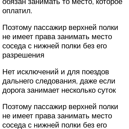
обязан занимать то место, которое
оплатил.
Поэтому пассажир верхней полки
не имеет права занимать место
соседа с нижней полки без его
разрешения
Нет исключений и для поездов
дальнего следования, даже если
дорога занимает несколько суток
Поэтому пассажир верхней полки
не имеет права занимать место
соседа с нижней полки без его