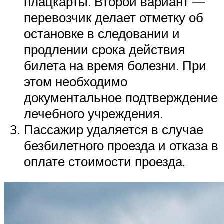
плацкарты. Второй вариант —
перевозчик делает отметку об
остановке в следовании и
продлении срока действия
билета на время болезни. При
этом необходимо
документальное подтверждение
лечебного учреждения.
Пассажир удаляется в случае
безбилетного проезда и отказа в
оплате стоимости проезда.