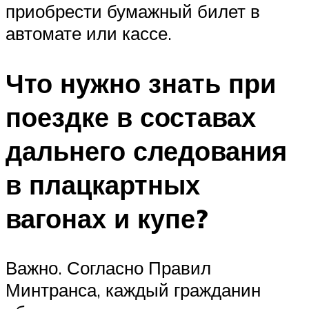
приобрести бумажный билет в
автомате или кассе.
Что нужно знать при
поездке в составах
дальнего следования
в плацкартных
вагонах и купе?
Важно. Согласно Правил
Минтранса, каждый гражданин