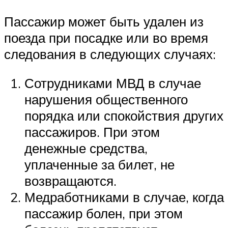
Пассажир может быть удален из
поезда при посадке или во время
следования в следующих случаях:
Сотрудниками МВД в случае
нарушения общественного
порядка или спокойствия других
пассажиров. При этом
денежные средства,
уплаченные за билет, не
возвращаются.
Медработниками в случае, когда
пассажир болен, при этом