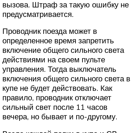
вызова. Штраф за такую ошибку не
предусматривается.
Проводник поезда может в
определенное время запретить
включение общего сильного света
действиями на своем пульте
управления. Тогда выключатель
включения общего сильного света в
купе не будет действовать. Как
правило, проводник отключает
сильный свет после 11 часов
вечера, но бывает и по-другому.