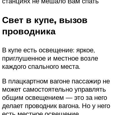
станциях не мешало Вам спать
Свет в купе, вызов
проводника
В купе есть освещение: яркое,
приглушенное и местное возле
каждого спального места.
В плацкартном вагоне пассажир не
может самостоятельно управлять
общим освещением — это за него
делает проводник вагона. Но у него
есть местное освещение.