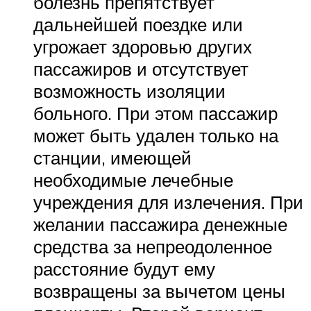
болезнь препятствует
дальнейшей поездке или
угрожает здоровью других
пассажиров и отсутствует
возможность изоляции
больного. При этом пассажир
может быть удален только на
станции, имеющей
необходимые лечебные
учреждения для излечения. При
желании пассажира денежные
средства за непреодоленное
расстояние будут ему
возвращены за вычетом цены