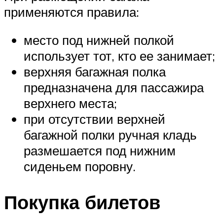
применяются правила:
место под нижней полкой
использует тот, кто ее занимает;
верхняя багажная полка
предназначена для пассажира
верхнего места;
при отсутствии верхней
багажной полки ручная кладь
размешается под нижним
сиденьем поровну.
Покупка билетов