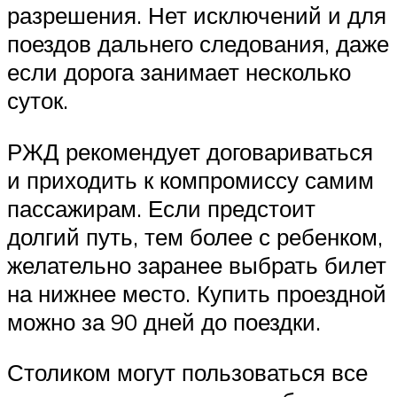
разрешения. Нет исключений и для
поездов дальнего следования, даже
если дорога занимает несколько
суток.
РЖД рекомендует договариваться
и приходить к компромиссу самим
пассажирам. Если предстоит
долгий путь, тем более с ребенком,
желательно заранее выбрать билет
на нижнее место. Купить проездной
можно за 90 дней до поездки.
Столиком могут пользоваться все