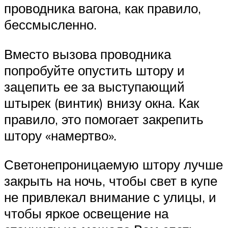
проводника вагона, как правило,
бессмысленно.
Вместо вызова проводника
попробуйте опустить штору и
зацепить ее за выступающий
штырек (винтик) внизу окна. Как
правило, это помогает закрепить
штору «намертво».
Светонепроницаемую штору лучше
закрыть на ночь, чтобы свет в купе
не привлекал внимание с улицы, и
чтобы яркое освещение на