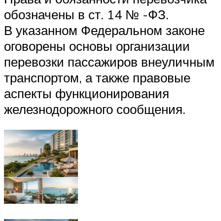
обозначены в ст. 14 № -ФЗ.
В указанном Федеральном законе
оговорены основы организации
перевозки пассажиров внеуличным
транспортом, а также правовые
аспекты функционирования
железнодорожного сообщения.