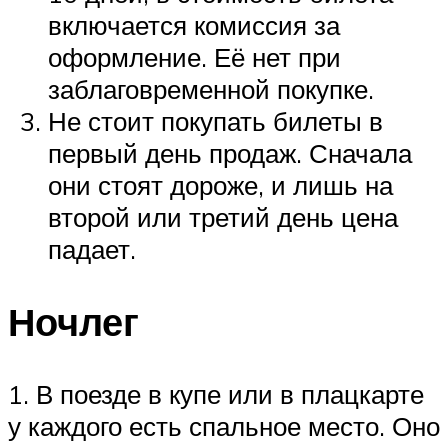
включается комиссия за
оформление. Её нет при
заблаговременной покупке.
Не стоит покупать билеты в
первый день продаж. Сначала
они стоят дороже, и лишь на
второй или третий день цена
падает.
Ночлег
1. В поезде в купе или в плацкарте
у каждого есть спальное место. Оно