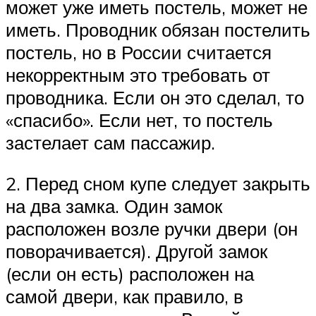
может уже иметь постель, может не
иметь. Проводник обязан постелить
постель, но в России считается
некорректным это требовать от
проводника. Если он это сделал, то
«спасибо». Если нет, то постель
застелает сам пассажир.
2. Перед сном купе следует закрыть
на два замка. Один замок
расположен возле ручки двери (он
поворачивается). Другой замок
(если он есть) расположен на
самой двери, как правило, в