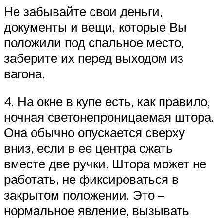
Не забывайте свои деньги,
документы и вещи, которые Вы
положили под спальное место,
заберите их перед выходом из
вагона.
4. На окне в купе есть, как правило,
ночная светонепроницаемая штора.
Она обычно опускается сверху
вниз, если в ее центра сжать
вместе две ручки. Штора может не
работать, не фиксироваться в
закрытом положении. Это –
нормальное явление, вызывать