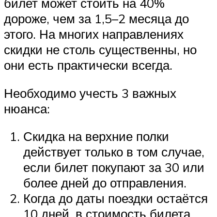
билет может стоить на 40%
дороже, чем за 1,5–2 месяца до
этого. На многих направлениях
скидки не столь существенны, но
они есть практически всегда.
Необходимо учесть 3 важных
нюанса:
Скидка на верхние полки
действует только в том случае,
если билет покупают за 30 или
более дней до отправления.
Когда до даты поездки остаётся
10 дней, в стоимость билета