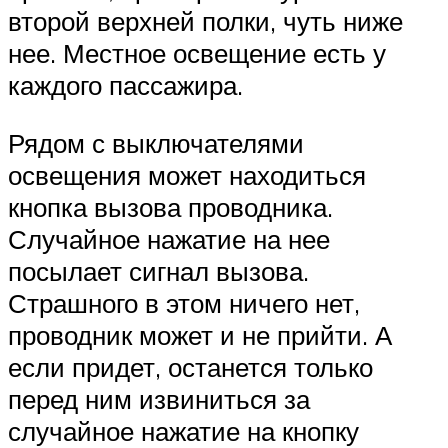
второй верхней полки, чуть ниже
нее. Местное освещение есть у
каждого пассажира.
Рядом с выключателями
освещения может находиться
кнопка вызова проводника.
Случайное нажатие на нее
посылает сигнал вызова.
Страшного в этом ничего нет,
проводник может и не прийти. А
если придет, останется только
перед ним извиниться за
случайное нажатие на кнопку