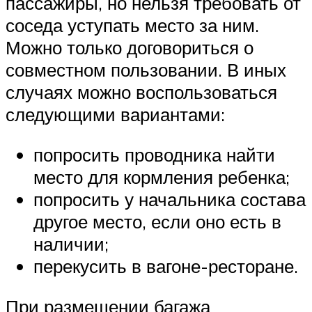
пассажиры, но нельзя требовать от
соседа уступать место за ним.
Можно только договориться о
совместном пользовании. В иных
случаях можно воспользоваться
следующими вариантами:
попросить проводника найти
место для кормления ребенка;
попросить у начальника состава
другое место, если оно есть в
наличии;
перекусить в вагоне-ресторане.
При размещении багажа