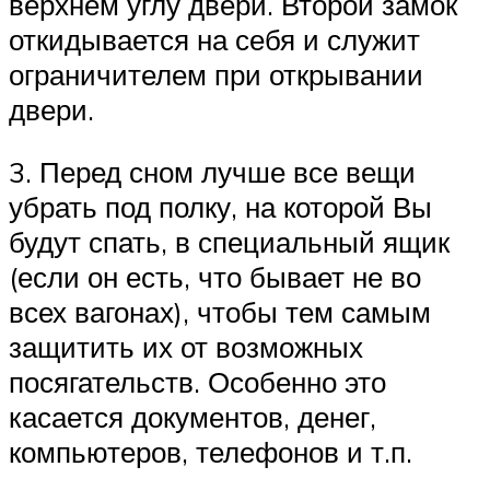
верхнем углу двери. Второй замок
откидывается на себя и служит
ограничителем при открывании
двери.
3. Перед сном лучше все вещи
убрать под полку, на которой Вы
будут спать, в специальный ящик
(если он есть, что бывает не во
всех вагонах), чтобы тем самым
защитить их от возможных
посягательств. Особенно это
касается документов, денег,
компьютеров, телефонов и т.п.