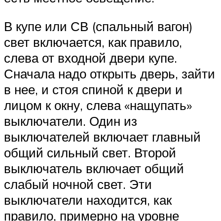
В купе или СВ (спальный вагон)
свет включается, как правило,
слева от входной двери купе.
Сначала надо открыть дверь, зайти
в нее, и стоя спиной к двери и
лицом к окну, слева «нащупать»
выключатели. Один из
выключателей включает главный
общий сильный свет. Второй
выключатель включает общий
слабый ночной свет. Эти
выключатели находится, как
правило, примерно на уровне