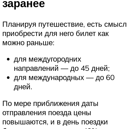
заранее
Планируя путешествие, есть смысл
приобрести для него билет как
можно раньше:
для междугородних
направлений — до 45 дней;
для международных — до 60
дней.
По мере приближения даты
отправления поезда цены
повышаются, и в день поездки