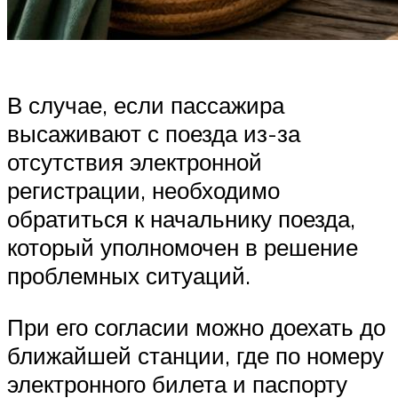
В случае, если пассажира
высаживают с поезда из-за
отсутствия электронной
регистрации, необходимо
обратиться к начальнику поезда,
который уполномочен в решение
проблемных ситуаций.
При его согласии можно доехать до
ближайшей станции, где по номеру
электронного билета и паспорту