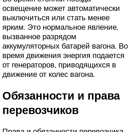
освещение может автоматически
выключиться или стать менее
ярким. Это нормальное явление,
вызванное разрядом
аккумуляторных батарей вагона. Во
время движения энергия подается
от генераторов, приводящихся в
движение от колес вагона.
Обязанности и права
перевозчиков
Права и обязанности перевозчика