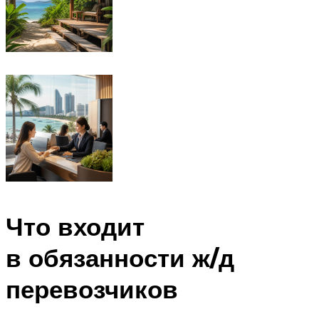
Что входит
в обязанности ж/д
перевозчиков