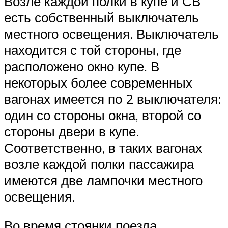
Возле каждой полки в купе и СВ
есть собственный выключатель
местного освещения. Выключатель
находится с той стороны, где
расположено окно купе. В
некоторых более современных
вагонах имеется по 2 выключателя:
один со стороны окна, второй со
стороны двери в купе.
Соответственно, в таких вагонах
возле каждой полки пассажира
имеются две лампочки местного
освещения.
Во время стоянки поезда