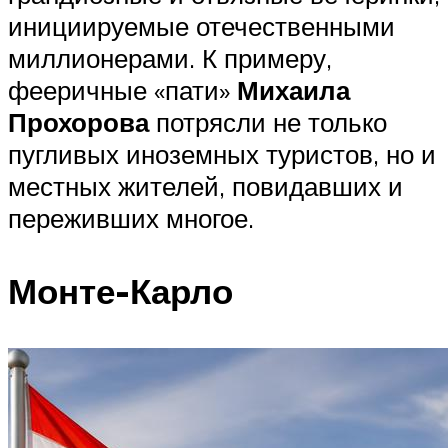
инициируемые отечественными
миллионерами. К примеру,
фееричные «пати»
Михаила
Прохорова
потрясли не только
пугливых иноземных туристов, но и
местных жителей, повидавших и
переживших многое.
Монте-Карло