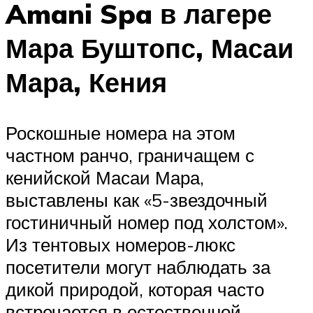
Amani Spa в лагере
Мара Буштопс, Масаи
Мара, Кения
Роскошные номера на этом
частном ранчо, граничащем с
кенийской Масаи Мара,
выставлены как «5-звездочный
гостиничный номер под холстом».
Из тентовых номеров-люкс
посетители могут наблюдать за
дикой природой, которая часто
встречается в естественной