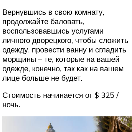
Вернувшись в свою комнату,
продолжайте баловать,
воспользовавшись услугами
личного дворецкого, чтобы сложить
одежду, провести ванну и сгладить
морщины – те, которые на вашей
одежде, конечно, так как на вашем
лице больше не будет.
Стоимость начинается от $ 325 /
ночь.