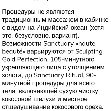
Процедуры не являются
традиционным массажем в кабинке
с видом на Индийский океан (хотя
это, безусловно, вариант).
Возможности Sanctuary «haute
beauté» варьируются от Sculpting
Gold Perfection, 105-минутного
укрепляющего лица с утолщением
золота, до Sanctuary Ritual, 90-
минутной процедуры для всего
тела, включающей сухую чистку
кокосовой шелухи и местное
отшелушивание кокосового ореха.