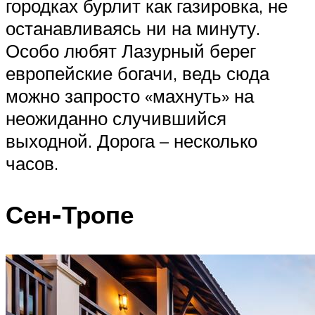
городках бурлит как газировка, не
останавливаясь ни на минуту.
Особо любят Лазурный берег
европейские богачи, ведь сюда
можно запросто «махнуть» на
неожиданно случившийся
выходной. Дорога – несколько
часов.
Сен-Тропе