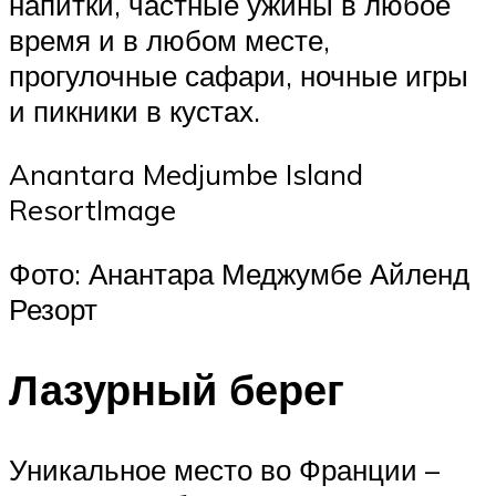
напитки, частные ужины в любое
время и в любом месте,
прогулочные сафари, ночные игры
и пикники в кустах.
Anantara Medjumbe Island
ResortImage
Фото: Анантара Меджумбе Айленд
Резорт
Лазурный берег
Уникальное место во Франции –