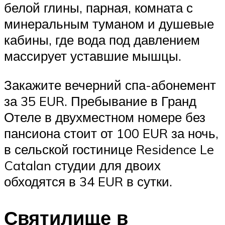
белой глины, парная, комната с
минеральным туманом и душевые
кабины, где вода под давлением
массирует уставшие мышцы.
Закажите вечерний спа-абонемент
за 35 EUR. Пребывание в Гранд
Отеле в двухместном номере без
пансиона стоит от 100 EUR за ночь,
в сельской гостинице Residence Le
Catalan студии для двоих
обходятся в 34 EUR в сутки.
Святилище в