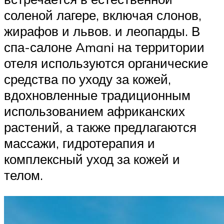
соленой лагере, включая слонов,
жирафов и львов. и леопарды. В
спа-салоне Amani на территории
отеля используются органические
средства по уходу за кожей,
вдохновленные традиционным
использованием африканских
растений, а также предлагаются
массажи, гидротерапия и
комплексный уход за кожей и
телом.