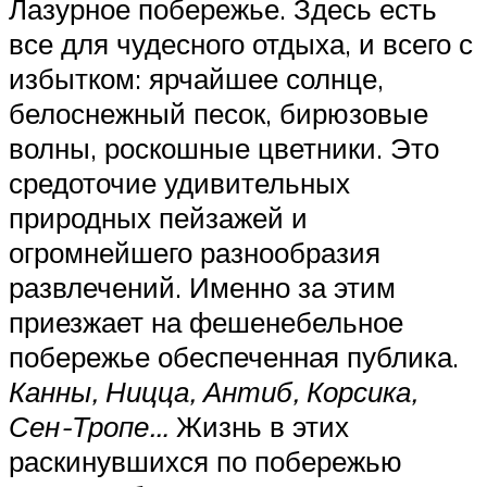
Лазурное побережье. Здесь есть
все для чудесного отдыха, и всего с
избытком: ярчайшее солнце,
белоснежный песок, бирюзовые
волны, роскошные цветники. Это
средоточие удивительных
природных пейзажей и
огромнейшего разнообразия
развлечений. Именно за этим
приезжает на фешенебельное
побережье обеспеченная публика.
Канны, Ницца, Антиб, Корсика,
Сен-Тропе…
Жизнь в этих
раскинувшихся по побережью