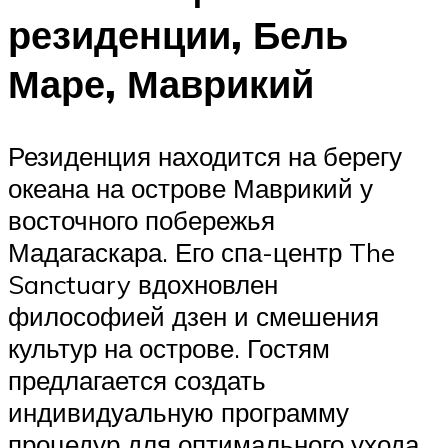
резиденции, Бель
Маре, Маврикий
Резиденция находится на берегу
океана на острове Маврикий у
восточного побережья
Мадагаскара. Его спа-центр The
Sanctuary вдохновлен
философией дзен и смешения
культур на острове. Гостям
предлагается создать
индивидуальную программу
процедур для оптимального ухода