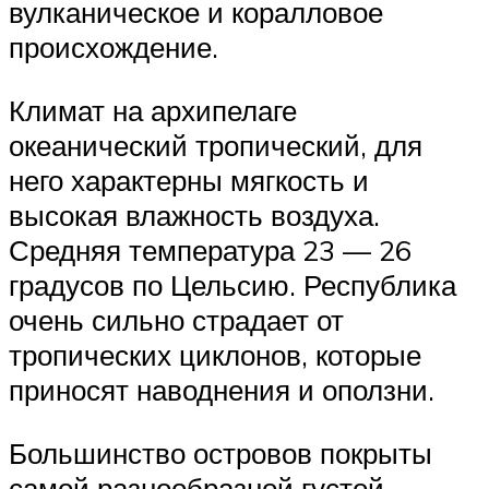
вулканическое и коралловое
происхождение.
Климат на архипелаге
океанический тропический, для
него характерны мягкость и
высокая влажность воздуха.
Средняя температура 23 — 26
градусов по Цельсию. Республика
очень сильно страдает от
тропических циклонов, которые
приносят наводнения и оползни.
Большинство островов покрыты
самой разнообразной густой