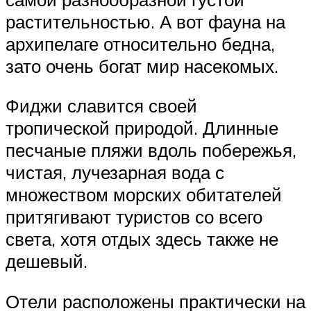
растительностью. А вот фауна на
архипелаге относительно бедна,
зато очень богат мир насекомых.
Фиджи славится своей
тропической природой. Длинные
песчаные пляжи вдоль побережья,
чистая, лучезарная вода с
множеством морских обитателей
притягивают туристов со всего
света, хотя отдых здесь также не
дешевый.
Отели расположены практически на