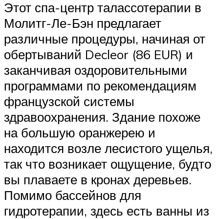
Этот спа-центр талассотерапии в
Молитг-Ле-Бэн предлагает
различные процедуры, начиная от
обертываний Decleor (86 EUR) и
заканчивая оздоровительными
программами по рекомендациям
французской системы
здравоохранения. Здание похоже
на большую оранжерею и
находится возле лесистого ущелья,
так что возникает ощущение, будто
вы плаваете в кронах деревьев.
Помимо бассейнов для
гидротерапии, здесь есть ванны из