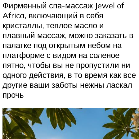
Фирменный спа-массаж Jewel of
Africa, включающий в себя
кристаллы, теплое масло и
плавный массаж, можно заказать в
палатке под открытым небом на
платформе с видом на соленое
пятно, чтобы вы не пропустили ни
одного действия, в то время как все
другие ваши заботы нежны ласкал
прочь