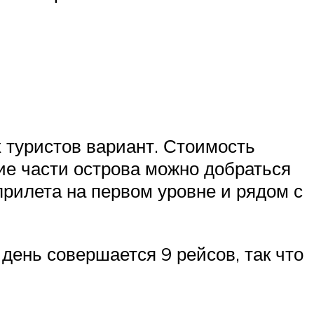
 туристов вариант. Стоимость
угие части острова можно добраться
прилета на первом уровне и рядом с
 день совершается 9 рейсов, так что