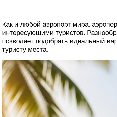
Как и любой аэропорт мира, аэропо
интересующими туристов. Разнообра
позволяет подобрать идеальный вар
туристу места.