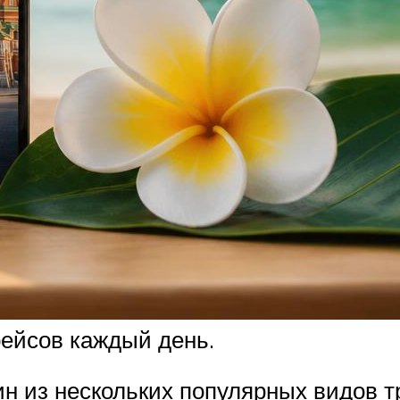
рейсов каждый день.
н из нескольких популярных видов т