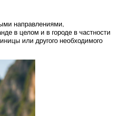
ными направлениями,
де в целом и в городе в частности
тиницы или другого необходимого