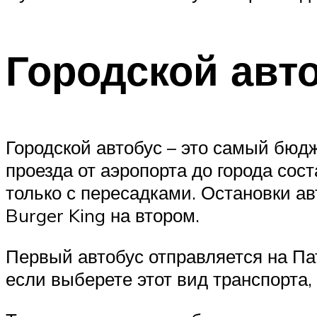
Городской авт
Городской автобус – это самый бюд
проезда от аэропорта до города сост
только с пересадками. Остановки ав
Burger King на втором.
Первый автобус отправляется на Пат
если выберете этот вид транспорта, 