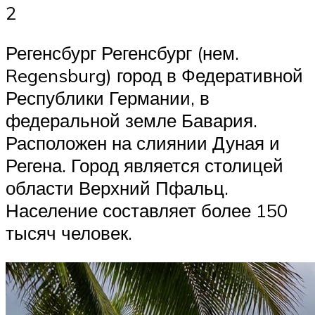
2
Регенсбург Регенсбург (нем.
Regensburg) город в Федеративной
Республики Германии, в
федеральной земле Бавария.
Расположен на слиянии Дуная и
Регена. Город является столицей
области Верхний Пфальц.
Население составляет более 150
тысяч человек.