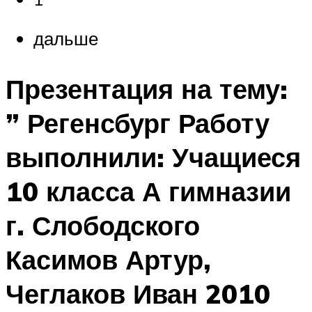
дальше
Презентация на тему:
” Регенсбург Работу
выполнили: Учащиеся
10 класса А гимназии
г. Слободского
Касимов Артур,
Чеглаков Иван 2010