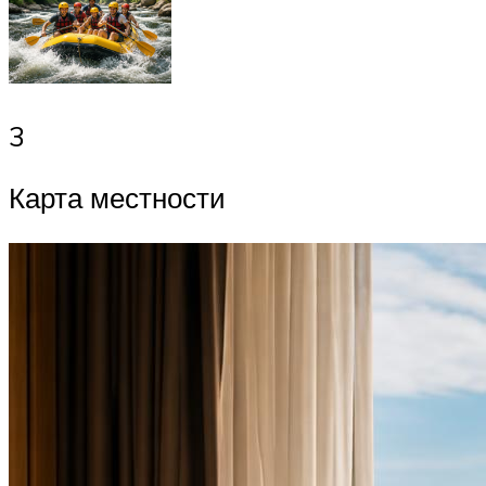
3
Карта местности