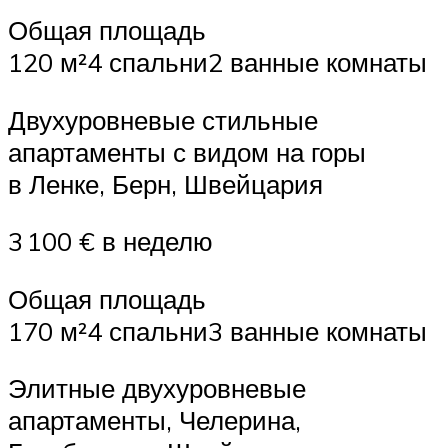
Общая площадь
120 м²4 спальни2 ванные комнаты
Двухуровневые стильные
апартаменты с видом на горы
в Ленке, Берн, Швейцария
3 100 € в неделю
Общая площадь
170 м²4 спальни3 ванные комнаты
Элитные двухуровневые
апартаменты, Челерина,