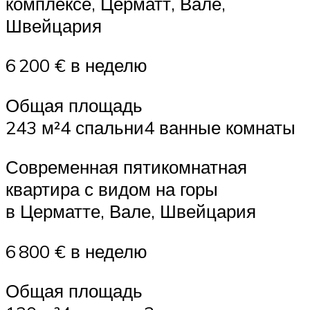
комплексе, Церматт, Вале,
Швейцария
6 200 € в неделю
Общая площадь
243 м²4 спальни4 ванные комнаты
Современная пятикомнатная
квартира с видом на горы
в Церматте, Вале, Швейцария
6 800 € в неделю
Общая площадь