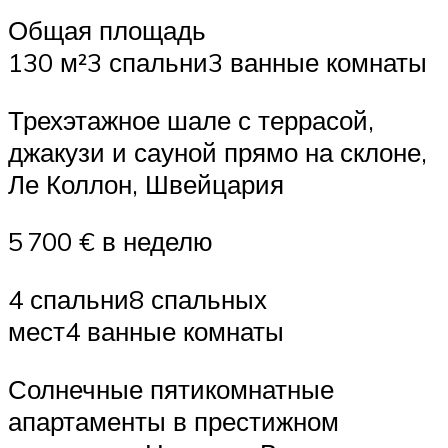
Общая площадь
130 м²3 спальни3 ванные комнаты
Трехэтажное шале с террасой,
джакузи и сауной прямо на склоне,
Ле Коллон, Швейцария
5 700 € в неделю
4 спальни8 спальных
мест4 ванные комнаты
Солнечные пятикомнатные
апартаменты в престижном