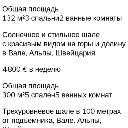
Общая площадь
132 м²3 спальни2 ванные комнаты
Солнечное и стильное шале
с красивым видом на горы и долину
в Вале, Альпы, Швейцария
4 800 € в неделю
Общая площадь
300 м²5 спален5 ванных комнат
Трехуровневое шале в 100 метрах
от подъемника, Вале, Альпы,