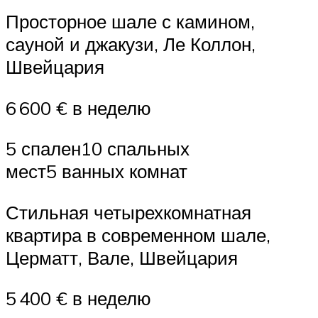
Просторное шале с камином,
сауной и джакузи, Ле Коллон,
Швейцария
6 600 € в неделю
5 спален10 спальных
мест5 ванных комнат
Стильная четырехкомнатная
квартира в современном шале,
Церматт, Вале, Швейцария
5 400 € в неделю