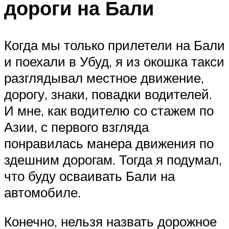
дороги на Бали
Когда мы только прилетели на Бали
и поехали в Убуд, я из окошка такси
разглядывал местное движение,
дорогу, знаки, повадки водителей.
И мне, как водителю со стажем по
Азии, с первого взгляда
понравилась манера движения по
здешним дорогам. Тогда я подумал,
что буду осваивать Бали на
автомобиле.
Конечно, нельзя назвать дорожное