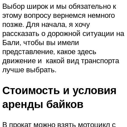
Выбор широк и мы обязательно к
этому вопросу вернемся немного
позже. Для начала, я хочу
рассказать о дорожной ситуации на
Бали, чтобы вы имели
представление, какое здесь
движение и какой вид транспорта
лучше выбрать.
Стоимость и условия
аренды байков
В прокат можно взять мотоцикл с