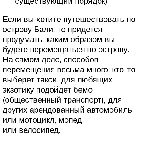
существующий порядок)
Если вы хотите путешествовать по
острову Бали, то придется
продумать, каким образом вы
будете перемещаться по острову.
На самом деле, способов
перемещения весьма много: кто-то
выберет такси, для любящих
экзотику подойдет бемо
(общественный транспорт), для
других арендованный автомобиль
или мотоцикл, мопед
или велосипед.