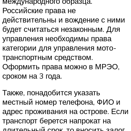
международного образца.
Российские права не
действительны и вождение с ними
будет считаться незаконным. Для
управления необходимы права
категории для управления мото-
транспортным средством.
Оформить права можно в МРЭО,
сроком на 3 года.
Также, понадобится указать
местный номер телефона, ФИО и
адрес проживания на острове. Если
транспорт берется напрокат на
длительный срок, то вносить залог