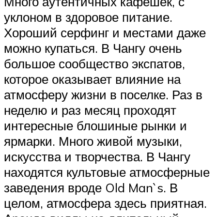
Много аутентичных кафешек, с
уклоном в здоровое питание.
Хороший серфинг и местами даже
можно купаться. В Чангу очень
большое сообщество экспатов,
которое оказывает влияние на
атмосферу жизни в поселке. Раз в
неделю и раз месяц проходят
интересные блошиные рынки и
ярмарки. Много живой музыки,
искусства и творчества. В Чангу
находятся культовые атмосферные
заведения вроде Old Man`s. В
целом, атмосфера здесь приятная.