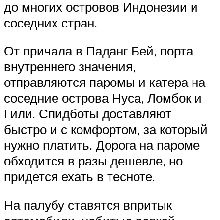
до многих островов Индонезии и
соседних стран.
От причала в Паданг Бей, порта
внутреннего значения,
отправляются паромы и катера на
соседние острова Нуса, Ломбок и
Гили. Спидботы доставляют
быстро и с комфортом, за который
нужно платить. Дорога на пароме
обходится в разы дешевле, но
придется ехать в тесноте.
На палубу ставятся впритык