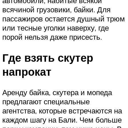
автомобили, набитые всякой
всячиной грузовики, байки. Для
пассажиров остается душный трюм
или тесные уголки наверху, где
порой нельзя даже присесть.
Где взять скутер
напрокат
Аренду байка, скутера и мопеда
предлагают специальные
агентства, которые встречаются на
каждом шагу на Бали. Чем больше