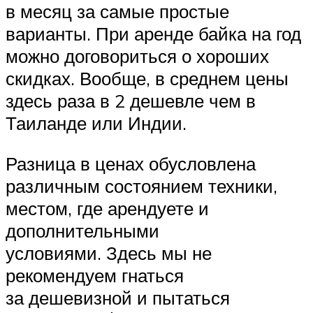
в месяц за самые простые
варианты. При аренде байка на год
можно договориться о хороших
скидках. Вообще, в среднем цены
здесь раза в 2 дешевле чем в
Таиланде или Индии.
Разница в ценах обусловлена
различным состоянием техники,
местом, где арендуете и
дополнительными
условиями. Здесь мы не
рекомендуем гнаться
за дешевизной и пытаться