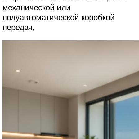
механической или
полуавтоматической коробкой
передач,