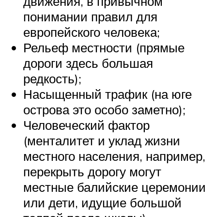
движения, в привычном
понимании правил для
европейского человека;
Рельеф местности (прямые
дороги здесь большая
редкость);
Насыщенный трафик (на юге
острова это особо заметно);
Человеческий фактор
(менталитет и уклад жизни
местного населения, например,
перекрыть дорогу могут
местные балийские церемонии
или дети, идущие большой