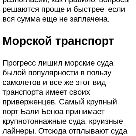
решаются проще и быстрее, если
вся сумма еще не заплачена.
Морской транспорт
Прогресс лишил морские суда
былой популярности в пользу
самолетов и все же этот вид
транспорта имеет своих
приверженцев. Самый крупный
порт Бали Беноа принимает
крупнотоннажные суда, круизные
лайнеры. Отсюда отплывают суда