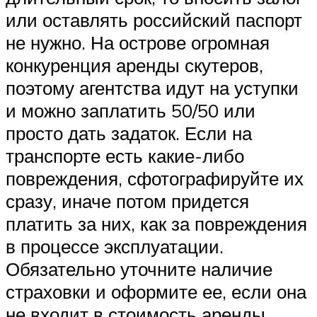
или оставлять российский паспорт
не нужно. На острове огромная
конкуренция аренды скутеров,
поэтому агентства идут на уступки
и можно заплатить 50/50 или
просто дать задаток. Если на
транспорте есть какие-либо
повреждения, сфотографируйте их
сразу, иначе потом придется
платить за них, как за повреждения
в процессе эксплуатации.
Обязательно уточните наличие
страховки и оформите ее, если она
не входит в стоимость аренды