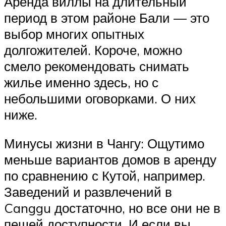
Аренда виллы на длительный
период в этом районе Бали — это
выбор многих опытных
долгожителей. Короче, можно
смело рекомендовать снимать
жилье именно здесь, но с
небольшими оговорками. О них
ниже.
Минусы жизни в Чангу: Ощутимо
меньше вариантов домов в аренду
по сравнению с Кутой, например.
Заведений и развлечений в
Canggu достаточно, но все они не в
пешей доступности. И если вы