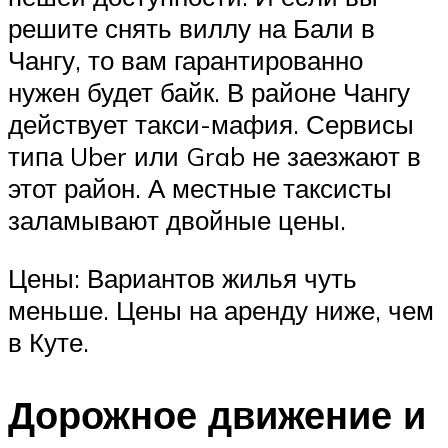
решите снять виллу на Бали в
Чангу, то вам гарантированно
нужен будет байк. В районе Чангу
действует такси-мафия. Сервисы
типа Uber или Grab не заезжают в
этот район. А местные таксисты
заламывают двойные цены.
Цены: Вариантов жилья чуть
меньше. Цены на аренду ниже, чем
в Куте.
Дорожное движение и