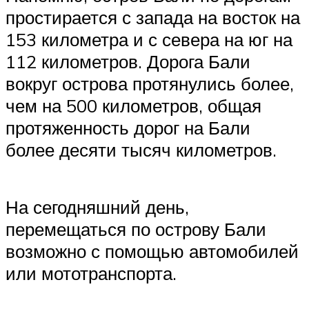
простирается с запада на восток на
153 километра и с севера на юг на
112 километров. Дорога Бали
вокруг острова протянулись более,
чем на 500 километров, общая
протяженность дорог на Бали
более десяти тысяч километров.
На сегодняшний день,
перемещаться по острову Бали
возможно с помощью автомобилей
или мототранспорта.