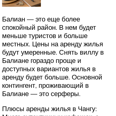
Балиан — это еще более
спокойный район. В нем будет
меньше туристов и больше
местных. Цены на аренду жилья
будут умеренные. Снять виллу в
Балиане гораздо проще и
доступных вариантов жилья в
аренду будет больше. Основной
контингент, проживающий в
Балиане — это серферы.
Плюсы аренды жилья в Чангу: