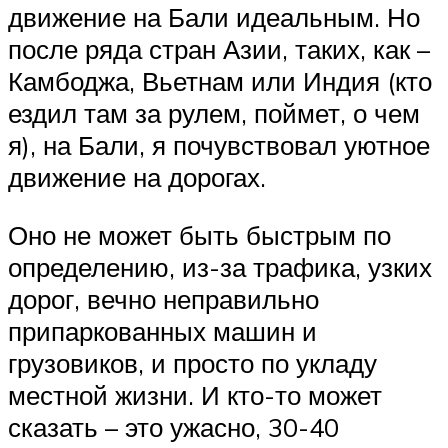
движение на Бали идеальным. Но
после ряда стран Азии, таких, как –
Камбоджа, Вьетнам или Индия (кто
ездил там за рулем, поймет, о чем
я), на Бали, я почувствовал уютное
движение на дорогах.
Оно не может быть быстрым по
определению, из-за трафика, узких
дорог, вечно неправильно
припаркованных машин и
грузовиков, и просто по укладу
местной жизни. И кто-то может
сказать – это ужасно, 30-40