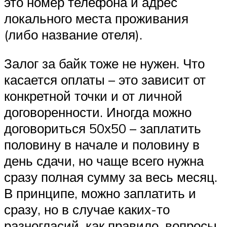
это номер телефона и адрес
локального места проживания
(либо название отеля).
Залог за байк тоже не нужен. Что
касается оплаты – это зависит от
конкретной точки и от личной
договоренности. Иногда можно
договориться 50х50 – заплатить
половину в начале и половину в
день сдачи, но чаще всего нужна
сразу полная сумму за весь месяц.
В принципе, можно заплатить и
сразу, но в случае каких-то
разногласий, как правило, вопросы