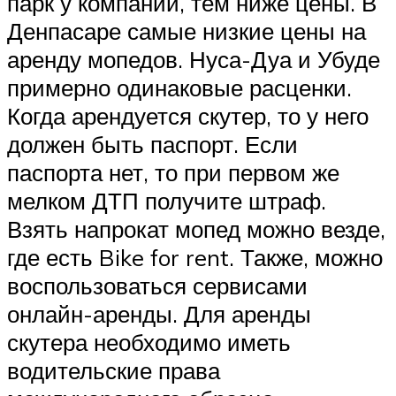
парк у компании, тем ниже цены. В
Денпасаре самые низкие цены на
аренду мопедов. Нуса-Дуа и Убуде
примерно одинаковые расценки.
Когда арендуется скутер, то у него
должен быть паспорт. Если
паспорта нет, то при первом же
мелком ДТП получите штраф.
Взять напрокат мопед можно везде,
где есть Bike for rent. Также, можно
воспользоваться сервисами
онлайн-аренды. Для аренды
скутера необходимо иметь
водительские права