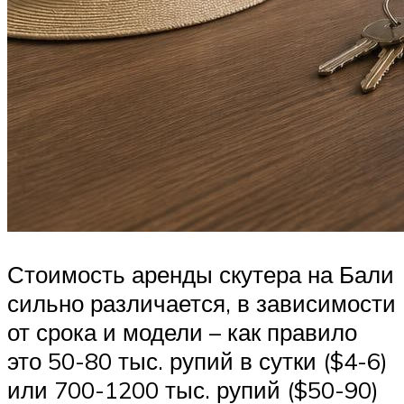
Стоимость аренды скутера на Бали
сильно различается, в зависимости
от срока и модели – как правило
это 50-80 тыс. рупий в сутки ($4-6)
или 700-1200 тыс. рупий ($50-90)