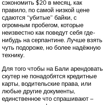
сэкономить $20 в месяц, как
правило, по самой низкой цене
сдаются “убитые” байки, с
огромным пробегом, которые
неизвестно как поведут себя где-
нибудь на серпантине. Лучше взять
чуть подороже, но более надёжную
технику.
Для того чтобы на Бали арендовать
скутер не понадобятся кредитные
карты, водительские права, или
любые другие документы,
единственное что спрашивают –