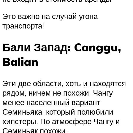
Это важно на случай угона
транспорта!
Бали Запад: Canggu,
Balian
Эти две области, хоть и находятся
рядом, ничем не похожи. Чангу
менее населенный вариант
Семиньяка, который полюбили
хипстеры. По атмосфере Чангу и
Семиньяк похожи.