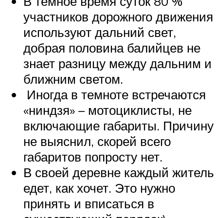
В темное время суток 80 %
участников дорожного движения
используют дальний свет,
добрая половина балийцев не
знает разницу между дальним и
ближним светом.
Иногда в темноте встречаются
«ниндзя» – мотоциклисты, не
включающие габариты. Причину
не выяснил, скорей всего
габаритов попросту нет.
В своей деревне каждый житель
едет, как хочет. Это нужно
принять и вписаться в