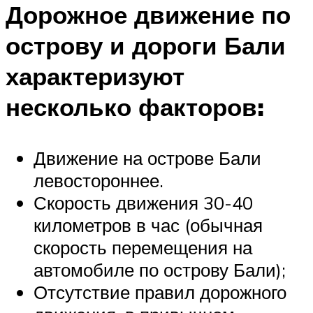
Дорожное движение по
острову и дороги Бали
характеризуют
несколько факторов:
Движение на острове Бали
левостороннее.
Скорость движения 30-40
километров в час (обычная
скорость перемещения на
автомобиле по острову Бали);
Отсутствие правил дорожного