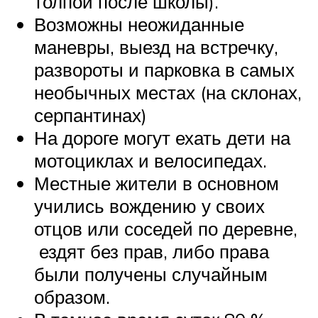
толпой после школы).
Возможны неожиданные
маневры, выезд на встречку,
развороты и парковка в самых
необычных местах (на склонах,
серпантинах)
На дороге могут ехать дети на
мотоциклах и велосипедах.
Местные жители в основном
учились вождению у своих
отцов или соседей по деревне,
ездят без прав, либо права
были получены случайным
образом.