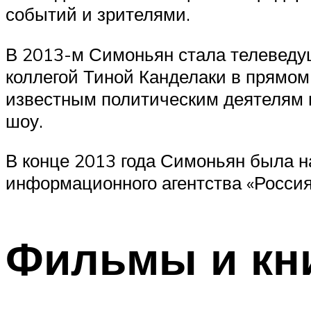
событий и зрителями.
В 2013-м Симоньян стала телеведущ
коллегой Тиной Канделаки в прямом
известным политическим деятелям и
шоу.
В конце 2013 года Симоньян была н
информационного агентства «Россия
Фильмы и кн