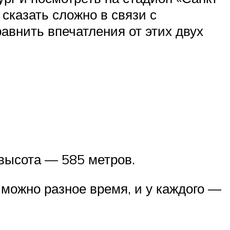
 сказать сложно в связи с
равнить впечатления от этих двух
высота — 585 метров.
 можно разное время, и у каждого —