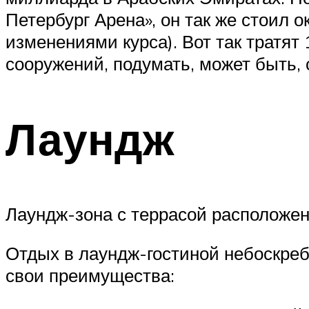
Петербург Арена», он так же стоил о
изменениями курса). Вот так тратят
сооружений, подумать, может быть, 
Лаундж
Лаундж-зона с террасой расположен
Отдых в лаундж-гостиной небоскреб
свои преимущества: