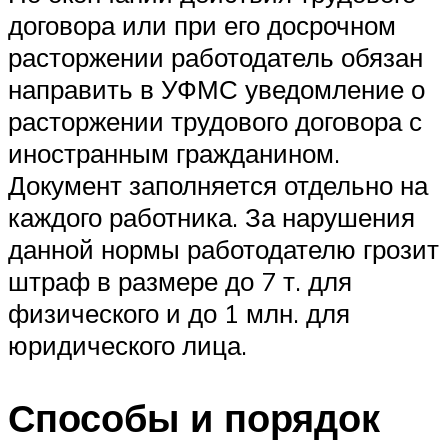
договора или при его досрочном
расторжении работодатель обязан
направить в УФМС уведомление о
расторжении трудового договора с
иностранным гражданином.
Документ заполняется отдельно на
каждого работника. За нарушения
данной нормы работодателю грозит
штраф в размере до 7 т. для
физического и до 1 млн. для
юридического лица.
Способы и порядок