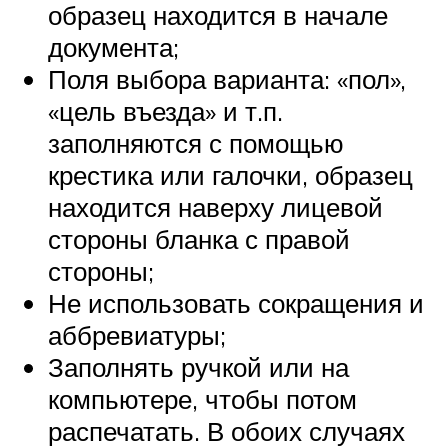
образец находится в начале
документа;
Поля выбора варианта: «пол»,
«цель въезда» и т.п.
заполняются с помощью
крестика или галочки, образец
находится наверху лицевой
стороны бланка с правой
стороны;
Не использовать сокращения и
аббревиатуры;
Заполнять ручкой или на
компьютере, чтобы потом
распечатать. В обоих случаях