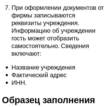
При оформлении документов от
фирмы записываются
реквизиты учреждения.
Информацию об учреждении
гость может отобразить
самостоятельно. Сведения
включают:
Название учреждения
Фактический адрес
ИНН.
Образец заполнения