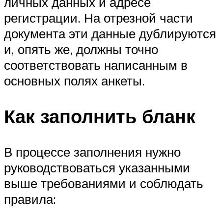
личных данных и адресе
регистрации. На отрезной части
документа эти данные дублируются
и, опять же, должны точно
соответствовать написанным в
основных полях анкеты.
Как заполнить бланк
В процессе заполнения нужно
руководствоваться указанными
выше требованиями и соблюдать
правила: