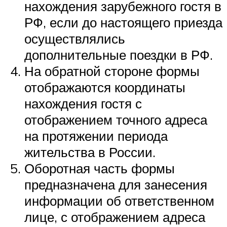
нахождения зарубежного гостя в
РФ, если до настоящего приезда
осуществлялись
дополнительные поездки в РФ.
На обратной стороне формы
отображаются координаты
нахождения гостя с
отображением точного адреса
на протяжении периода
жительства в России.
Оборотная часть формы
предназначена для занесения
информации об ответственном
лице, с отображением адреса