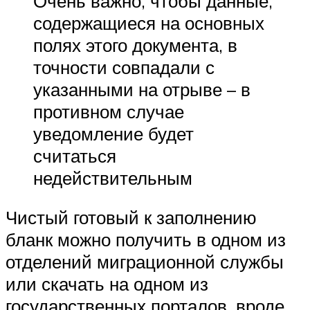
Очень важно, чтобы данные,
содержащиеся на основных
полях этого документа, в
точности совпадали с
указанными на отрыве – в
противном случае
уведомление будет
считаться
недействительным
Чистый готовый к заполнению
бланк можно получить в одном из
отделений миграционной службы
или скачать на одном из
государственных порталов, вроде