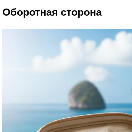
Оборотная сторона