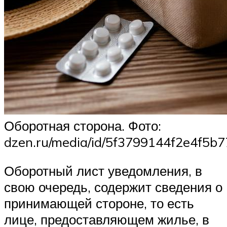
Оборотная сторона. Фото:
dzen.ru/media/id/5f3799144f2e4f5b
Оборотный лист уведомления, в
свою очередь, содержит сведения о
принимающей стороне, то есть
лице, предоставляющем жилье, в