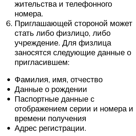
жительства и телефонного
номера.
Приглашающей стороной может
стать либо физлицо, либо
учреждение. Для физлица
заносятся следующие данные о
пригласившем:
Фамилия, имя, отчество
Данные о рождении
Паспортные данные с
отображением серии и номера и
времени получения
Адрес регистрации.