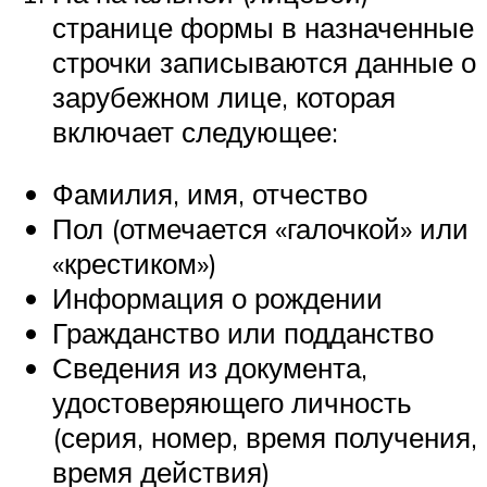
странице формы в назначенные
строчки записываются данные о
зарубежном лице, которая
включает следующее:
Фамилия, имя, отчество
Пол (отмечается «галочкой» или
«крестиком»)
Информация о рождении
Гражданство или подданство
Сведения из документа,
удостоверяющего личность
(серия, номер, время получения,
время действия)