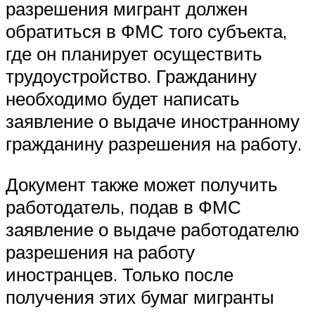
разрешения мигрант должен
обратиться в ФМС того субъекта,
где он планирует осуществить
трудоустройство. Гражданину
необходимо будет написать
заявление о выдаче иностранному
гражданину разрешения на работу.
Документ также может получить
работодатель, подав в ФМС
заявление о выдаче работодателю
разрешения на работу
иностранцев. Только после
получения этих бумаг мигранты