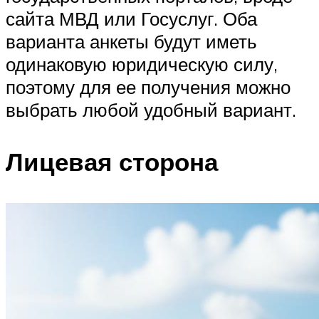
сайта МВД или Госуслуг. Оба
варианта анкеты будут иметь
одинаковую юридическую силу,
поэтому для ее получения можно
выбрать любой удобный вариант.
Лицевая сторона