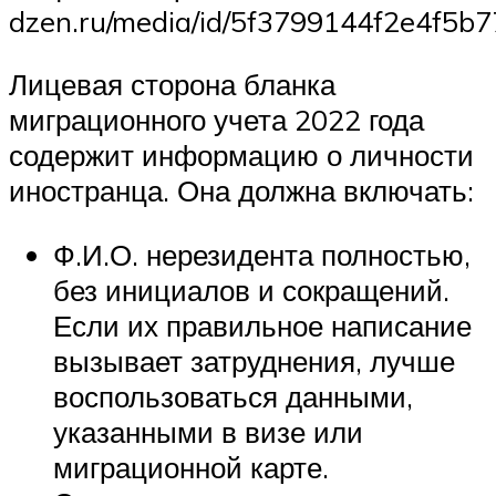
dzen.ru/media/id/5f3799144f2e4f5b
Лицевая сторона бланка
миграционного учета 2022 года
содержит информацию о личности
иностранца. Она должна включать:
Ф.И.О. нерезидента полностью,
без инициалов и сокращений.
Если их правильное написание
вызывает затруднения, лучше
воспользоваться данными,
указанными в визе или
миграционной карте.