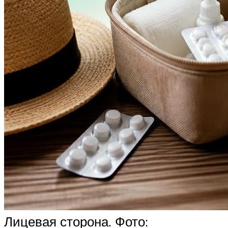
Лицевая сторона. Фото: