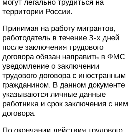
могут легально трудиться на
территории России.
Принимая на работу мигрантов,
работодатель в течение 3-х дней
после заключения трудового
договора обязан направить в ФМС
уведомление о заключении
трудового договора с иностранным
гражданином. В данном документе
указываются личные данные
работника и срок заключения с ним
договора.
По окончании действия трудового