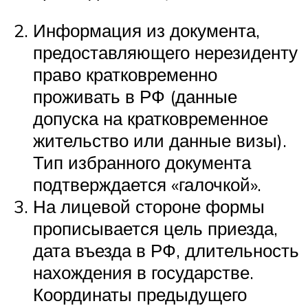
Информация из документа,
предоставляющего нерезиденту
право кратковременно
проживать в РФ (данные
допуска на кратковременное
жительство или данные визы).
Тип избранного документа
подтверждается «галочкой».
На лицевой стороне формы
прописывается цель приезда,
дата въезда в РФ, длительность
нахождения в государстве.
Координаты предыдущего