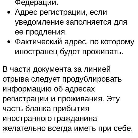
Федерации.
Адрес регистрации, если
уведомление заполняется для
ее продления.
Фактический адрес, по которому
иностранец будет проживать.
В части документа за линией
отрыва следует продублировать
информацию об адресах
регистрации и проживания. Эту
часть бланка прибытия
иностранного гражданина
желательно всегда иметь при себе.