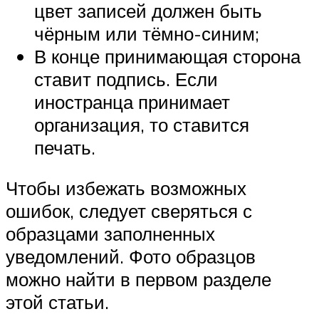
цвет записей должен быть
чёрным или тёмно-синим;
В конце принимающая сторона
ставит подпись. Если
иностранца принимает
организация, то ставится
печать.
Чтобы избежать возможных
ошибок, следует сверяться с
образцами заполненных
уведомлений. Фото образцов
можно найти в первом разделе
этой статьи.