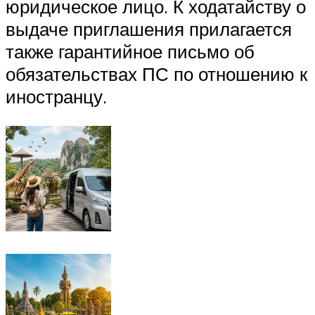
юридическое лицо. К ходатайству о
выдаче приглашения прилагается
также гарантийное письмо об
обязательствах ПС по отношению к
иностранцу.