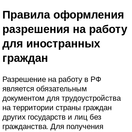
Правила оформления
разрешения на работу
для иностранных
граждан
Разрешение на работу в РФ
является обязательным
документом для трудоустройства
на территории страны граждан
других государств и лиц без
гражданства. Для получения