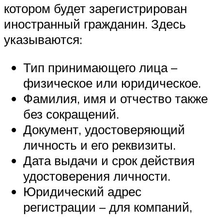
котором будет зарегистрирован
иностранный гражданин. Здесь
указываются:
Тип принимающего лица –
физическое или юридическое.
Фамилия, имя и отчество также
без сокращений.
Документ, удостоверяющий
личность и его реквизиты.
Дата выдачи и срок действия
удостоверения личности.
Юридический адрес
регистрации – для компаний,