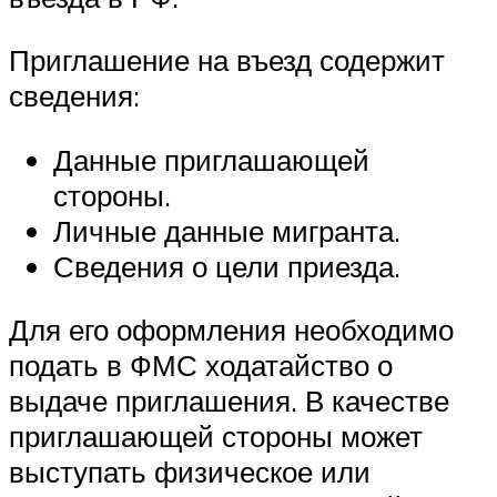
Приглашение на въезд содержит
сведения:
Данные приглашающей
стороны.
Личные данные мигранта.
Сведения о цели приезда.
Для его оформления необходимо
подать в ФМС ходатайство о
выдаче приглашения. В качестве
приглашающей стороны может
выступать физическое или