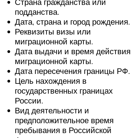
Страна гражданства или
подданства.
Дата, страна и город рождения.
Реквизиты визы или
миграционной карты.
Дата выдачи и время действия
миграционной карты.
Дата пересечения границы РФ.
Цель нахождения в
государственных границах
России.
Вид деятельности и
предположительное время
пребывания в Российской