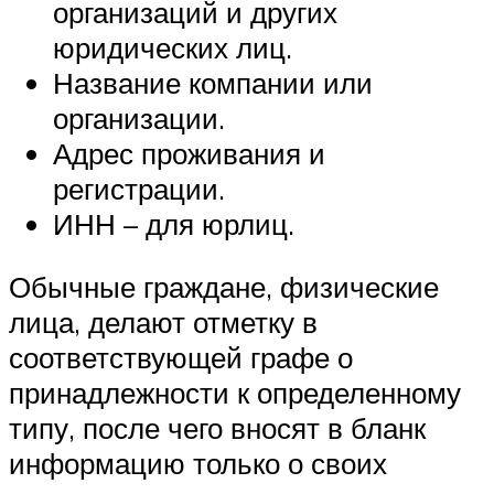
организаций и других
юридических лиц.
Название компании или
организации.
Адрес проживания и
регистрации.
ИНН – для юрлиц.
Обычные граждане, физические
лица, делают отметку в
соответствующей графе о
принадлежности к определенному
типу, после чего вносят в бланк
информацию только о своих