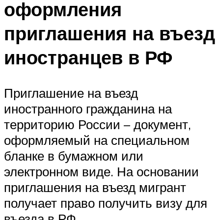
оформления
приглашения на въезд
иностранцев в РФ
Приглашение на въезд
иностранного гражданина на
территорию России – документ,
оформляемый на специальном
бланке в бумажном или
электронном виде. На основании
приглашения на въезд мигрант
получает право получить визу для
въезда в РФ.