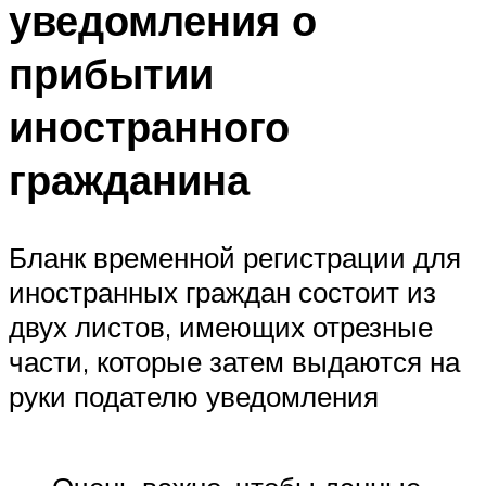
уведомления о
прибытии
иностранного
гражданина
Бланк временной регистрации для
иностранных граждан состоит из
двух листов, имеющих отрезные
части, которые затем выдаются на
руки подателю уведомления