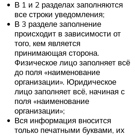
В 1 и 2 разделах заполняются
все строки уведомления;
В 3 разделе заполнение
происходит в зависимости от
того, кем является
принимающая сторона.
Физическое лицо заполняет всё
до поля «наименование
организации». Юридическое
лицо заполняет всё, начиная с
поля «наименование
организации»;
Вся информация вносится
только печатными буквами, их