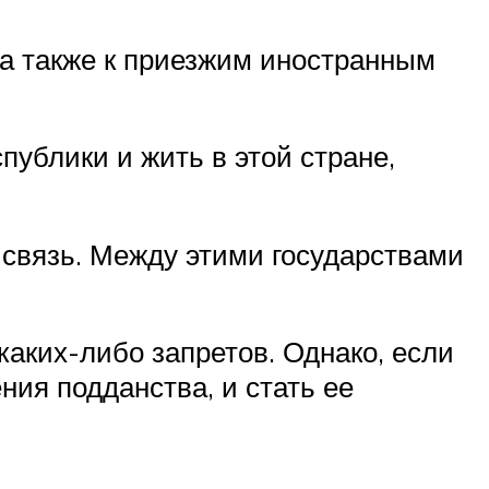
 а также к приезжим иностранным
ублики и жить в этой стране,
связь. Между этими государствами
аких-либо запретов. Однако, если
ния подданства, и стать ее