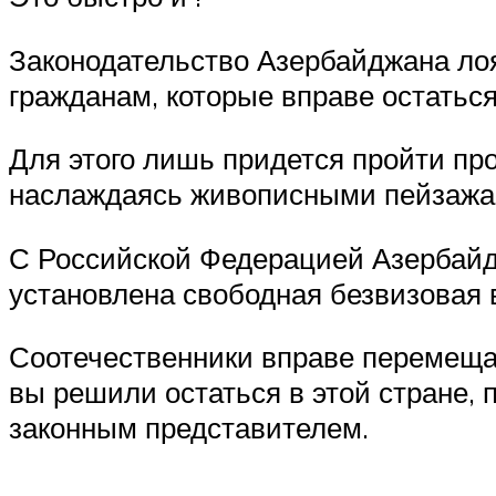
Законодательство Азербайджана лоя
гражданам, которые вправе остаться
Для этого лишь придется пройти пр
наслаждаясь живописными пейзажам
С Российской Федерацией Азербайд
установлена свободная безвизовая
Соотечественники вправе перемещат
вы решили остаться в этой стране, 
законным представителем.