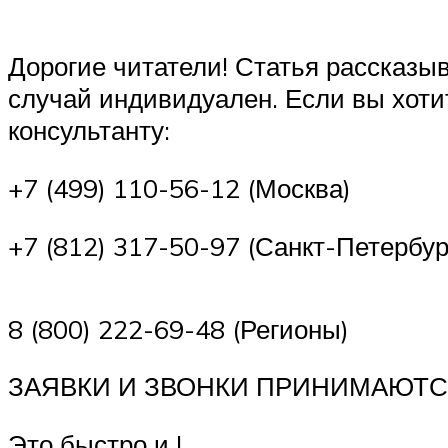
Дорогие читатели! Статья рассказы
случай индивидуален. Если вы хоти
консультанту:
+7 (499) 110-56-12 (Москва)
+7 (812) 317-50-97 (Санкт-Петербур
8 (800) 222-69-48 (Регионы)
ЗАЯВКИ И ЗВОНКИ ПРИНИМАЮТС
Это быстро и !