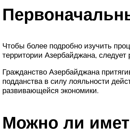
Первоначальн
Чтобы более подробно изучить проц
территории Азербайджана, следует 
Гражданство Азербайджана притягив
подданства в силу лояльности дейс
развивающейся экономики.
Можно ли имет