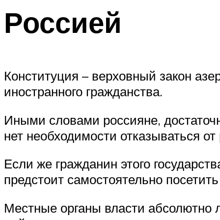
Россией
Конституция – верховный закон аз
иностранного гражданства.
Иными словами россияне, достаточн
нет необходимости отказываться от 
Если же гражданин этого государст
предстоит самостоятельно посетить
Местные органы власти абсолютно л