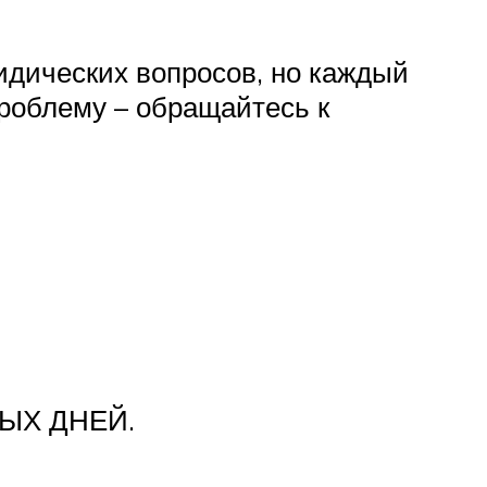
идических вопросов, но каждый
проблему – обращайтесь к
ЫХ ДНЕЙ.