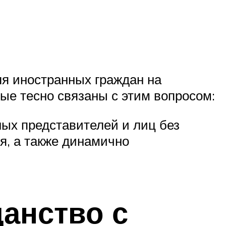
ля иностранных граждан на
ые тесно связаны с этим вопросом:
ных представителей и лиц без
я, а также динамично
анство с