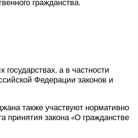
венного гражданства.
 государствах, а в частности
ссийской Федерации законов и
джана также участвуют нормативно
ата принятия закона «О гражданстве