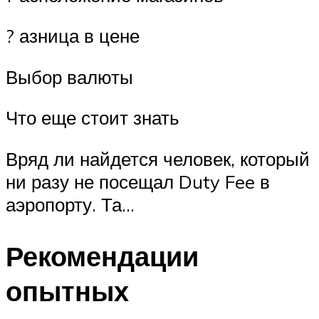
? азница в цене
Выбор валюты
Что еще стоит знать
Вряд ли найдется человек, который
ни разу не посещал Duty Fee в
аэропорту. Та…
Рекомендации
опытных