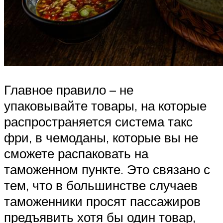
Главное правило – не
упаковывайте товары, на которые
распространяется система такс
фри, в чемоданы, которые вы не
сможете распаковать на
таможенном пункте. Это связано с
тем, что в большинстве случаев
таможенники просят пассажиров
предъявить хотя бы один товар,