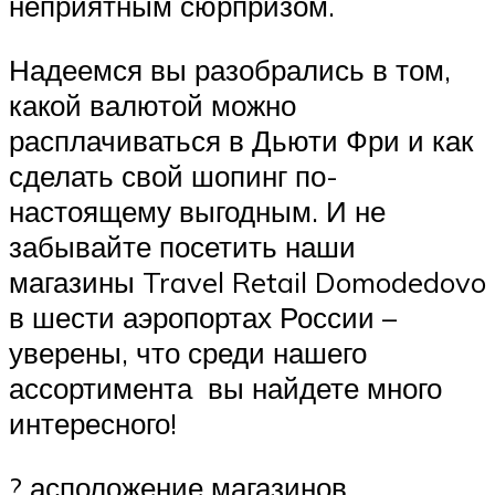
неприятным сюрпризом.
Надеемся вы разобрались в том,
какой валютой можно
расплачиваться в Дьюти Фри и как
сделать свой шопинг по-
настоящему выгодным. И не
забывайте посетить наши
магазины Travel Retail Domodedovo
в шести аэропортах России –
уверены, что среди нашего
ассортимента вы найдете много
интересного!
? асположение магазинов