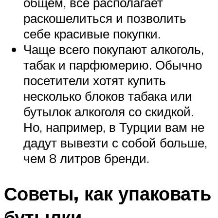
общем, все располагает
раскошелиться и позволить
себе красивые покупки.
Чаще всего покупают алкоголь,
табак и парфюмерию. Обычно
посетители хотят купить
несколько блоков табака или
бутылок алкоголя со скидкой.
Но, например, в Турции вам не
дадут вывезти с собой больше,
чем 8 литров бренди.
Советы, как упаковать
бутылки