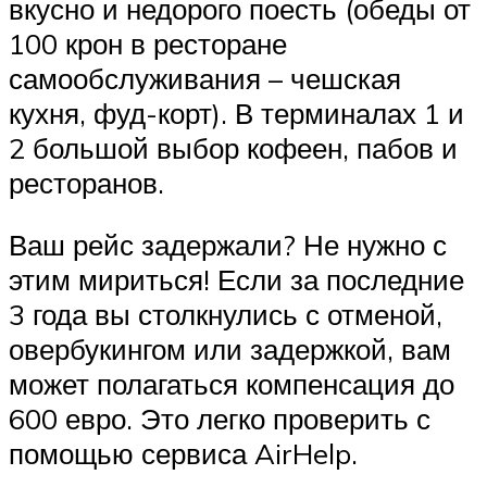
вкусно и недорого поесть (обеды от
100 крон в ресторане
самообслуживания – чешская
кухня, фуд-корт). В терминалах 1 и
2 большой выбор кофеен, пабов и
ресторанов.
Ваш рейс задержали? Не нужно с
этим мириться! Если за последние
3 года вы столкнулись с отменой,
овербукингом или задержкой, вам
может полагаться компенсация до
600 евро. Это легко проверить с
помощью сервиса AirHelp.