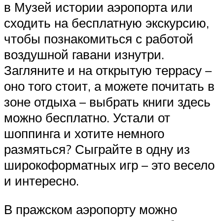
в Музей истории аэропорта или
сходить на бесплатную экскурсию,
чтобы познакомиться с работой
воздушной гавани изнутри.
Загляните и на открытую террасу –
оно того стоит, а можете почитать в
зоне отдыха – выбрать книги здесь
можно бесплатно. Устали от
шоппинга и хотите немного
размяться? Сыграйте в одну из
широкоформатных игр – это весело
и интересно.
В пражском аэропорту можно