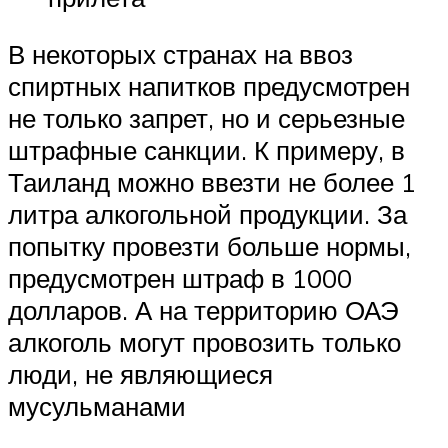
В некоторых странах на ввоз
спиртных напитков предусмотрен
не только запрет, но и серьезные
штрафные санкции. К примеру, в
Таиланд можно ввезти не более 1
литра алкогольной продукции. За
попытку провезти больше нормы,
предусмотрен штраф в 1000
долларов. А на территорию ОАЭ
алкоголь могут провозить только
люди, не являющиеся
мусульманами