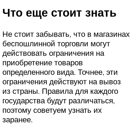
Что еще стоит знать
Не стоит забывать, что в магазинах
беспошлинной торговли могут
действовать ограничения на
приобретение товаров
определенного вида. Точнее, эти
ограничения действуют на вывоз
из страны. Правила для каждого
государства будут различаться,
поэтому советуем узнать их
заранее.