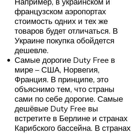
Например, в украинском и
французском аэропортах
стоимость одних и тех же
товаров будет отличаться. В
Украине покупка обойдется
дешевле.
Самые дорогие Duty Free в
мире – США, Норвегия,
Франция. В принципе, это
объяснимо тем, что страны
сами по себе дорогие. Самые
дешёвые Duty Free вы
встретите в Берлине и странах
Карибского бассейна. В странах