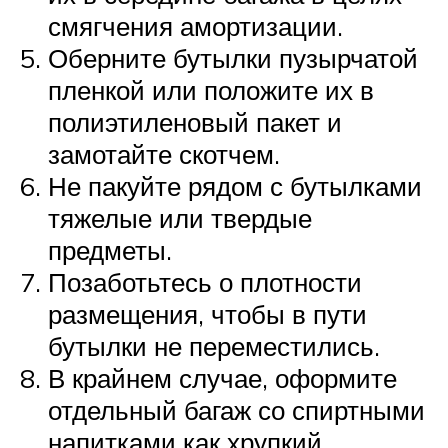
смягчения амортизации.
Оберните бутылки пузырчатой
пленкой или положите их в
полиэтиленовый пакет и
замотайте скотчем.
Не пакуйте рядом с бутылками
тяжелые или твердые
предметы.
Позаботьтесь о плотности
размещения, чтобы в пути
бутылки не переместились.
В крайнем случае, оформите
отдельный багаж со спиртными
напитками как хрупкий.