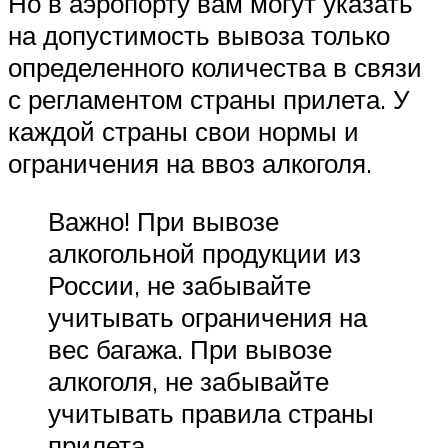
Но в аэропорту вам могут указать
на допустимость вывоза только
определенного количества в связи
с регламентом страны прилета. У
каждой страны свои нормы и
ограничения на ввоз алкоголя.
Важно! При вывозе
алкогольной продукции из
России, не забывайте
учитывать ограничения на
вес багажа. При вывозе
алкоголя, не забывайте
учитывать правила страны
прилета