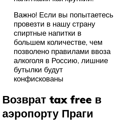
Важно! Если вы попытаетесь
провезти в нашу страну
спиртные напитки в
большем количестве, чем
позволено правилами ввоза
алкоголя в Россию, лишние
бутылки будут
конфискованы
Возврат tax free в
аэропорту Праги