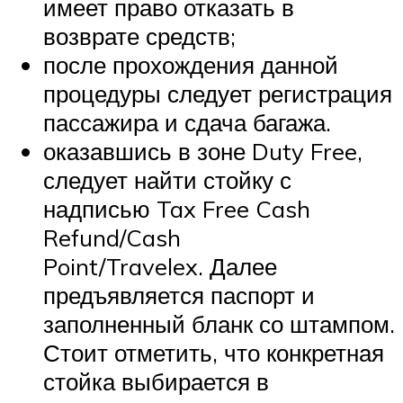
имеет право отказать в
возврате средств;
после прохождения данной
процедуры следует регистрация
пассажира и сдача багажа.
оказавшись в зоне Duty Free,
следует найти стойку с
надписью Tax Free Cash
Refund/Cash
Point/Travelex. Далее
предъявляется паспорт и
заполненный бланк со штампом.
Стоит отметить, что конкретная
стойка выбирается в