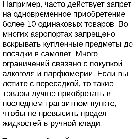
Например, часто действует запрет
на одновременное приобретение
более 10 одинаковых товаров. Во
многих аэропортах запрещено
вскрывать купленные предметы до
посадки в самолет. Много
ограничений связано с покупкой
алкоголя и парфюмерии. Если вы
летите с пересадкой, то такие
товары лучше приобретать в
последнем транзитном пункте,
чтобы не превысить предел
жидкостей в ручной клади.