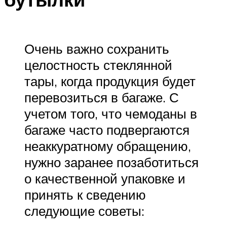
Очень важно сохранить
целостность стеклянной
тары, когда продукция будет
перевозиться в багаже. С
учетом того, что чемоданы в
багаже часто подвергаются
неаккуратному обращению,
нужно заранее позаботиться
о качественной упаковке и
принять к сведению
следующие советы: