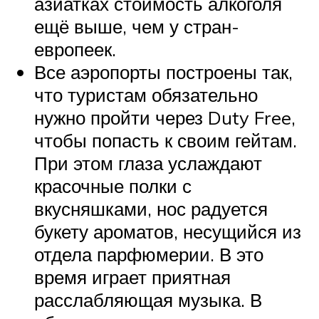
азиатках стоимость алкоголя
ещё выше, чем у стран-
европеек.
Все аэропорты построены так,
что туристам обязательно
нужно пройти через Duty Free,
чтобы попасть к своим гейтам.
При этом глаза услаждают
красочные полки с
вкусняшками, нос радуется
букету ароматов, несущийся из
отдела парфюмерии. В это
время играет приятная
расслабляющая музыка. В