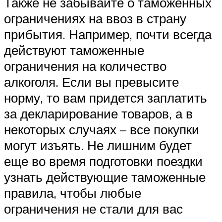
Также не забывайте о таможенных
ограничениях на ввоз в страну
прибытия. Например, почти всегда
действуют таможенные
ограничения на количество
алкоголя. Если вы превысите
норму, то вам придется заплатить
за декларирование товаров, а в
некоторых случаях – все покупки
могут изъять. Не лишним будет
еще во время подготовки поездки
узнать действующие таможенные
правила, чтобы любые
ограничения не стали для вас