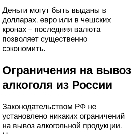
Деньги могут быть выданы в
долларах, евро или в чешских
кронах – последняя валюта
позволяет существенно
сэкономить.
Ограничения на вывоз
алкоголя из России
Законодательством РФ не
установлено никаких ограничений
на вывоз алкогольной продукции.