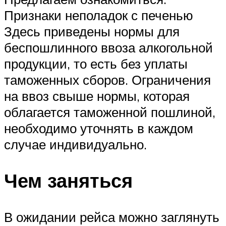
Признаки неполадок с печенью
Здесь приведены нормы для
беспошлинного ввоза алкогольной
продукции, то есть без уплаты
таможенных сборов. Ограничения
на ввоз свыше нормы, которая
облагается таможенной пошлиной,
необходимо уточнять в каждом
случае индивидуально.
Чем заняться
В ожидании рейса можно заглянуть