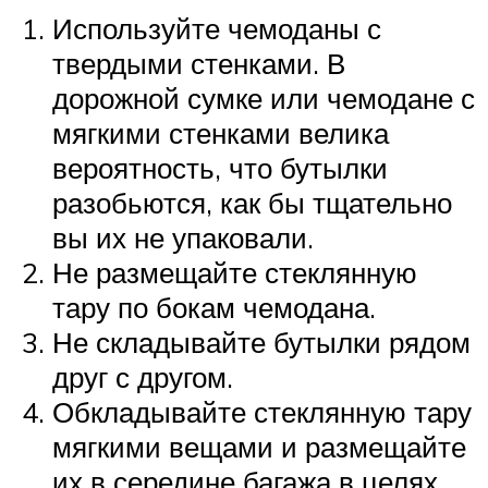
Используйте чемоданы с
твердыми стенками. В
дорожной сумке или чемодане с
мягкими стенками велика
вероятность, что бутылки
разобьются, как бы тщательно
вы их не упаковали.
Не размещайте стеклянную
тару по бокам чемодана.
Не складывайте бутылки рядом
друг с другом.
Обкладывайте стеклянную тару
мягкими вещами и размещайте
их в середине багажа в целях