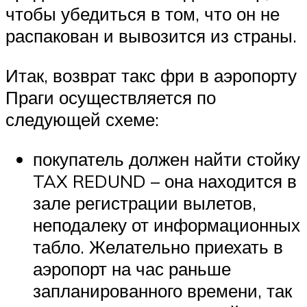
чтобы убедиться в том, что он не
распакован и вывозится из страны.
Итак, возврат такс фри в аэропорту
Праги осуществляется по
следующей схеме:
покупатель должен найти стойку
TAX REDUND – она находится в
зале регистрации вылетов,
неподалеку от информационных
табло. Желательно приехать в
аэропорт на час раньше
запланированного времени, так