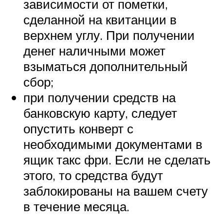
зависимости от пометки,
сделанной на квитанции в
верхнем углу. При получении
денег наличными может
взыматься дополнительный
сбор;
при получении средств на
банковскую карту, следует
опустить конверт с
необходимыми документами в
ящик такс фри. Если не сделать
этого, то средства будут
заблокированы на вашем счету
в течение месяца.