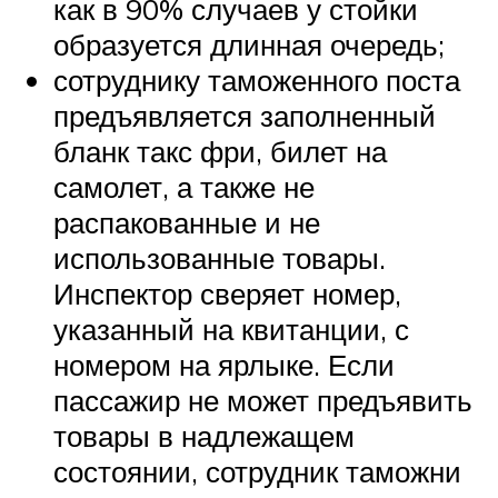
как в 90% случаев у стойки
образуется длинная очередь;
сотруднику таможенного поста
предъявляется заполненный
бланк такс фри, билет на
самолет, а также не
распакованные и не
использованные товары.
Инспектор сверяет номер,
указанный на квитанции, с
номером на ярлыке. Если
пассажир не может предъявить
товары в надлежащем
состоянии, сотрудник таможни