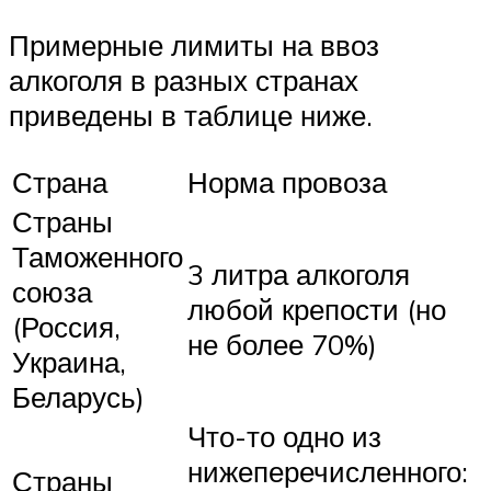
Примерные лимиты на ввоз
алкоголя в разных странах
приведены в таблице ниже.
Страна
Норма провоза
Страны
Таможенного
3 литра алкоголя
союза
любой крепости (но
(Россия,
не более 70%)
Украина,
Беларусь)
Что-то одно из
нижеперечисленного:
Страны