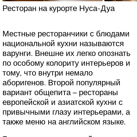
Ресторан на курорте Нуса-Дуа
Местные ресторанчики с блюдами
национальной кухни называются
варунги. Внешне их легко опознать
по особому колориту интерьеров и
тому, что внутри немало
аборигенов. Второй популярный
вариант общепита – рестораны
европейской и азиатской кухни с
привычными глазу интерьерами, а
также меню на английском языке.