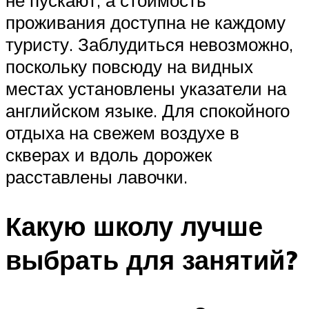
проживания доступна не каждому
туристу. Заблудиться невозможно,
поскольку повсюду на видных
местах установлены указатели на
английском языке. Для спокойного
отдыха на свежем воздухе в
скверах и вдоль дорожек
расставлены лавочки.
Какую школу лучше
выбрать для занятий?