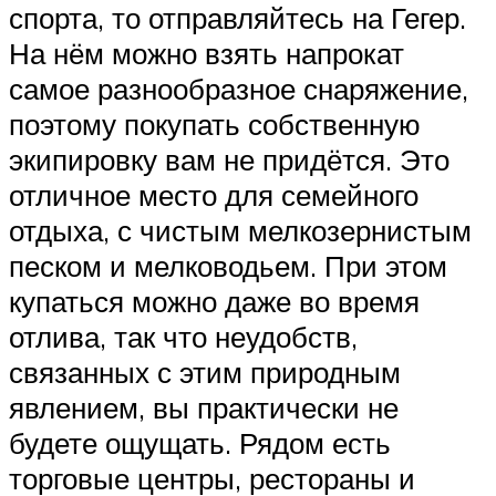
спорта, то отправляйтесь на Гегер.
На нём можно взять напрокат
самое разнообразное снаряжение,
поэтому покупать собственную
экипировку вам не придётся. Это
отличное место для семейного
отдыха, с чистым мелкозернистым
песком и мелководьем. При этом
купаться можно даже во время
отлива, так что неудобств,
связанных с этим природным
явлением, вы практически не
будете ощущать. Рядом есть
торговые центры, рестораны и