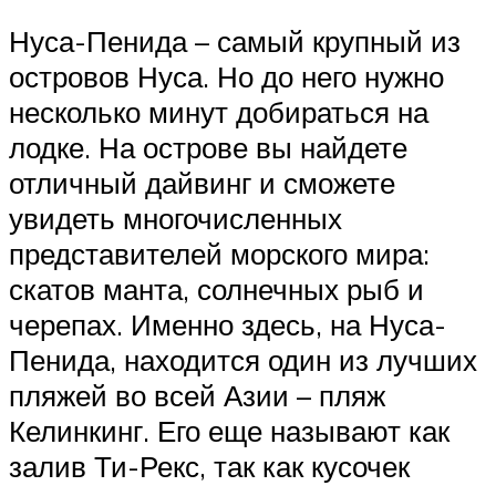
Нуса-Пенида – самый крупный из
островов Нуса. Но до него нужно
несколько минут добираться на
лодке. На острове вы найдете
отличный дайвинг и сможете
увидеть многочисленных
представителей морского мира:
скатов манта, солнечных рыб и
черепах. Именно здесь, на Нуса-
Пенида, находится один из лучших
пляжей во всей Азии – пляж
Келинкинг. Его еще называют как
залив Ти-Рекс, так как кусочек