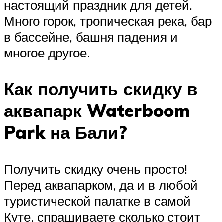
настоящий праздник для детей.
Много горок, тропическая река, бар
в бассейне, башня падения и
многое другое.
Как получить скидку в
аквапарк Waterboom
Park на Бали?
Получить скидку очень просто!
Перед аквапарком, да и в любой
туристической палатке в самой
Куте, спрашиваете сколько стоит