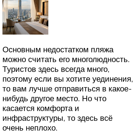
Основным недостатком пляжа
можно считать его многолюдность.
Туристов здесь всегда много,
поэтому если вы хотите уединения,
то вам лучше отправиться в какое-
нибудь другое место. Но что
касается комфорта и
инфраструктуры, то здесь всё
очень неплохо.