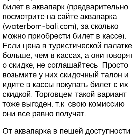
билет в аквапарк (предварительно
посмотрите на сайте аквапарка
(waterbom-bali.com), за сколько
можно приобрести билет в кассе).
Если цена в туристической палатке
больше, чем в кассах, а они говорят
о скидке, не соглашайтесь. Просто
возьмите у них скидочный талон и
идите в кассы покупать билет с их
скидкой. Торговцем такой вариант
тоже выгоден, т.к. свою комиссию
они все равно получат.
От аквапарка в пешей доступности