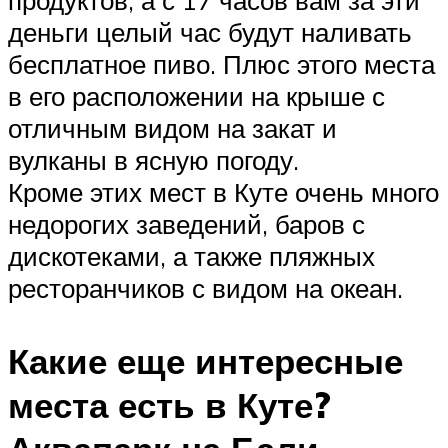
деньги целый час будут наливать
бесплатное пиво. Плюс этого места
в его расположении на крыше с
отличным видом на закат и
вулканы в ясную погоду.
Кроме этих мест в Куте очень много
недорогих заведений, баров с
дискотеками, а также пляжных
ресторанчиков с видом на океан.
Какие еще интересные
места есть в Куте?