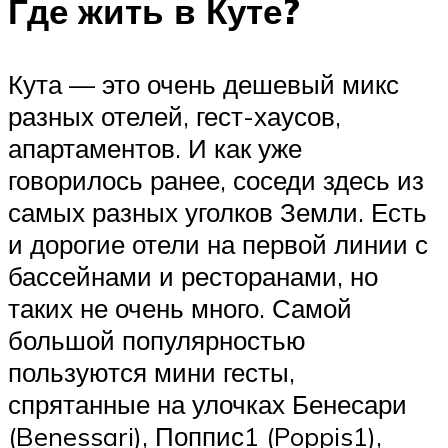
Где жить в Куте?
Кута — это очень дешевый микс
разных отелей, гест-хаусов,
апартаментов. И как уже
говорилось ранее, соседи здесь из
самых разных уголков Земли. Есть
и дорогие отели на первой линии с
бассейнами и ресторанами, но
таких не очень много. Самой
большой популярностью
пользуются мини гесты,
спрятанные на улочках Бенесари
(Benessari), Поппис1 (Poppis1),