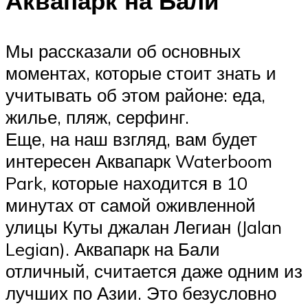
Аквапарк на Бали
Мы рассказали об основных
моментах, которые стоит знать и
учитывать об этом районе: еда,
жилье, пляж, серфинг.
Еще, на наш взгляд, вам будет
интересен Аквапарк Waterboom
Park, которые находится в 10
минутах от самой оживленной
улицы Куты джалан Легиан (Jalan
Legian). Аквапарк на Бали
отличный, считается даже одним из
лучших по Азии. Это безусловно