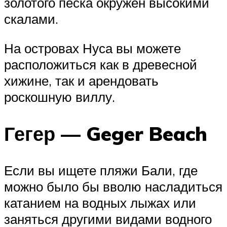
золотого песка окружен высокими
скалами.
На островах Нуса вы можете
расположиться как в древесной
хижине, так и арендовать
роскошную виллу.
Гегер — Geger Beach
Если вы ищете пляжи Бали, где
можно было бы вволю насладиться
катанием на водных лыжах или
заняться другими видами водного