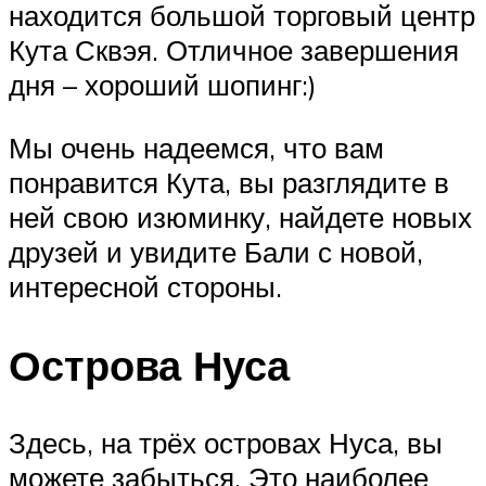
находится большой торговый центр
Кута Сквэя. Отличное завершения
дня – хороший шопинг:)
Мы очень надеемся, что вам
понравится Кута, вы разглядите в
ней свою изюминку, найдете новых
друзей и увидите Бали с новой,
интересной стороны.
Острова Нуса
Здесь, на трёх островах Нуса, вы
можете забыться. Это наиболее