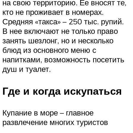
на свою территорию. Ее вносят те,
кто не проживает в номерах.
Средняя «такса» – 250 тыс. рупий.
В нее включают не только право
занять шезлонг, но и несколько
блюд из основного меню с
напитками, возможность посетить
душ и туалет.
Где и когда искупаться
Купание в море – главное
развлечение многих туристов