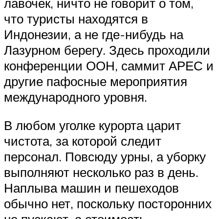
лавочек, ничто не говорит о том,
что туристы находятся в
Индонезии, а не где-нибудь на
Лазурном берегу. Здесь проходили
конференции ООН, саммит АРЕС и
другие пафосные мероприятия
международного уровня.
В любом уголке курорта царит
чистота, за которой следит
персонал. Повсюду урны, а уборку
выполняют несколько раз в день.
Наплыва машин и пешеходов
обычно нет, поскольку посторонних
не пускают, а стоимость