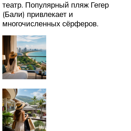
театр. Популярный пляж Гегер
(Бали) привлекает и
многочисленных сёрферов.