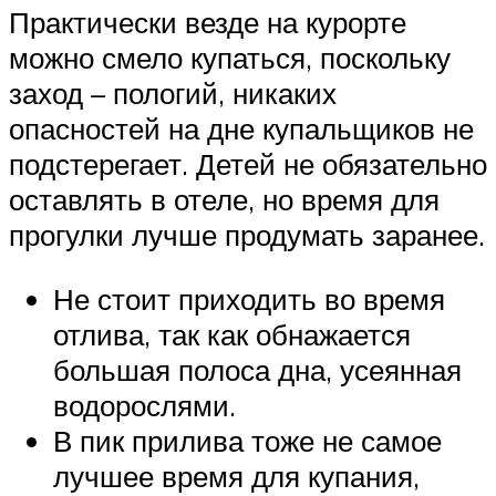
Практически везде на курорте
можно смело купаться, поскольку
заход – пологий, никаких
опасностей на дне купальщиков не
подстерегает. Детей не обязательно
оставлять в отеле, но время для
прогулки лучше продумать заранее.
Не стоит приходить во время
отлива, так как обнажается
большая полоса дна, усеянная
водорослями.
В пик прилива тоже не самое
лучшее время для купания,