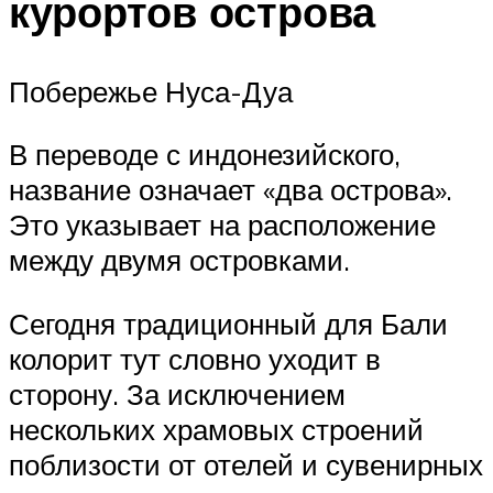
курортов острова
Побережье Нуса-Дуа
В переводе с индонезийского,
название означает «два острова».
Это указывает на расположение
между двумя островками.
Сегодня традиционный для Бали
колорит тут словно уходит в
сторону. За исключением
нескольких храмовых строений
поблизости от отелей и сувенирных