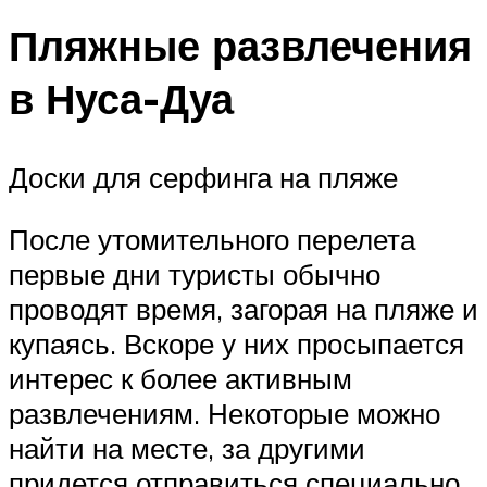
Пляжные развлечения
в Нуса-Дуа
Доски для серфинга на пляже
После утомительного перелета
первые дни туристы обычно
проводят время, загорая на пляже и
купаясь. Вскоре у них просыпается
интерес к более активным
развлечениям. Некоторые можно
найти на месте, за другими
придется отправиться специально.