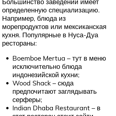
Большинство заведений имеет
определенную специализацию.
Например, блюда из
морепродуктов или мексиканская
кухня. Популярные в Нуса-Дуа
рестораны:
Boemboe Mertua – тут в меню
исключительно блюда
индонезийской кухни;
Wood Shack – сюда
предпочитают заглядывать
серферы;
Indian Dhaba Restaurant – в