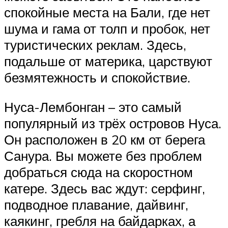
спокойные места на Бали, где нет
шума и гама от толп и пробок, нет
туристических реклам. Здесь,
подальше от материка, царствуют
безмятежность и спокойствие.
Нуса-Лембонган – это самый
популярный из трёх островов Нуса.
Он расположен в 20 км от берега
Санура. Вы можете без проблем
добраться сюда на скоростном
катере. Здесь вас ждут: серфинг,
подводное плавание, дайвинг,
каякинг, гребля на байдарках, а