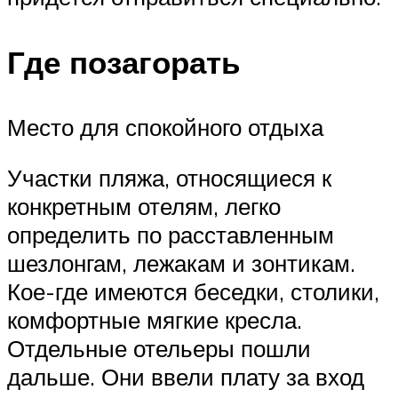
Где позагорать
Место для спокойного отдыха
Участки пляжа, относящиеся к
конкретным отелям, легко
определить по расставленным
шезлонгам, лежакам и зонтикам.
Кое-где имеются беседки, столики,
комфортные мягкие кресла.
Отдельные отельеры пошли
дальше. Они ввели плату за вход