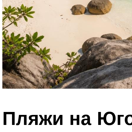
Пляжи на Юг