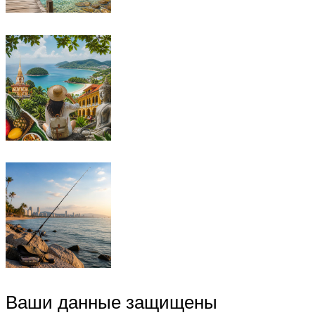
Ваши данные защищены