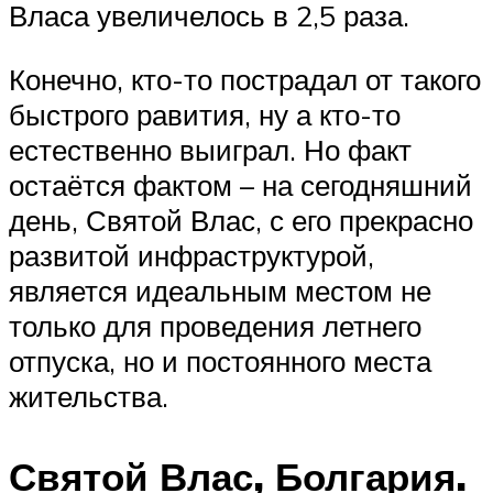
Власа увеличелось в 2,5 раза.
Конечно, кто-то пострадал от такого
быстрого равития, ну а кто-то
естественно выиграл. Но факт
остаётся фактом – на сегодняшний
день, Святой Влас, с его прекрасно
развитой инфраструктурой,
является идеальным местом не
только для проведения летнего
отпуска, но и постоянного места
жительства.
Святой Влас, Болгария.