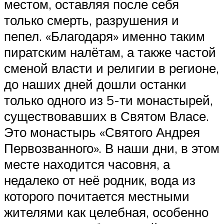
местом, оставляя после себя
только смерть, разрушения и
пепел. «Благодаря» именно таким
пиратским налётам, а также частой
сменой власти и религии в регионе,
до наших дней дошли останки
только одного из 5-ти монастырей,
существовавших в Святом Власе.
Это монастырь «Святого Андрея
Первозванного». В наши дни, в этом
месте находится часовня, а
недалеко от неё родник, вода из
которого почитается местными
жителями как целебная, особенно