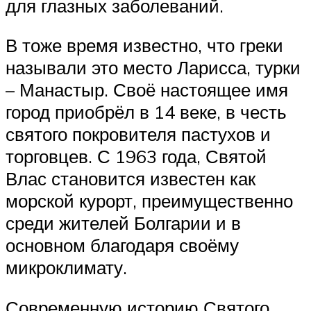
для глазных заболеваний.
В тоже время известно, что греки
называли это место Ларисса, турки
– Манастыр. Своё настоящее имя
город приобрёл в 14 веке, в честь
святого покровителя пастухов и
торговцев. С 1963 года, Святой
Влас становится известен как
морской курорт, преимущественно
среди жителей Болгарии и в
основном благодаря своёму
микроклимату.
Современную историю Святого