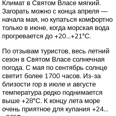
Климат в Святом Власе мягкий.
Загорать можно с конца апреля —
начала мая, но купаться комфортно
только в июне, когда морская вода
прогревается до +20…+21°С.
По отзывам туристов, весь летний
сезон в Святом Власе солнечная
погода. С мая по сентябрь солнце
светит более 1700 часов. Из-за
близости гор в июле и августе
температура редко поднимается
выше +28°С. К концу лета море
очень приятное для купания +24…