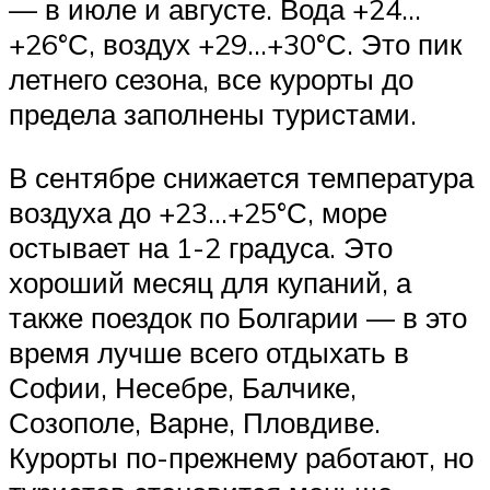
— в июле и августе. Вода +24…
+26°С, воздух +29…+30°С. Это пик
летнего сезона, все курорты до
предела заполнены туристами.
В сентябре снижается температура
воздуха до +23…+25°С, море
остывает на 1-2 градуса. Это
хороший месяц для купаний, а
также поездок по Болгарии — в это
время лучше всего отдыхать в
Софии, Несебре, Балчике,
Созополе, Варне, Пловдиве.
Курорты по-прежнему работают, но