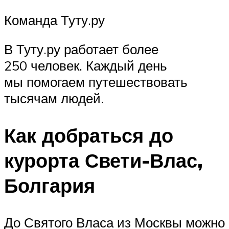
Команда Туту.ру
В Туту.ру работает более
250 человек. Каждый день
мы помогаем путешествовать
тысячам людей.
Как добраться до
курорта Свети-Влас,
Болгария
До Святого Власа из Москвы можно