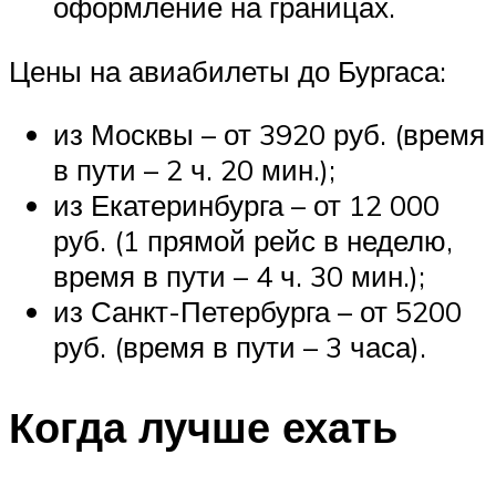
оформление на границах.
Цены на авиабилеты до Бургаса:
из Москвы – от 3920 руб. (время
в пути – 2 ч. 20 мин.);
из Екатеринбурга – от 12 000
руб. (1 прямой рейс в неделю,
время в пути – 4 ч. 30 мин.);
из Санкт-Петербурга – от 5200
руб. (время в пути – 3 часа).
Когда лучше ехать