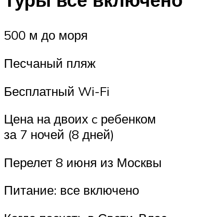
500 м до моря
Песчаный пляж
Бесплатный Wi-Fi
Цена на двоих c ребенком
за 7 ночей (8 дней)
Перелет 8 июня из Москвы
Питание: все включено