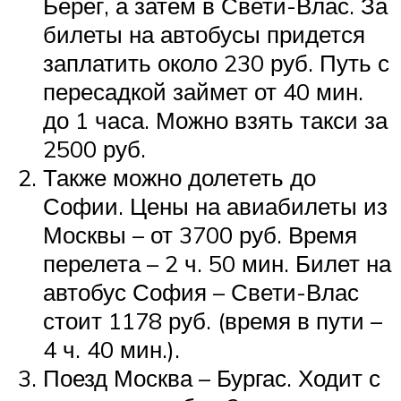
Берег, а затем в Свети-Влас. За
билеты на автобусы придется
заплатить около 230 руб. Путь с
пересадкой займет от 40 мин.
до 1 часа. Можно взять такси за
2500 руб.
Также можно долететь до
Софии. Цены на авиабилеты из
Москвы – от 3700 руб. Время
перелета – 2 ч. 50 мин. Билет на
автобус София – Свети-Влас
стоит 1178 руб. (время в пути –
4 ч. 40 мин.).
Поезд Москва – Бургас. Ходит с