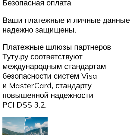
Безопасная оплата
Ваши платежные и личные данные
надежно защищены.
Платежные шлюзы партнеров
Туту.ру соответствуют
международным стандартам
безопасности систем Visa
и MasterCard, стандарту
повышенной надежности
PCI DSS 3.2.