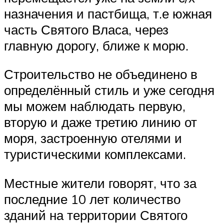
назначения и пастбища, т.е южная
часть Святого Власа, через
главную дорогу, ближе к морю.
Строительство не объединено в
определённый стиль и уже сегодня
мы можем наблюдать первую,
вторую и даже третию линию от
моря, застроенную отелями и
туристическими комплексами.
Местные жители говорят, что за
последние 10 лет количество
зданий на территории Святого