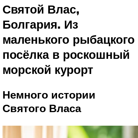
Святой Влас,
Болгария. Из
маленького рыбацкого
посёлка в роскошный
морской курорт
Немного истории
Святого Власа