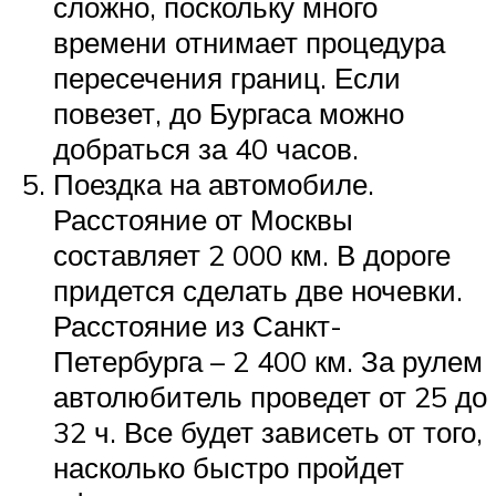
сложно, поскольку много
времени отнимает процедура
пересечения границ. Если
повезет, до Бургаса можно
добраться за 40 часов.
Поездка на автомобиле.
Расстояние от Москвы
составляет 2 000 км. В дороге
придется сделать две ночевки.
Расстояние из Санкт-
Петербурга – 2 400 км. За рулем
автолюбитель проведет от 25 до
32 ч. Все будет зависеть от того,
насколько быстро пройдет