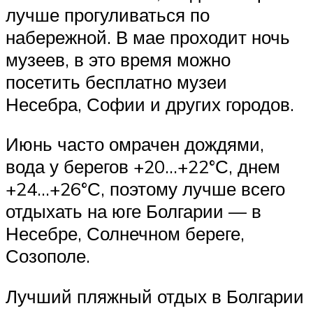
лучше прогуливаться по
набережной. В мае проходит ночь
музеев, в это время можно
посетить бесплатно музеи
Несебра, Софии и других городов.
Июнь часто омрачен дождями,
вода у берегов +20…+22°С, днем
+24…+26°С, поэтому лучше всего
отдыхать на юге Болгарии — в
Несебре, Солнечном береге,
Созополе.
Лучший пляжный отдых в Болгарии