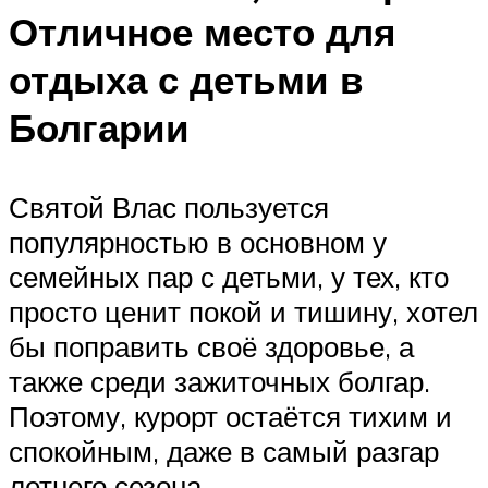
Отличное место для
отдыха с детьми в
Болгарии
Святой Влас пользуется
популярностью в основном у
семейных пар с детьми, у тех, кто
просто ценит покой и тишину, хотел
бы поправить своё здоровье, а
также среди зажиточных болгар.
Поэтому, курорт остаётся тихим и
спокойным, даже в самый разгар
летнего сезона.