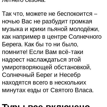
Так что, можете не беспокоится –
ночью Вас не разбудит громкая
музыка и крики пьяной молодёжи,
как например в центре Солнечного
Берега. Как бы то ни было,
помните! Если Вам всё-таки
надоест наслаждаться этой
умиротворяющей обстановкой,
Солнечный Берег и Несебр
находятся всего в нескольких
минутах езды от Святого Власа.
Туры все включено