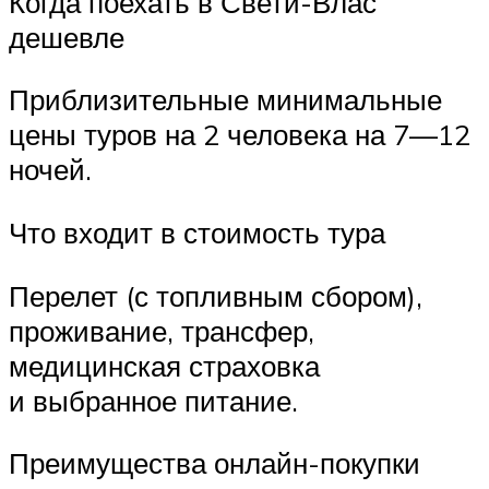
Когда поехать в Свети-Влас
дешевле
Приблизительные минимальные
цены туров на 2 человека на 7—12
ночей.
Что входит в стоимость тура
Перелет (с топливным сбором),
проживание, трансфер,
медицинская страховка
и выбранное питание.
Преимущества онлайн-покупки