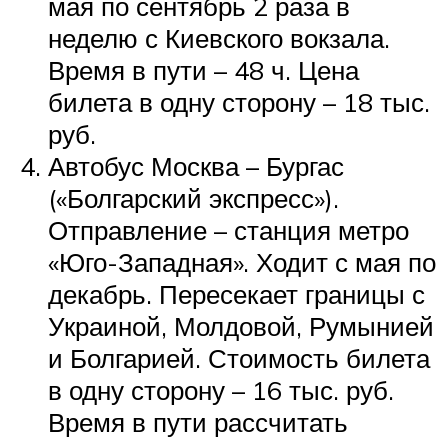
мая по сентябрь 2 раза в
неделю с Киевского вокзала.
Время в пути – 48 ч. Цена
билета в одну сторону – 18 тыс.
руб.
Автобус Москва – Бургас
(«Болгарский экспресс»).
Отправление – станция метро
«Юго-Западная». Ходит с мая по
декабрь. Пересекает границы с
Украиной, Молдовой, Румынией
и Болгарией. Стоимость билета
в одну сторону – 16 тыс. руб.
Время в пути рассчитать