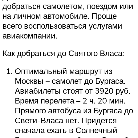
добраться самолетом, поездом или
на личном автомобиле. Проще
всего воспользоваться услугами
авиакомпании.
Как добраться до Святого Власа:
Оптимальный маршрут из
Москвы – самолет до Бургаса.
Авиабилеты стоят от 3920 руб.
Время перелета – 2 ч. 20 мин.
Прямого автобуса из Бургаса до
Свети-Власа нет. Придется
сначала ехать в Солнечный