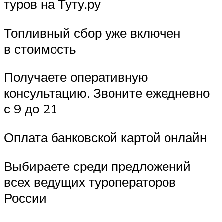
туров на Туту.ру
Топливный сбор уже включен
в стоимость
Получаете оперативную
консультацию. Звоните ежедневно
с 9 до 21
Оплата банковской картой онлайн
Выбираете среди предложений
всех ведущих туроператоров
России