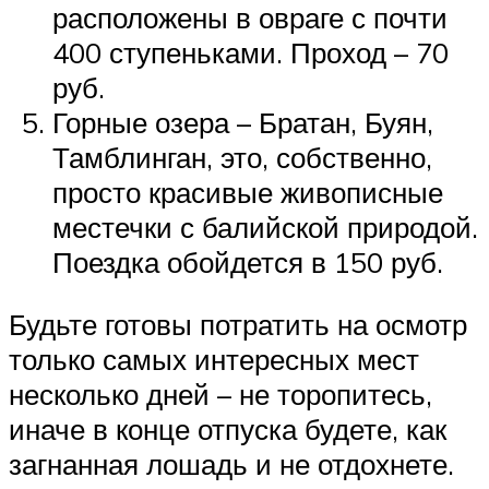
расположены в овраге с почти
400 ступеньками. Проход – 70
руб.
Горные озера – Братан, Буян,
Тамблинган, это, собственно,
просто красивые живописные
местечки с балийской природой.
Поездка обойдется в 150 руб.
Будьте готовы потратить на осмотр
только самых интересных мест
несколько дней – не торопитесь,
иначе в конце отпуска будете, как
загнанная лошадь и не отдохнете.