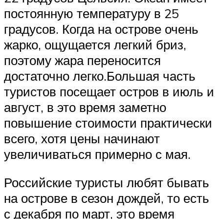
постоянную температуру в 25
градусов. Когда на острове очень
жарко, ощущается легкий бриз,
поэтому жара переносится
достаточно легко.Большая часть
туристов посещает остров в июль и
август, в это время заметно
повышение стоимости практически
всего, хотя цены начинают
увеличиваться примерно с мая.
Российские туристы любят бывать
на острове в сезон дождей, то есть
с декабря по март, это время