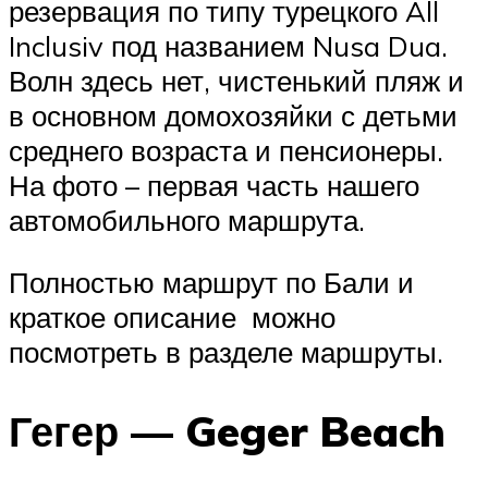
резервация по типу турецкого All
Inclusiv под названием Nusa Dua.
Волн здесь нет, чистенький пляж и
в основном домохозяйки с детьми
среднего возраста и пенсионеры.
На фото – первая часть нашего
автомобильного маршрута.
Полностью маршрут по Бали и
краткое описание можно
посмотреть в разделе маршруты.
Гегер — Geger Beach