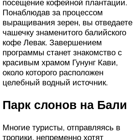
посещение кофейной плантации.
Понаблюдав за процессом
выращивания зерен, вы отведаете
чашечку знаменитого балийского
кофе Левак. Завершением
программы станет знакомство с
красивым храмом Гунунг Кави,
около которого расположен
целебный водный источник.
Парк слонов на Бали
Многие туристы, отправляясь в
тропики, непременно хотят