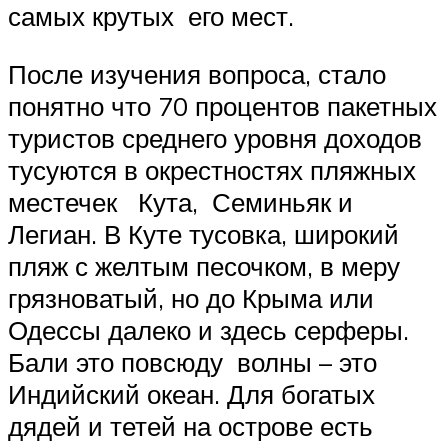
самых крутых его мест.
После изучения вопроса, стало
понятно что 70 процентов пакетных
туристов среднего уровня доходов
тусуются в окрестностях пляжных
местечек Кута, Семиньяк и
Легиан. В Куте тусовка, широкий
пляж с желтым песочком, в меру
грязноватый, но до Крыма или
Одессы далеко и здесь серферы.
Бали это повсюду волны – это
Индийский океан. Для богатых
дядей и тетей на острове есть