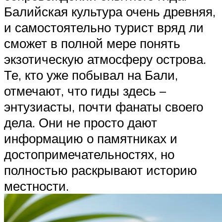
Балийская культура очень древняя,
и самостоятельно турист вряд ли
сможет в полной мере понять
экзотическую атмосферу острова.
Те, кто уже побывал на Бали,
отмечают, что гиды здесь –
энтузиасты, почти фанаты своего
дела. Они не просто дают
информацию о памятниках и
достопримечательностях, но
полностью раскрывают историю
местности.