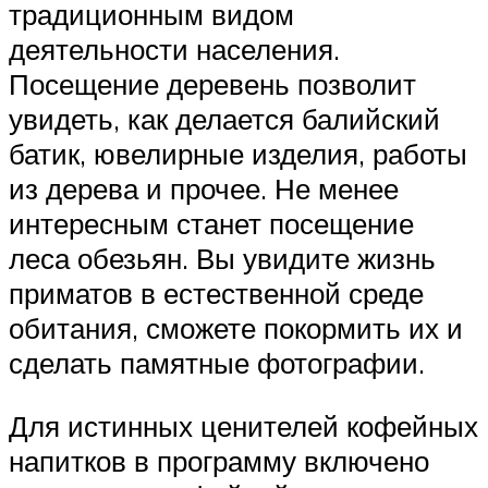
традиционным видом
деятельности населения.
Посещение деревень позволит
увидеть, как делается балийский
батик, ювелирные изделия, работы
из дерева и прочее. Не менее
интересным станет посещение
леса обезьян. Вы увидите жизнь
приматов в естественной среде
обитания, сможете покормить их и
сделать памятные фотографии.
Для истинных ценителей кофейных
напитков в программу включено