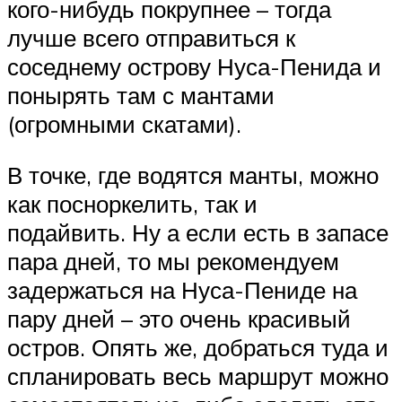
кого-нибудь покрупнее – тогда
лучше всего отправиться к
соседнему острову Нуса-Пенида и
понырять там с мантами
(огромными скатами).
В точке, где водятся манты, можно
как посноркелить, так и
подайвить. Ну а если есть в запасе
пара дней, то мы рекомендуем
задержаться на Нуса-Пениде на
пару дней – это очень красивый
остров. Опять же, добраться туда и
спланировать весь маршрут можно