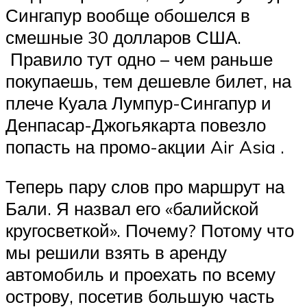
Сингапур вообще обошелся в
смешные 30 долларов США.
Правило тут одно – чем раньше
покупаешь, тем дешевле билет, на
плече Куала Лумпур-Сингапур и
Денпасар-Джогьякарта повезло
попасть на промо-акции Air Asia .
Теперь пару слов про маршрут на
Бали. Я назвал его «балийской
кругосветкой». Почему? Потому что
мы решили взять в аренду
автомобиль и проехать по всему
острову, посетив большую часть