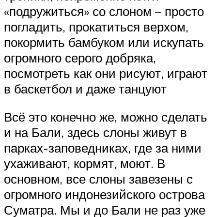
«подружиться» со слоном – просто
погладить, прокатиться верхом,
покормить бамбуком или искупать
огромного серого добряка,
посмотреть как они рисуют, играют
в баскетбол и даже танцуют
Всё это конечно же, можно сделать
и на Бали, здесь слоны живут в
парках-заповедниках, где за ними
ухаживают, кормят, моют. В
основном, все слоны завезены с
огромного индонезийского острова
Суматра. Мы и до Бали не раз уже