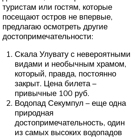
туристам или гостям, которые
посещают остров не впервые,
предлагаю осмотреть другие
достопримечательности:
Скала Улувату с невероятными
видами и необычным храмом,
который, правда, постоянно
закрыт. Цена билета –
привычные 100 руб.
Водопад Секумпул – еще одна
природная
достопримечательность, один
из самых высоких водопадов