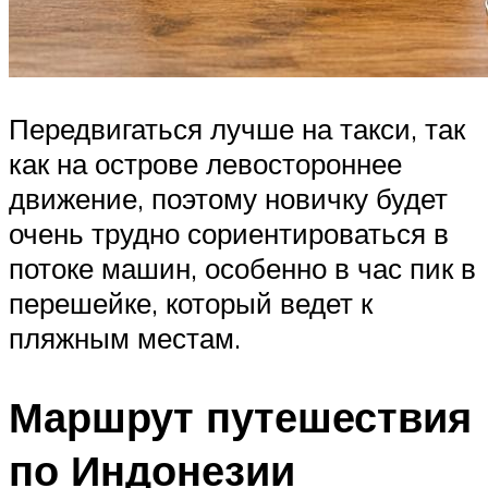
Передвигаться лучше на такси, так
как на острове левостороннее
движение, поэтому новичку будет
очень трудно сориентироваться в
потоке машин, особенно в час пик в
перешейке, который ведет к
пляжным местам.
Маршрут путешествия
по Индонезии