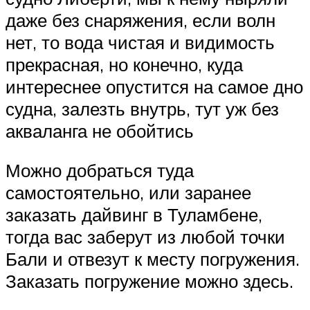
даже без снаряжения, если волн
нет, то вода чистая и видимость
прекрасная, но конечно, куда
интереснее опустится на самое дно
судна, залезть внутрь, тут уж без
акваланга не обойтись
Можно добраться туда
самостоятельно, или заранее
заказать дайвинг в Туламбене,
тогда вас заберут из любой точки
Бали и отвезут к месту погружения.
Заказать погружение можно здесь.