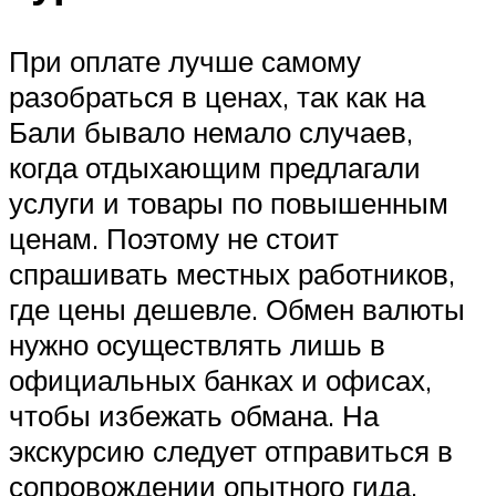
При оплате лучше самому
разобраться в ценах, так как на
Бали бывало немало случаев,
когда отдыхающим предлагали
услуги и товары по повышенным
ценам. Поэтому не стоит
спрашивать местных работников,
где цены дешевле. Обмен валюты
нужно осуществлять лишь в
официальных банках и офисах,
чтобы избежать обмана. На
экскурсию следует отправиться в
сопровождении опытного гида.