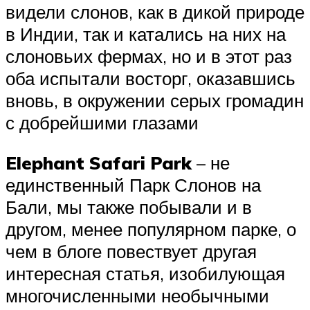
видели слонов, как в дикой природе
в Индии, так и катались на них на
слоновьих фермах, но и в этот раз
оба испытали восторг, оказавшись
вновь, в окружении серых громадин
с добрейшими глазами
Elephant Safari Park
– не
единственный Парк Слонов на
Бали, мы также побывали и в
другом, менее популярном парке, о
чем в блоге повествует другая
интересная статья, изобилующая
многочисленными необычными