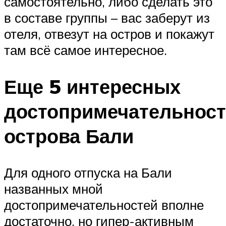
самостоятельно, либо сделать это
в составе группы – вас заберут из
отеля, отвезут на остров и покажут
там всё самое интересное.
Еще 5 интересных
достопримечательност
острова Бали
Для одного отпуска на Бали
названных мной
достопримечательностей вполне
достаточно, но гипер-активным