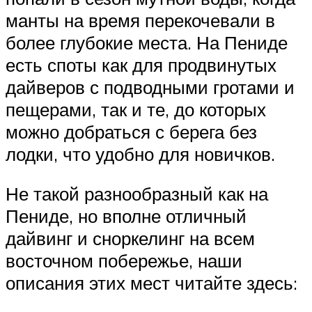
манты на время перекочевали в
более глубокие места. На Пениде
есть споты как для продвинутых
дайверов с подводными гротами и
пещерами, так и те, до которых
можно добраться с берега без
лодки, что удобно для новичков.
Не такой разнообразный как на
Пениде, но вполне отличный
дайвинг и сноркелинг на всем
восточном побережье, наши
описания этих мест читайте здесь: