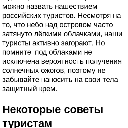
можно назвать нашествием
российских туристов. Несмотря на
то, что небо над островом часто
затянуто лёгкими облачками, наши
туристы активно загорают. Но
помните, под облаками не
исключена вероятность получения
солнечных ожогов, поэтому не
забывайте наносить на свои тела
защитный крем.
Некоторые советы
туристам