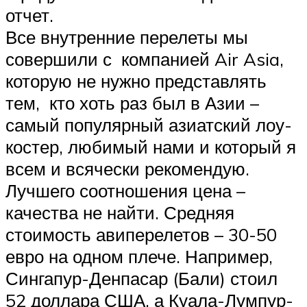
отчет.
Все внутренние перелеты мы
совершили с компанией Air Asia,
которую не нужно представлять
тем, кто хоть раз был в Азии –
самый популярный азиатский лоу-
костер, любимый нами и который я
всем и всячески рекомендую.
Лучшего соотношения цена –
качества не найти. Средняя
стоимость авиперелетов – 30-50
евро на одном плече. Например,
Сингапур-Денпасар (Бали) стоил
52 доллара США, а Куала-Лумпур-