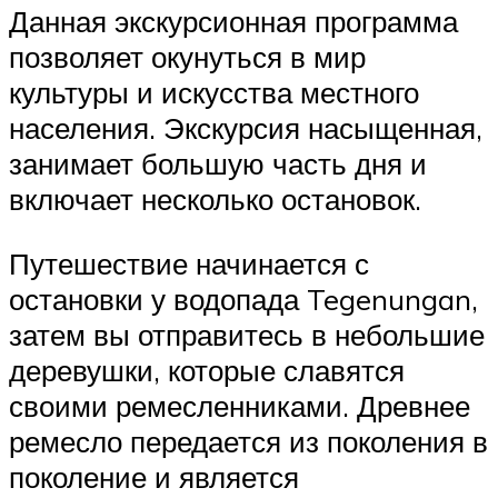
Данная экскурсионная программа
позволяет окунуться в мир
культуры и искусства местного
населения. Экскурсия насыщенная,
занимает большую часть дня и
включает несколько остановок.
Путешествие начинается с
остановки у водопада Tegenungan,
затем вы отправитесь в небольшие
деревушки, которые славятся
своими ремесленниками. Древнее
ремесло передается из поколения в
поколение и является