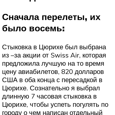
Сначала перелеты, их
было восемь:
Стыковка в Цюрихе был выбрана
из –за акции от Swiss Air, которая
предложила лучшую на то время
цену авиабилетов, 820 долларов
США в оба конца с пересадкой в
Цюрихе. Сознательно я выбрал
длинную 7 часовая стыковка в
Цюрихе, чтобы успеть погулять по
городу о чем написан отдельный