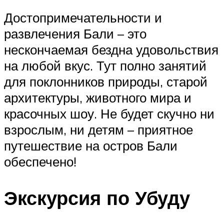
Достопримечательности и
развлечения Бали – это
нескончаемая бездна удовольствия
на любой вкус. Тут полно занятий
для поклонников природы, старой
архитектуры, животного мира и
красочных шоу. Не будет скучно ни
взрослым, ни детям – приятное
путешествие на остров Бали
обеспечено!
Экскурсия по Убуду