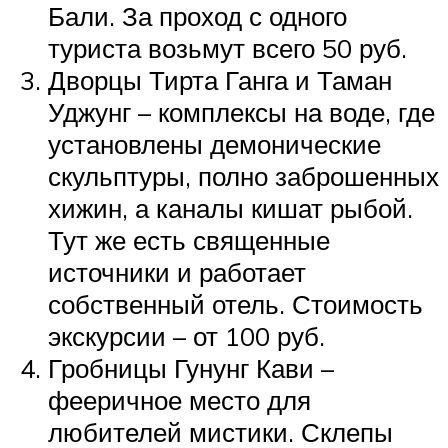
Бали. За проход с одного
туриста возьмут всего 50 руб.
Дворцы Тирта Ганга и Таман
Уджунг – комплексы на воде, где
установлены демонические
скульптуры, полно заброшенных
хижин, а каналы кишат рыбой.
Тут же есть священные
источники и работает
собственный отель. Стоимость
экскурсии – от 100 руб.
Гробницы Гунунг Кави –
фееричное место для
любителей мистики. Склепы