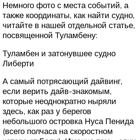
Немного фото с места событий, а
также координаты, как найти судно,
читайте в нашей отдельной статье,
посвященной Туламбену:
Туламбен и затонувшее судно
Либерти
А самый потрясающий дайвинг,
если верить дайв-знакомым,
которые неоднократно ныряли
здесь, как раз у берегов
небольшого островка Нуса Пенида
(всего полчаса на скоростном