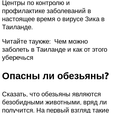
Центры по контролю и
профилактике заболеваний в
настоящее время о вирусе Зика в
Таиланде.
Читайте таукже: Чем можно
заболеть в Таиланде и как от этого
уберечься
Опасны ли обезьяны?
Сказать, что обезьяны являются
безобидными животными, вряд ли
получится. На первый взгляд такие