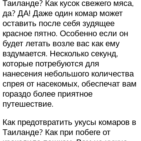
Таиланде? Как кусок свежего мяса,
да? ДА! Даже один комар может
оставить после себя зудящее
красное пятно. Особенно если он
будет летать возле вас как ему
вздумается. Несколько секунд,
которые потребуются для
нанесения небольшого количества
спрея от насекомых, обеспечат вам
гораздо более приятное
путешествие.
Как предотвратить укусы комаров в
Таиланде? Как при побеге от