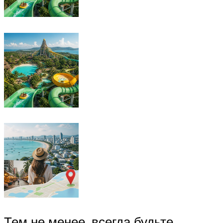
Тем не менее, всегда будьте