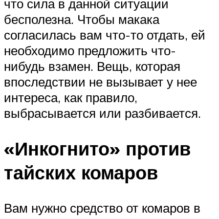
что сила в данной ситуации
бесполезна. Чтобы макака
согласилась вам что-то отдать, ей
необходимо предложить что-
нибудь взамен. Вещь, которая
впоследствии не вызывает у нее
интереса, как правило,
выбрасывается или разбивается.
«Инкогнито» против
тайских комаров
Вам нужно средство от комаров в