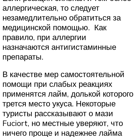
аллергическая, то следует
незамедлительно обратиться за
медицинской помощью. Как
правило, при аллергии
назначаются антигистаминные
препараты.
В качестве мер самостоятельной
помощи при слабых реакциях
применятся лайм, долькой которого
трется место укуса. Некоторые
туристы рассказывают о мази
Fuciort, но местные уверяют, что
ничего проще и надежнее лайма