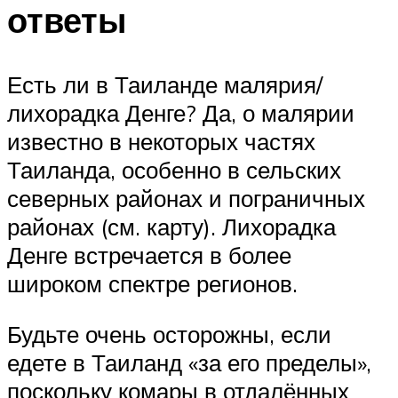
ответы
Есть ли в Таиланде малярия/
лихорадка Денге? Да, о малярии
известно в некоторых частях
Таиланда, особенно в сельских
северных районах и пограничных
районах (см. карту). Лихорадка
Денге встречается в более
широком спектре регионов.
Будьте очень осторожны, если
едете в Таиланд «за его пределы»,
поскольку комары в отдалённых