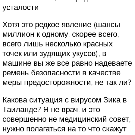
усталости
Хотя это редкое явление (шансы
миллион к одному, скорее всего,
всего лишь несколько красных
точек или зудящих укусов), в
машине вы же все равно надеваете
ремень безопасности в качестве
меры предосторожности, не так ли?
Какова ситуация с вирусом Зика в
Таиланде? Я не врач, и это
совершенно не медицинский совет,
нужно полагаться на то что скажут