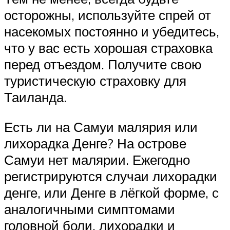
осторожны, используйте спрей от
насекомых постоянно и убедитесь,
что у вас есть хорошая страховка
перед отъездом. Получите свою
туристическую страховку для
Таиланда.
Есть ли на Самуи малярия или
лихорадка Денге? На острове
Самуи нет малярии. Ежегодно
регистрируются случаи лихорадки
денге, или Денге в лёгкой форме, с
аналогичными симптомами
головной боли, лихорадки и