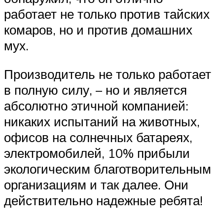
работает не только против тайских
комаров, но и против домашних
мух.
Производитель не только работает
в полную силу, – но и является
абсолютно этичной компанией:
никаких испытаний на животных,
офисов на солнечных батареях,
электромобилей, 10% прибыли
экологическим благотворительным
организациям и так далее. Они
действительно надежные ребята!