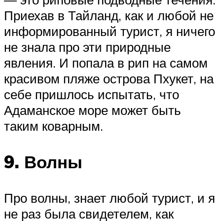
Приехав в Тайланд, как и любой не
информированный турист, я ничего
не знала про эти природные
явления. И попала в рип на самом
красивом пляже острова Пхукет, на
себе пришлось испытать, что
Адаманское море может быть
таким коварным.
9. Волны
Про волны, знает любой турист, и я
не раз была свидетелем, как