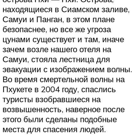
находящиеся в Сиамском заливе,
Самуи и Панган, в этом плане
безопаснее, но все же угроза
цунами существует и там, иначе
зачем возле нашего отеля на
Самуи, стояла лестница для
эвакуации с изображением волны.
Во время смертельной волны на
Пхукете в 2004 году, спаслись
туристы взобравшиеся на
возвышенность, наверное после
этого были сделаны подобные
места для спасения людей.