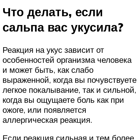
Что делать, если
сальпа вас укусила?
Реакция на укус зависит от
особенностей организма человека
и может быть, как слабо
выраженной, когда вы почувствуете
легкое покалывание, так и сильной,
когда вы ощущаете боль как при
ожоге, или появляется
аллергическая реакция.
Если реакция сильная и тем более