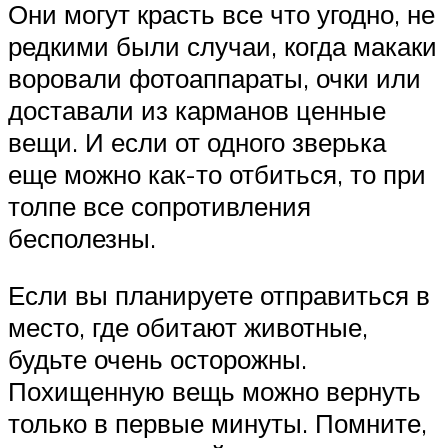
Они могут красть все что угодно, не
редкими были случаи, когда макаки
воровали фотоаппараты, очки или
доставали из карманов ценные
вещи. И если от одного зверька
еще можно как-то отбиться, то при
толпе все сопротивления
бесполезны.
Если вы планируете отправиться в
место, где обитают животные,
будьте очень осторожны.
Похищенную вещь можно вернуть
только в первые минуты. Помните,