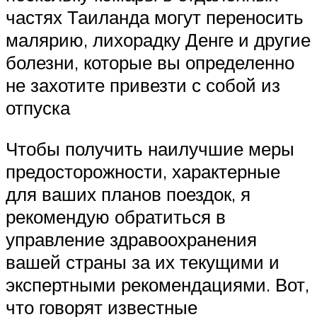
частях Таиланда могут переносить
малярию, лихорадку Денге и другие
болезни, которые вы определенно
не захотите привезти с собой из
отпуска
Чтобы получить наилучшие меры
предосторожности, характерные
для ваших планов поездок, я
рекомендую обратиться в
управление здравоохранения
вашей страны за их текущими и
экспертными рекомендациями. Вот,
что говорят известные