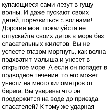
купающиеся сами лезут в гущу
волны. И даже пускают своих
детей, порезвиться с волнами!
Дорогие мои, пожалуйста не
отпускайте своих деток в море без
спасательных жилетов. Вы не
успеете глазом моргнуть, как волна
подхватит малыша и унесет в
открытое море. А если он попадет в
подводное течение, то его может
унести на много километров от
берега. Вы уверены что он
продержится на воде до приезда
спасателей? К тому же ударная