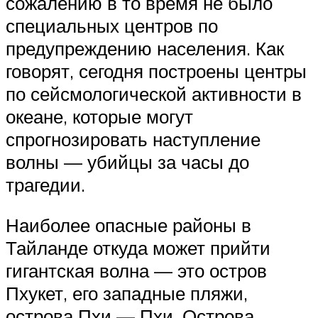
сожалению в то время не было
специальных центров по
предупреждению населения. Как
говорят, сегодня построены центры
по сейсмологической активности в
океане, которые могут
спрогнозировать наступление
волны — убийцы за часы до
трагедии.
Наиболее опасные районы в
Тайланде откуда может прийти
гигантская волна — это остров
Пхукет, его западные пляжи,
острова Пхи — Пхи. Острова,