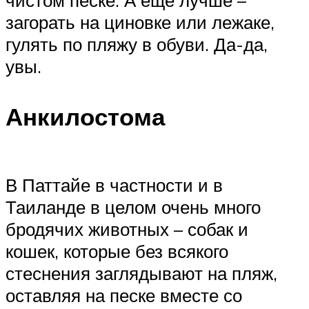
загорать на циновке или лежаке,
гулять по пляжу в обуви. Да-да,
увы.
Анкилостома
В Паттайе в частности и в
Таиланде в целом очень много
бродячих животных – собак и
кошек, которые без всякого
стеснения заглядывают на пляж,
оставляя на песке вместе со