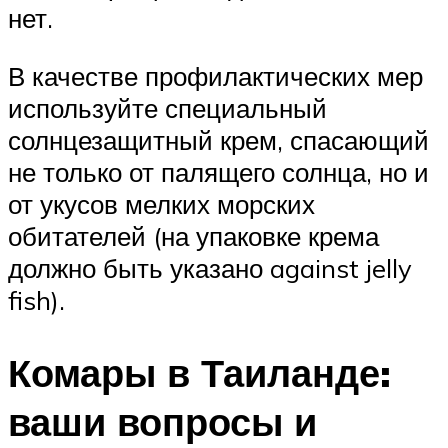
нет.
В качестве профилактических мер
используйте специальный
солнцезащитный крем, спасающий
не только от палящего солнца, но и
от укусов мелких морских
обитателей (на упаковке крема
должно быть указано against jelly
fish).
Комары в Таиланде:
ваши вопросы и