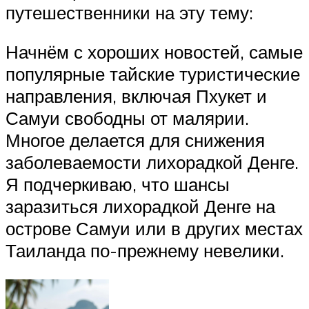
путешественники на эту тему:
Начнём с хороших новостей, самые
популярные тайские туристические
направления, включая Пхукет и
Самуи свободны от малярии.
Многое делается для снижения
заболеваемости лихорадкой Денге.
Я подчеркиваю, что шансы
заразиться лихорадкой Денге на
острове Самуи или в других местах
Таиланда по-прежнему невелики.