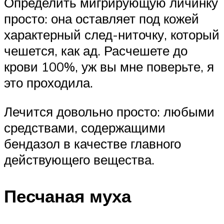
Определить мигрирующую личинку
просто: она оставляет под кожей
характерный след-ниточку, который
чешется, как ад. Расчешете до
крови 100%, уж вы мне поверьте, я
это проходила.
Лечится довольно просто: любыми
средствами, содержащими
бендазол в качестве главного
действующего вещества.
Песчаная муха