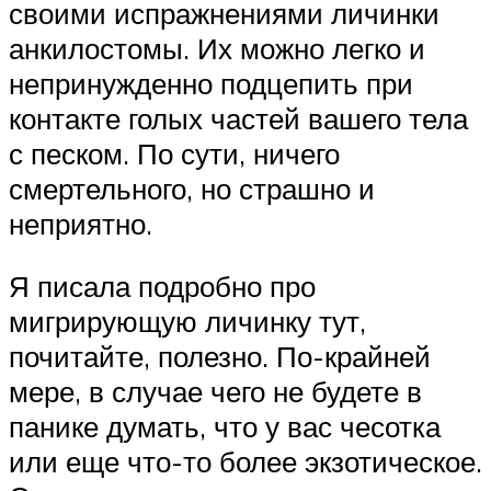
своими испражнениями личинки
анкилостомы. Их можно легко и
непринужденно подцепить при
контакте голых частей вашего тела
с песком. По сути, ничего
смертельного, но страшно и
неприятно.
Я писала подробно про
мигрирующую личинку тут,
почитайте, полезно. По-крайней
мере, в случае чего не будете в
панике думать, что у вас чесотка
или еще что-то более экзотическое.