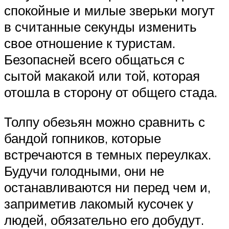
спокойные и милые зверьки могут
в считанные секунды изменить
свое отношение к туристам.
Безопасней всего общаться с
сытой макакой или той, которая
отошла в сторону от общего стада.
Толпу обезьян можно сравнить с
бандой гопников, которые
встречаются в темных переулках.
Будучи голодными, они не
останавливаются ни перед чем и,
заприметив лакомый кусочек у
людей, обязательно его добудут.