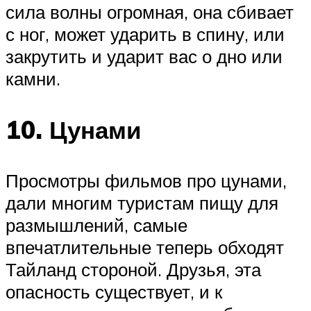
сила волны огромная, она сбивает
с ног, может ударить в спину, или
закрутить и ударит вас о дно или
камни.
10. Цунами
Просмотры фильмов про цунами,
дали многим туристам пищу для
размышлений, самые
впечатлительные теперь обходят
Тайланд стороной. Друзья, эта
опасность существует, и к