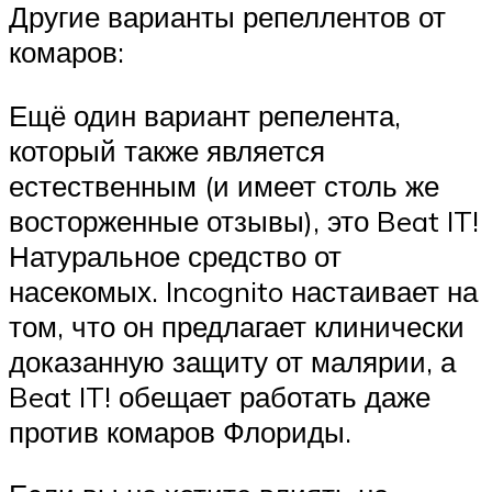
Другие варианты репеллентов от
комаров:
Ещё один вариант репелента,
который также является
естественным (и имеет столь же
восторженные отзывы), это Beat IT!
Натуральное средство от
насекомых. Incognito настаивает на
том, что он предлагает клинически
доказанную защиту от малярии, а
Beat IT! обещает работать даже
против комаров Флориды.