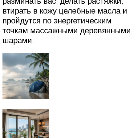
разминать вас, делать растяжки,
втирать в кожу целебные масла и
пройдутся по энергетическим
точкам массажными деревянными
шарами.