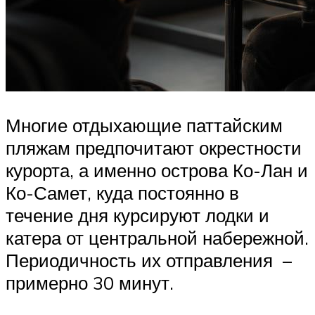
Многие отдыхающие паттайским
пляжам предпочитают окрестности
курорта, а именно острова Ко-Лан и
Ко-Самет, куда постоянно в
течение дня курсируют лодки и
катера от центральной набережной.
Периодичность их отправления –
примерно 30 минут.