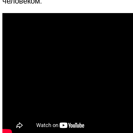
человеком.