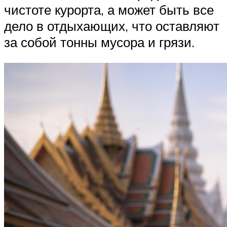
чистоте курорта, а может быть все
дело в отдыхающих, что оставляют
за собой тонны мусора и грязи.