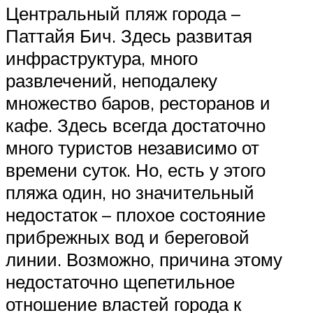
Центральный пляж города –
Паттайя Бич. Здесь развитая
инфраструктура, много
развлечений, неподалеку
множество баров, ресторанов и
кафе. Здесь всегда достаточно
много туристов независимо от
времени суток. Но, есть у этого
пляжа один, но значительный
недостаток – плохое состояние
прибрежных вод и береговой
линии. Возможно, причина этому
недостаточно щепетильное
отношение властей города к