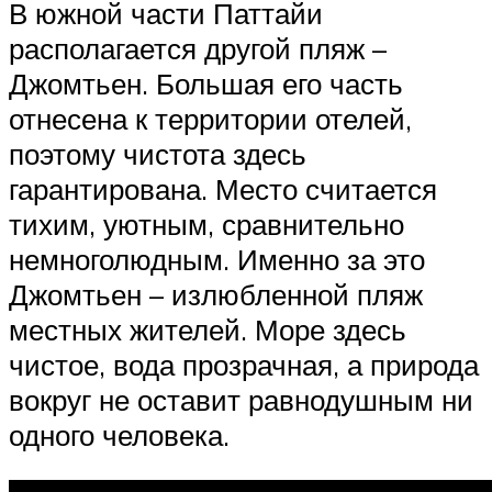
В южной части Паттайи
располагается другой пляж –
Джомтьен. Большая его часть
отнесена к территории отелей,
поэтому чистота здесь
гарантирована. Место считается
тихим, уютным, сравнительно
немноголюдным. Именно за это
Джомтьен – излюбленной пляж
местных жителей. Море здесь
чистое, вода прозрачная, а природа
вокруг не оставит равнодушным ни
одного человека.