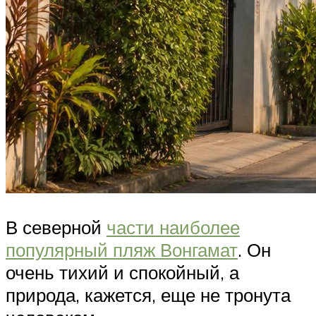
В северной
части наиболее
популярный пляж Вонгамат
. Он
очень тихий и спокойный, а
природа, кажется, еще не тронута