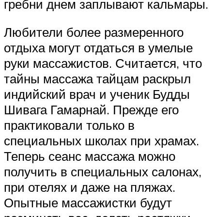
гребни днем заплывают кальмары.
Любители более размеренного
отдыха могут отдаться в умелые
руки массажистов. Считается, что
тайны массажа тайцам раскрыл
индийский врач и ученик Будды
Шивага Гамарнай. Прежде его
практиковали только в
специальных школах при храмах.
Теперь сеанс массажа можно
получить в специальных салонах,
при отелях и даже на пляжах.
Опытные массажистки будут