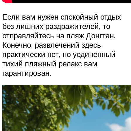
Если вам нужен спокойный отдых
без лишних раздражителей, то
отправляйтесь на пляж Донгтан.
Конечно, развлечений здесь
практически нет, но уединенный
тихий пляжный релакс вам
гарантирован.