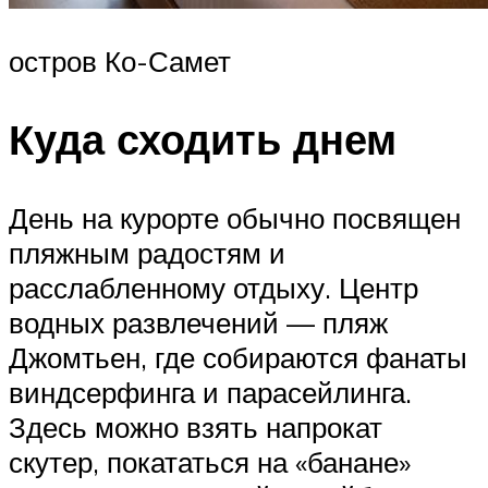
остров Ко-Самет
Куда сходить днем
День на курорте обычно посвящен
пляжным радостям и
расслабленному отдыху. Центр
водных развлечений — пляж
Джомтьен, где собираются фанаты
виндсерфинга и парасейлинга.
Здесь можно взять напрокат
скутер, покататься на «банане»