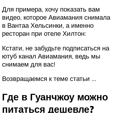
Для примера, хочу показать вам
видео, которое Авиамания снимала
в Вантаа Хельсинки, а именно
ресторан при отеле Хилтон:
Кстати, не забудьте подписаться на
ютуб канал Авиамания, ведь мы
снимаем для вас!
Возвращаемся к теме статьи …
Где в Гуанчжоу можно
питаться дешевле?