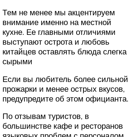
Тем не менее мы акцентируем
внимание именно на местной
кухне. Ее главными отличиями
выступают острота и любовь
китайцев оставлять блюда слегка
сырыми
Если вы любитель более сильной
прожарки и менее острых вкусов,
предупредите об этом официанта.
По отзывам туристов, в
большинстве кафе и ресторанов
языковых проблем с персоналом