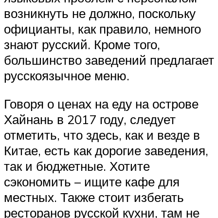
возникнуть не должно, поскольку
официанты, как правило, немного
знают русский. Кроме того,
большинство заведений предлагает
русскоязычное меню.
Говоря о ценах на еду на острове
Хайнань в 2017 году, следует
отметить, что здесь, как и везде в
Китае, есть как дорогие заведения,
так и бюджетные. Хотите
сэкономить – ищите кафе для
местных. Также стоит избегать
ресторанов русской кухни, там не