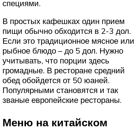
специями.
В простых кафешках один прием
пищи обычно обходится в 2-3 дол.
Если это традиционное мясное или
рыбное блюдо – до 5 дол. Нужно
учитывать, что порции здесь
громадные. В ресторане средний
обед обойдется от 50 юаней.
Популярными становятся и так
званые европейские рестораны.
Меню на китайском