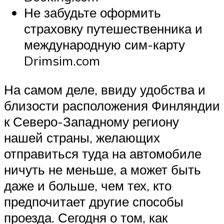
Не забудьте оформить
страховку путешественника и
международную сим-карту
Drimsim.com
На самом деле, ввиду удобства и
близости расположения Финляндии
к Северо-Западному региону
нашей страны, желающих
отправиться туда на автомобиле
ничуть не меньше, а может быть
даже и больше, чем тех, кто
предпочитает другие способы
проезда. Сегодня о том, как