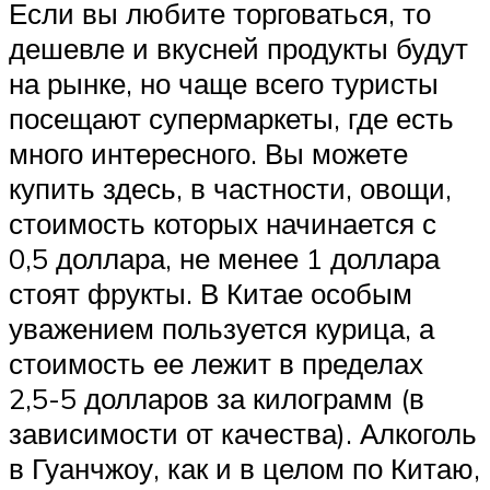
Если вы любите торговаться, то
дешевле и вкусней продукты будут
на рынке, но чаще всего туристы
посещают супермаркеты, где есть
много интересного. Вы можете
купить здесь, в частности, овощи,
стоимость которых начинается с
0,5 доллара, не менее 1 доллара
стоят фрукты. В Китае особым
уважением пользуется курица, а
стоимость ее лежит в пределах
2,5-5 долларов за килограмм (в
зависимости от качества). Алкоголь
в Гуанчжоу, как и в целом по Китаю,