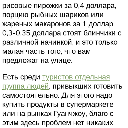
рисовые пирожки за 0,4 доллара,
порцию рыбных шариков или
жареных макаронов за 1 доллар.
0,3-0,35 доллара стоят блинчики с
различной начинкой, и это только
малая часть того, что вам
предложат на улице.
Есть среди
туристов отдельная
группа людей
, привыкших готовить
самостоятельно. Для этого надо
купить продукты в супермаркете
или на рынках Гуанчжоу, благо с
этим здесь проблем нет никаких.