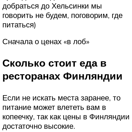
добраться до Хельсинки мы
говорить не будем, поговорим, где
питаться)
Сначала о ценах «в лоб»
Сколько стоит еда в
ресторанах Финляндии
Если не искать места заранее, то
питание может влететь вам в
копеечку, так как цены в Финляндии
достаточно высокие.