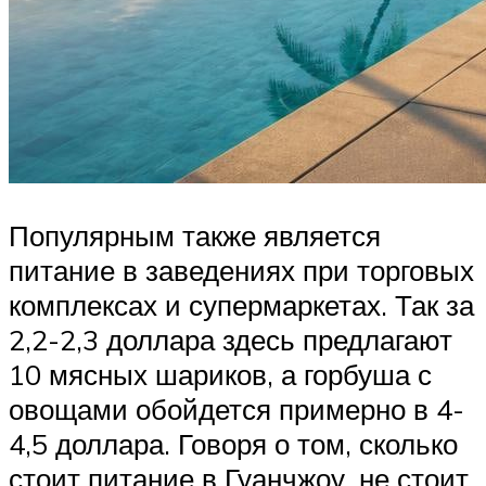
Популярным также является
питание в заведениях при торговых
комплексах и супермаркетах. Так за
2,2-2,3 доллара здесь предлагают
10 мясных шариков, а горбуша с
овощами обойдется примерно в 4-
4,5 доллара. Говоря о том, сколько
стоит питание в Гуанчжоу, не стоит