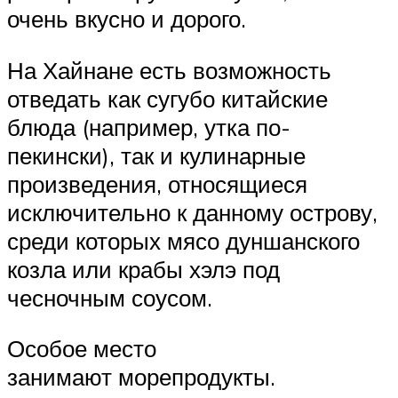
очень вкусно и дорого.
На Хайнане есть возможность
отведать как сугубо китайские
блюда (например, утка по-
пекински), так и кулинарные
произведения, относящиеся
исключительно к данному острову,
среди которых мясо дуншанского
козла или крабы хэлэ под
чесночным соусом.
Особое место
занимают морепродукты.