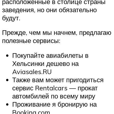
расположенные в столице страны
заведения, но они обязательно
будут.
Прежде, чем мы начнем, предлагаю
полезные сервисы:
Покупайте авиабилеты в
Хельсинки дешево на
Aviasales.RU
Также вам может пригодиться
сервис Rentalcars — прокат
автомбилей по всему миру
Проживание я бронирую на
Booking.com