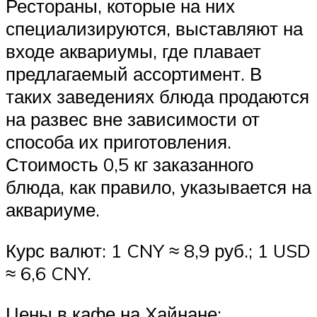
Рестораны, которые на них
специализируются, выставляют на
входе аквариумы, где плавает
предлагаемый ассортимент. В
таких заведениях блюда продаются
на развес вне зависимости от
способа их приготовления.
Стоимость 0,5 кг заказанного
блюда, как правило, указывается на
аквариуме.
Курс валют: 1 CNY ≈ 8,9 руб.; 1 USD
≈ 6,6 CNY.
Цены в кафе на Хайнане: