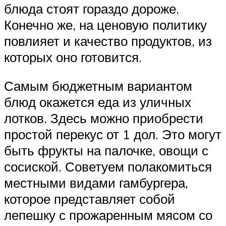
блюда стоят гораздо дороже.
Конечно же, на ценовую политику
повлияет и качество продуктов, из
которых оно готовится.
Самым бюджетным вариантом
блюд окажется еда из уличных
лотков. Здесь можно приобрести
простой перекус от 1 дол. Это могут
быть фрукты на палочке, овощи с
сосиской. Советуем полакомиться
местными видами гамбургера,
которое представляет собой
лепешку с прожаренным мясом со