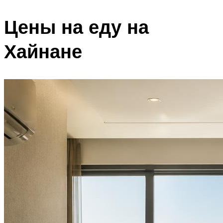
Цены на еду на
Хайнане