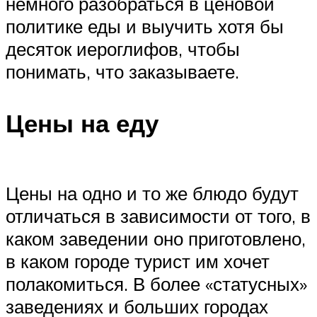
немного разобраться в ценовой
политике еды и выучить хотя бы
десяток иероглифов, чтобы
понимать, что заказываете.
Цены на еду
Цены на одно и то же блюдо будут
отличаться в зависимости от того, в
каком заведении оно приготовлено,
в каком городе турист им хочет
полакомиться. В более «статусных»
заведениях и больших городах