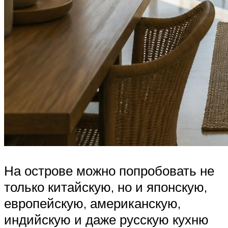
На острове можно попробовать не
только китайскую, но и японскую,
европейскую, американскую,
индийскую и даже русскую кухню