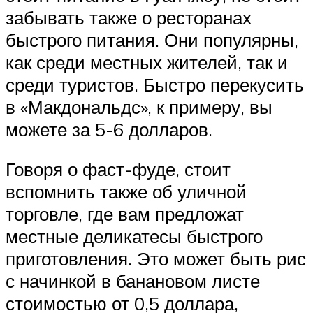
забывать также о ресторанах
быстрого питания. Они популярны,
как среди местных жителей, так и
среди туристов. Быстро перекусить
в «Макдональдс», к примеру, вы
можете за 5-6 долларов.
Говоря о фаст-фуде, стоит
вспомнить также об уличной
торговле, где вам предложат
местные деликатесы быстрого
приготовления. Это может быть рис
с начинкой в банановом листе
стоимостью от 0,5 доллара,