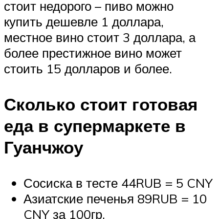
стоит недорого – пиво можно
купить дешевле 1 доллара,
местное вино стоит 3 доллара, а
более престижное вино может
стоить 15 долларов и более.
Сколько стоит готовая
еда в супермаркете в
Гуанчжоу
Сосиска в тесте 44RUB = 5 CNY
Азиатские печенья 89RUB = 10
CNY за 100гр.