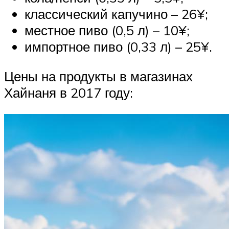
классический капучино – 26¥;
местное пиво (0,5 л) – 10¥;
импортное пиво (0,33 л) – 25¥.
Цены на продукты в магазинах
Хайнаня в 2017 году: