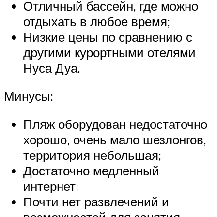
Отличный бассейн, где можно
отдыхать в любое время;
Низкие цены по сравнению с
другими курортными отелями
Нуса Дуа.
Минусы:
Пляж оборудован недостаточно
хорошо, очень мало шезлонгов,
территория небольшая;
Достаточно медленный
интернет;
Почти нет развлечений и
возможностей для занятия