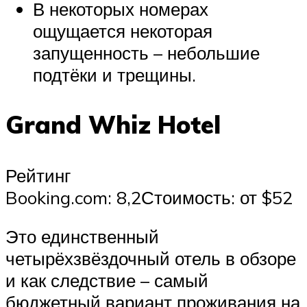
В некоторых номерах
ощущается некоторая
запущенность – небольшие
подтёки и трещины.
Grand Whiz Hotel
Рейтинг
Booking.com: 8,2Стоимость: от $52
Это единственный
четырёхзвёздочный отель в обзоре
и как следствие – самый
бюджетный вариант проживания на