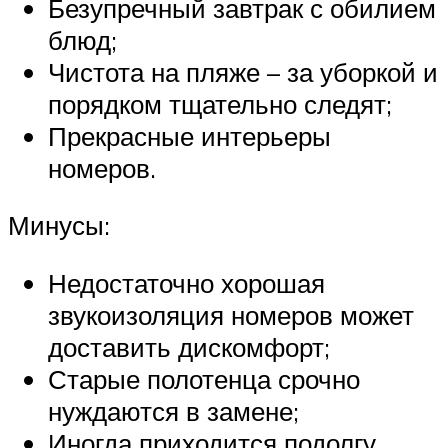
Безупречный завтрак с обилием
блюд;
Чистота на пляже – за уборкой и
порядком тщательно следят;
Прекрасные интерьеры
номеров.
Минусы:
Недостаточно хорошая
звукоизоляция номеров может
доставить дискомфорт;
Старые полотенца срочно
нуждаются в замене;
Иногда приходится подолгу