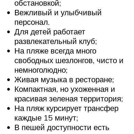
обстановкой;
Вежливый и улыбчивый
персонал.
Для детей работает
развлекательный клуб;
На пляже всегда много
свободных шезлонгов, чисто и
немноголюдно;
Живая музыка в ресторане;
Компактная, но ухоженная и
красивая зеленая территория;
На пляж курсирует трансфер
каждые 15 минут;
В пешей доступности есть