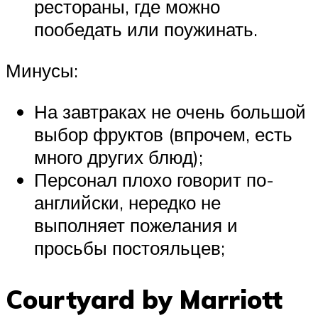
рестораны, где можно
пообедать или поужинать.
Минусы:
На завтраках не очень большой
выбор фруктов (впрочем, есть
много других блюд);
Персонал плохо говорит по-
английски, нередко не
выполняет пожелания и
просьбы постояльцев;
Courtyard by Marriott