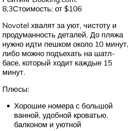
8,3Стоимость: от $106
Novotel хвалят за уют, чистоту и
продуманность деталей. До пляжа
нужно идти пешком около 10 минут,
либо можно подъехать на шатл-
басе, который ходит каждые 15
минут.
Плюсы:
Хорошие номера с большой
ванной, удобной кроватью,
балконом и уютной