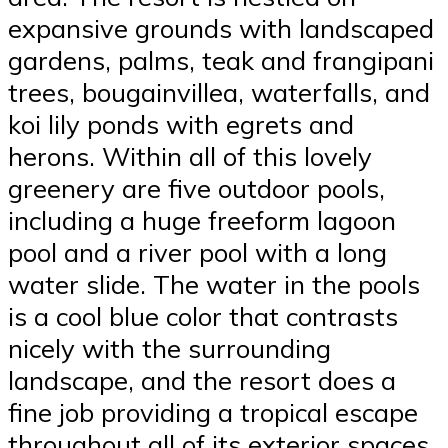
expansive grounds with landscaped
gardens, palms, teak and frangipani
trees, bougainvillea, waterfalls, and
koi lily ponds with egrets and
herons. Within all of this lovely
greenery are five outdoor pools,
including a huge freeform lagoon
pool and a river pool with a long
water slide. The water in the pools
is a cool blue color that contrasts
nicely with the surrounding
landscape, and the resort does a
fine job providing a tropical escape
throughout all of its exterior spaces.