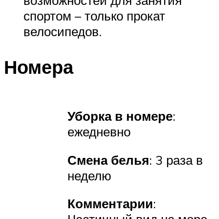
спортом – только прокат
велосипедов.
Номера
Уборка в номере
:
ежедневно
Смена белья
: 3 раза в
неделю
Комментарии
: