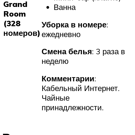
Grand
Ванна
Room
(328
Уборка в номере
:
номеров)
ежедневно
Смена белья
: 3 раза в
неделю
Комментарии
:
Кабельный Интернет.
Чайные
принадлежности.