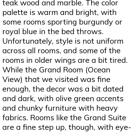
teak wood and marble. The color
palette is warm and bright, with
some rooms sporting burgundy or
royal blue in the bed throws.
Unfortunately, style is not uniform
across all rooms, and some of the
rooms in older wings are a bit tired.
While the Grand Room (Ocean
View) that we visited was fine
enough, the decor was a bit dated
and dark, with olive green accents
and chunky furniture with heavy
fabrics. Rooms like the Grand Suite
are a fine step up, though, with eye-