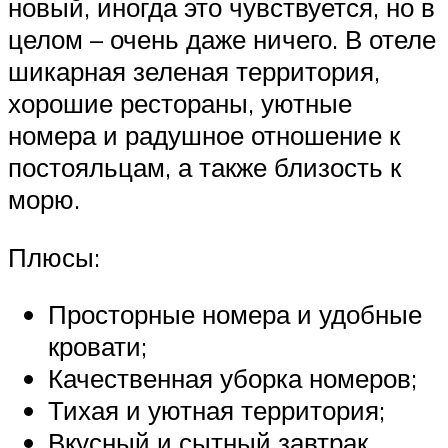
новый, иногда это чувствуется, но в
целом – очень даже ничего. В отеле
шикарная зеленая территория,
хорошие рестораны, уютные
номера и радушное отношение к
постояльцам, а также близость к
морю.
Плюсы:
Просторные номера и удобные
кровати;
Качественная уборка номеров;
Тихая и уютная территория;
Вкусный и сытный завтрак,