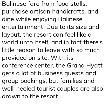
Balinese fare from food stalls,
purchase artisan handicrafts, and
dine while enjoying Balinese
entertainment. Due to its size and
layout, the resort can feel like a
world unto itself, and in fact there’s
little reason to leave with so much
provided on site. With its
conference center, the Grand Hyatt
gets a lot of business guests and
group bookings, but families and
well-heeled tourist couples are also
drawn to the resort.