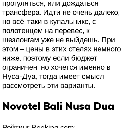
прогуляться, или дождаться
трансфера. Идти не очень далеко,
но всё-таки в купальнике, с
полотенцем на перевес, к
шезлонгам уже не выйдешь. При
этом – цены в этих отелях немного
ниже, поэтому если бюджет
ограничен, но хочется именно в
Нуса-Дуа, тогда имеет смысл
рассмотреть эти варианты.
Novotel Bali Nusa Dua
Рейтинг Booking.com: