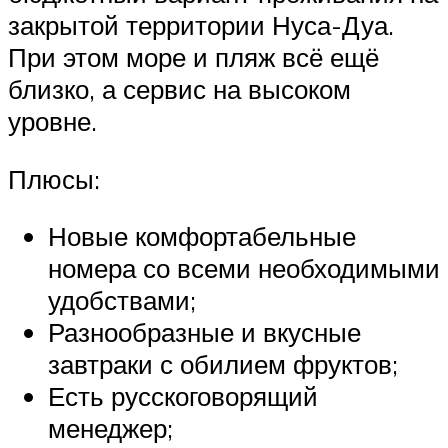
закрытой территории Нуса-Дуа.
При этом море и пляж всё ещё
близко, а сервис на высоком
уровне.
Плюсы:
Новые комфортабельные
номера со всеми необходимыми
удобствами;
Разнообразные и вкусные
завтраки с обилием фруктов;
Есть русскоговорящий
менеджер;