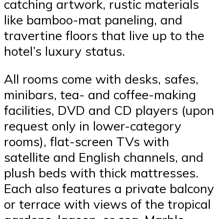
catching artwork, rustic materials
like bamboo-mat paneling, and
travertine floors that live up to the
hotel’s luxury status.
All rooms come with desks, safes,
minibars, tea- and coffee-making
facilities, DVD and CD players (upon
request only in lower-category
rooms), flat-screen TVs with
satellite and English channels, and
plush beds with thick mattresses.
Each also features a private balcony
or terrace with views of the tropical