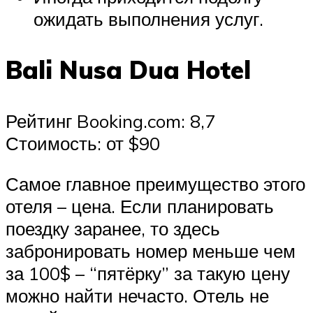
ожидать выполнения услуг.
Bali Nusa Dua Hotel
Рейтинг Booking.com: 8,7
Стоимость: от $90
Самое главное преимущество этого
отеля – цена. Если планировать
поездку заранее, то здесь
забронировать номер меньше чем
за 100$ – “пятёрку” за такую цену
можно найти нечасто. Отель не