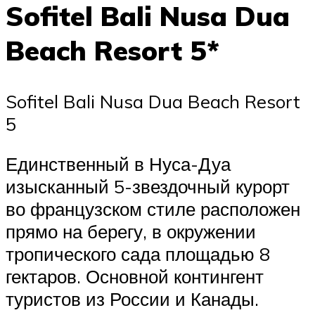
Sofitel Bali Nusa Dua
Beach Resort 5*
Sofitel Bali Nusa Dua Beach Resort
5
Единственный в Нуса-Дуа
изысканный 5-звездочный курорт
во французском стиле расположен
прямо на берегу, в окружении
тропического сада площадью 8
гектаров. Основной контингент
туристов из России и Канады.