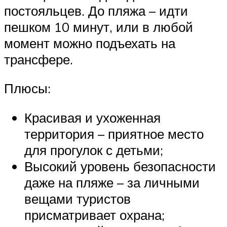
постояльцев. До пляжа – идти
пешком 10 минут, или в любой
момент можно подъехать на
трансфере.
Плюсы:
Красивая и ухоженная
территория – приятное место
для прогулок с детьми;
Высокий уровень безопасности
даже на пляже – за личными
вещами туристов
присматривает охрана;