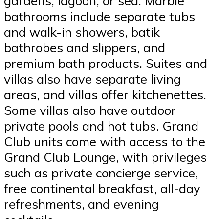
gardens, lagoon, or sea. Marble
bathrooms include separate tubs
and walk-in showers, batik
bathrobes and slippers, and
premium bath products. Suites and
villas also have separate living
areas, and villas offer kitchenettes.
Some villas also have outdoor
private pools and hot tubs. Grand
Club units come with access to the
Grand Club Lounge, with privileges
such as private concierge service,
free continental breakfast, all-day
refreshments, and evening