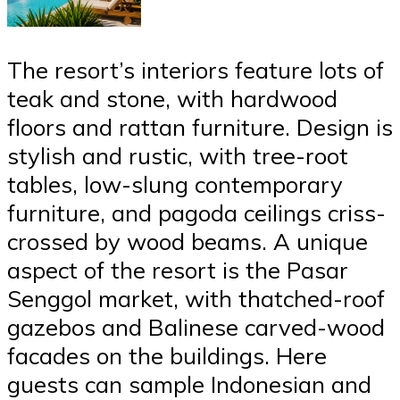
The resort’s interiors feature lots of
teak and stone, with hardwood
floors and rattan furniture. Design is
stylish and rustic, with tree-root
tables, low-slung contemporary
furniture, and pagoda ceilings criss-
crossed by wood beams. A unique
aspect of the resort is the Pasar
Senggol market, with thatched-roof
gazebos and Balinese carved-wood
facades on the buildings. Here
guests can sample Indonesian and