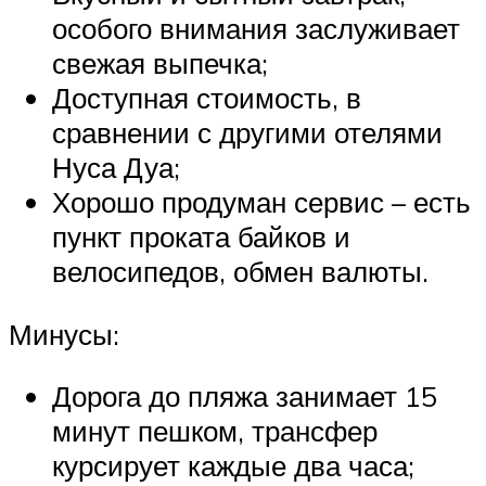
особого внимания заслуживает
свежая выпечка;
Доступная стоимость, в
сравнении с другими отелями
Нуса Дуа;
Хорошо продуман сервис – есть
пункт проката байков и
велосипедов, обмен валюты.
Минусы:
Дорога до пляжа занимает 15
минут пешком, трансфер
курсирует каждые два часа;