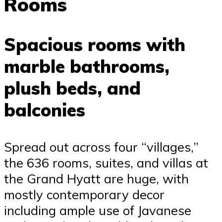
Rooms
Spacious rooms with
marble bathrooms,
plush beds, and
balconies
Spread out across four “villages,”
the 636 rooms, suites, and villas at
the Grand Hyatt are huge, with
mostly contemporary decor
including ample use of Javanese