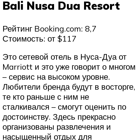
Bali Nusa Dua Resort
Рейтинг Booking.com: 8,7
Стоимость: от $117
Это сетевой отель в Нуса-Дуа от
Marriott и это уже говорит о многом
– сервис на высоком уровне.
Любители бренда будут в восторге,
те кто раньше с ним не
сталкивался – смогут оценить по
достоинству. Здесь прекрасно
организованы развлечения и
насыщенный отдых для