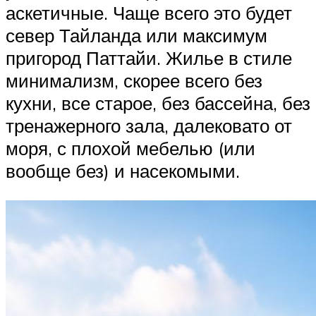
аскетичные. Чаще всего это будет
север Тайланда или максимум
пригород Паттайи. Жилье в стиле
минимализм, скорее всего без
кухни, все старое, без бассейна, без
тренажерного зала, далековато от
моря, с плохой мебелью (или
вообще без) и насекомыми.