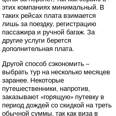
этих компаниях минимальный. В
таких рейсах плата взимается
лишь за поездку, регистрацию
пассажира и ручной багаж. За
другие услуги берется
дополнительная плата.
Другой способ сэкономить –
выбрать тур на несколько месяцев
заранее. Некоторые
путешественники, напротив,
заказывают «горящую» путевку в
период дождей со скидкой на треть
обычной суммы, так как виза в