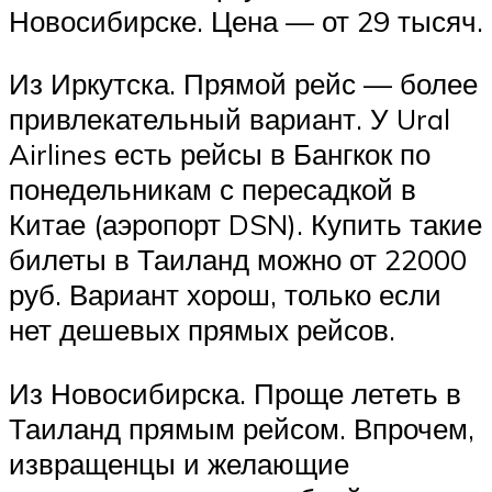
Новосибирске. Цена — от 29 тысяч.
Из Иркутска. Прямой рейс — более
привлекательный вариант. У Ural
Airlines есть рейсы в Бангкок по
понедельникам с пересадкой в
Китае (аэропорт DSN). Купить такие
билеты в Таиланд можно от 22000
руб. Вариант хорош, только если
нет дешевых прямых рейсов.
Из Новосибирска. Проще лететь в
Таиланд прямым рейсом. Впрочем,
извращенцы и желающие