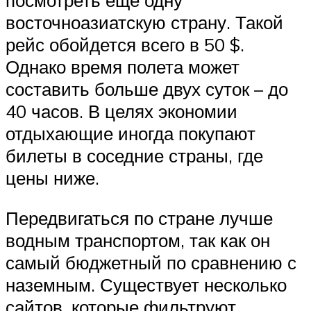
посмотреть еще одну
восточноазиатскую страну. Такой
рейс обойдется всего в 50 $.
Однако время полета может
составить больше двух суток – до
40 часов. В целях экономии
отдыхающие иногда покупают
билеты в соседние страны, где
цены ниже.
Передвигаться по стране лучше
водным транспортом, так как он
самый бюджетный по сравнению с
наземным. Существует несколько
сайтов, которые фильтруют