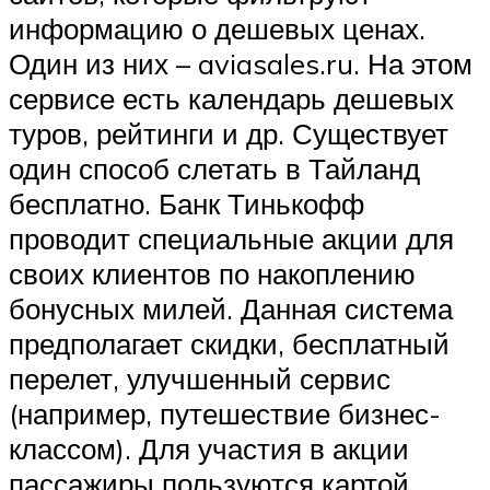
информацию о дешевых ценах.
Один из них – aviasales.ru. На этом
сервисе есть календарь дешевых
туров, рейтинги и др. Существует
один способ слетать в Тайланд
бесплатно. Банк Тинькофф
проводит специальные акции для
своих клиентов по накоплению
бонусных милей. Данная система
предполагает скидки, бесплатный
перелет, улучшенный сервис
(например, путешествие бизнес-
классом). Для участия в акции
пассажиры пользуются картой