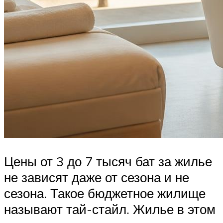
Цены от 3 до 7 тысяч бат за жилье
не зависят даже от сезона и не
сезона. Такое бюджетное жилище
называют тай-стайл. Жилье в этом