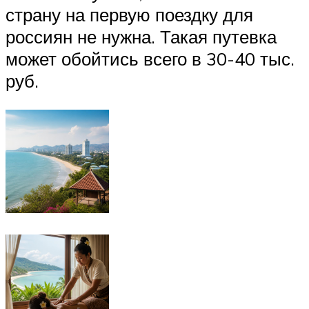
страну на первую поездку для
россиян не нужна. Такая путевка
может обойтись всего в 30-40 тыс.
руб.