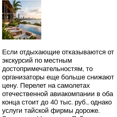
Если отдыхающие отказываются от
экскурсий по местным
достопримечательностям, то
организаторы еще больше снижают
цену. Перелет на самолетах
отечественной авиакомпании в оба
конца стоит до 40 тыс. руб., однако
услуги тайской фирмы дороже.