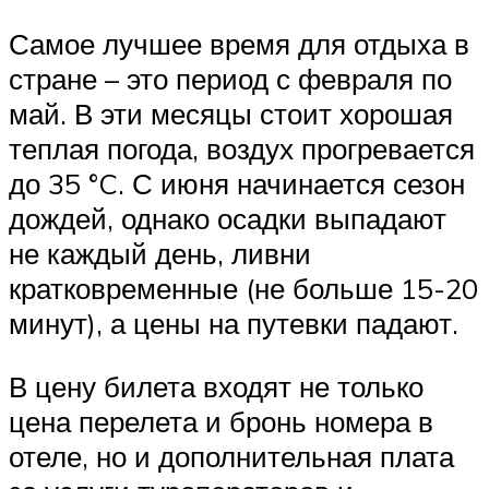
Самое лучшее время для отдыха в
стране – это период с февраля по
май. В эти месяцы стоит хорошая
теплая погода, воздух прогревается
до 35 °C. С июня начинается сезон
дождей, однако осадки выпадают
не каждый день, ливни
кратковременные (не больше 15-20
минут), а цены на путевки падают.
В цену билета входят не только
цена перелета и бронь номера в
отеле, но и дополнительная плата