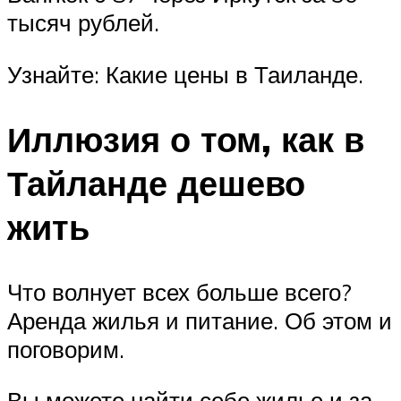
тысяч рублей.
Узнайте: Какие цены в Таиланде.
Иллюзия о том, как в
Тайланде дешево
жить
Что волнует всех больше всего?
Аренда жилья и питание. Об этом и
поговорим.
Вы можете найти себе жилье и за