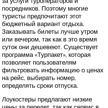
за услуги туроператоров и
посредников. Поэтому многие
туристы предпочитают этот
бюджетный вариант отдыха.
Заказывать билеты лучше утром
или вечером, так как в это время
суток они дешевеют. Существует
программа «Турпакет», которая
позволяет пользователям
фильтровать информацию о ценах
на рейс, выбирать номер,
определять сроки отпуска.
Лоукостеры предлагают низкие
цены за перелет, так как сервис в