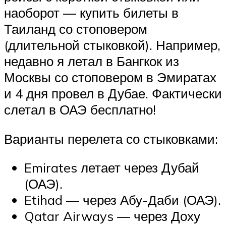
наоборот — купить билеты в
Таиланд со стоповером
(длительной стыковкой). Например,
недавно я летал в Бангкок из
Москвы со стоповером в Эмиратах
и 4 дня провел в Дубае. Фактически
слетал в ОАЭ бесплатно!
Варианты перелета со стыковками:
Emirates летает через Дубай
(ОАЭ).
Etihad — через Абу-Даби (ОАЭ).
Qatar Airways — через Доху