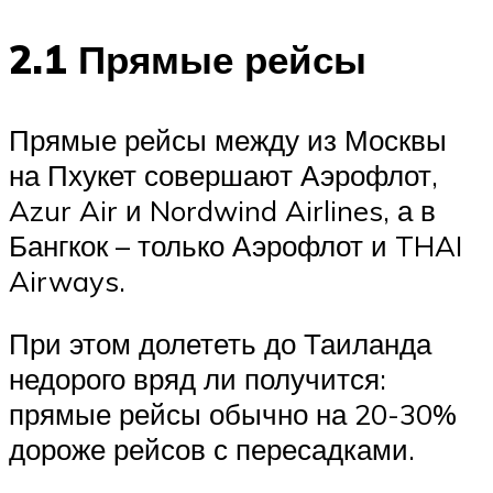
2.1 Прямые рейсы
Прямые рейсы между из Москвы
на Пхукет совершают Аэрофлот,
Azur Air и Nordwind Airlines, а в
Бангкок – только Аэрофлот и THAI
Airways.
При этом долететь до Таиланда
недорого вряд ли получится:
прямые рейсы обычно на 20-30%
дороже рейсов с пересадками.