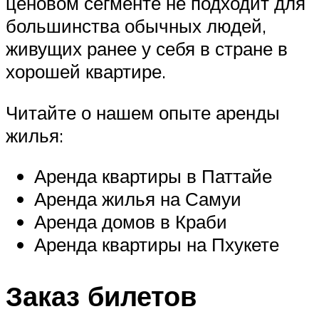
ценовом сегменте не подходит для
большинства обычных людей,
живущих ранее у себя в стране в
хорошей квартире.
Читайте о нашем опыте аренды
жилья:
Аренда квартиры в Паттайе
Аренда жилья на Самуи
Аренда домов в Краби
Аренда квартиры на Пхукете
Заказ билетов