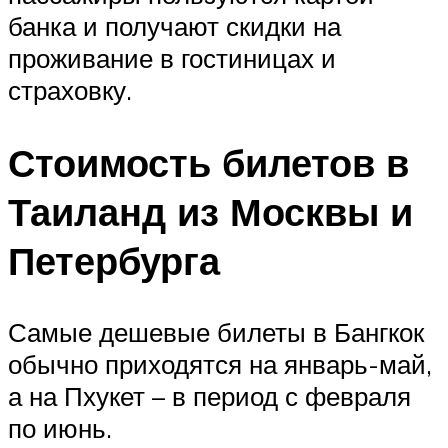
банка и получают скидки на
проживание в гостиницах и
страховку.
Стоимость билетов в
Таиланд из Москвы и
Петербурга
Самые дешевые билеты в Бангкок
обычно приходятся на январь-май,
а на Пхукет – в период с февраля
по июнь.