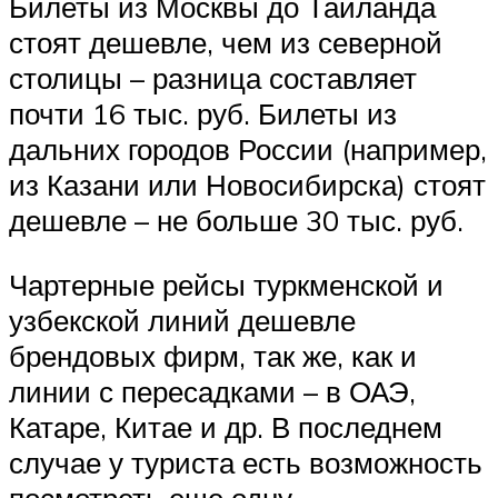
Билеты из Москвы до Тайланда
стоят дешевле, чем из северной
столицы – разница составляет
почти 16 тыс. руб. Билеты из
дальних городов России (например,
из Казани или Новосибирска) стоят
дешевле – не больше 30 тыс. руб.
Чартерные рейсы туркменской и
узбекской линий дешевле
брендовых фирм, так же, как и
линии с пересадками – в ОАЭ,
Катаре, Китае и др. В последнем
случае у туриста есть возможность