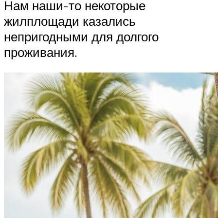
Нам наши-то некоторые
жилплощади казались
непригодными для долгого
проживания.