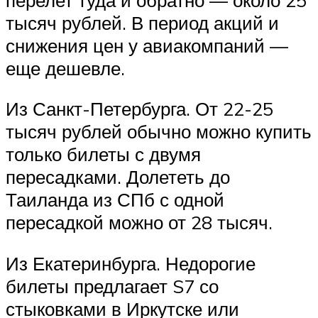
тысяч рублей. В период акций и
снижения цен у авиакомпаний —
еще дешевле.
Из Санкт-Петербурга. От 22-25
тысяч рублей обычно можно купить
только билеты с двумя
пересадками. Долететь до
Таиланда из СПб с одной
пересадкой можно от 28 тысяч.
Из Екатеринбурга. Недорогие
билеты предлагает S7 со
стыковками в Иркутске или