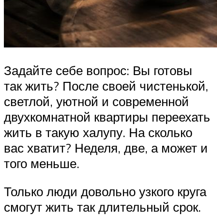
Задайте себе вопрос: Вы готовы
так жить? После своей чистенькой,
светлой, уютной и современной
двухкомнатной квартиры переехать
жить в такую халупу. На сколько
вас хватит? Неделя, две, а может и
того меньше.
Только люди довольно узкого круга
смогут жить так длительный срок.