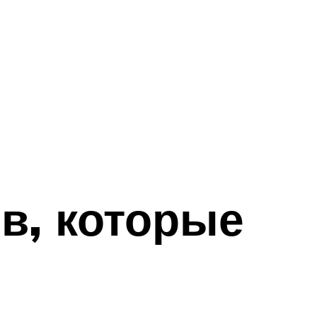
в, которые