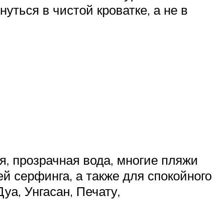
уться в чистой кроватке, а не в
я, прозрачная вода, многие пляжи
й серфинга, а также для спокойного
уа, Унгасан, Печату,