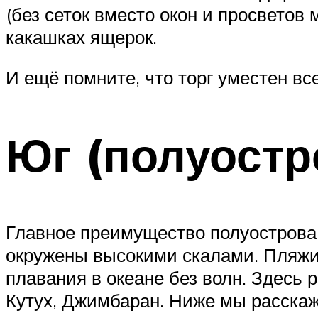
(без сеток вместо окон и просветов 
какашках ящерок.
И ещё помните, что торг уместен все
Юг (полуостр
Главное преимущество полуострова 
окружены высокими скалами. Пляжи 
плавания в океане без волн. Здесь 
Кутух, Джимбаран. Ниже мы расскаж