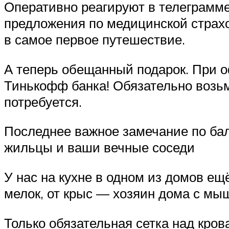
Оперативно реагируют в телеграмме
предложения по медицинской страхо
в самое первое путешествие.
А теперь обещанный подарок. При 
Тинькофф банка! Обязательно возьми
потребуется.
Последнее важное замечание по бал
жильцы и ваши вечные соседи
У нас на кухне в одном из домов е
мелок, от крыс — хозяин дома с мыш
Только обязательная сетка над кро