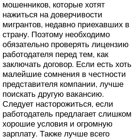
мошенников, которые хотят
нажиться на доверчивости
мигрантов, недавно приехавших в
страну. Поэтому необходимо
обязательно проверять лицензию
работодателя перед тем, как
заключать договор. Если есть хоть
малейшие сомнения в честности
представителя компании, лучше
поискать другую вакансию.
Следует насторожиться, если
работодатель предлагает слишком
хорошие условия и огромную
зарплату. Также лучше всего