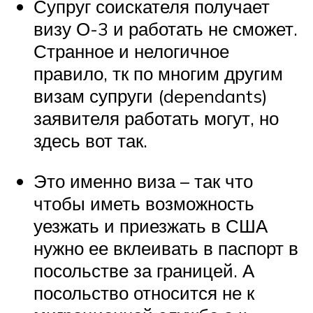
Супруг соискателя получает
визу О-3 и работать не сможет.
Странное и нелогичное
правило, тк по многим другим
визам супруги (dependants)
заявителя работать могут, но
здесь вот так.
Это именно виза – так что
чтобы иметь возможность
уезжать и приезжать в США
нужно ее вклеивать в паспорт в
посольстве за границей. А
посольство относится не к