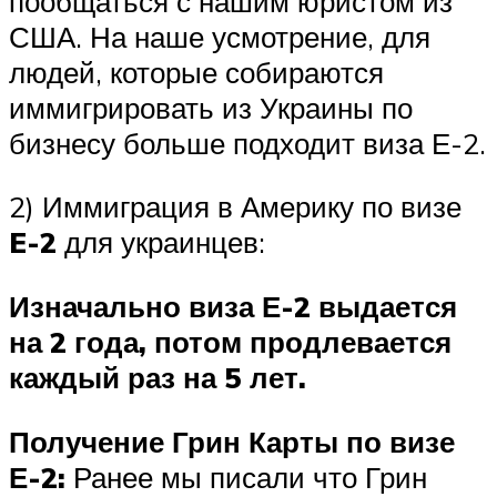
пообщаться с нашим юристом из
США. На наше усмотрение, для
людей, которые собираются
иммигрировать из Украины по
бизнесу больше подходит виза Е-2.
2) Иммиграция в Америку по визе
E-2
для украинцев:
Изначально виза Е-2 выдается
на 2 года, потом продлевается
каждый раз на 5 лет.
Получение Грин Карты по визе
Е-2:
Ранее мы писали что Грин