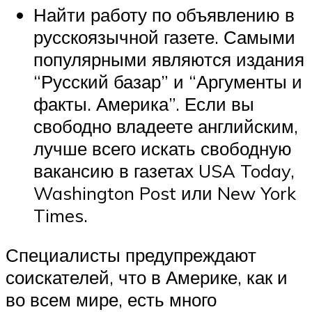
Найти работу по объявлению в
русскоязычной газете. Самыми
популярными являются издания
“Русский базар” и “Аргументы и
факты. Америка”. Если вы
свободно владеете английским,
лучше всего искать свободную
вакансию в газетах USA Today,
Washington Post или New York
Times.
Специалисты предупреждают
соискателей, что в Америке, как и
во всем мире, есть много