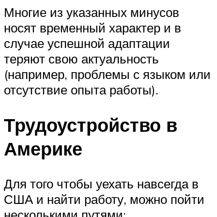
Многие из указанных минусов
носят временный характер и в
случае успешной адаптации
теряют свою актуальность
(например, проблемы с языком или
отсутствие опыта работы).
Трудоустройство в
Америке
Для того чтобы уехать навсегда в
США и найти работу, можно пойти
несколькими путями: