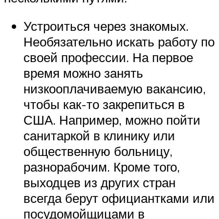
Устроиться через знакомых.
Необязательно искать работу по
своей профессии. На первое
время можно занять
низкооплачиваемую вакансию,
чтобы как-то закрепиться в
США. Например, можно пойти
санитаркой в клинику или
общественную больницу,
разнорабочим. Кроме того,
выходцев из других стран
всегда берут официантками или
посудомойщицами в