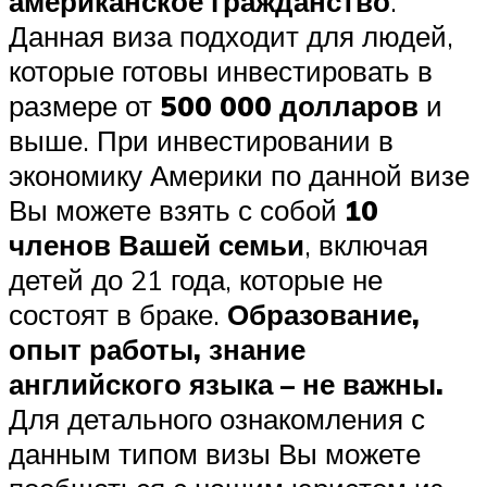
американское гражданство
.
Данная виза подходит для людей,
которые готовы инвестировать в
размере от
500 000 долларов
и
выше. При инвестировании в
экономику Америки по данной визе
Вы можете взять с собой
10
членов Вашей семьи
, включая
детей до 21 года, которые не
состоят в браке.
Образование,
опыт работы, знание
английского языка – не важны.
Для детального ознакомления с
данным типом визы Вы можете