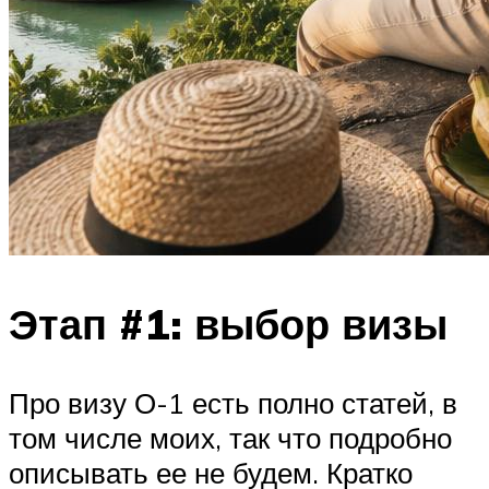
Этап #1: выбор визы
Про визу О-1 есть полно статей, в
том числе моих, так что подробно
описывать ее не будем. Кратко