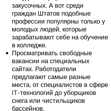
закусочных. А вот среди
граждан Штатов подобные
профессии популярны только у
молодых людей, которые
зарабатывают себе на обучение
в колледже.
Просматривать свободные
вакансии на специальных
сайтах. Работодатели
предлагают самые разные
места, от специалистов в сфере
IT-технологий до уборщиков
снега или чистильщиков
бассейнов.