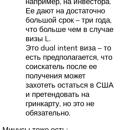
например, на инвестора.
Ее дают на достаточно
большой срок – три года,
что больше чем в случае
визы L.
Это dual intent виза – то
есть предполагается, что
соискатель после ее
получения может
захотеть остаться в США
и претендовать на
гринкарту, но это не
обязательно.
Минусы тоже есть: