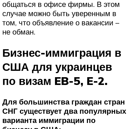
общаться в офисе фирмы. В этом
случае можно быть уверенным в
том, что объявление о вакансии –
не обман.
Бизнес-иммиграция в
США для украинцев
по визам EB-5, E-2.
Для большинства граждан стран
СНГ существует два популярных
варианта иммиграции по