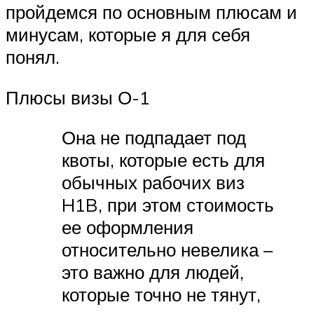
пройдемся по основным плюсам и
минусам, которые я для себя
понял.
Плюсы визы О-1
Она не подпадает под
квоты, которые есть для
обычных рабочих виз
H1B, при этом стоимость
ее оформления
относительно невелика –
это важно для людей,
которые точно не тянут,