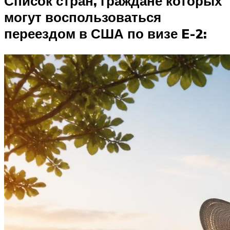
Список стран, граждане которых
могут воспользоваться
переездом в США по визе E-2: