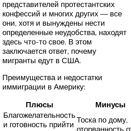
представителей протестантских
конфессий и многих других — все
они, хотя и вынуждены нести
определенные неудобства, находят
здесь что-то свое. В этом
заключается ответ, почему
мигранты едут в США.
Преимущества и недостатки
иммиграции в Америку:
Плюсы
Минусы
Благожелательность
Тоска по дому,
и готовность прийти
оторванность о