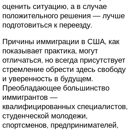
оценить ситуацию, а в случае
положительного решения — лучше
подготовиться к переезду.
Причины иммиграции в США, как
показывает практика, могут
отличаться, но всегда присутствует
стремление обрести здесь свободу
и уверенность в будущем.
Преобладающее большинство
иммигрантов —
квалифицированных специалистов,
студенческой молодежи,
спортсменов, предпринимателей,