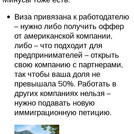
Виза привязана к работодателю
– нужно либо получить оффер
от американской компании,
либо – что подходит для
предпринимателей – открыть
свою компанию с партнерами,
так чтобы ваша доля не
превышала 50%. Работать в
других компаниях нельзя –
нужно подавать новую
иммиграционную петицию.