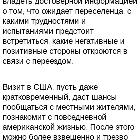
владеть достоверной информацией
о том, что ожидает переселенца, с
какими трудностями и
испытаниями предстоит
встретиться, какие негативные и
позитивные стороны откроются в
связи с переездом.
Визит в США, пусть даже
кратковременный, даст шансы
пообщаться с местными жителями,
познакомит с повседневной
американской жизнью. После этого
можно более взвешенно и трезво