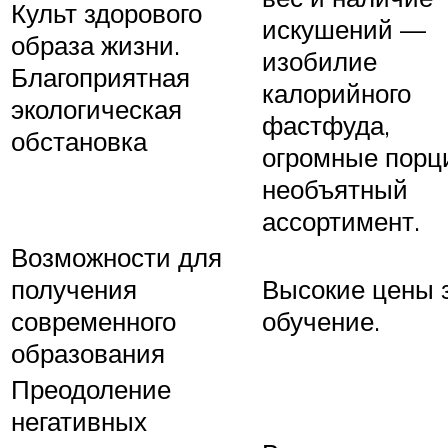
Культ здорового
искушений —
образа жизни.
изобилие
Благоприятная
калорийного
экологическая
фастфуда,
обстановка
огромные порц
необъятный
ассортимент.
Возможности для
получения
Высокие цены 
современного
обучение.
образования
Преодоление
негативных