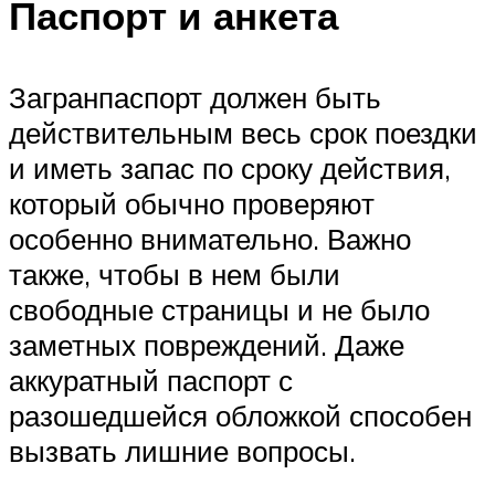
Паспорт и анкета
Загранпаспорт должен быть
действительным весь срок поездки
и иметь запас по сроку действия,
который обычно проверяют
особенно внимательно. Важно
также, чтобы в нем были
свободные страницы и не было
заметных повреждений. Даже
аккуратный паспорт с
разошедшейся обложкой способен
вызвать лишние вопросы.