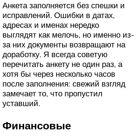
Анкета заполняется без спешки и
исправлений. Ошибки в датах,
адресах и именах нередко
выглядят как мелочь, но именно из-
за них документы возвращают на
доработку. Я всегда советую
перечитать анкету не один раз, а
хотя бы через несколько часов
после заполнения: свежий взгляд
замечает то, что пропустил
уставший.
Финансовые