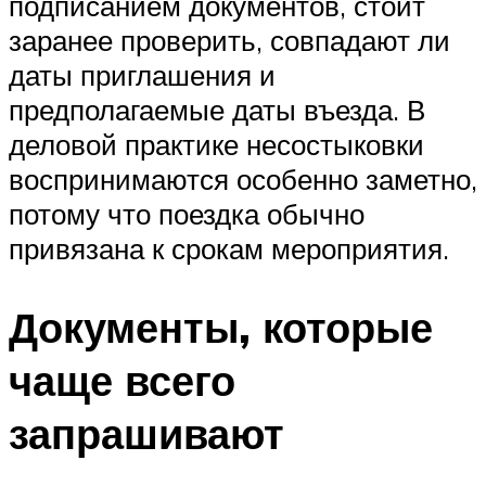
подписанием документов, стоит
заранее проверить, совпадают ли
даты приглашения и
предполагаемые даты въезда. В
деловой практике несостыковки
воспринимаются особенно заметно,
потому что поездка обычно
привязана к срокам мероприятия.
Документы, которые
чаще всего
запрашивают