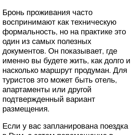
Бронь проживания часто
воспринимают как техническую
формальность, но на практике это
один из самых полезных
документов. Он показывает, где
именно вы будете жить, как долго и
насколько маршрут продуман. Для
туристов это может быть отель,
апартаменты или другой
подтвержденный вариант
размещения.
Если у вас запланирована поездка