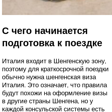
С чего начинается
подготовка к поездке
Италия входит в Шенгенскую зону,
поэтому для краткосрочной поездки
обычно нужна шенгенская виза
Италия. Это означает, что правила
будут похожи на оформление визы
в другие страны Шенгена, но у
каждой консульской системы есть