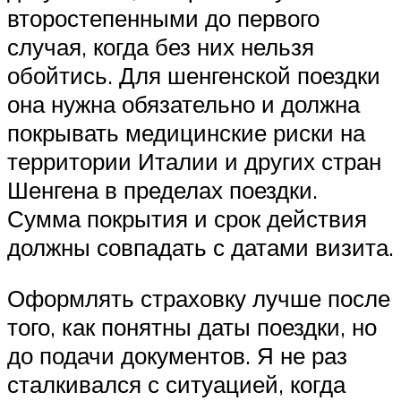
второстепенными до первого
случая, когда без них нельзя
обойтись. Для шенгенской поездки
она нужна обязательно и должна
покрывать медицинские риски на
территории Италии и других стран
Шенгена в пределах поездки.
Сумма покрытия и срок действия
должны совпадать с датами визита.
Оформлять страховку лучше после
того, как понятны даты поездки, но
до подачи документов. Я не раз
сталкивался с ситуацией, когда