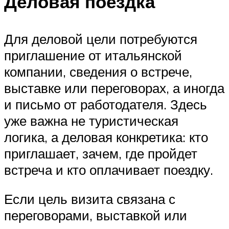
Деловая поездка
Для деловой цели потребуются
приглашение от итальянской
компании, сведения о встрече,
выставке или переговорах, а иногда
и письмо от работодателя. Здесь
уже важна не туристическая
логика, а деловая конкретика: кто
приглашает, зачем, где пройдет
встреча и кто оплачивает поездку.
Если цель визита связана с
переговорами, выставкой или