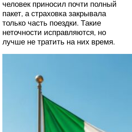
человек приносил почти полный
пакет, а страховка закрывала
только часть поездки. Такие
неточности исправляются, но
лучше не тратить на них время.