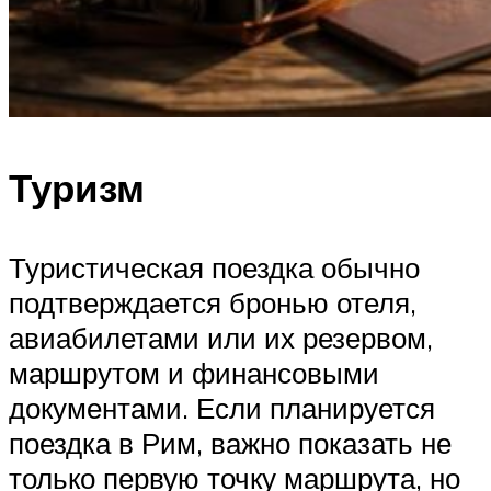
Туризм
Туристическая поездка обычно
подтверждается бронью отеля,
авиабилетами или их резервом,
маршрутом и финансовыми
документами. Если планируется
поездка в Рим, важно показать не
только первую точку маршрута, но