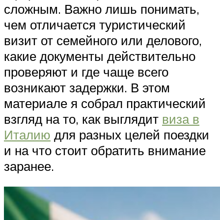
сложным. Важно лишь понимать,
чем отличается туристический
визит от семейного или делового,
какие документы действительно
проверяют и где чаще всего
возникают задержки. В этом
материале я собрал практический
взгляд на то, как выглядит
виза в
Италию
для разных целей поездки
и на что стоит обратить внимание
заранее.