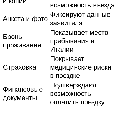
и копии
возможность въезда
Фиксируют данные
Анкета и фото
заявителя
Показывает место
Бронь
пребывания в
проживания
Италии
Покрывает
Страховка
медицинские риски
в поездке
Подтверждают
Финансовые
возможность
документы
оплатить поездку