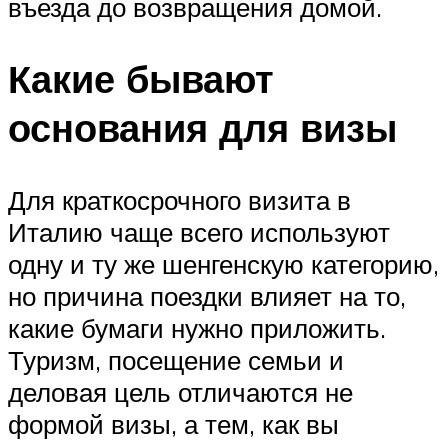
въезда до возвращения домой.
Какие бывают
основания для визы
Для краткосрочного визита в
Италию чаще всего используют
одну и ту же шенгенскую категорию,
но причина поездки влияет на то,
какие бумаги нужно приложить.
Туризм, посещение семьи и
деловая цель отличаются не
формой визы, а тем, как вы