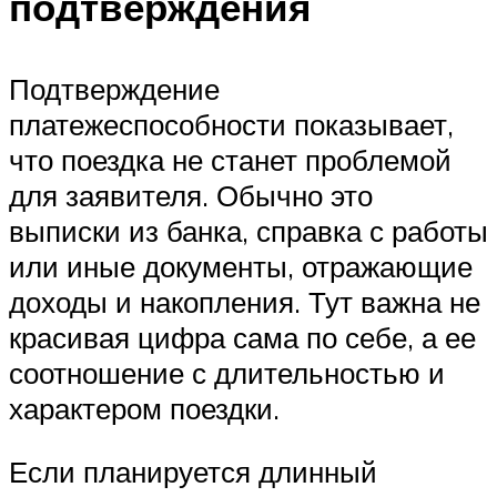
подтверждения
Подтверждение
платежеспособности показывает,
что поездка не станет проблемой
для заявителя. Обычно это
выписки из банка, справка с работы
или иные документы, отражающие
доходы и накопления. Тут важна не
красивая цифра сама по себе, а ее
соотношение с длительностью и
характером поездки.
Если планируется длинный