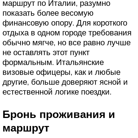
маршрут по Италии, разумно
показать более весомую
финансовую опору. Для короткого
отдыха в одном городе требования
обычно мягче, но все равно лучше
не оставлять этот пункт
формальным. Итальянские
визовые офицеры, как и любые
другие, больше доверяют ясной и
естественной логике поездки.
Бронь проживания и
маршрут