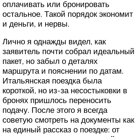
оплачивать или бронировать
остальное. Такой порядок экономит
и деньги, и нервы.
Лично я однажды видел, как
заявитель почти собрал идеальный
пакет, но забыл о деталях
маршрута и пояснении по датам.
Итальянская поездка была
короткой, но из-за несостыковки в
бронях пришлось переносить
подачу. После этого я всегда
советую смотреть на документы как
на единый рассказ о поездке: от