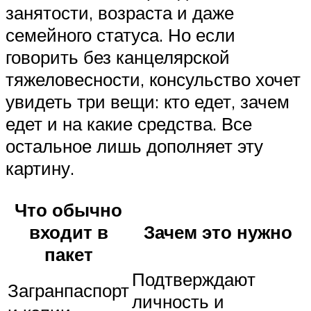
занятости, возраста и даже
семейного статуса. Но если
говорить без канцелярской
тяжеловесности, консульство хочет
увидеть три вещи: кто едет, зачем
едет и на какие средства. Все
остальное лишь дополняет эту
картину.
Что обычно
входит в
Зачем это нужно
пакет
Подтверждают
Загранпаспорт
личность и