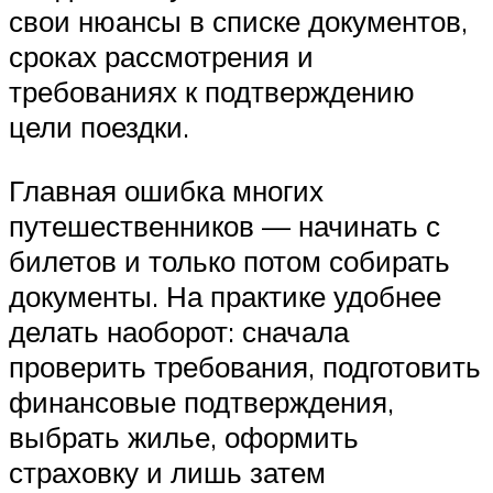
свои нюансы в списке документов,
сроках рассмотрения и
требованиях к подтверждению
цели поездки.
Главная ошибка многих
путешественников — начинать с
билетов и только потом собирать
документы. На практике удобнее
делать наоборот: сначала
проверить требования, подготовить
финансовые подтверждения,
выбрать жилье, оформить
страховку и лишь затем