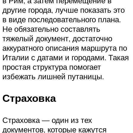
в Рим, а затем перемещение в
другие города, лучше показать это
в виде последовательного плана.
Не обязательно составлять
тяжелый документ, достаточно
аккуратного описания маршрута по
Италии с датами и городами. Такая
простая структура помогает
избежать лишней путаницы.
Страховка
Страховка — один из тех
документов, которые кажутся