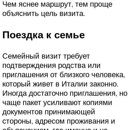
Чем яснее маршрут, тем проще
объяснить цель визита.
Поездка к семье
Семейный визит требует
подтверждения родства или
приглашения от близкого человека,
который живет в Италии законно.
Иногда достаточно приглашения, но
чаще пакет усиливают копиями
документов принимающей
стороны, адресом проживания и
объяснением, где именно и на