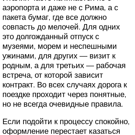
аэропорта и даже не с Рима, а с
пакета бумаг, где все должно
совпасть до мелочей. Для одних
это долгожданный отпуск с
музеями, морем и неспешными
ужинами, для других — визит к
родным, а для третьих — рабочая
встреча, от которой зависит
контракт. Во всех случаях дорога к
поездке проходит через понятные,
но не всегда очевидные правила.
Если подойти к процессу спокойно,
оформление перестает казаться