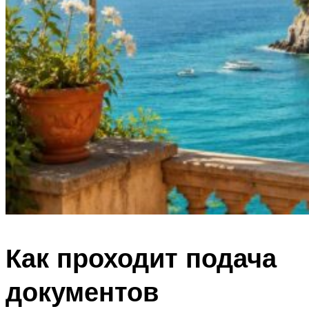
Как проходит подача
документов