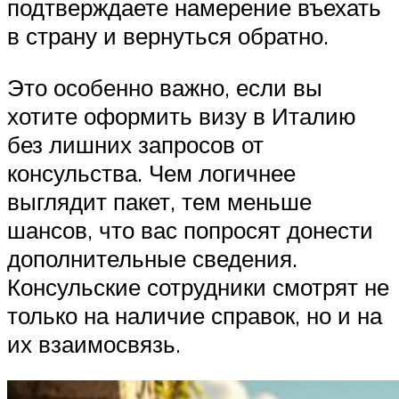
подтверждаете намерение въехать
в страну и вернуться обратно.
Это особенно важно, если вы
хотите оформить визу в Италию
без лишних запросов от
консульства. Чем логичнее
выглядит пакет, тем меньше
шансов, что вас попросят донести
дополнительные сведения.
Консульские сотрудники смотрят не
только на наличие справок, но и на
их взаимосвязь.