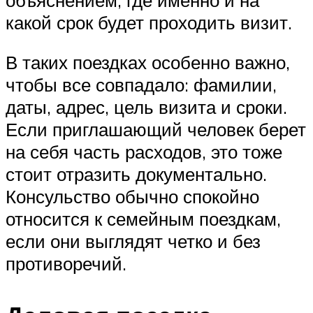
какой срок будет проходить визит.
В таких поездках особенно важно,
чтобы все совпадало: фамилии,
даты, адрес, цель визита и сроки.
Если приглашающий человек берет
на себя часть расходов, это тоже
стоит отразить документально.
Консульство обычно спокойно
относится к семейным поездкам,
если они выглядят четко и без
противоречий.