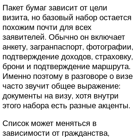
Пакет бумаг зависит от цели
визита, но базовый набор остается
похожим почти для всех
заявителей. Обычно он включает
анкету, загранпаспорт, фотографии,
подтверждение доходов, страховку,
брони и подтверждение маршрута.
Именно поэтому в разговоре о визе
часто звучит общее выражение:
документы на визу, хотя внутри
этого набора есть разные акценты.
Список может меняться в
зависимости от гражданства,