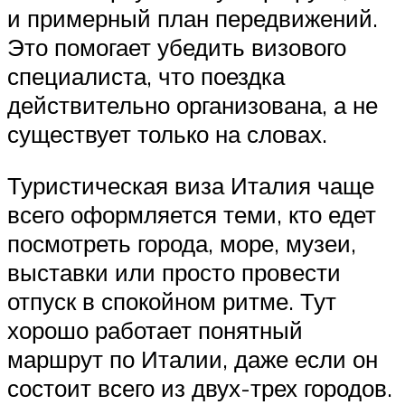
и примерный план передвижений.
Это помогает убедить визового
специалиста, что поездка
действительно организована, а не
существует только на словах.
Туристическая виза Италия чаще
всего оформляется теми, кто едет
посмотреть города, море, музеи,
выставки или просто провести
отпуск в спокойном ритме. Тут
хорошо работает понятный
маршрут по Италии, даже если он
состоит всего из двух-трех городов.