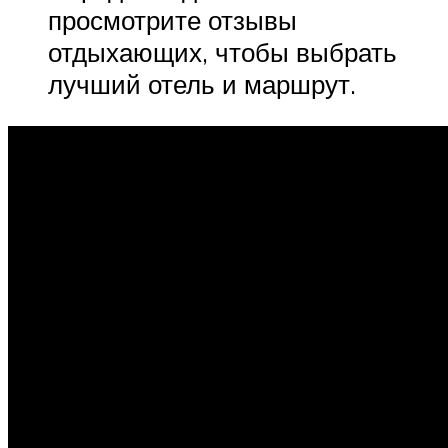
просмотрите отзывы
отдыхающих, чтобы выбрать
лучший отель и маршрут.