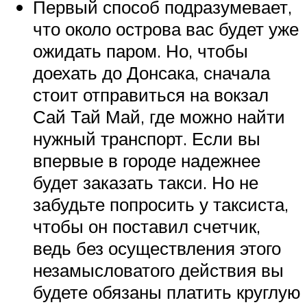
Первый способ подразумевает,
что около острова вас будет уже
ожидать паром. Но, чтобы
доехать до Донсака, сначала
стоит отправиться на вокзал
Сай Тай Май, где можно найти
нужный транспорт. Если вы
впервые в городе надежнее
будет заказать такси. Но не
забудьте попросить у таксиста,
чтобы он поставил счетчик,
ведь без осуществления этого
незамысловатого действия вы
будете обязаны платить круглую