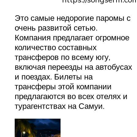
Это самые недорогие паромы с
очень развитой сетью.
Компания предлагает огромное
количество составных
трансферов по всему югу,
включая переезды на автобусах
и поездах. Билеты на
трансферы этой компании
предлагаются во всех отелях и
турагентствах на Самуи.