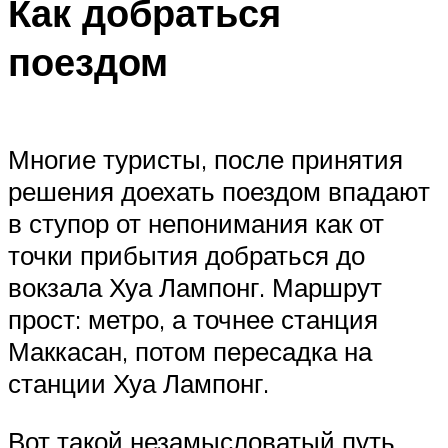
Как добраться
поездом
Многие туристы, после принятия
решения доехать поездом впадают
в ступор от непонимания как от
точки прибытия добраться до
вокзала Хуа Лампонг. Маршрут
прост: метро, а точнее станция
Маккасан, потом пересадка на
станции Хуа Лампонг.
Вот такой незамысловатый путь