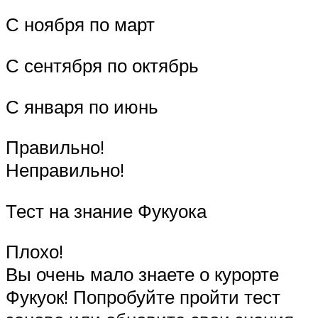
С ноября по март
С сентября по октябрь
С января по июнь
Правильно!
Неправильно!
Тест на знание Фукуока
Плохо!
Вы очень мало знаете о курорте
Фукуок! Попробуйте пройти тест