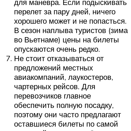
для маневра. Если подыскивать
перелет за пару дней, ничего
хорошего может и не попасться.
В сезон наплыва туристов (зима
во Вьетнаме) цены на билеты
опускаются очень редко.
Не стоит отказываться от
предложений местных
авиакомпаний, лаукостеров,
чартерных рейсов. Для
перевозчиков главное
обеспечить полную посадку,
поэтому они часто предлагают
оставшиеся билеты по самой