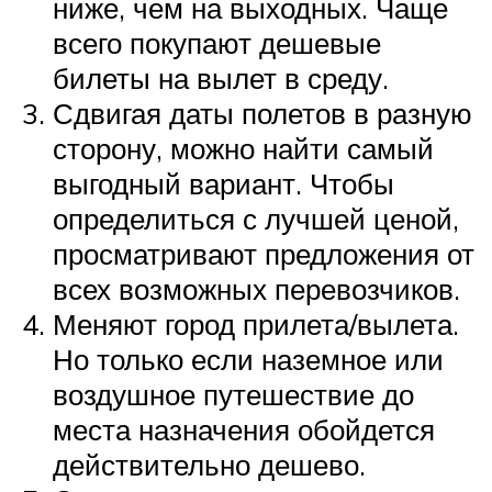
ниже, чем на выходных. Чаще
всего покупают дешевые
билеты на вылет в среду.
Сдвигая даты полетов в разную
сторону, можно найти самый
выгодный вариант. Чтобы
определиться с лучшей ценой,
просматривают предложения от
всех возможных перевозчиков.
Меняют город прилета/вылета.
Но только если наземное или
воздушное путешествие до
места назначения обойдется
действительно дешево.