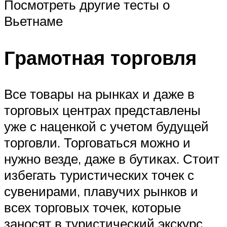
Посмотреть другие тесты о
Вьетнаме
Грамотная торговля
Все товары на рынках и даже в
торговых центрах представлены
уже с наценкой с учетом будущей
торговли. Торговаться можно и
нужно везде, даже в бутиках. Стоит
избегать туристических точек с
сувенирами, плавучих рынков и
всех торговых точек, которые
заносят в туристический экскурс.