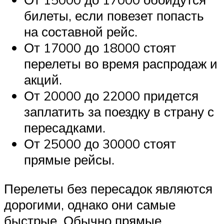
билеты, если повезет попасть
на составной рейс.
От 17000 до 18000 стоят
перелеты во время распродаж и
акций.
От 20000 до 22000 придется
заплатить за поездку в страну с
пересадками.
От 25000 до 30000 стоят
прямые рейсы.
Перелеты без пересадок являются
дорогими, однако они самые
быстрые. Обычно прямые