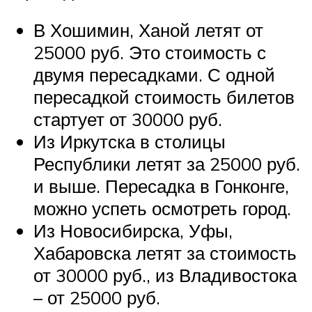
В Хошимин, Ханой летят от
25000 руб. Это стоимость с
двумя пересадками. С одной
пересадкой стоимость билетов
стартует от 30000 руб.
Из Иркутска в столицы
Республики летят за 25000 руб.
и выше. Пересадка в Гонконге,
можно успеть осмотреть город.
Из Новосибирска, Уфы,
Хабаровска летят за стоимость
от 30000 руб., из Владивостока
– от 25000 руб.