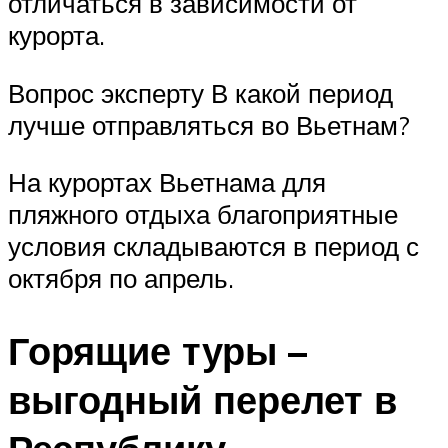
отличаться в зависимости от
курорта.
Вопрос эксперту В какой период
лучше отправляться во Вьетнам?
На курортах Вьетнама для
пляжного отдыха благоприятные
условия складываются в период с
октября по апрель.
Горящие туры –
выгодный перелет в