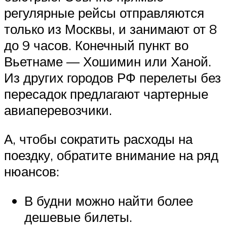
регулярные рейсы отправляются
только из Москвы, и занимают от 8
до 9 часов. Конечный пункт во
Вьетнаме — Хошимин или Ханой.
Из других городов РФ перелеты без
пересадок предлагают чартерные
авиаперевозчики.
А, чтобы сократить расходы на
поездку, обратите внимание на ряд
нюансов:
В будни можно найти более
дешевые билеты.