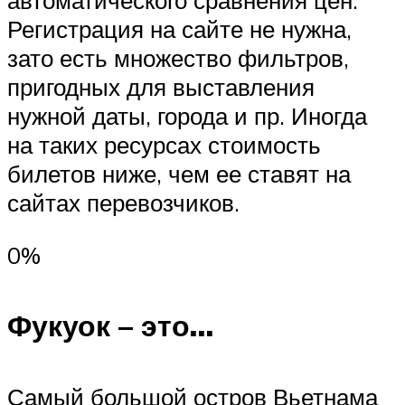
автоматического сравнения цен.
Регистрация на сайте не нужна,
зато есть множество фильтров,
пригодных для выставления
нужной даты, города и пр. Иногда
на таких ресурсах стоимость
билетов ниже, чем ее ставят на
сайтах перевозчиков.
0%
Фукуок – это…
Самый большой остров Вьетнама