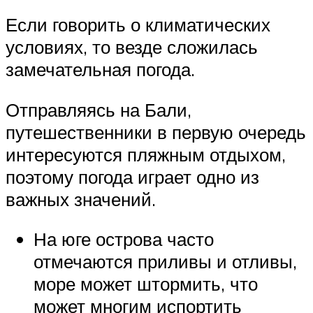
Если говорить о климатических
условиях, то везде сложилась
замечательная погода.
Отправляясь на Бали,
путешественники в первую очередь
интересуются пляжным отдыхом,
поэтому погода играет одно из
важных значений.
На юге острова часто
отмечаются приливы и отливы,
море может штормить, что
может многим испортить