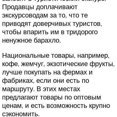
Продавцы доплачивают
экскурсоводам за то, что те
приводят доверчивых туристов,
чтобы впарить им в тридорого
ненужное барахло.
Национальные товары, например,
кофе, жемчуг, экзотические фрукты,
лучше покупать на фермах и
фабриках, если они есть по
маршруту. В этих местах
предлагают товары по оптовым
ценам, и есть возможность крупно
сэкономить.