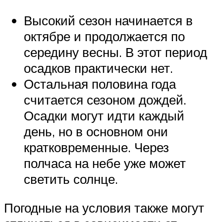
Высокий сезон начинается в
октябре и продолжается по
середину весны. В этот период
осадков практически нет.
Остальная половина года
считается сезоном дождей.
Осадки могут идти каждый
день, но в основном они
кратковременные. Через
полчаса на небе уже может
светить солнце.
Погодные на условия также могут