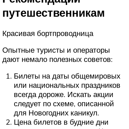
путешественникам
Красивая бортпроводница
Опытные туристы и операторы
дают немало полезных советов:
Билеты на даты общемировых
или национальных праздников
всегда дороже. Искать акции
следует по схеме, описанной
для Новогодних каникул.
Цена билетов в будние дни