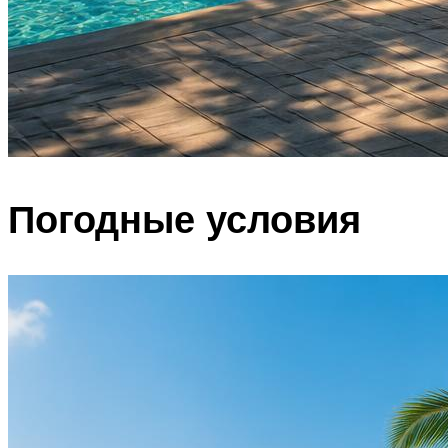
Погодные условия