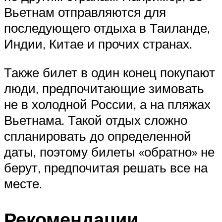
Вьетнам отправляются для
последующего отдыха в Таиланде,
Индии, Китае и прочих странах.
Также билет в один конец покупают
люди, предпочитающие зимовать
не в холодной России, а на пляжах
Вьетнама. Такой отдых сложно
спланировать до определенной
даты, поэтому билеты «обратно» не
берут, предпочитая решать все на
месте.
Рекомендации