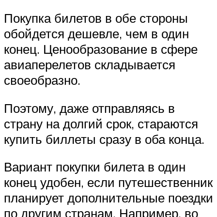
Покупка билетов в обе стороны
обойдется дешевле, чем в один
конец. Ценообразование в сфере
авиаперелетов складывается
своеобразно.
Поэтому, даже отправляясь в
страну на долгий срок, стараются
купить биллеты сразу в оба конца.
Вариант покупки билета в один
конец удобен, если путешественник
планирует дополнительные поездки
по другим странам. Например, во