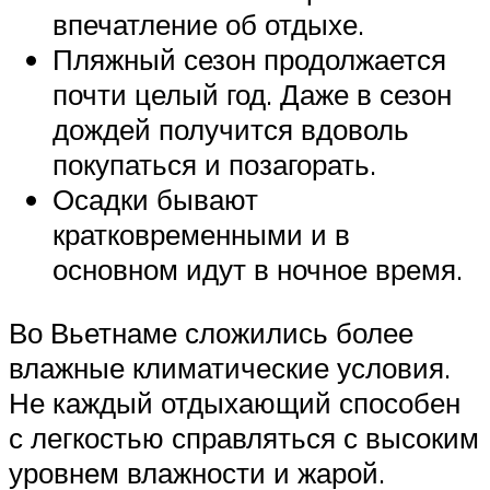
впечатление об отдыхе.
Пляжный сезон продолжается
почти целый год. Даже в сезон
дождей получится вдоволь
покупаться и позагорать.
Осадки бывают
кратковременными и в
основном идут в ночное время.
Во Вьетнаме сложились более
влажные климатические условия.
Не каждый отдыхающий способен
с легкостью справляться с высоким
уровнем влажности и жарой.