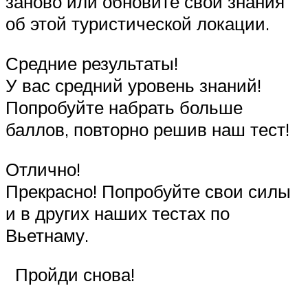
заново или обновите свои знания
об этой туристической локации.
Средние результаты!
У вас средний уровень знаний!
Попробуйте набрать больше
баллов, повторно решив наш тест!
Отлично!
Прекрасно! Попробуйте свои силы
и в других наших тестах по
Вьетнаму.
Пройди снова!