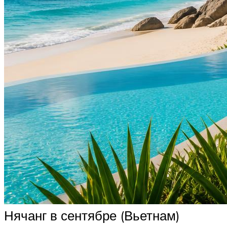
Нячанг в сентябре (Вьетнам)