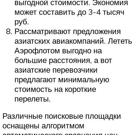
выгодной стоимости. Экономия
может составить до 3-4 тысяч
руб.
Рассматривают предложения
азиатских авиакомпаний. Лететь
Аэрофлотом выгодно на
большие расстояния, а вот
азиатские перевозчики
предлагают минимальную
стоимость на короткие
перелеты.
Различные поисковые площадки
оснащены алгоритмом