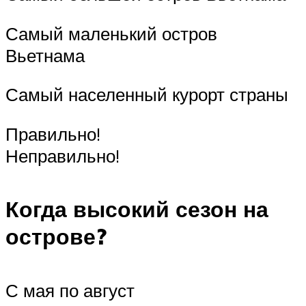
Самый маленький остров
Вьетнама
Самый населенный курорт страны
Правильно!
Неправильно!
Когда высокий сезон на
острове?
С мая по август