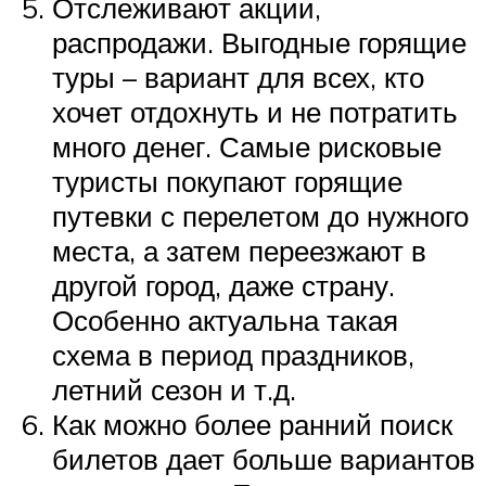
Отслеживают акции,
распродажи. Выгодные горящие
туры – вариант для всех, кто
хочет отдохнуть и не потратить
много денег. Самые рисковые
туристы покупают горящие
путевки с перелетом до нужного
места, а затем переезжают в
другой город, даже страну.
Особенно актуальна такая
схема в период праздников,
летний сезон и т.д.
Как можно более ранний поиск
билетов дает больше вариантов