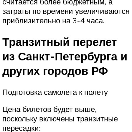
считается более бюджетным, а
затраты по времени увеличиваются
приблизительно на 3-4 часа.
Транзитный перелет
из Санкт-Петербурга и
других городов РФ
Подготовка самолета к полету
Цена билетов будет выше,
поскольку включены транзитные
пересадки: