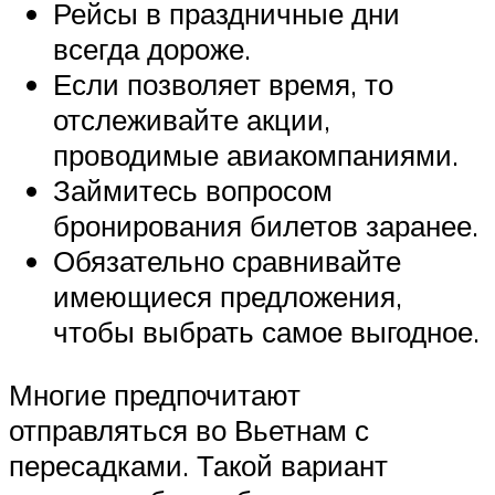
Рейсы в праздничные дни
всегда дороже.
Если позволяет время, то
отслеживайте акции,
проводимые авиакомпаниями.
Займитесь вопросом
бронирования билетов заранее.
Обязательно сравнивайте
имеющиеся предложения,
чтобы выбрать самое выгодное.
Многие предпочитают
отправляться во Вьетнам с
пересадками. Такой вариант