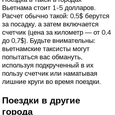
Вьетнама стоит 1-5 долларов.
Расчет обычно такой: 0,5$ берутся
за посадку, а затем включается
счетчик (цена за километр — от 0,4
до 0,7$). Будьте внимательны:
вьетнамские таксисты могут
попытаться вас обмануть,
используя подкрученный в их
пользу счетчик или наматывая
лишние круги во время поездки.
Поездки в другие
города