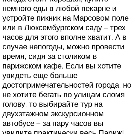
немного еды в любой пекарне и
устройте пикник на Марсовом поле
или в Люксембургском саду – трех
часов для этого вполне хватит. А в
случае непогоды, можно провести
время, сидя за столиком в
парижском кафе. Если вы хотите
увидеть еще больше
достопримечательностей города, но
не хотите бегать по улицам сломя
голову, то выбирайте тур на
двухэтажном экскурсионном
автобусе – за пару часов вы
увидите практически весь Париж!