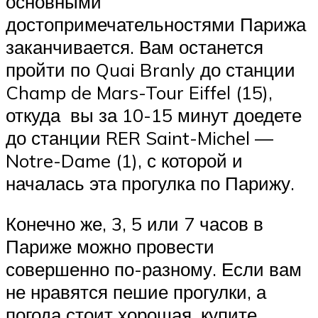
основными
достопримечательностями Парижа
заканчивается. Вам останется
пройти по Quai Branly до станции
Champ de Mars-Tour Eiffel (15),
откуда вы за 10-15 минут доедете
до станции RER Saint-Michel —
Notre-Dame (1), с которой и
началась эта прогулка по Парижу.
Конечно же, 3, 5 или 7 часов в
Париже можно провести
совершенно по-разному. Если вам
не нравятся пешие прогулки, а
погода стоит хорошая, купите