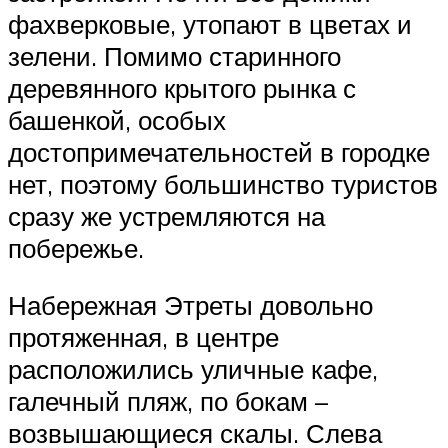
фахверковые, утопают в цветах и
зелени. Помимо старинного
деревянного крытого рынка с
башенкой, особых
достопримечательностей в городке
нет, поэтому большинство туристов
сразу же устремляются на
побережье.
Набережная Этреты довольно
протяженная, в центре
расположились уличные кафе,
галечный пляж, по бокам –
возвышающиеся скалы. Слева