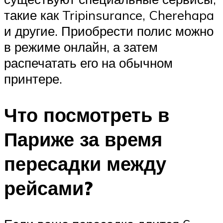
такие как Tripinsurance, Cherehapa
и другие. Приобрести полис можно
в режиме онлайн, а затем
распечатать его на обычном
принтере.
Что посмотреть в
Париже за время
пересадки между
рейсами?