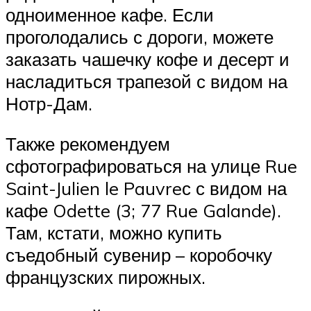
одноименное кафе. Если
проголодались с дороги, можете
заказать чашечку кофе и десерт и
насладиться трапезой с видом на
Нотр-Дам.
Также рекомендуем
сфотографироваться на улице Rue
Saint-Julien le Pauvreс с видом на
кафе Odette (3; 77 Rue Galande).
Там, кстати, можно купить
съедобный сувенир – коробочку
французских пирожных.