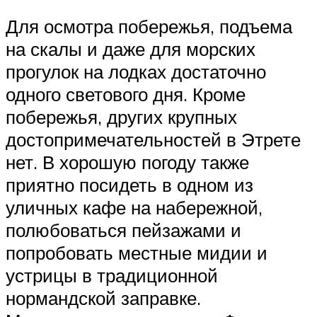
Для осмотра побережья, подъема
на скалы и даже для морских
прогулок на лодках достаточно
одного светового дня. Кроме
побережья, других крупных
достопримечательностей в Этрете
нет. В хорошую погоду также
приятно посидеть в одном из
уличных кафе на набережной,
полюбоваться пейзажами и
попробовать местные мидии и
устрицы в традиционной
нормандской заправке.