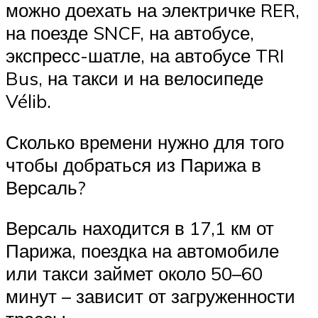
можно доехать на электричке RER,
на поезде SNCF, на автобусе,
экспресс-шатле, на автобусе TRI
Bus, на такси и на велосипеде
Vélib.
️Сколько времени нужно для того
чтобы добраться из Парижа в
Версаль?
Версаль находится в 17,1 км от
Парижа, поездка на автомобиле
или такси займет около 50–60
минут – зависит от загруженности