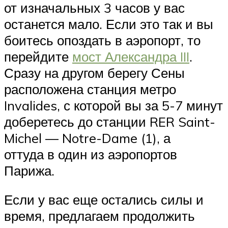
от изначальных 3 часов у вас
останется мало. Если это так и вы
боитесь опоздать в аэропорт, то
перейдите
мост Александра III
.
Сразу на другом берегу Сены
расположена станция метро
Invalides, с которой вы за 5-7 минут
доберетесь до станции RER Saint-
Michel — Notre-Dame (1), а
оттуда в один из аэропортов
Парижа.
Если у вас еще остались силы и
время, предлагаем продолжить