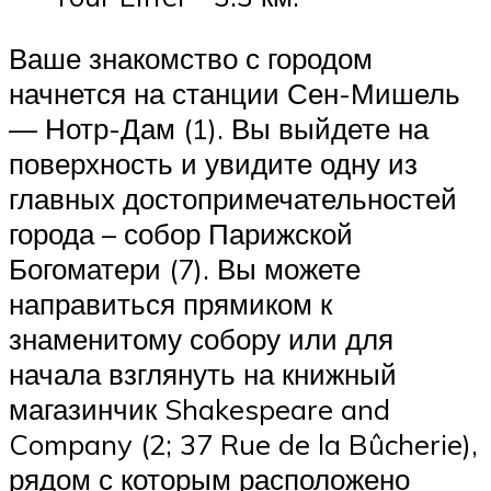
Ваше знакомство с городом
начнется на станции Сен-Мишель
— Нотр-Дам (1). Вы выйдете на
поверхность и увидите одну из
главных достопримечательностей
города – собор Парижской
Богоматери (7). Вы можете
направиться прямиком к
знаменитому собору или для
начала взглянуть на книжный
магазинчик Shakespeare and
Company (2; 37 Rue de la Bûcherie),
рядом с которым расположено