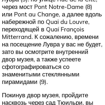
через мост Pont Notre-Dame (8)
или Pont au Change, а далее вдоль
набережной по Quai du Louvre,
переходящей в Quai François
Mitterrand. К сожалению, времени
на посещение Лувра у вас не будет,
зато вы осмотрите внутренний
двор музея, а также успеете
сфотографироваться со
знаменитыми стеклянными
пирамидами (9).
Покинув двор музея, пройдите
насквозь через сад Тюильри, вы