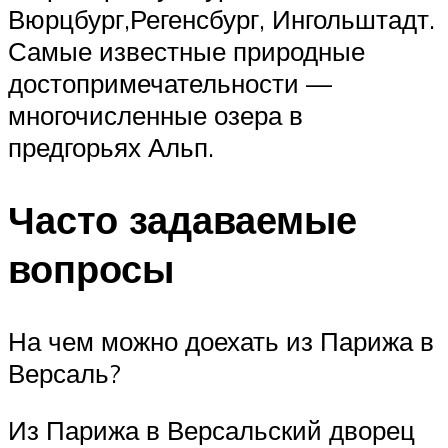
Вюрцбург,Регенсбург, Ингольштадт.
Самые известные природные
достопримечательности —
многочисленные озера в
предгорьях Альп.
Часто задаваемые
вопросы
️На чем можно доехать из Парижа в
Версаль?
Из Парижа в Версальский дворец