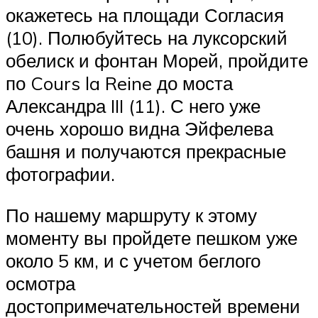
окажетесь на площади Согласия
(10). Полюбуйтесь на луксорский
обелиск и фонтан Морей, пройдите
по Cours la Reine до моста
Александра III (11). С него уже
очень хорошо видна Эйфелева
башня и получаются прекрасные
фотографии.
По нашему маршруту к этому
моменту вы пройдете пешком уже
около 5 км, и с учетом беглого
осмотра
достопримечательностей времени