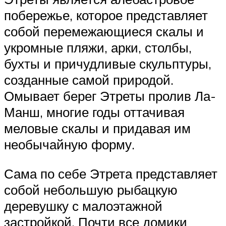
побережье, которое представляет
собой перемежающиеся скалы и
укромные пляжи, арки, столбы,
бухты и причудливые скульптуры,
созданные самой природой.
Омывает берег Этреты пролив Ла-
Манш, многие годы оттачивая
меловые скалы и придавая им
необычайную форму.
Сама по себе Этрета представляет
собой небольшую рыбацкую
деревушку с малоэтажной
застройкой. Почти все домики