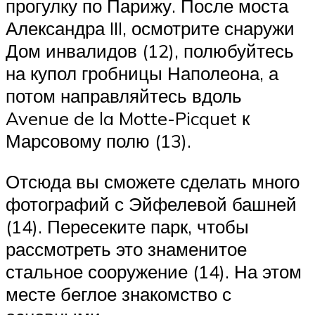
прогулку по Парижу. После моста
Александра III, осмотрите снаружи
Дом инвалидов (12), полюбуйтесь
на купол гробницы Наполеона, а
потом направляйтесь вдоль
Avenue de la Motte-Picquet к
Марсовому полю (13).
Отсюда вы сможете сделать много
фотографий с Эйфелевой башней
(14). Пересеките парк, чтобы
рассмотреть это знаменитое
стальное сооружение (14). На этом
месте беглое знакомство с