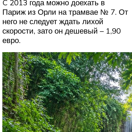
C 2013 года можно доехать в
Париж из Орли на трамвае № 7. От
него не следует ждать лихой
скорости, зато он дешевый – 1,90
евро.