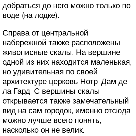
добраться до него можно только по
воде (на лодке).
Справа от центральной
набережной также расположены
живописные скалы. На вершине
одной из них находится маленькая,
но удивительная по своей
архитектуре церковь Нотр-Дам де
ла Гард. С вершины скалы
открывается также замечательный
вид на сам городок, именно отсюда
можно лучше всего понять,
насколько он не велик.