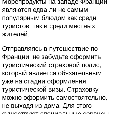
Морепродукты на западе Франции
являются едва ли не самым
популярным блюдом как среди
туристов, так и среди местных
жителей.
Отправляясь в путешествие по
Франции, не забудьте оформить
туристический страховой полис,
который является обязательным
уже на стадии оформления
туристической визы. Страховку
можно оформить самостоятельно,
не выходя из дома. Для этого
существуют специальные сервисы,