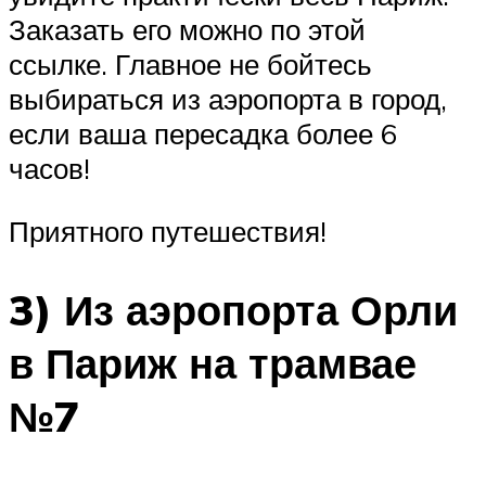
Заказать его можно по этой
ссылке. Главное не бойтесь
выбираться из аэропорта в город,
если ваша пересадка более 6
часов!
Приятного путешествия!
3) Из аэропорта Орли
в Париж на трамвае
№7