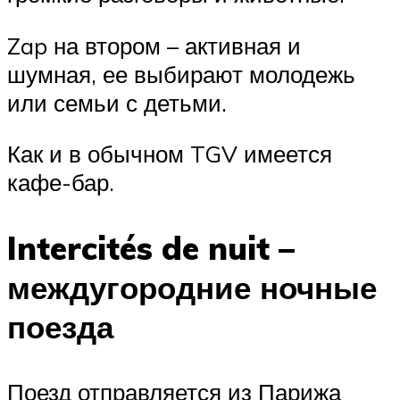
Zap на втором – активная и
шумная, ее выбирают молодежь
или семьи с детьми.
Как и в обычном TGV имеется
кафе-бар.
Intercités de nuit –
междугородние ночные
поезда
Поезд отправляется из Парижа