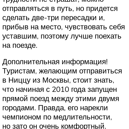
отправляться в путь, но придется
сделать две-три пересадки и,
прибыв на место, чувствовать себя
уставшим, поэтому лучше поехать
на поезде.
Дополнительная информация!
Туристам, желающим отправиться
в Ниццу из Москвы, стоит знать,
что начиная с 2010 года запущен
прямой поезд между этими двумя
городами. Правда, его нарекли
чемпионом по медлительности,
но зато он очень комфортный.