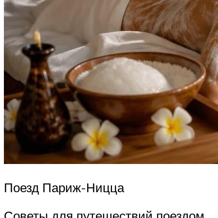
Поезд Париж-Ницца
Советы для путешествий поездом