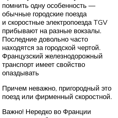
помнить одну особенность —
обычные городские поезда
и скоростные электропоезда TGV
прибывают на разные вокзалы.
Последние довольно часто
находятся за городской чертой.
Французский железнодорожный
транспорт имеет свойство
опаздывать
Причем неважно, пригородный это
поезд или фирменный скоростной.
Важно! Нередко во Франции