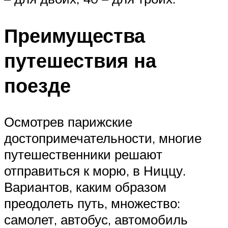
Преимущества
путешествия на
поезде
Осмотрев парижские
достопримечательности, многие
путешественники решают
отправиться к морю, в Ниццу.
Вариантов, каким образом
преодолеть путь, множество:
самолет, автобус, автомобиль