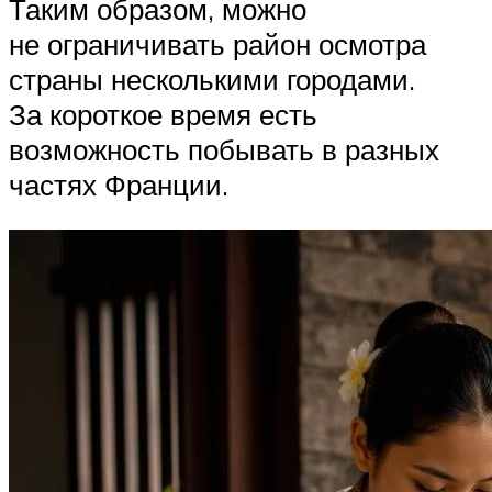
Таким образом, можно
не ограничивать район осмотра
страны несколькими городами.
За короткое время есть
возможность побывать в разных
частях Франции.