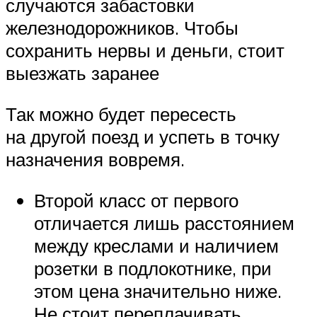
случаются забастовки
железнодорожников. Чтобы
сохранить нервы и деньги, стоит
выезжать заранее
Так можно будет пересесть
на другой поезд и успеть в точку
назначения вовремя.
Второй класс от первого
отличается лишь расстоянием
между креслами и наличием
розетки в подлокотнике, при
этом цена значительно ниже.
Не стоит переплачивать.