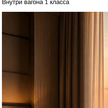
Внутри вагона 1 класса