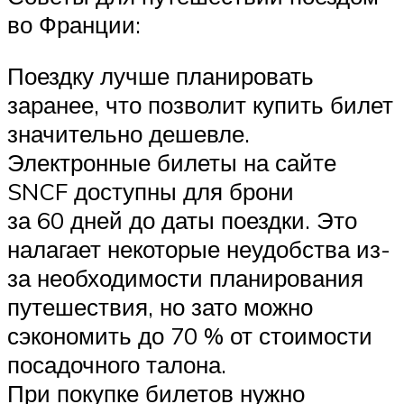
во Франции:
Поездку лучше планировать
заранее, что позволит купить билет
значительно дешевле.
Электронные билеты на сайте
SNCF доступны для брони
за 60 дней до даты поездки. Это
налагает некоторые неудобства из-
за необходимости планирования
путешествия, но зато можно
сэкономить до 70 % от стоимости
посадочного талона.
При покупке билетов нужно