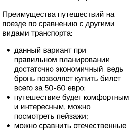
Преимущества путешествий на
поезде по сравнению с другими
видами транспорта:
данный вариант при
правильном планировании
достаточно экономичный, ведь
бронь позволяет купить билет
всего за 50-60 евро;
путешествие будет комфортным
и интересным, можно
посмотреть пейзажи;
можно сравнить отечественные