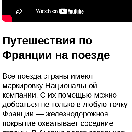
Путешествия по
Франции на поезде
Все поезда страны имеют
маркировку Национальной
компании. С их помощью можно
добраться не только в любую точку
Франции — железнодорожное
покрытие охватывает соседние