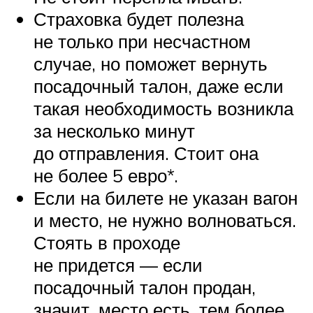
Страховка будет полезна
не только при несчастном
случае, но поможет вернуть
посадочный талон, даже если
такая необходимость возникла
за несколько минут
до отправления. Стоит она
не более 5 евро*.
Если на билете не указан вагон
и место, не нужно волноваться.
Стоять в проходе
не придется — если
посадочный талон продан,
значит, место есть, тем более,