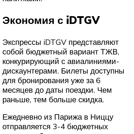
Экономия с iDTGV
Экспрессы iDTGV представляют
собой бюджетный вариант ТЖВ,
конкурирующий с авиалиниями-
дискаунтерами. Билеты доступны
для бронирования уже за 6
месяцев до даты поездки. Чем
раньше, тем больше скидка.
Ежедневно из Парижа в Ниццу
отправляется 3-4 бюджетных