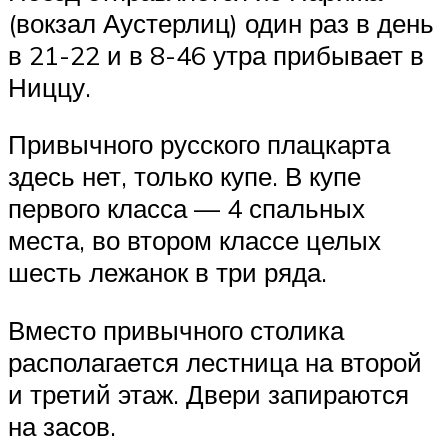
(вокзал Аустерлиц) один раз в день
в 21-22 и в 8-46 утра прибывает в
Ниццу.
Привычного русского плацкарта
здесь нет, только купе. В купе
первого класса — 4 спальных
места, во втором классе целых
шесть лежанок в три ряда.
Вместо привычного столика
располагается лестница на второй
и третий этаж. Двери запираются
на засов.