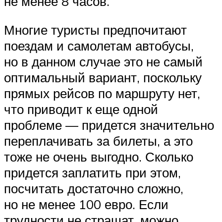
не менее 8 часов.
Многие туристы предпочитают
поездам и самолетам автобусы,
но в данном случае это не самый
оптимальный вариант, поскольку
прямых рейсов по маршруту нет,
что приводит к еще одной
проблеме — придется значительно
переплачивать за билеты, а это
тоже не очень выгодно. Сколько
придется заплатить при этом,
посчитать достаточно сложно,
но не менее 100 евро. Если
трудности не страшат, можно