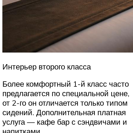
Интерьер второго класса
Более комфортный 1-й класс часто
предлагается по специальной цене,
от 2-го он отличается только типом
сидений. Дополнительная платная
услуга — кафе бар с сэндвичами и
напитками.