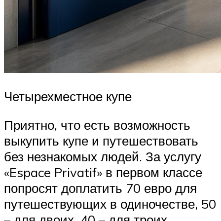
Четырехместное купе
Приятно, что есть возможность
выкупить купе и путешествовать
без незнакомых людей. За услугу
«Espace Privatif» в первом классе
попросят доплатить 70 евро для
путешествующих в одиночестве, 50
– для двоих, 40 – для троих.