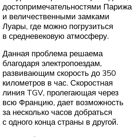
достопримечательностями Парижа
и величественными замками
Луары, где можно погрузиться
в средневековую атмосферу.
Данная проблема решаема
благодаря электропоездам,
развивающим скорость до 350
километров в час. Скоростная
линия TGV, пролегающая через
всю Францию, дает возможность
за несколько часов добраться
с одного конца страны в другой.