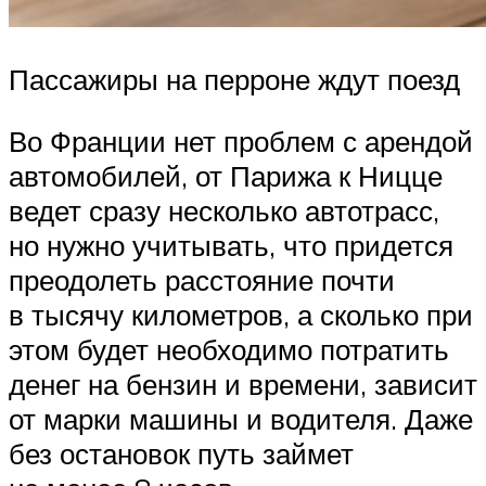
Пассажиры на перроне ждут поезд
Во Франции нет проблем с арендой
автомобилей, от Парижа к Ницце
ведет сразу несколько автотрасс,
но нужно учитывать, что придется
преодолеть расстояние почти
в тысячу километров, а сколько при
этом будет необходимо потратить
денег на бензин и времени, зависит
от марки машины и водителя. Даже
без остановок путь займет