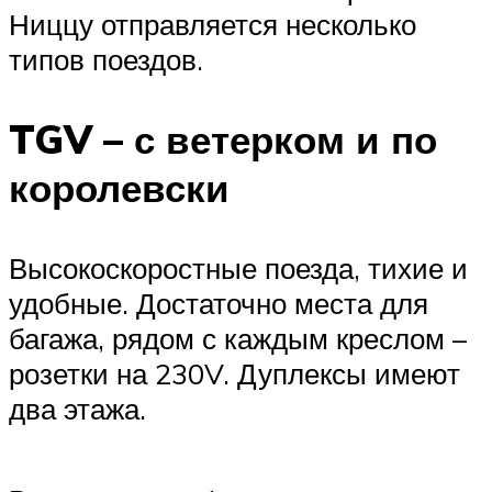
Ниццу отправляется несколько
типов поездов.
TGV – с ветерком и по
королевски
Высокоскоростные поезда, тихие и
удобные. Достаточно места для
багажа, рядом с каждым креслом –
розетки на 230V. Дуплексы имеют
два этажа.