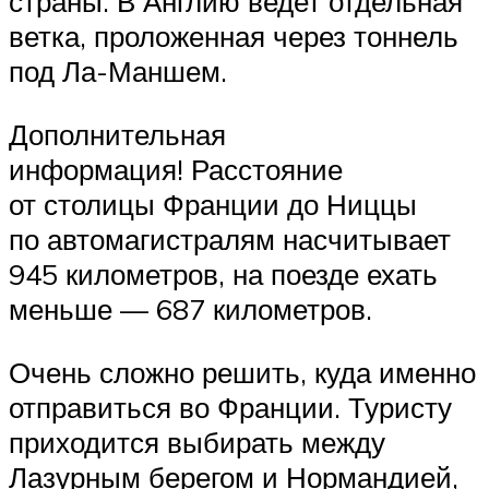
страны. В Англию ведет отдельная
ветка, проложенная через тоннель
под Ла-Маншем.
Дополнительная
информация! Расстояние
от столицы Франции до Ниццы
по автомагистралям насчитывает
945 километров, на поезде ехать
меньше — 687 километров.
Очень сложно решить, куда именно
отправиться во Франции. Туристу
приходится выбирать между
Лазурным берегом и Нормандией,