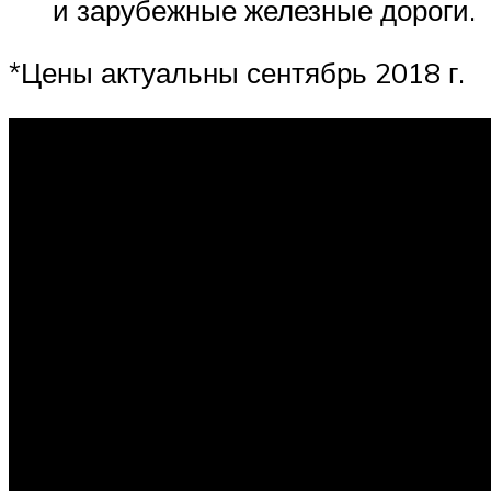
и зарубежные железные дороги.
*Цены актуальны сентябрь 2018 г.