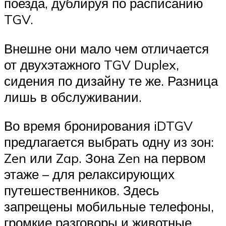
поезда, дублируя по расписанию
TGV.
Внешне они мало чем отличается
от двухэтажного TGV Duplex,
сидения по дизайну те же. Разница
лишь в обслуживании.
Во время бронирования iDTGV
предлагается выбрать одну из зон:
Zen или Zap. Зона Zen на первом
этаже – для релаксирующих
путешественников. Здесь
запрещены мобильные телефоны,
громкие разговоры и животные.