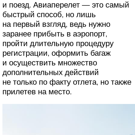
и поезд. Авиаперелет — это самый
быстрый способ, но лишь
на первый взгляд, ведь нужно
заранее прибыть в аэропорт,
пройти длительную процедуру
регистрации, оформить багаж
и осуществить множество
дополнительных действий
не только по факту отлета, но также
прилетев на место.