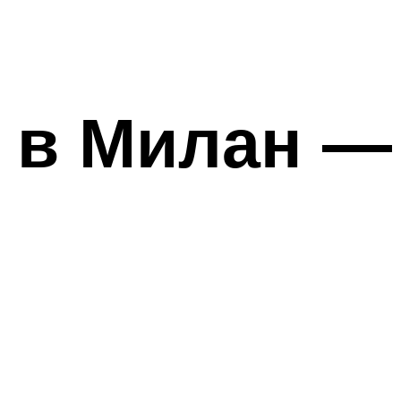
а в Милан —