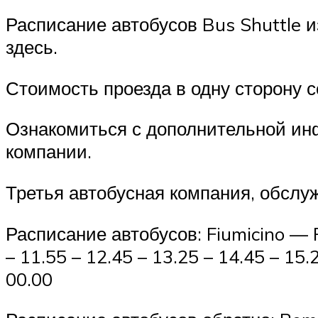
Расписание автобусов Bus Shuttle 
здесь.
Стоимость проезда в одну сторону с
Ознакомиться с дополнительной ин
компании.
Третья автобусная компания, обслу
Расписание автобусов: Fiumicino — Ro
– 11.55 – 12.45 – 13.25 – 14.45 – 15.
00.00