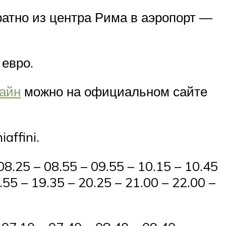
атно из центра Рима в аэропорт —
 евро.
лайн
можно на официальном сайте
ffini.
8.25 – 08.55 – 09.55 – 10.15 – 10.45
.55 – 19.35 – 20.25 – 21.00 – 22.00 –