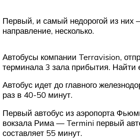
Первый, и самый недорогой из них 
направление, несколько.
Автобусы компании Terravision, отп
терминала 3 зала прибытия. Найти 
Автобус идет до главного железнодо
раз в 40-50 минут.
Первый автобус из аэропорта Фьюми
вокзала Рима — Termini первый авто
составляет 55 минут.