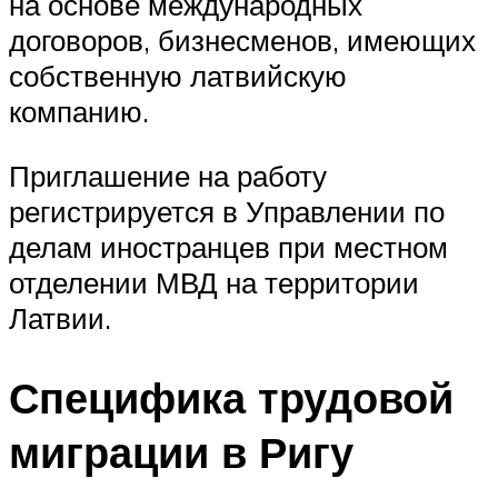
на основе международных
договоров, бизнесменов, имеющих
собственную латвийскую
компанию.
Приглашение на работу
регистрируется в Управлении по
делам иностранцев при местном
отделении МВД на территории
Латвии.
Специфика трудовой
миграции в Ригу