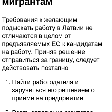
мигрантам
Требования к желающим
подыскать работу в Латвии не
отличаются в целом от
предъявляемых ЕС к кандидатам
на работу. Приняв решение
отправиться за границу, следует
действовать поэтапно.
Найти работодателя и
заручиться его решением о
приёме на предприятие.