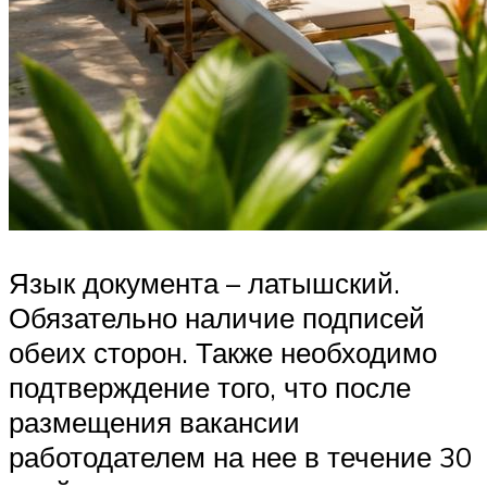
Язык документа – латышский.
Обязательно наличие подписей
обеих сторон. Также необходимо
подтверждение того, что после
размещения вакансии
работодателем на нее в течение 30