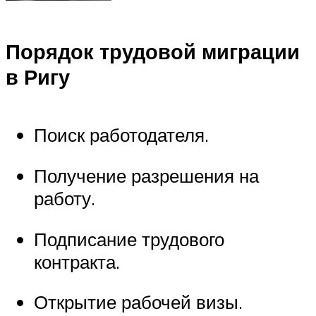
Порядок трудовой миграции
в Ригу
Поиск работодателя.
Получение разрешения на
работу.
Подписание трудового
контракта.
Открытие рабочей визы.