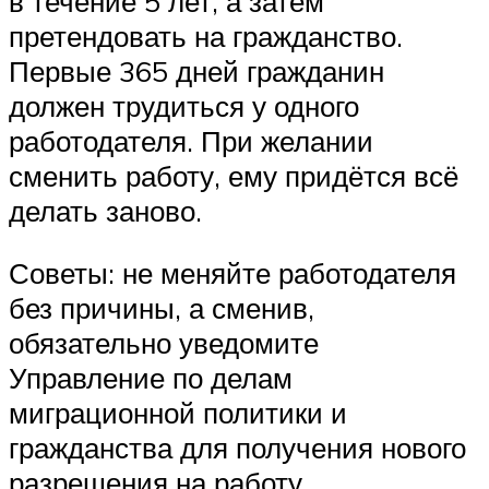
в течение 5 лет, а затем
претендовать на гражданство.
Первые 365 дней гражданин
должен трудиться у одного
работодателя. При желании
сменить работу, ему придётся всё
делать заново.
Советы: не меняйте работодателя
без причины, а сменив,
обязательно уведомите
Управление по делам
миграционной политики и
гражданства для получения нового
разрешения на работу.