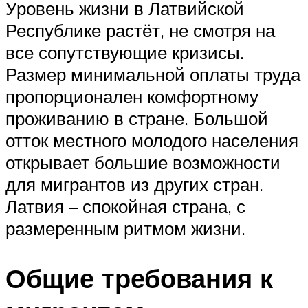
Уровень жизни в Латвийской
Республике растёт, не смотря на
все сопутствующие кризисы.
Размер минимальной оплаты труда
пропорционален комфортному
проживанию в стране. Большой
отток местного молодого населения
открывает большие возможности
для мигрантов из других стран.
Латвия – спокойная страна, с
размеренным ритмом жизни.
Общие требования к