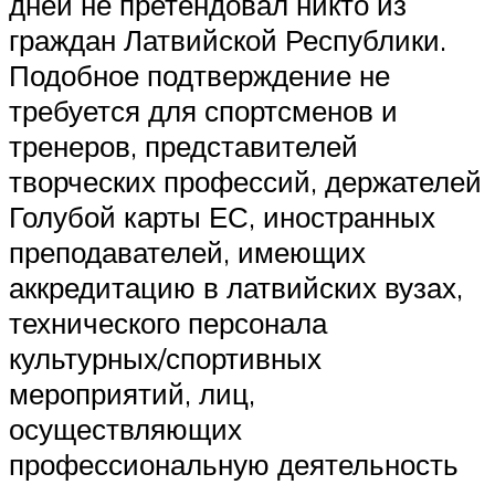
дней не претендовал никто из
граждан Латвийской Республики.
Подобное подтверждение не
требуется для спортсменов и
тренеров, представителей
творческих профессий, держателей
Голубой карты ЕС, иностранных
преподавателей, имеющих
аккредитацию в латвийских вузах,
технического персонала
культурных/спортивных
мероприятий, лиц,
осуществляющих
профессиональную деятельность