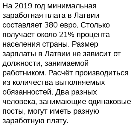
На 2019 год минимальная
заработная плата в Латвии
составляет 380 евро. Столько
получает около 21% процента
населения страны. Размер
зарплаты в Латвии не зависит от
должности, занимаемой
работником. Расчёт производиться
из количества выполняемых
обязанностей. Два разных
человека, занимающие одинаковые
посты, могут иметь разную
заработную плату.