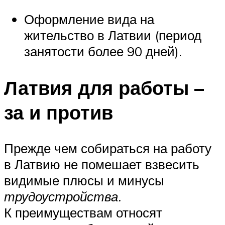
Оформление вида на
жительство в Латвии (период
занятости более 90 дней).
Латвия для работы –
за и против
Прежде чем собираться на работу
в Латвию не помешает взвесить
видимые плюсы и минусы
трудоустройства.
К преимуществам относят