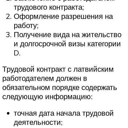
трудового контракта;
Оформление разрешения на
работу;
Получение вида на жительство
и долгосрочной визы категории
D.
Трудовой контракт с латвийским
работодателем должен в
обязательном порядке содержать
следующую информацию:
точная дата начала трудовой
деятельности;