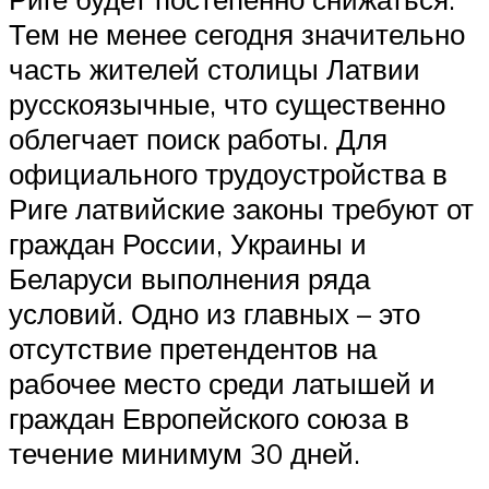
Тем не менее сегодня значительно
часть жителей столицы Латвии
русскоязычные, что существенно
облегчает поиск работы. Для
официального трудоустройства в
Риге латвийские законы требуют от
граждан России, Украины и
Беларуси выполнения ряда
условий. Одно из главных – это
отсутствие претендентов на
рабочее место среди латышей и
граждан Европейского союза в
течение минимум 30 дней.