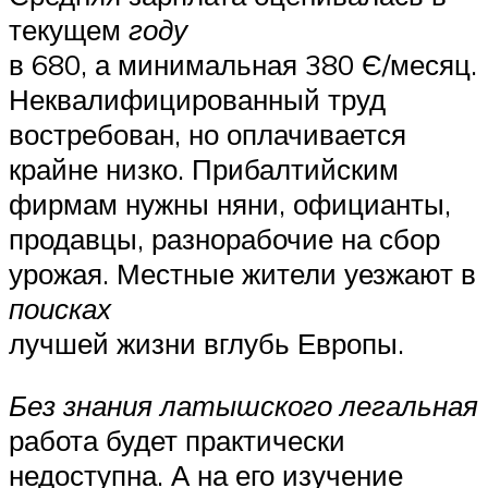
текущем
году
в 680, а минимальная 380 Є/месяц.
Неквалифицированный труд
востребован, но оплачивается
крайне низко. Прибалтийским
фирмам нужны няни, официанты,
продавцы, разнорабочие на сбор
урожая. Местные жители уезжают в
поисках
лучшей жизни вглубь Европы.
Без знания латышского легальная
работа будет практически
недоступна. А на его изучение