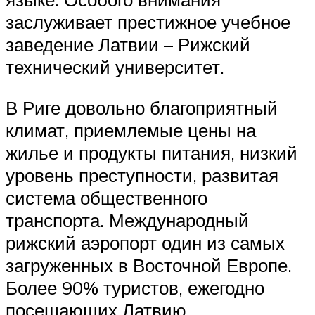
заслуживает престижное учебное
заведение Латвии – Рижский
технический университет.
В Риге довольно благоприятный
климат, приемлемые цены на
жилье и продукты питания, низкий
уровень преступности, развитая
система общественного
транспорта. Международный
рижский аэропорт один из самых
загруженных в Восточной Европе.
Более 90% туристов, ежегодно
посещающих Латвию,