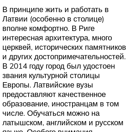
В принципе жить и работать в
Латвии (особенно в столице)
вполне комфортно. В Риге
интересная архитектура, много
церквей, исторических памятников
и других достопримечательностей.
В 2014 году город был удостоен
звания культурной столицы
Европы. Латвийские вузы
предоставляют качественное
образование, иностранцам в том
числе. Обучаться можно на
латышском, английском и русском
языке. Особого внимания