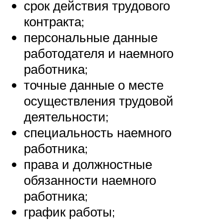
срок действия трудового
контракта;
персональные данные
работодателя и наемного
работника;
точные данные о месте
осуществления трудовой
деятельности;
специальность наемного
работника;
права и должностные
обязанности наемного
работника;
график работы;