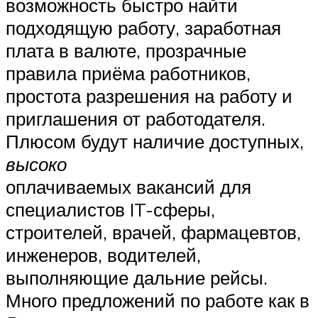
возможность быстро найти
подходящую работу, заработная
плата в валюте, прозрачные
правила приёма работников,
простота разрешения на работу и
приглашения от работодателя.
Плюсом будут наличие доступных,
высоко
оплачиваемых вакансий для
специалистов IT-сферы,
строителей, врачей, фармацевтов,
инженеров, водителей,
выполняющие дальние рейсы.
Много предложений по работе как в