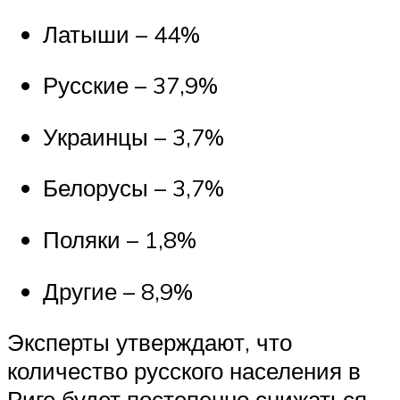
Латыши – 44%
Русские – 37,9%
Украинцы – 3,7%
Белорусы – 3,7%
Поляки – 1,8%
Другие – 8,9%
Эксперты утверждают, что
количество русского населения в
Риге будет постепенно снижаться.