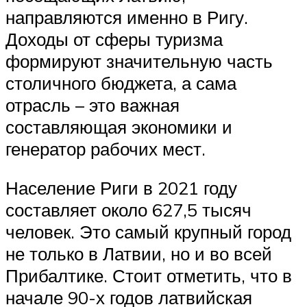
направляются именно в Ригу.
Доходы от сферы туризма
формируют значительную часть
столичного бюджета, а сама
отрасль – это важная
составляющая экономики и
генератор рабочих мест.
Население Риги в 2021 году
составляет около 627,5 тысяч
человек. Это самый крупный город
не только в Латвии, но и во всей
Прибалтике. Стоит отметить, что в
начале 90-х годов латвийская