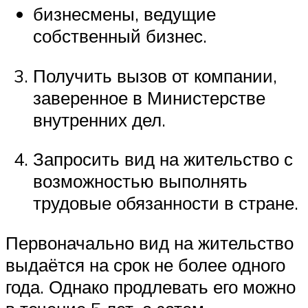
бизнесмены, ведущие
собственный бизнес.
Получить вызов от компании,
заверенное в Министерстве
внутренних дел.
Запросить вид на жительство с
возможностью выполнять
трудовые обязанности в стране.
Первоначально вид на жительство
выдаётся на срок не более одного
года. Однако продлевать его можно