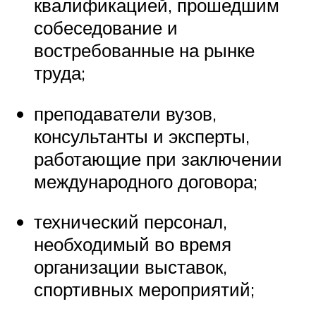
квалификацией, прошедшим
собеседование и
востребованные на рынке
труда;
преподаватели вузов,
консультанты и эксперты,
работающие при заключении
международного договора;
технический персонал,
необходимый во время
организации выставок,
спортивных мероприятий;