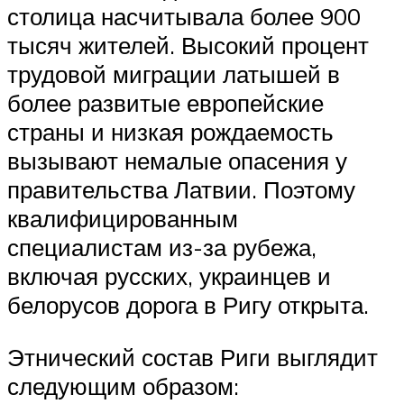
столица насчитывала более 900
тысяч жителей. Высокий процент
трудовой миграции латышей в
более развитые европейские
страны и низкая рождаемость
вызывают немалые опасения у
правительства Латвии. Поэтому
квалифицированным
специалистам из-за рубежа,
включая русских, украинцев и
белорусов дорога в Ригу открыта.
Этнический состав Риги выглядит
следующим образом: