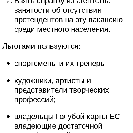
Взять справку из агентства
занятости об отсутствии
претендентов на эту вакансию
среди местного населения.
Льготами пользуются:
спортсмены и их тренеры;
художники, артисты и
представители творческих
профессий;
владельцы Голубой карты ЕС
владеющие достаточной