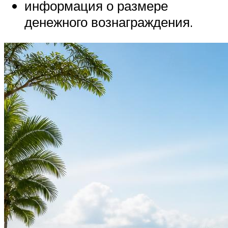
информация о размере
денежного вознаграждения.