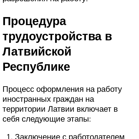
Процедура
трудоустройства в
Латвийской
Республике
Процесс оформления на работу
иностранных граждан на
территории Латвии включает в
себя следующие этапы:
Заключение с работодателем