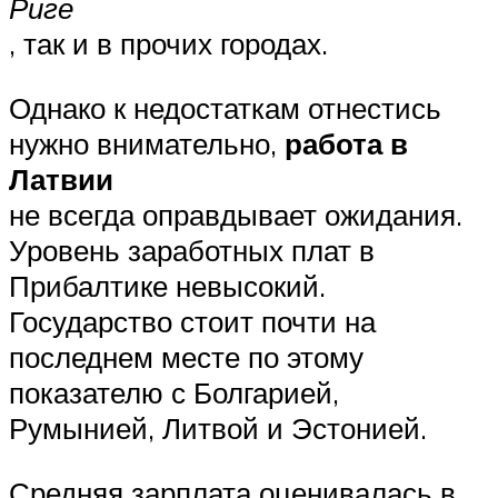
Риге
, так и в прочих городах.
Однако к недостаткам отнестись
нужно внимательно,
работа в
Латвии
не всегда оправдывает ожидания.
Уровень заработных плат в
Прибалтике невысокий.
Государство стоит почти на
последнем месте по этому
показателю с Болгарией,
Румынией, Литвой и Эстонией.
Средняя зарплата оценивалась в