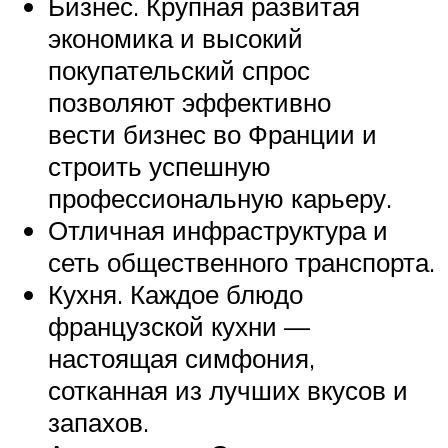
Бизнес. Крупная развитая
экономика и высокий
покупательский спрос
позволяют эффективно
вести бизнес во Франции и
строить успешную
профессиональную карьеру.
Отличная инфраструктура и
сеть общественного транспорта.
Кухня. Каждое блюдо
французской кухни —
настоящая симфония,
сотканная из лучших вкусов и
запахов.