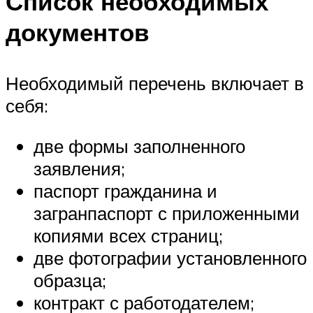
Список необходимых
документов
Необходимый перечень включает в
себя:
две формы заполненного
заявления;
паспорт гражданина и
загранпаспорт с приложенными
копиями всех страниц;
две фотографии установленного
образца;
контракт с работодателем;