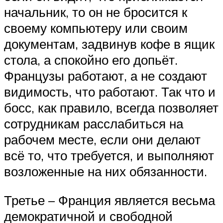
начальник, то он не бросится к
своему компьютеру или своим
документам, задвинув кофе в ящик
стола, а спокойно его допьёт.
Французы работают, а не создают
видимость, что работают. Так что и
босс, как правило, всегда позволяет
сотрудникам расслабиться на
рабочем месте, если они делают
всё то, что требуется, и выполняют
возложенные на них обязанности.
Третье – Франция является весьма
демократичной и свободной