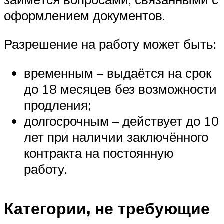
оформлением документов.
Разрешение на работу может быть:
временным – выдаётся на срок
до 18 месяцев без возможности
продления;
долгосрочным – действует до 10
лет при наличии заключённого
контракта на постоянную
работу.
Категории, не требующие