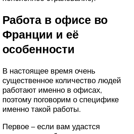
Работа в офисе во
Франции и её
особенности
В настоящее время очень
существенное количество людей
работают именно в офисах,
поэтому поговорим о специфике
именно такой работы.
Первое – если вам удастся