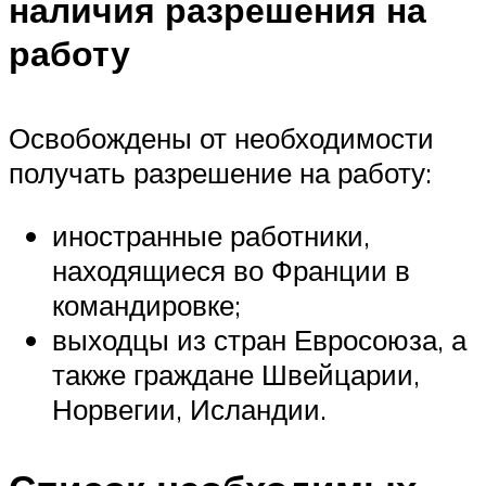
наличия разрешения на
работу
Освобождены от необходимости
получать разрешение на работу:
иностранные работники,
находящиеся во Франции в
командировке;
выходцы из стран Евросоюза, а
также граждане Швейцарии,
Норвегии, Исландии.