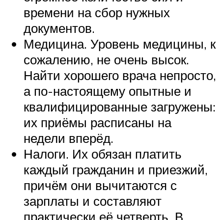
времени на сбор нужных
документов.
Медицина. Уровень медицины, к
сожалению, не очень высок.
Найти хорошего врача непросто,
а по-настоящему опытные и
квалифицированные загружены:
их приёмы расписаны на
недели вперёд.
Налоги. Их обязан платить
каждый гражданин и приезжий,
причём они вычитаются с
зарплаты и составляют
практически её четверть. В