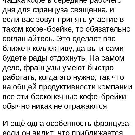
дня для француза священна, и
если вас зовут принять участие в
таком кофе-брейке, то обязательно
соглашайтесь. Это сделает вас
ближе к коллективу, да вы и сами
будете рады отдохнуть. На самом
деле, французы умеют быстро
работать, когда это нужно, так что
на общей продуктивности компании
все эти бесконечные кофе-брейки
обычно никак не отражаются.
И ещё одна особенность француза:
если он видит, что приближается