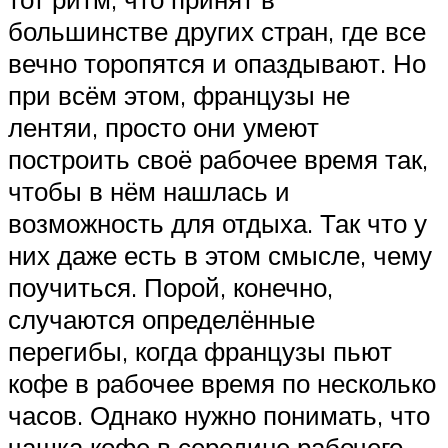
большинстве других стран, где все
вечно торопятся и опаздывают. Но
при всём этом, французы не
лентяи, просто они умеют
построить своё рабочее время так,
чтобы в нём нашлась и
возможность для отдыха. Так что у
них даже есть в этом смысле, чему
поучиться. Порой, конечно,
случаются определённые
перегибы, когда французы пьют
кофе в рабочее время по несколько
часов. Однако нужно понимать, что
чашка кофе в середине рабочего