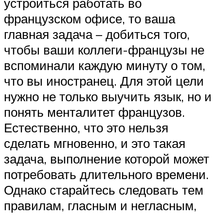
устроиться работать во
французском офисе, то ваша
главная задача – добиться того,
чтобы ваши коллеги-французы не
вспоминали каждую минуту о том,
что вы иностранец. Для этой цели
нужно не только выучить язык, но и
понять менталитет французов.
Естественно, что это нельзя
сделать мгновенно, и это такая
задача, выполнение которой может
потребовать длительного времени.
Однако старайтесь следовать тем
правилам, гласным и негласным,