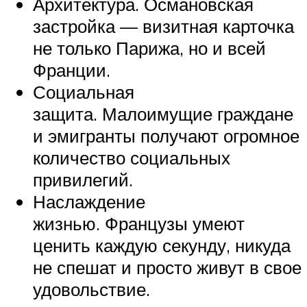
Архитектура. Османовская
застройка — визитная карточка
не только Парижа, но и всей
Франции.
Социальная
защита. Малоимущие граждане
и эмигранты получают огромное
количество социальных
привилегий.
Наслаждение
жизнью. Французы умеют
ценить каждую секунду, никуда
не спешат и просто живут в свое
удовольствие.