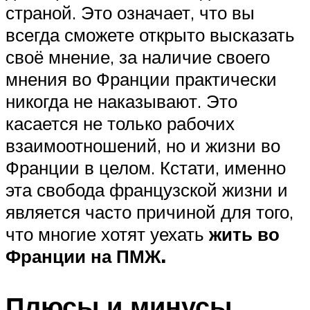
страной. Это означает, что вы
всегда сможете открыто высказать
своё мнение, за наличие своего
мнения во Франции практически
никогда не наказывают. Это
касается не только рабочих
взаимоотношений, но и жизни во
Франции в целом. Кстати, именно
эта свобода французской жизни и
является часто причиной для того,
что многие хотят уехать
жить во
Франции на ПМЖ.
Плюсы и минусы