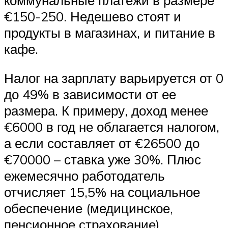
€150-250. Недешево стоят и
продукты в магазинах, и питание в
кафе.
Налог на зарплату варьируется от 0
до 49% в зависимости от ее
размера. К примеру, доход менее
€6000 в год не облагается налогом,
а если составляет от €26500 до
€70000 – ставка уже 30%. Плюс
ежемесячно работодатель
отчисляет 15,5% на социальное
обеспечение (медицинское,
пенсионное страхование).