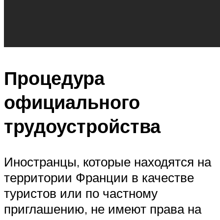
Процедура
официального
трудоустройства
Иностранцы, которые находятся на
территории Франции в качестве
туристов или по частному
приглашению, не имеют права на