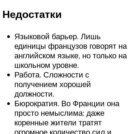
Недостатки
Языковой барьер. Лишь
единицы французов говорят на
английском языке, но только на
школьном уровне.
Работа. Сложности с
получением хорошей
должности.
Бюрократия. Во Франции она
просто немыслима: даже
коренные жители тратят
огромное количество сил и