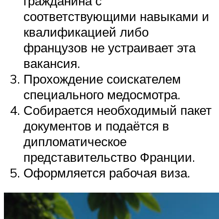
гражданина с
соответствующими навыками и
квалификацией либо
французов не устраивает эта
вакансия.
Прохождение соискателем
специального медосмотра.
Собирается необходимый пакет
документов и подаётся в
дипломатическое
представительство Франции.
Оформляется рабочая виза.