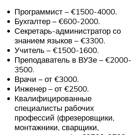
Программист – €1500-4000.
Бухгалтер – €600-2000.
Секретарь-администратор со
знанием языков – €3300.
Учитель – €1500-1600.
Преподаватель в ВУЗе – €2000-
3500.
Врачи – от €3000.
Инженер – от €2500.
Квалифицированные
специалисты рабочих
профессий (фрезеровщики,
монтажники, сварщики,