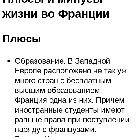
жизни во Франции
Плюсы
Образование. В Западной
Европе расположено не так уж
много стран с бесплатным
высшим образованием.
Франция одна из них. Причем
иностранные студенты имеют
равные права при поступлении
наряду с французами.