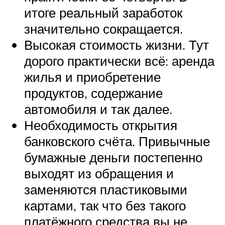
итоге реальный заработок
значительно сокращается.
Высокая стоимость жизни. Тут
дорого практически всё: аренда
жилья и приобретение
продуктов, содержание
автомобиля и так далее.
Необходимость открытия
банковского счёта. Привычные
бумажные деньги постепенно
выходят из обращения и
заменяются пластиковыми
картами, так что без такого
платёжного средства вы не