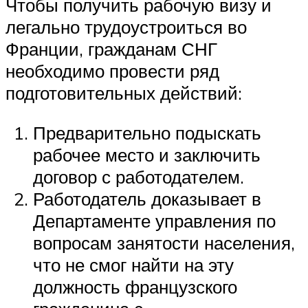
Чтобы получить рабочую визу и
легально трудоустроиться во
Франции, гражданам СНГ
необходимо провести ряд
подготовительных действий:
Предварительно подыскать
рабочее место и заключить
договор с работодателем.
Работодатель доказывает в
Департаменте управления по
вопросам занятости населения,
что не смог найти на эту
должность французского