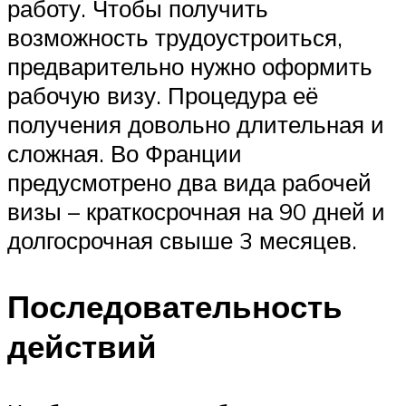
работу. Чтобы получить
возможность трудоустроиться,
предварительно нужно оформить
рабочую визу. Процедура её
получения довольно длительная и
сложная. Во Франции
предусмотрено два вида рабочей
визы – краткосрочная на 90 дней и
долгосрочная свыше 3 месяцев.
Последовательность
действий