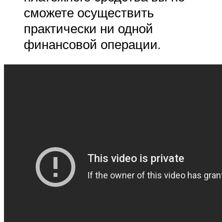
сможете осуществить
практически ни одной
финансовой операции.