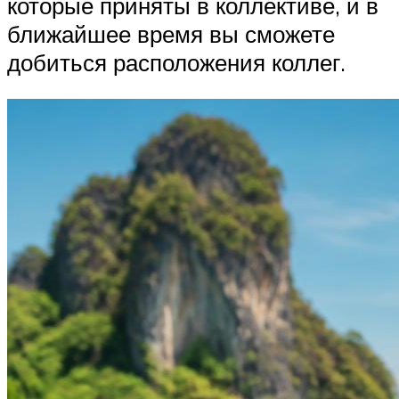
которые приняты в коллективе, и в
ближайшее время вы сможете
добиться расположения коллег.