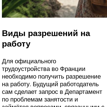
Виды разрешений на
работу
Для официального
трудоустройства во Франции
необходимо получить разрешение
на работу. Будущий работодатель
сам сделает запрос в Департамент
по проблемам занятости и
займётся вопросами, связанными с