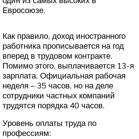
Евросоюзе.
Как правило, доход иностранного
работника прописывается на год
вперед в трудовом контракте.
Помимо этого, выплачивается 13-я
зарплата. Официальная рабочая
неделя – 35 часов, но на деле
сотрудники частных компаний
трудятся порядка 40 часов.
Уровень оплаты труда по
профессиям: