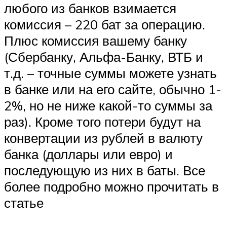
любого из банков взимается
комиссия – 220 бат за операцию.
Плюс комиссия вашему банку
(Сбербанку, Альфа-Банку, ВТБ и
т.д. – точные суммы можете узнать
в банке или на его сайте, обычно 1-
2%, но не ниже какой-то суммы за
раз). Кроме того потери будут на
конвертации из рублей в валюту
банка (доллары или евро) и
последующую из них в баты. Все
более подробно можно прочитать в
статье