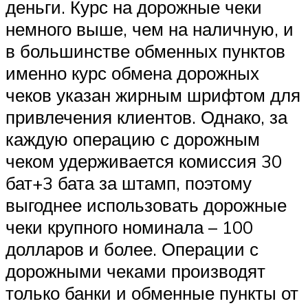
деньги. Курс на дорожные чеки
немного выше, чем на наличную, и
в большинстве обменных пунктов
именно курс обмена дорожных
чеков указан жирным шрифтом для
привлечения клиентов. Однако, за
каждую операцию с дорожным
чеком удерживается комиссия 30
бат+3 бата за штамп, поэтому
выгоднее использовать дорожные
чеки крупного номинала – 100
долларов и более. Операции с
дорожными чеками производят
только банки и обменные пункты от