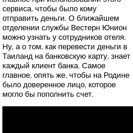
сервиса, чтобы было кому
отправить деньги. О ближайшем
отделении службы Вестерн Юнион
можно узнать у сотрудников отеля.
Ну, а о том, как перевести деньги в
Таиланд на банковскую карту, знает
каждый клиент банка. Самое
главное, опять же, чтобы на Родине
было доверенное лицо, которое
могло бы пополнить счет.