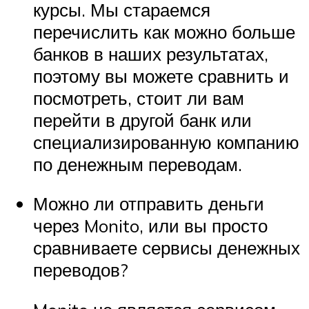
курсы. Мы стараемся
перечислить как можно больше
банков в наших результатах,
поэтому вы можете сравнить и
посмотреть, стоит ли вам
перейти в другой банк или
специализированную компанию
по денежным переводам.
Можно ли отправить деньги
через Monito, или вы просто
сравниваете сервисы денежных
переводов?