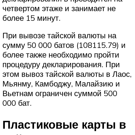
четвертом этаже и занимает не
более 15 минут.
При вывозе тайской валюты на
сумму 50 000 батов (108115.79) и
более также необходимо пройти
процедуру декларирования. При
этом вывоз тайской валюты в Лаос,
Мьянму, Камбоджу, Малайзию и
Вьетнам ограничен суммой 500
000 бат.
Пластиковые карты в