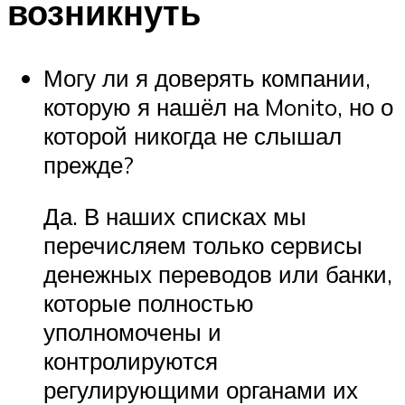
возникнуть
Могу ли я доверять компании,
которую я нашёл на Monito, но о
которой никогда не слышал
прежде?
Да. В наших списках мы
перечисляем только сервисы
денежных переводов или банки,
которые полностью
уполномочены и
контролируются
регулирующими органами их