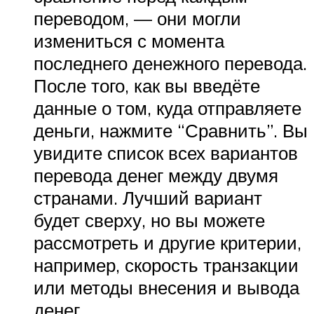
переводом, — они могли
измениться с момента
последнего денежного перевода.
После того, как вы введёте
данные о том, куда отправляете
деньги, нажмите “Сравнить”. Вы
увидите список всех вариантов
перевода денег между двумя
странами. Лучший вариант
будет сверху, но вы можете
рассмотреть и другие критерии,
например, скорость транзакции
или методы внесения и вывода
денег.