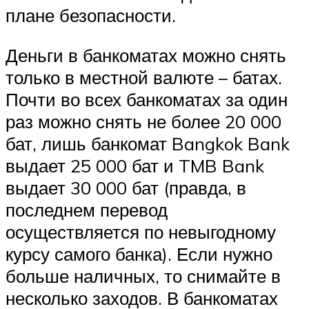
плане безопасности.
Деньги в банкоматах можно снять
только в местной валюте – батах.
Почти во всех банкоматах за один
раз можно снять не более 20 000
бат, лишь банкомат Bangkok Bank
выдает 25 000 бат и TMB Bank
выдает 30 000 бат (правда, в
последнем перевод
осуществляется по невыгодному
курсу самого банка). Если нужно
больше наличных, то снимайте в
несколько заходов. В банкоматах