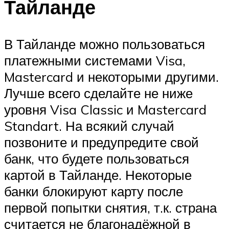
Тайланде
В Тайланде можно пользоваться
платежными системами Visa,
Mastercard и некоторыми другими.
Лучше всего сделайте не ниже
уровня Visa Classic и Mastercard
Standart. На всякий случай
позвоните и предупредите свой
банк, что будете пользоваться
картой в Тайланде. Некоторые
банки блокируют карту после
первой попытки снятия, т.к. страна
считается не благонадёжной в