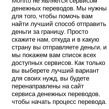
Monito не является сервисом
денежных переводов. Мы нужны
для того, чтобы помочь вам
найти лучший способ отправить
деньги за границу. Просто
скажите нам, откуда и в какую
страну вы отправляете деньги, и
мы покажем вам список всех
доступных сервисов. Как только
вы выберете лучший вариант
для своих нужд, вы будете
перенаправлены на сайт
сервиса денежных переводов,
чтобы начать процесс перевода.