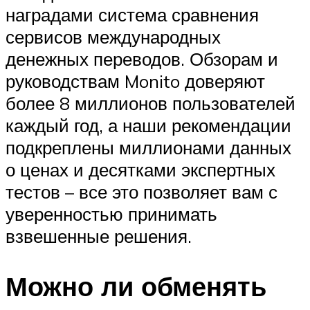
наградами система сравнения
сервисов международных
денежных переводов. Обзорам и
руководствам Monito доверяют
более 8 миллионов пользователей
каждый год, а наши рекомендации
подкреплены миллионами данных
о ценах и десятками экспертных
тестов – все это позволяет вам с
уверенностью принимать
взвешенные решения.
Можно ли обменять