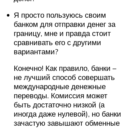
Я просто пользуюсь своим
банком для отправки денег за
границу, мне и правда стоит
сравнивать его с другими
вариантами?
Конечно! Как правило, банки –
не лучший способ совершать
международные денежные
переводы. Комиссия может
быть достаточно низкой (а
иногда даже нулевой), но банки
зачастую завышают обменные