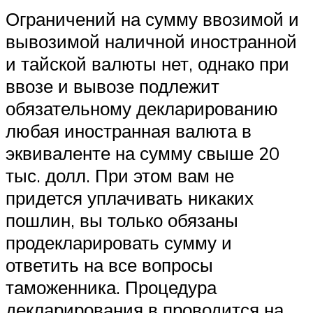
Ограничений на сумму ввозимой и
вывозимой наличной иностранной
и тайской валюты нет, однако при
ввозе и вывозе подлежит
обязательному декларированию
любая иностранная валюта в
эквиваленте на сумму свыше 20
тыс. долл. При этом вам не
придется уплачивать никаких
пошлин, вы только обязаны
продекларировать сумму и
ответить на все вопросы
таможенника. Процедура
декларирования в проводится на