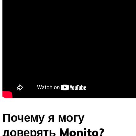
Почему я могу
доверять Monito?