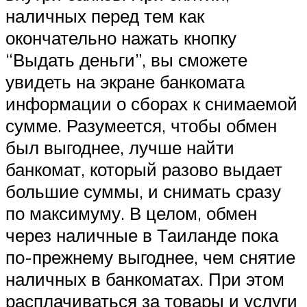
наличных перед тем как
окончательно нажать кнопку
“Выдать деньги”, вы сможете
увидеть на экране банкомата
информации о сборах к снимаемой
сумме. Разумеется, чтобы обмен
был выгоднее, лучше найти
банкомат, который разово выдает
большие суммы, и снимать сразу
по максимуму. В целом, обмен
через наличные в Таиланде пока
по-прежнему выгоднее, чем снятие
наличных в банкоматах. При этом
расплачиваться за товары и услуги