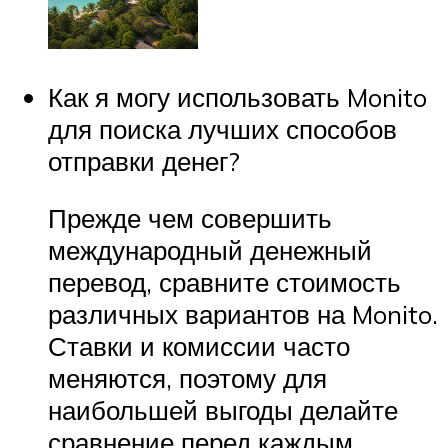
Как я могу использовать Monito
для поиска лучших способов
отправки денег?
Прежде чем совершить
международный денежный
перевод, сравните стоимость
различных вариантов на Monito.
Ставки и комиссии часто
меняются, поэтому для
наибольшей выгоды делайте
сравнение перед каждым