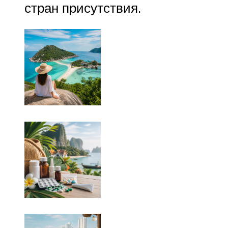
стран присутствия.