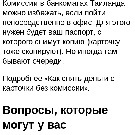
Комиссии в банкоматах Таиланда
можно избежать, если пойти
непосредственно в офис. Для этого
нужен будет ваш паспорт, с
которого снимут копию (карточку
тоже скопируют). Но иногда там
бывают очереди.
Подробнее «Как снять деньги с
карточки без комиссии».
Вопросы, которые
могут у вас