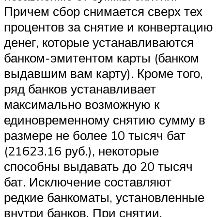
Причем сбор снимается сверх тех
процентов за снятие и конвертацию
денег, которые устанавливаются
банком-эмитентом карты (банком
выдавшим вам карту). Кроме того,
ряд банков устанавливает
максимально возможную к
единовременному снятию сумму в
размере не более 10 тысяч бат
(21623.16 руб.), некоторые
способны выдавать до 20 тысяч
бат. Исключение составляют
редкие банкоматы, установленные
внутри банков. При снятии,