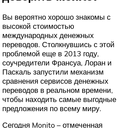
Вы вероятно хорошо знакомы с
высокой стоимостью
международных денежных
переводов. Столкнувшись с этой
проблемой еще в 2013 году,
соучредители Франсуа, Лоран и
Паскаль запустили механизм
сравнения сервисов денежных
переводов в реальном времени,
чтобы находить самые выгодные
предложения по всему миру.
Сегодня Monito – отмеченная