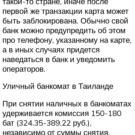
такой-то стране, иначе после
первой же транзакции карта может
быть заблокирована. Обычно свой
банк можно предупредить об этом
про телефону, указанному на карте,
а в иных случаях придется
наведаться в банк и уведомить
операторов.
Уличный банкомат в Таиланде
При снятии наличных в банкоматах
удерживается комиссия 150-180
бат (324.35-389.22 руб.),
независимо от суммы снятия.