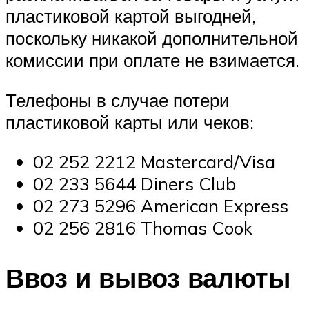
пластиковой картой выгодней,
поскольку никакой дополнительной
комиссии при оплате не взимается.
Телефоны в случае потери
пластиковой карты или чеков:
02 252 2212 Mastercard/Visa
02 233 5644 Diners Club
02 273 5296 American Express
02 256 2816 Thomas Cook
Ввоз и вывоз валюты