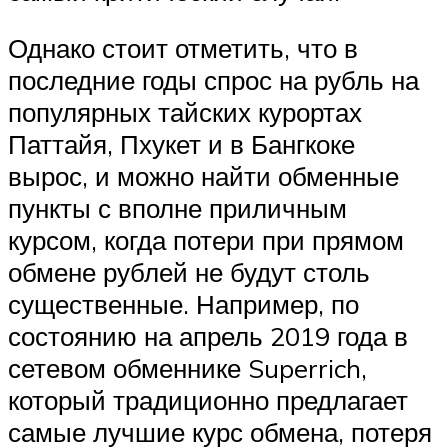
Однако стоит отметить, что в
последние годы спрос на рубль на
популярных тайских курортах
Паттайя, Пхукет и в Бангкоке
вырос, и можно найти обменные
пункты с вполне приличным
курсом, когда потери при прямом
обмене рублей не будут столь
существенные. Например, по
состоянию на апрель 2019 года в
сетевом обменнике Superrich,
который традиционно предлагает
самые лучшие курс обмена, потеря