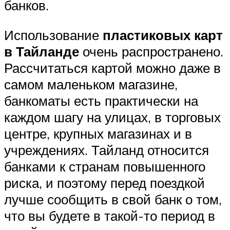
банков.
Использование
пластиковых карт
в Тайланде
очень распространено.
Рассчитаться картой можно даже в
самом маленьком магазине,
банкоматы есть практически на
каждом шагу на улицах, в торговых
центре, крупных магазинах и в
учреждениях. Тайланд относится
банками к странам повышенного
риска, и поэтому перед поездкой
лучше сообщить в свой банк о том,
что вы будете в такой-то период в