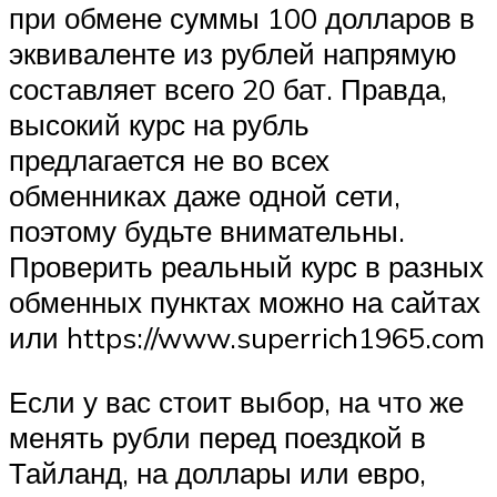
при обмене суммы 100 долларов в
эквиваленте из рублей напрямую
составляет всего 20 бат. Правда,
высокий курс на рубль
предлагается не во всех
обменниках даже одной сети,
поэтому будьте внимательны.
Проверить реальный курс в разных
обменных пунктах можно на сайтах
или https://www.superrich1965.com
Если у вас стоит выбор, на что же
менять рубли перед поездкой в
Тайланд, на доллары или евро,