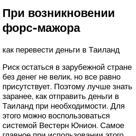
При возникновении
форс-мажора
как перевести деньги в Таиланд
Риск остаться в зарубежной стране
без денег не велик, но все равно
присутствует. Поэтому лучше знать
заранее, как отправить деньги в
Таиланд при необходимости. Для
этого можно воспользоваться
системой Вестерн Юнион. Самое
главное при использовании этого