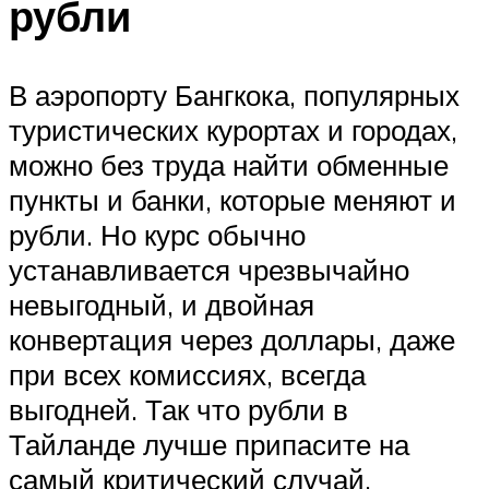
рубли
В аэропорту Бангкока, популярных
туристических курортах и городах,
можно без труда найти обменные
пункты и банки, которые меняют и
рубли. Но курс обычно
устанавливается чрезвычайно
невыгодный, и двойная
конвертация через доллары, даже
при всех комиссиях, всегда
выгодней. Так что рубли в
Тайланде лучше припасите на
самый критический случай.