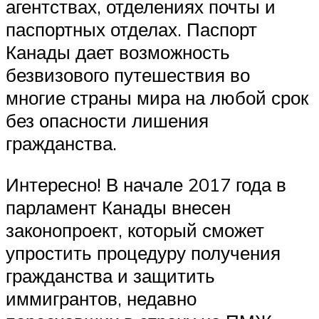
агентствах, отделениях почты и
паспортных отделах. Паспорт
Канады дает возможность
безвизового путешествия во
многие страны мира на любой срок
без опасности лишения
гражданства.
Интересно! В начале 2017 года в
парламент Канады внесен
законопроект, который сможет
упростить процедуру получения
гражданства и защитить
иммигрантов, недавно