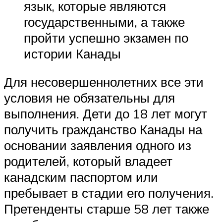
язык, которые являются
государственными, а также
пройти успешно экзамен по
истории Канады
Для несовершеннолетних все эти
условия не обязательны для
выполнения. Дети до 18 лет могут
получить гражданство Канады на
основании заявления одного из
родителей, который владеет
канадским паспортом или
пребывает в стадии его получения.
Претенденты старше 58 лет также