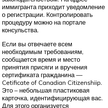
иммигранта приходит уведомление
о регистрации. Контролировать
процедуру можно на портале
консульства.
Если вы отвечаете всем
необходимым требованиям,
сообщается время и место
принятия присяги и вручения
сертификата гражданина —
Cetificate of Canadian Citizenshiip.
Это – небольшая пластиковая
карточка, идентифицирующая вас.
Для этого организуется