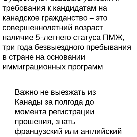
требования к кандидатам на
канадское гражданство – это
совершеннолетний возраст,
наличие 5-летнего статуса ПМЖ,
три года безвыездного пребывания
в стране на основании
иммиграционных программ
Важно не выезжать из
Канады за полгода до
момента регистрации
прошения, знать
французский или английский