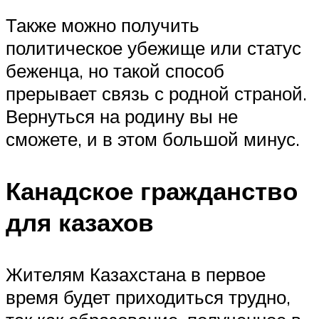
Также можно получить
политическое убежище или статус
беженца, но такой способ
прерывает связь с родной страной.
Вернуться на родину вы не
сможете, и в этом большой минус.
Канадское гражданство
для казахов
Жителям Казахстана в первое
время будет приходиться трудно,