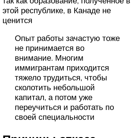
так как образование, полученное в
этой республике, в Канаде не
ценится
Опыт работы зачастую тоже
не принимается во
внимание. Многим
иммигрантам приходится
тяжело трудиться, чтобы
сколотить небольшой
капитал, а потом уже
переучиться и работать по
своей специальности