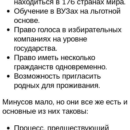
находиться в 176 странах мира.
Обучение в ВУЗах на льготной
основе.
Право голоса в избирательных
компаниях на уровне
государства.
Право иметь несколько
гражданств одновременно.
Возможность пригласить
родных для проживания.
Минусов мало, но они все же есть и
основные из них таковы:
Процесс, предшествующий