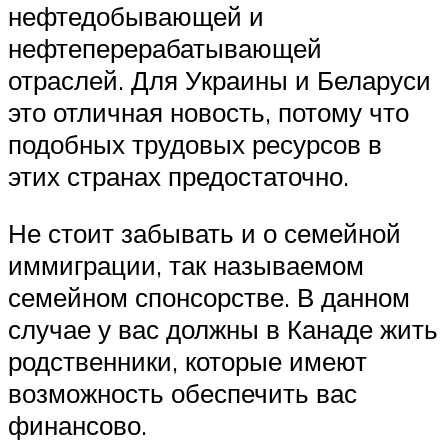
нефтедобывающей и
нефтеперерабатывающей
отраслей. Для Украины и Беларуси
это отличная новость, потому что
подобных трудовых ресурсов в
этих странах предостаточно.
Не стоит забывать и о семейной
иммиграции, так называемом
семейном спонсорстве. В данном
случае у вас должны в Канаде жить
родственники, которые имеют
возможность обеспечить вас
финансово.