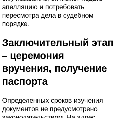
апелляцию и потребовать
пересмотра дела в судебном
порядке.
Заключительный этап
– церемония
вручения, получение
паспорта
Определенных сроков изучения
документов не предусмотрено
законодательством. На адрес