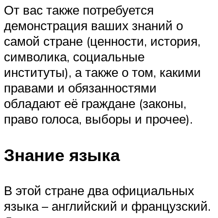
От вас также потребуется
демонстрация ваших знаний о
самой стране (ценности, история,
символика, социальные
институты), а также о том, какими
правами и обязанностями
обладают её граждане (законы,
право голоса, выборы и прочее).
Знание языка
В этой стране два официальных
языка – английский и французский.