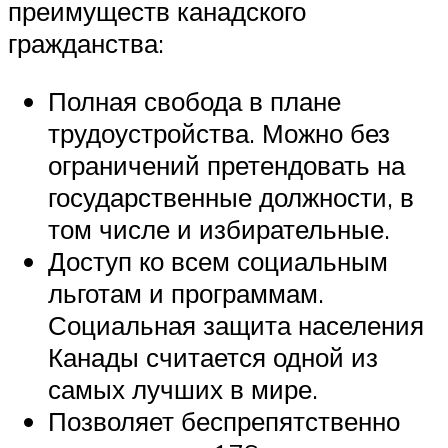
преимуществ канадского
гражданства:
Полная свобода в плане
трудоустройства. Можно без
ограничений претендовать на
государственные должности, в
том числе и избирательные.
Доступ ко всем социальным
льготам и программам.
Социальная защита населения
Канады считается одной из
самых лучших в мире.
Позволяет беспрепятственно