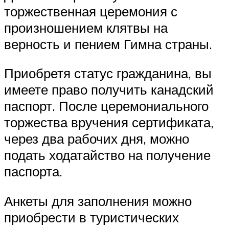
торжественная церемония с
произношением клятвы на
верность и пением Гимна страны.
Приобретя статус гражданина, вы
имеете право получить канадский
паспорт. После церемониального
торжества вручения сертификата,
через два рабочих дня, можно
подать ходатайство на получение
паспорта.
Анкеты для заполнения можно
приобрести в туристических