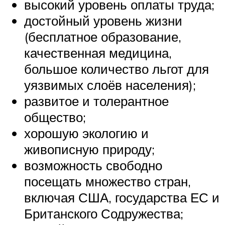
высокий уровень оплаты труда;
достойный уровень жизни
(бесплатное образование,
качественная медицина,
большое количество льгот для
уязвимых слоёв населения);
развитое и толерантное
общество;
хорошую экологию и
живописную природу;
возможность свободно
посещать множество стран,
включая США, государства ЕС и
Британского Содружества;