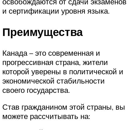
освобождаются от сдачи экзаменов
и сертификации уровня языка.
Преимущества
Канада – это современная и
прогрессивная страна, жители
которой уверены в политической и
экономической стабильности
своего государства.
Став гражданином этой страны, вы
можете рассчитывать на: