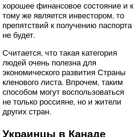
хорошее финансовое состояние и к
тому же является инвестором, то
препятствий к получению паспорта
не будет.
Считается, что такая категория
людей очень полезна для
экономического развития Страны
кленового листа. Впрочем, таким
способом могут воспользоваться
не только россияне, но и жители
других стран.
Украинцы в Канаде