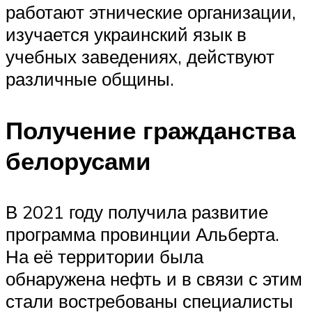
работают этнические организации,
изучается украинский язык в
учебных заведениях, действуют
различные общины.
Получение гражданства
белорусами
В 2021 году получила развитие
программа провинции Альберта.
На её территории была
обнаружена нефть и в связи с этим
стали востребованы специалисты