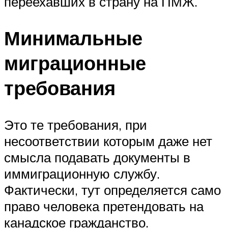
переехавших в страну на ПМЖ.
Минимальные
миграционные
требования
Это те требования, при
несоответствии которым даже нет
смысла подавать документы в
иммиграционную службу.
Фактически, тут определяется само
право человека претендовать на
канадское гражданство.