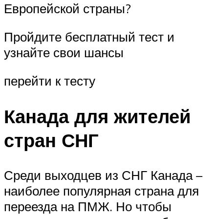
Европейской страны?
Пройдите бесплатный тест и
узнайте свои шансы
перейти к тесту
Канада для жителей
стран СНГ
Среди выходцев из СНГ Канада –
наиболее популярная страна для
переезда на ПМЖ. Но чтобы