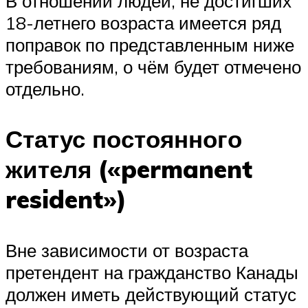
В отношении людей, не достигших
18-летнего возраста имеется ряд
поправок по представленным ниже
требованиям, о чём будет отмечено
отдельно.
Статус постоянного
жителя («permanent
resident»)
Вне зависимости от возраста
претендент на гражданство Канады
должен иметь действующий статус