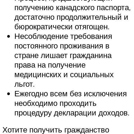
получению канадского паспорта,
достаточно продолжительный и
бюрократически отягощен.
Несоблюдение требования
постоянного проживания в
стране лишает гражданина
права на получение
медицинских и социальных
льгот.
Ежегодно всем без исключения
необходимо проходить
процедуру декларации доходов.
Хотите получить гражданство