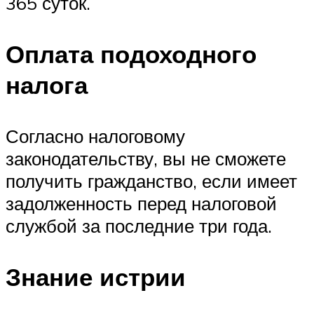
365 суток.
Оплата подоходного
налога
Согласно налоговому
законодательству, вы не сможете
получить гражданство, если имеет
задолженность перед налоговой
службой за последние три года.
Знание истрии