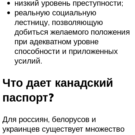
низкий уровень преступности;
реальную социальную
лестницу, позволяющую
добиться желаемого положения
при адекватном уровне
способности и приложенных
усилий.
Что дает канадский
паспорт?
Для россиян, белорусов и
украинцев существует множество