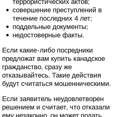
террористических актов;
совершение преступлений в
течение последних 4 лет;
поддельные документы;
недостоверные факты.
Если какие-либо посредники
предложат вам купить канадское
гражданство, сразу же
отказывайтесь. Такие действия
будут считаться мошенническими.
Если заявитель неудовлетворен
решением и считает, что отказали
ему незаконно, он может подать