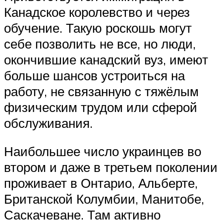
Канадское королевство и через
обучение. Такую роскошь могут
себе позволить не все, но люди,
окончившие канадский вуз, имеют
больше шансов устроиться на
работу, не связанную с тяжёлым
физическим трудом или сферой
обслуживания.
Наибольшее число украинцев во
втором и даже в третьем поколении
проживает в Онтарио, Альберте,
Британской Колумбии, Манитобе,
Саскачеване. Там активно