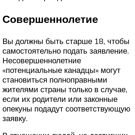
Совершеннолетие
Вы должны быть старше 18, чтобы
самостоятельно подать заявление.
Несовершеннолетние
«потенциальные канадцы» могут
становиться полноправными
жителями страны только в случае,
если их родители или законные
опекуны подадут соответствующую
заявку.