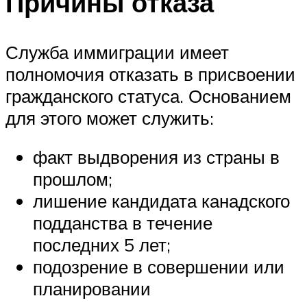
Причины отказа
Служба иммиграции имеет
полномочия отказать в присвоении
гражданского статуса. Основанием
для этого может служить:
факт выдворения из страны в
прошлом;
лишение кандидата канадского
подданства в течение
последних 5 лет;
подозрение в совершении или
планировании