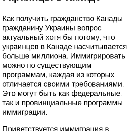
Как получить гражданство Канады
гражданину Украины вопрос
актуальный хотя бы потому, что
украинцев в Канаде насчитывается
больше миллиона. Иммигрировать
можно по существующим
программам, каждая из которых
отличается своими требованиями.
Это могут быть как федеральные,
так и провинциальные программы
иммиграции.
Приветствуется иммиграция в