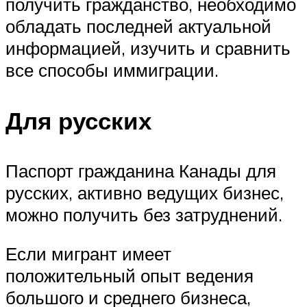
получить гражданство, необходимо
обладать последней актуальной
информацией, изучить и сравнить
все способы иммиграции.
Для русских
Паспорт гражданина Канады для
русских, активно ведущих бизнес,
можно получить без затруднений.
Если мигрант имеет
положительный опыт ведения
большого и среднего бизнеса,