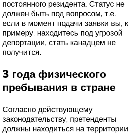
постоянного резидента. Статус не
должен быть под вопросом, т.е.
если в момент подачи заявки вы, к
примеру, находитесь под угрозой
депортации, стать канадцем не
получится.
3 года физического
пребывания в стране
Согласно действующему
законодательству, претенденты
должны находиться на территории