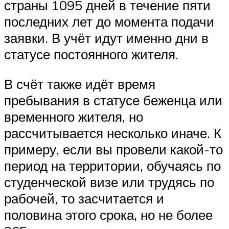
страны 1095 дней в течение пяти
последних лет до момента подачи
заявки. В учёт идут именно дни в
статусе постоянного жителя.
В счёт также идёт время
пребывания в статусе беженца или
временного жителя, но
рассчитывается несколько иначе. К
примеру, если вы провели какой-то
период на территории, обучаясь по
студенческой визе или трудясь по
рабочей, то засчитается и
половина этого срока, но не более