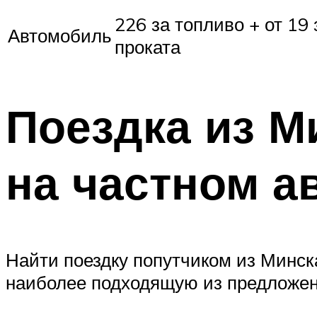
226 за топливо + от 19 
Автомобиль
проката
Поездка из М
на частном а
Найти поездку попутчиком из Минск
наиболее подходящую из предложен