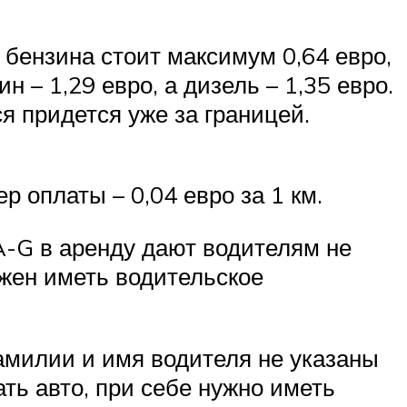
 бензина стоит максимум 0,64 евро,
 – 1,29 евро, а дизель – 1,35 евро.
я придется уже за границей.
р оплаты – 0,04 евро за 1 км.
A-G в аренду дают водителям не
олжен иметь водительское
милии и имя водителя не указаны
ть авто, при себе нужно иметь