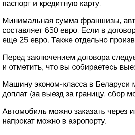
паспорт и кредитную карту.
Минимальная сумма франшизы, автор
составляет 650 евро. Если в догов
еще 25 евро. Также отдельно произво
Перед заключением договора следует
и отметить, что вы собираетесь вые
Машину эконом-класса в Беларуси мо
доплат (за выезд за границу, сбор м
Автомобиль можно заказать через ин
напрокат можно в аэропорту.