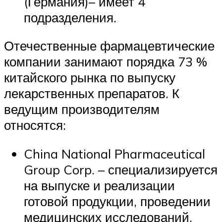
(Германия)– имеет 4
подразделения.
Отечественные фармацевтические
компании занимают порядка 73 %
китайского рынка по выпуску
лекарственных препаратов. К
ведущим производителям
относятся:
China National Pharmaceutical
Group Corp. – специализируется
на выпуске и реализации
готовой продукции, проведении
медицинских исследований.