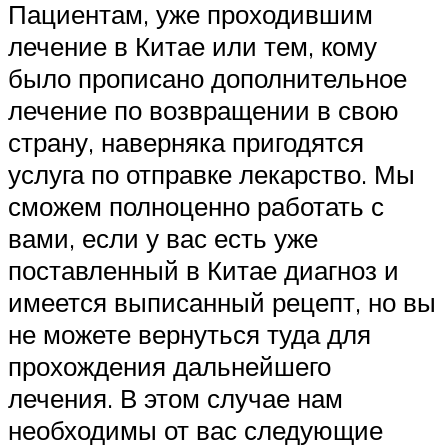
Пациентам, уже проходившим
лечение в Китае или тем, кому
было прописано дополнительное
лечение по возвращении в свою
страну, наверняка пригодятся
услуга по отправке лекарство. Мы
сможем полноценно работать с
вами, если у вас есть уже
поставленный в Китае диагноз и
имеется выписанный рецепт, но вы
не можете вернуться туда для
прохождения дальнейшего
лечения. В этом случае нам
необходимы от вас следующие