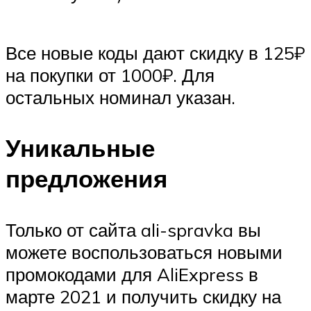
Все новые коды дают скидку в 125₽
на покупки от 1000₽. Для
остальных номинал указан.
Уникальные
предложения
Только от сайта ali-spravka вы
можете воспользоваться новыми
промокодами для AliExpress в
марте 2021 и получить скидку на