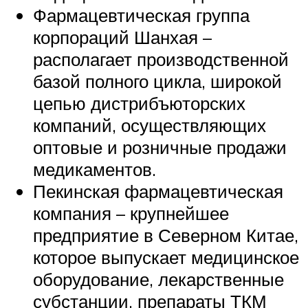
Фармацевтическая группа
корпораций Шанхая –
располагает производственной
базой полного цикла, широкой
цепью дистрибъюторских
компаний, осуществляющих
оптовые и розничные продажи
медикаментов.
Пекинская фармацевтическая
компания – крупнейшее
предприятие в Северном Китае,
которое выпускает медицинское
оборудование, лекарственные
субстанции, препараты ТКМ