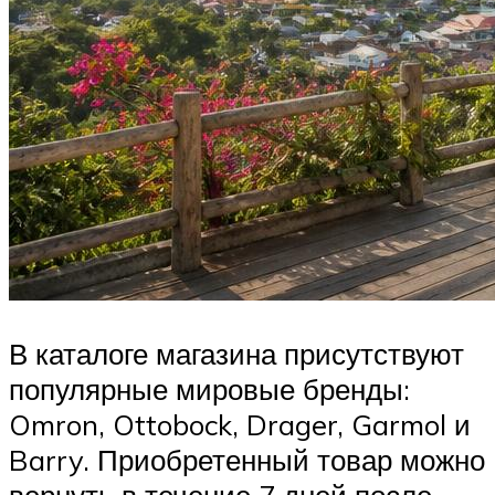
В каталоге магазина присутствуют
популярные мировые бренды:
Omron, Ottobock, Drager, Garmol и
Barry. Приобретенный товар можно
вернуть в течение 7 дней после