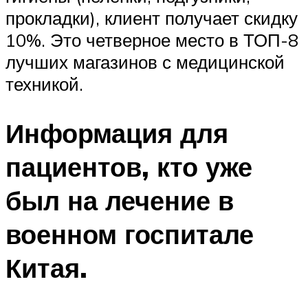
прокладки), клиент получает скидку
10%. Это четверное место в ТОП-8
лучших магазинов с медицинской
техникой.
Информация для
пациентов, кто уже
был на лечение в
военном госпитале
Китая.