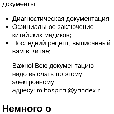
документы:
Диагностическая документация;
Официальное заключение
китайских медиков;
Последний рецепт, выписанный
вам в Китае;
Важно! Всю документацию
надо выслать по этому
электронному
адресу: m.hospital@yandex.ru
Немного о