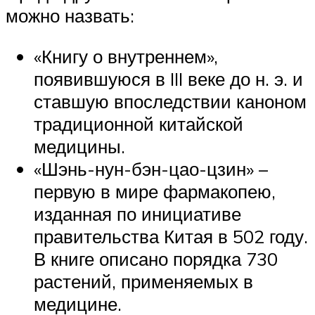
можно назвать:
«Книгу о внутреннем»,
появившуюся в III веке до н. э. и
ставшую впоследствии каноном
традиционной китайской
медицины.
«Шэнь-нун-бэн-цао-цзин» –
первую в мире фармакопею,
изданная по инициативе
правительства Китая в 502 году.
В книге описано порядка 730
растений, применяемых в
медицине.