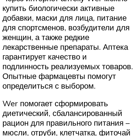
купить биологически активные
добавки, маски для лица, питание
для спортсменов, возбудители для
женщин, а также редкие
лекарственные препараты. Аптека
гарантирует качество и
подлинность реализуемых товаров.
Опытные фармацевты помогут
определиться с выбором.
Wer помогает сформировать
диетический, сбалансированный
рацион для правильного питания –
мюсли, отруби, клетчатка, фиточай