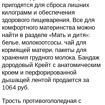
пригодятся для сброса лишних
килограмм и обеспечения
здорового пищеварения. Все для
комфортного материнства можно
найти в разделе «Мать и дитя»:
белье, молокоотсосы, чай для
кормящей матери, пакеты для
хранения грудного молока. Бандаж
дородовый Крейт с анатомическим
кроем и перфорированной
дышащей лентой продается за
1064 руб.
Трость противогололедная с