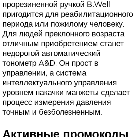
прорезиненной ручкой B.Well
пригодится для реабилитационного
периода или пожилому человеку.
Для людей преклонного возраста
отличным приобретением станет
недорогой автоматический
тонометр A&D. Он прост в
управлении, а система
интеллектуального управления
уровнем накачки манжеты сделает
процесс измерения давления
точным и безболезненным.
Активные промокоды