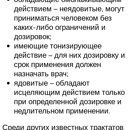
действием – неядовитые, могут
приниматься человеком без
каких-либо ограничений и
дозировок;
имеющие тонизирующее
действие – для них дозировку и
срок применения должен
назначать врач;
ядовитые – обладают
исцеляющим действием только
при определенной дозировке и
недлительном применении.
Среди других известных трактатов