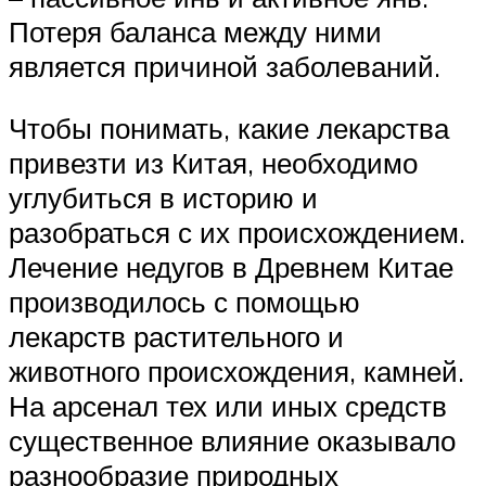
Потеря баланса между ними
является причиной заболеваний.
Чтобы понимать, какие лекарства
привезти из Китая, необходимо
углубиться в историю и
разобраться с их происхождением.
Лечение недугов в Древнем Китае
производилось с помощью
лекарств растительного и
животного происхождения, камней.
На арсенал тех или иных средств
существенное влияние оказывало
разнообразие природных