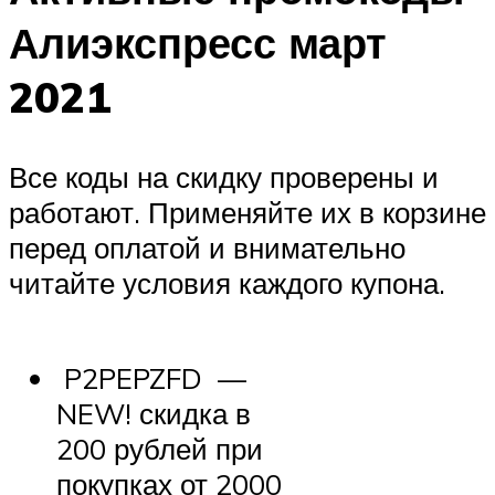
Алиэкспресс март
2021
Все коды на скидку проверены и
работают. Применяйте их в корзине
перед оплатой и внимательно
читайте условия каждого купона.
P2PEPZFD —
NEW!
скидка в
200 рублей при
покупках от 2000