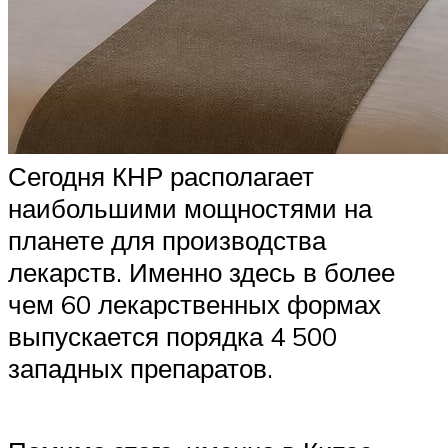
Сегодня КНР располагает
наибольшими мощностями на
планете для производства
лекарств. Именно здесь в более
чем 60 лекарственных формах
выпускается порядка 4 500
западных препаратов.