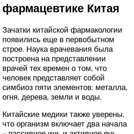
фармацевтике Китая
Зачатки китайской фармакологии
появились еще в первобытном
строе. Наука врачевания была
построена на представлении
врачей тех времен о том, что
человек представляет собой
симбиоз пяти элементов: металла,
огня, дерева, земли и воды.
Китайские медики также уверены,
что организм включает два начала
– пассивное инь и активное янь.