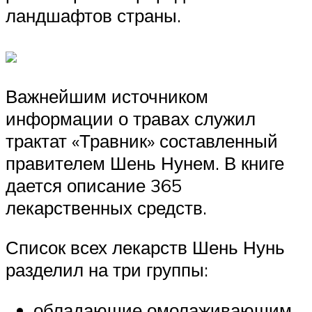
ландшафтов страны.
Важнейшим источником
информации о травах служил
трактат «Травник» составленный
правителем Шень Нунем. В книге
дается описание 365
лекарственных средств.
Список всех лекарств Шень Нунь
разделил на три группы:
обладающие омолаживающим