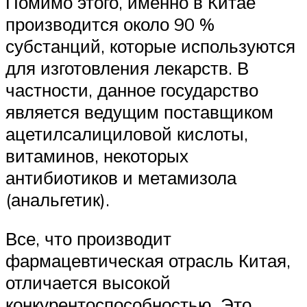
Помимо этого, именно в Китае
производится около 90 %
субстанций, которые используются
для изготовления лекарств. В
частности, данное государство
является ведущим поставщиком
ацетилсалициловой кислоты,
витаминов, некоторых
антибиотиков и метамизола
(анальгетик).
Все, что производит
фармацевтическая отрасль Китая,
отличается высокой
конкурентоспособностью. Это