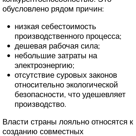
обусловлено рядом причин:
низкая себестоимость
производственного процесса;
дешевая рабочая сила;
небольшие затраты на
электроэнергию;
отсутствие суровых законов
относительно экологической
безопасности, что удешевляет
производство.
Власти страны лояльно относятся к
созданию совместных