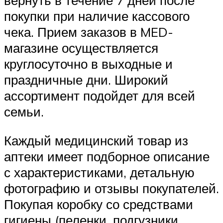
покупки при наличие кассового
чека. Прием заказов в MED-
магазине осуществляется
круглосуточно в выходные и
праздничные дни. Широкий
ассортимент подойдет для всей
семьи.
Каждый медицинский товар из
аптеки имеет подборное описание
с характеристиками, детальную
фотографию и отзывы покупателей.
Покупая коробку со средствами
гигиены (пеленки, подгузники,