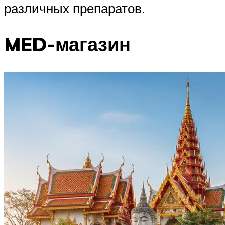
различных препаратов.
MED-магазин