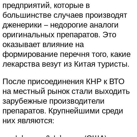
предприятий, которые в
большинстве случаев производят
дженерики – недорогие аналоги
оригинальных препаратов. Это
оказывает влияние на
формирование перечня того, какие
лекарства везут из Китая туристы.
После присоединения КНР к ВТО
на местный рынок стали выходить
зарубежные производители
препаратов. Крупнейшими среди
них являются: