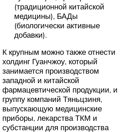
(традиционной китайской
медицины), БАДы
(биологически активные
добавки).
К крупным можно также отнести
холдинг Гуанчжоу, который
занимается производством
западной и китайской
фармацевтической продукции, и
группу компаний Тяньцзиня,
выпускающую медицинские
приборы, лекарства ТКМ и
субстанции для производства