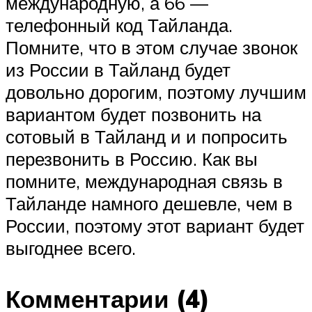
международную, а 66 —
телефонный код Тайланда.
Помните, что в этом случае звонок
из России в Тайланд будет
довольно дорогим, поэтому лучшим
вариантом будет позвонить на
сотовый в Тайланд и и попросить
перезвонить в Россию. Как вы
помните, международная связь в
Тайланде намного дешевле, чем в
России, поэтому этот вариант будет
выгоднее всего.
Комментарии (4)