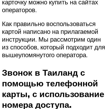
карточку можно купить на сайтах
операторов.
Как правильно воспользоваться
картой написано на прилагаемой
инструкции. Мы рассмотрим один
из способов, который подходит для
вышеупомянутого оператора.
Звонок в Таиланд с
помощью телефонной
карты, с использование
номера доступа.