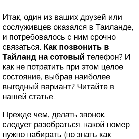
Итак, один из ваших друзей или
сослуживцев оказался в Таиланде,
и потребовалось с ним срочно
связаться.
Как позвонить в
Тайланд на сотовый
телефон? И
как не потратить при этом целое
состояние, выбрав наиболее
выгодный вариант? Читайте в
нашей статье.
Прежде чем, делать звонок,
следует разобраться, какой номер
нужно набирать (но знать как