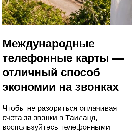
Международные
телефонные карты —
отличный способ
экономии на звонках
Чтобы не разориться оплачивая
счета за звонки в Таиланд,
воспользуйтесь телефонными