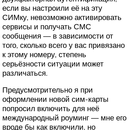
если вы настроили её на эту
СИМку, невозможно активировать
сервисы и получать СМС
сообщения — в зависимости от
того, сколько всего у вас привязано
к этому номеру, степень
серьёзности ситуации может
различаться.
Предусмотрительно я при
оформлении новой сим-карты
попросил включить для неё
международный роуминг — мне его
вроде бы как включили, но