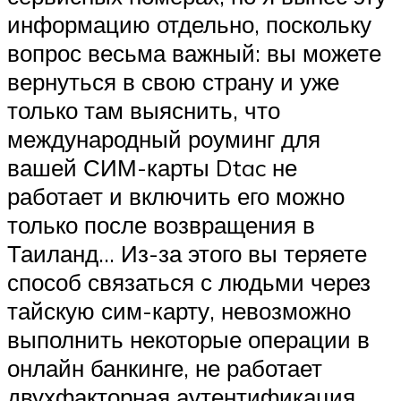
информацию отдельно, поскольку
вопрос весьма важный: вы можете
вернуться в свою страну и уже
только там выяснить, что
международный роуминг для
вашей СИМ-карты Dtac не
работает и включить его можно
только после возвращения в
Таиланд… Из-за этого вы теряете
способ связаться с людьми через
тайскую сим-карту, невозможно
выполнить некоторые операции в
онлайн банкинге, не работает
двухфакторная аутентификация,