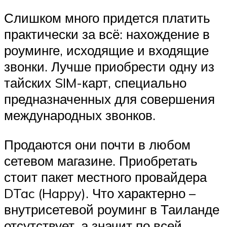
Слишком много придется платить
практически за всё: нахождение в
роуминге, исходящие и входящие
звонки. Лучше приобрести одну из
тайских SIM-карт, специально
предназначенных для совершения
международных звонков.
Продаются они почти в любом
сетевом магазине. Приобретать
стоит пакет местного провайдера
DTac (Happy). Что характерно –
внутрисетевой роуминг в Таиланде
отсутствует, а значит по всей