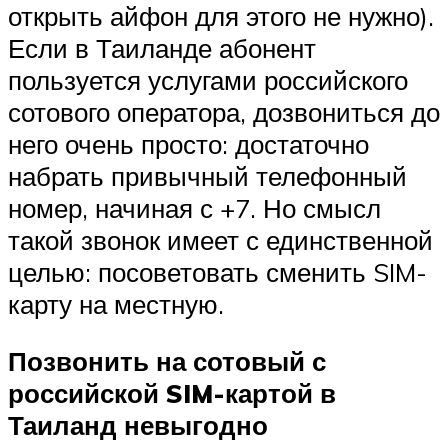
открыть айфон для этого не нужно).
Если в Таиланде абонент
пользуется услугами российского
сотового оператора, дозвониться до
него очень просто: достаточно
набрать привычный телефонный
номер, начиная с +7. Но смысл
такой звонок имеет с единственной
целью: посоветовать сменить SIM-
карту на местную.
Позвонить на сотовый с
российской SIM-картой в
Таиланд невыгодно