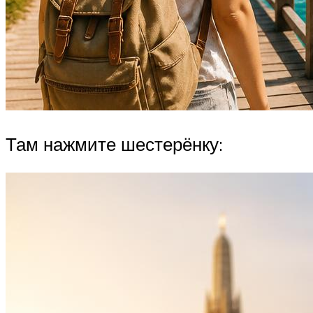
Там нажмите шестерёнку: