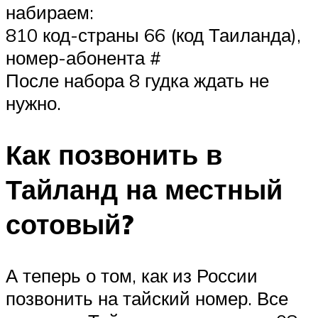
набираем:
810 код-страны 66 (код Таиланда),
номер-абонента #
После набора 8 гудка ждать не
нужно.
Как позвонить в
Тайланд на местный
сотовый?
А теперь о том, как из России
позвонить на тайский номер. Все