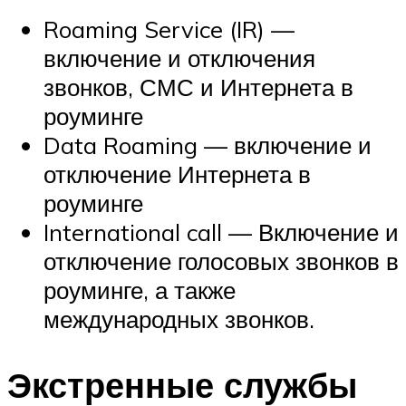
Roaming Service (IR) —
включение и отключения
звонков, СМС и Интернета в
роуминге
Data Roaming — включение и
отключение Интернета в
роуминге
International call — Включение и
отключение голосовых звонков в
роуминге, а также
международных звонков.
Экстренные службы