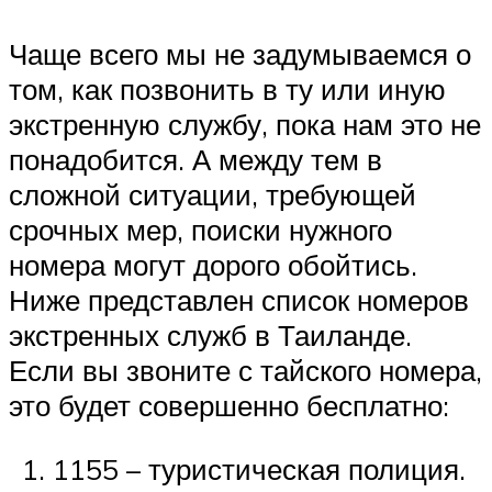
Чаще всего мы не задумываемся о
том, как позвонить в ту или иную
экстренную службу, пока нам это не
понадобится. А между тем в
сложной ситуации, требующей
срочных мер, поиски нужного
номера могут дорого обойтись.
Ниже представлен список номеров
экстренных служб в Таиланде.
Если вы звоните с тайского номера,
это будет совершенно бесплатно:
1155 – туристическая полиция.