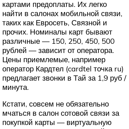
картами предоплаты. Их легко
найти в салонах мобильной связи,
таких как Евросеть, Связной и
прочих. Номиналы карт бывают
различные — 150, 250, 450, 500
рублей — зависит от оператора.
Цены приемлемые, например
оператор Кардтел (cardtel точка ru)
предлагает звонки в Тай за 1,9 руб /
минута.
Кстати, совсем не обязательно
мчаться в салон сотовой связи за
покупкой карты — виртуальную