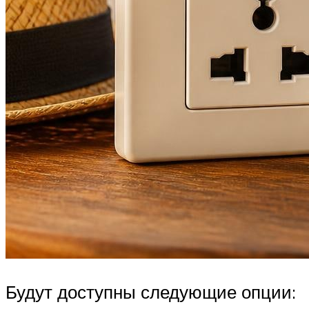
Будут доступны следующие опции: