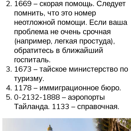
1669 – скорая помощь. Следует
помнить, что это номер
неотложной помощи. Если ваша
проблема не очень срочная
(например, легкая простуда),
обратитесь в ближайший
госпиталь.
1673 – тайское министерство по
туризму.
1178 – иммиграционное бюро.
0-2132-1888 – аэропорты
Тайланда. 1133 – справочная.