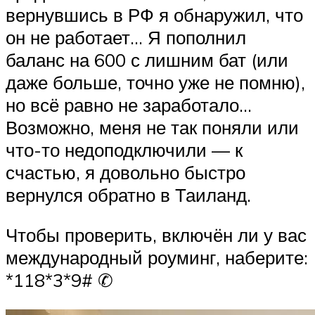
вернувшись в РФ я обнаружил, что
он не работает… Я пополнил
баланс на 600 с лишним бат (или
даже больше, точно уже не помню),
но всё равно не заработало…
Возможно, меня не так поняли или
что-то недоподключили — к
счастью, я довольно быстро
вернулся обратно в Таиланд.
Чтобы проверить, включён ли у вас
международный роуминг, наберите:
*118*3*9# ✆