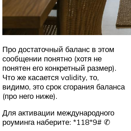
Про достаточный баланс в этом
сообщении понятно (хотя не
понятен его конкретный размер).
Что же касается validity, то,
видимо, это срок сгорания баланса
(про него ниже).
Для активации международного
роуминга наберите: *118*9# ✆