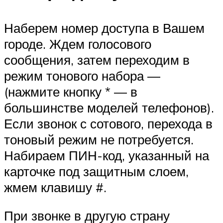
Наберем номер доступа в Вашем
городе. Ждем голосового
сообщения, затем переходим в
режим тонового набора —
(нажмите кнопку * — в
большинстве моделей телефонов).
Если звонок с сотового, перехода в
тоновый режим не потребуется.
Набираем ПИН-код, указанный на
карточке под защитным слоем,
жмем клавишу #.
При звонке в другую страну