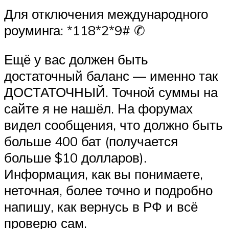
Для отключения международного
роуминга: *118*2*9# ✆
Ещё у вас должен быть
достаточный баланс — именно так
ДОСТАТОЧНЫЙ. Точной суммы на
сайте я не нашёл. На форумах
видел сообщения, что должно быть
больше 400 бат (получается
больше $10 долларов).
Информация, как вы понимаете,
неточная, более точно и подробно
напишу, как вернусь в РФ и всё
проверю сам.