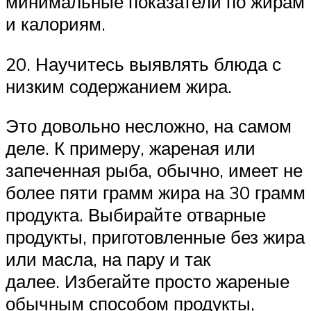
минимальные показатели по жирам
и калориям.
20. Научитесь выявлять блюда с
низким содержанием жира.
Это довольно несложно, на самом
деле. К примеру, жареная или
запеченная рыба, обычно, имеет не
более пяти грамм жира на 30 грамм
продукта. Выбирайте отварные
продукты, приготовленные без жира
или масла, на пару и так
далее. Избегайте просто жареные
обычным способом продукты,