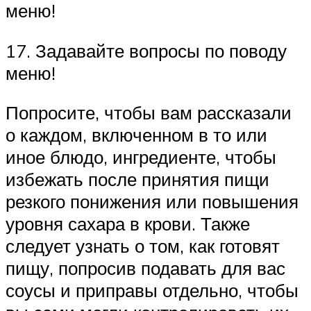
меню!
17. Задавайте вопросы по поводу
меню!
Попросите, чтобы вам рассказали
о каждом, включенном в то или
иное блюдо, ингредиенте, чтобы
избежать после принятия пищи
резкого понижения или повышения
уровня сахара в крови. Также
следует узнать о том, как готовят
пищу, попросив подавать для вас
соусы и приправы отдельно, чтобы