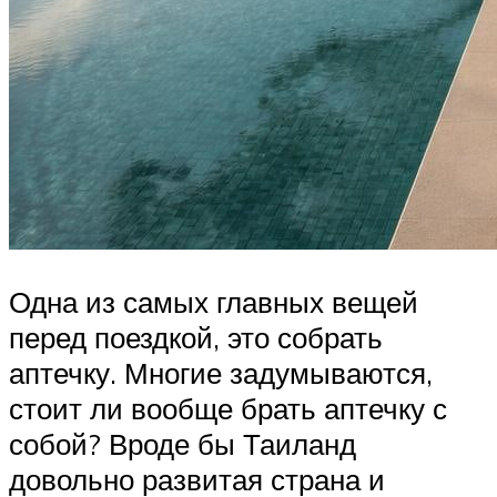
Одна из самых главных вещей
перед поездкой, это собрать
аптечку. Многие задумываются,
стоит ли вообще брать аптечку с
собой? Вроде бы Таиланд
довольно развитая страна и