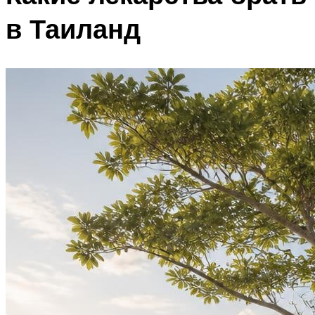
в Таиланд