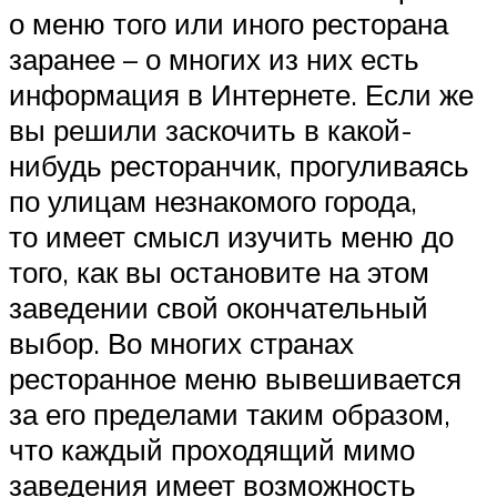
о меню того или иного ресторана
заранее – о многих из них есть
информация в Интернете. Если же
вы решили заскочить в какой-
нибудь ресторанчик, прогуливаясь
по улицам незнакомого города,
то имеет смысл изучить меню до
того, как вы остановите на этом
заведении свой окончательный
выбор. Во многих странах
ресторанное меню вывешивается
за его пределами таким образом,
что каждый проходящий мимо
заведения имеет возможность