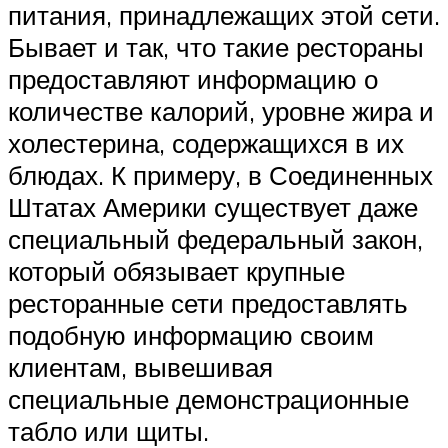
питания, принадлежащих этой сети.
Бывает и так, что такие рестораны
предоставляют информацию о
количестве калорий, уровне жира и
холестерина, содержащихся в их
блюдах. К примеру, в Соединенных
Штатах Америки существует даже
специальный федеральный закон,
который обязывает крупные
ресторанные сети предоставлять
подобную информацию своим
клиентам, вывешивая
специальные демонстрационные
табло или щиты.