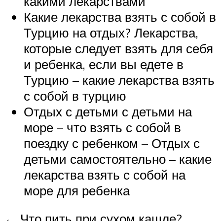
какими лекарствами
Какие лекарства взять с собой в
Турцию на отдых? Лекарства,
которые следует взять для себя
и ребенка, если вы едете в
Турцию – какие лекарства взять
с собой в турцию
Отдых с детьми с детьми на
море – что взять с собой в
поездку с ребенком – Отдых с
детьми самостоятельно – какие
лекарства взять с собой на
море для ребенка
← Что пить при сухом кашле?