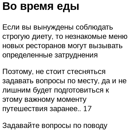
Во время еды
Если вы вынуждены соблюдать
строгую диету, то незнакомые меню
новых ресторанов могут вызывать
определенные затруднения
Поэтому, не стоит стесняться
задавать вопросы по месту, да и не
лишним будет подготовиться к
этому важному моменту
путешествия заранее.. 17
Задавайте вопросы по поводу