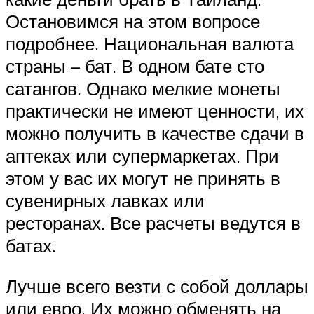
Остановимся на этом вопросе
подробнее. Национальная валюта
страны – бат. В одном бате сто
сатангов. Однако мелкие монеты
практически не имеют ценности, их
можно получить в качестве сдачи в
аптеках или супермаркетах. При
этом у вас их могут не принять в
сувенирных лавках или
ресторанах. Все расчеты ведутся в
батах.
Лучше всего везти с собой доллары
или евро. Их можно обменять на