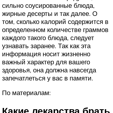
сильно соусированные блюда,
жирные десерты и так далее. О
том, сколько калорий содержится в
определенном количестве граммов
каждого такого блюда, следует
узнавать заранее. Так как эта
информация носит жизненно
важный характер для вашего
здоровья, она должна навсегда
запечатлеться у вас в памяти.
По материалам:
Какие лекарства брать