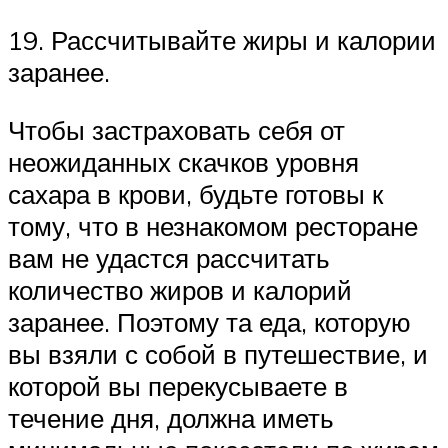
19. Рассчитывайте жиры и калории
заранее.
Чтобы застраховать себя от
неожиданных скачков уровня
сахара в крови, будьте готовы к
тому, что в незнакомом ресторане
вам не удастся рассчитать
количество жиров и калорий
заранее. Поэтому та еда, которую
вы взяли с собой в путешествие, и
которой вы перекусываете в
течение дня, должна иметь