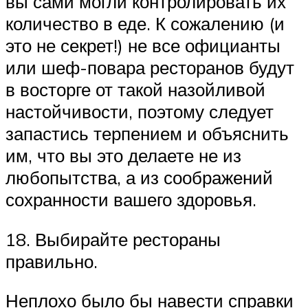
вы сами могли контролировать их
количество в еде. К сожалению (и
это не секрет!) не все официанты
или шеф-повара ресторанов будут
в восторге от такой назойливой
настойчивости, поэтому следует
запастись терпением и объяснить
им, что вы это делаете не из
любопытства, а из соображений
сохранности вашего здоровья.
18. Выбирайте рестораны
правильно.
Неплохо было бы навести справки