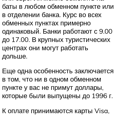
баты в любом обменном пункте или
в отделении банка. Курс во всех
обменных пунктах примерно
одинаковый. Банки работают с 9.00
до 17.00. В крупных туристических
центрах они могут работать
дольше.
Еще одна особенность заключается
в том, что ни в одном обменном
пункте у вас не примут доллары,
которые были выпущены до 1996 г.
К оплате принимаются карты Visa,