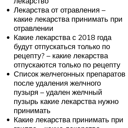
лекарство
Лекарства от отравления –
какие лекарства принимать при
отравлении
Какие лекарства с 2018 года
будут отпускаться только по
рецепту? – какие лекарства
отпускаются только по рецепту
Список желчегонных препаратов
после удаления желчного
пузыря – удален желчный
пузырь какие лекарства нужно
принимать
Какие лекарства принимать при