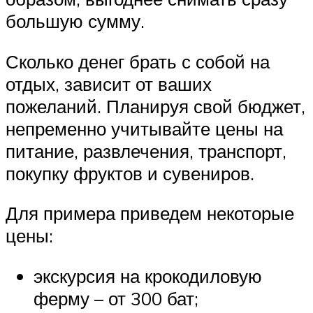
большую сумму.
Сколько денег брать с собой на
отдых, зависит от ваших
пожеланий. Планируя свой бюджет,
непременно учитывайте цены на
питание, развлечения, транспорт,
покупку фруктов и сувениров.
Для примера приведем некоторые
цены:
экскурсия на крокодиловую
ферму – от 300 бат;