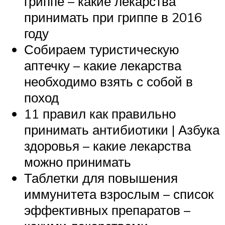
гриппе – какие лекарства
принимать при гриппе в 2016
году
Собираем туристическую
аптечку – какие лекарства
необходимо взять с собой в
поход
11 правил как правильно
принимать антибиотики | Азбука
здоровья – какие лекарства
можно принимать
Таблетки для повышения
иммунитета взрослым – список
эффективных препаратов –