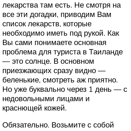
лекарства там есть. Не смотря на
все эти догадки, приводим Вам
список лекарств, которые
необходимо иметь под рукой. Как
Вы сами понимаете основная
проблема для туриста в Таиланде
— это солнце. В основном
приезжающих сразу видно —
беленькие, смотреть аж приятно.
Но уже буквально через 1 день — с
недовольными лицами и
краснющей кожей.
Обязательно. Возьмите с собой