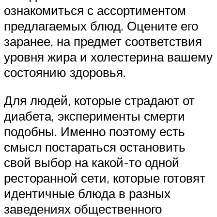
ознакомиться с ассортиментом
предлагаемых блюд. Оцените его
заранее, на предмет соответствия
уровня жира и холестерина вашему
состоянию здоровья.
Для людей, которые страдают от
диабета, эксперименты смерти
подобны. Именно поэтому есть
смысл постараться остановить
свой выбор на какой-то одной
ресторанной сети, которые готовят
идентичные блюда в разных
заведениях общественного