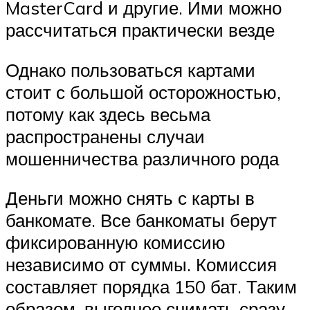
MasterCard и другие. Ими можно
рассчитаться практически везде
Однако пользоваться картами
стоит с большой осторожностью,
потому как здесь весьма
распространены случаи
мошенничества различного рода
Деньги можно снять с карты в
банкомате. Все банкоматы берут
фиксированную комиссию
независимо от суммы. Комиссия
составляет порядка 150 бат. Таким
образом, выгоднее снимать сразу