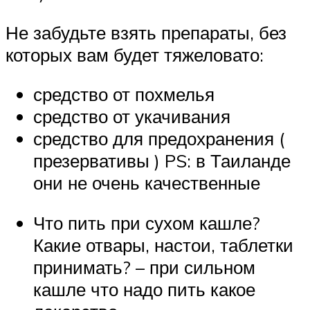
Не забудьте взять препараты, без
которых вам будет тяжеловато:
средство от похмелья
средство от укачивания
средство для предохранения (
презервативы ) PS: в Таиланде
они не очень качественные
Что пить при сухом кашле?
Какие отвары, настои, таблетки
принимать? – при сильном
кашле что надо пить какое