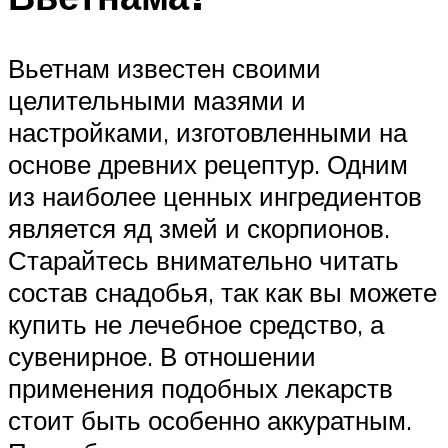
Вьетнам известен своими
целительными мазями и
настройками, изготовленными на
основе древних рецептур. Одним
из наиболее ценных ингредиентов
является яд змей и скорпионов.
Старайтесь внимательно читать
состав снадобья, так как вы можете
купить не лечебное средство, а
сувенирное. В отношении
применения подобных лекарств
стоит быть особенно аккуратным.