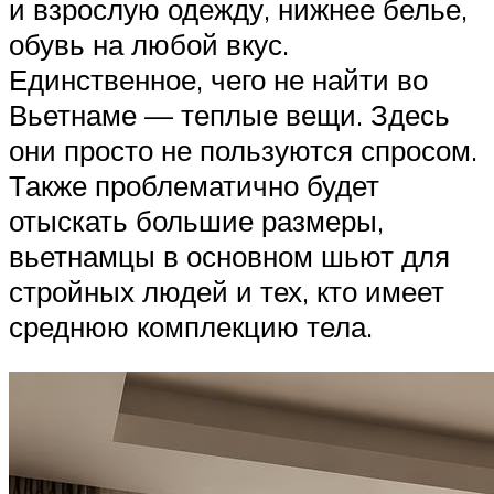
и взрослую одежду, нижнее белье,
обувь на любой вкус.
Единственное, чего не найти во
Вьетнаме — теплые вещи. Здесь
они просто не пользуются спросом.
Также проблематично будет
отыскать большие размеры,
вьетнамцы в основном шьют для
стройных людей и тех, кто имеет
среднюю комплекцию тела.