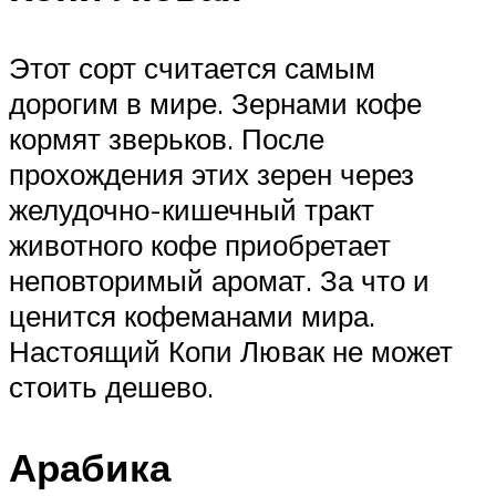
Этот сорт считается самым
дорогим в мире. Зернами кофе
кормят зверьков. После
прохождения этих зерен через
желудочно-кишечный тракт
животного кофе приобретает
неповторимый аромат. За что и
ценится кофеманами мира.
Настоящий Копи Лювак не может
стоить дешево.
Арабика