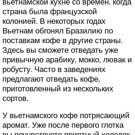
вьетнамской кухне со времен, когда
страна была французской
колонией. В некоторых годах
Вьетнам обгонял Бразилию по
поставкам кофе в другие страны.
Здесь вы сможете отведать уже
привычную арабику, мокко, лювак и
робусту. Часто в заведениях
предлагают отведать кофе,
приготовленный из нескольких
сортов.
У вьетнамского кофе потрясающий
аромат. Уже после первого глотка
вы почувствуете приятный холодок