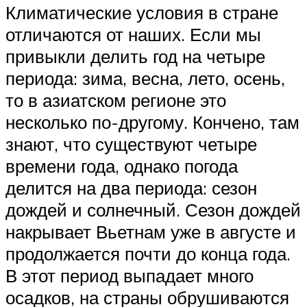
Климатические условия в стране
отличаются от наших. Если мы
привыкли делить год на четыре
периода: зима, весна, лето, осень,
то в азиатском регионе это
несколько по-другому. Кончено, там
знают, что существуют четыре
времени года, однако погода
делится на два периода: сезон
дождей и солнечный. Сезон дождей
накрывает Вьетнам уже в августе и
продолжается почти до конца года.
В этот период выпадает много
осадков, на страны обрушиваются