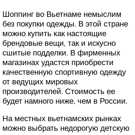
Шоппинг во Вьетнаме немыслим
без покупки одежды. В этой стране
можно купить как настоящие
брендовые вещи, так и искусно
сшитые подделки. В фирменных
магазинах удастся приобрести
качественную спортивную одежду
от ведущих мировых
производителей. Стоимость ее
будет намного ниже, чем в России.
На местных вьетнамских рынках
можно выбрать недорогую детскую