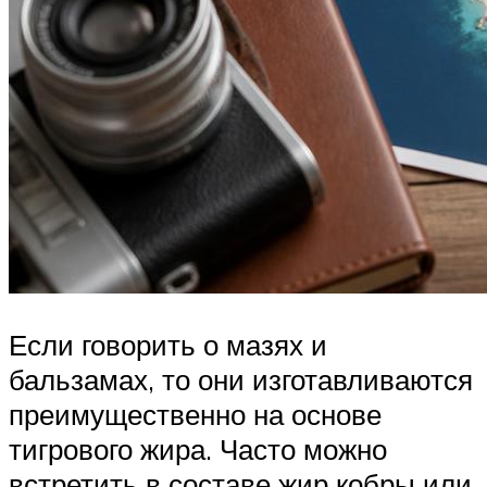
Если говорить о мазях и
бальзамах, то они изготавливаются
преимущественно на основе
тигрового жира. Часто можно
встретить в составе жир кобры или