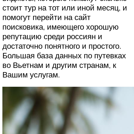
стоит тур на тот или иной месяц, и
помогут перейти на сайт
поисковика, имеющего хорошую
репутацию среди россиян и
достаточно понятного и простого.
Большая база данных по путевках
во Вьетнам и другим странам, к
Вашим услугам.