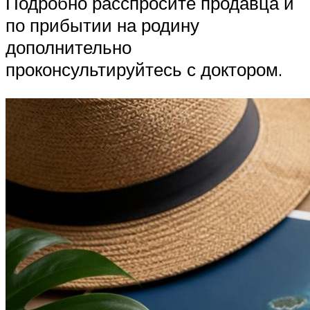
Подробно расспросите продавца и
по прибытии на родину
дополнительно
проконсультируйтесь с доктором.