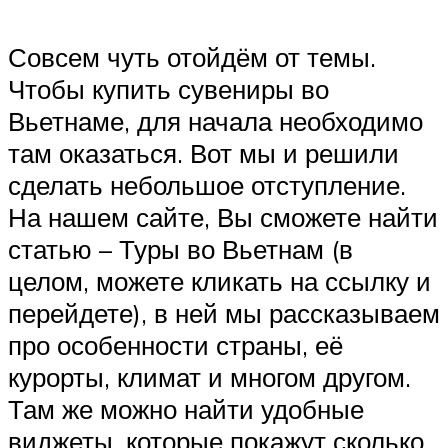
Совсем чуть отойдём от темы.
Чтобы купить сувениры во
Вьетнаме, для начала необходимо
там оказаться. Вот мы и решили
сделать небольшое отступление.
На нашем сайте, Вы сможете найти
статью – Туры во Вьетнам (в
целом, можете кликать на ссылку и
перейдете), в ней мы рассказываем
про особенности страны, её
курорты, климат и многом другом.
Там же можно найти удобные
виджеты, которые покажут сколько