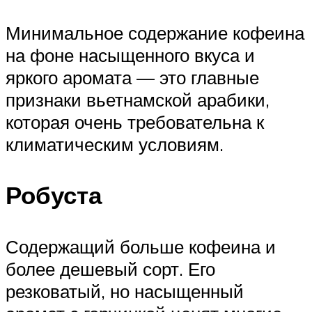
Минимальное содержание кофеина
на фоне насыщенного вкуса и
яркого аромата — это главные
признаки вьетнамской арабики,
которая очень требовательна к
климатическим условиям.
Робуста
Содержащий больше кофеина и
более дешевый сорт. Его
резковатый, но насыщенный