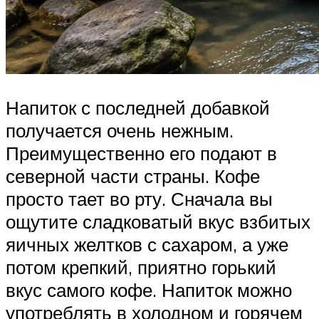
Напиток с последней добавкой
получается очень нежным.
Преимущественно его подают в
северной части страны. Кофе
просто тает во рту. Сначала вы
ощутите сладковатый вкус взбитых
яичных желтков с сахаром, а уже
потом крепкий, приятно горький
вкус самого кофе. Напиток можно
употреблять в холодном и горячем