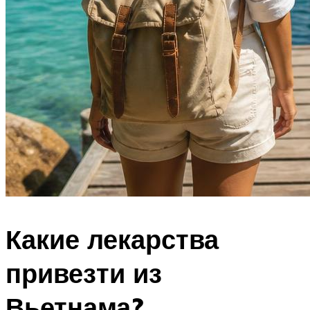
Какие лекарства
привезти из
Вьетнама?