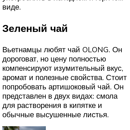
виде.
Зеленый чай
Вьетнамцы любят чай OLONG. Он
дороговат, но цену полностью
компенсируют изумительный вкус,
аромат и полезные свойства. Стоит
попробовать артишоковый чай. Он
представлен в двух видах: смола
для растворения в кипятке и
обычные высушенные листья.