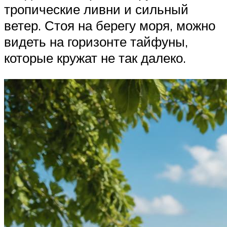
тропические ливни и сильный
ветер. Стоя на берегу моря, можно
видеть на горизонте тайфуны,
которые кружат не так далеко.