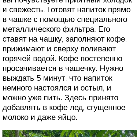
и свежесть. Готовят напиток прямо
в чашке с помощью специального
металлического фильтра. Его
ставят на чашку, заполняют кофе,
прижимают и сверху поливают
горячей водой. Кофе постепенно
просачивается в чашечку. Нужно
выждать 5 минут, что напиток
немного настоялся и остыл, и
можно уже пить. Здесь принято
добавлять в кофе лед, сгущенное
молоко и даже яйцо.