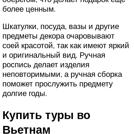
более ценным.
Шкатулки, посуда, вазы и другие
предметы декора очаровывают
соей красотой, так как имеют яркий
и оригинальный вид. Ручная
роспись делает изделия
неповторимыми, а ручная сборка
поможет прослужить предмету
долгие годы.
Купить туры во
Вьетнам