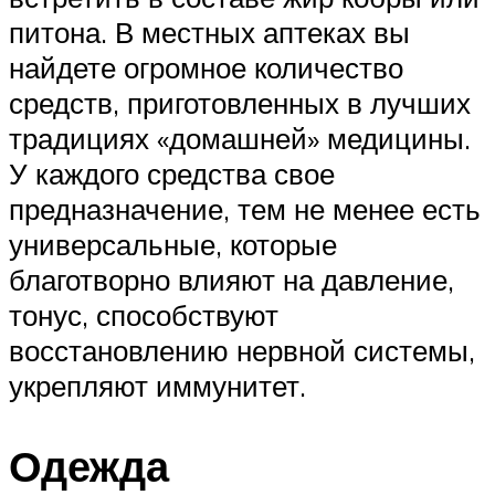
питона. В местных аптеках вы
найдете огромное количество
средств, приготовленных в лучших
традициях «домашней» медицины.
У каждого средства свое
предназначение, тем не менее есть
универсальные, которые
благотворно влияют на давление,
тонус, способствуют
восстановлению нервной системы,
укрепляют иммунитет.
Одежда