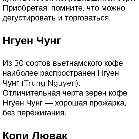
Приобретая, помните, что можно
дегустировать и торговаться.
Нгуен Чунг
Из 30 сортов вьетнамского кофе
наиболее распространен Нгуен
Чунг (Trung Nguyen).
Отличительная черта зерен кофе
Нгуен Чунг — хорошая прожарка,
без пережигания.
Копи Лювак