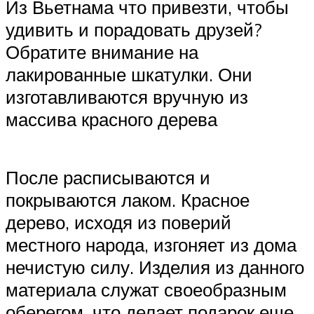
Из Вьетнама что привезти, чтобы
удивить и порадовать друзей?
Обратите внимание на
лакированные шкатулки. Они
изготавливаются вручную из
массива красного дерева
После расписываются и
покрываются лаком. Красное
дерево, исходя из поверий
местного народа, изгоняет из дома
нечистую силу. Изделия из данного
материала служат своеобразным
оберегом, что делает подарок еще