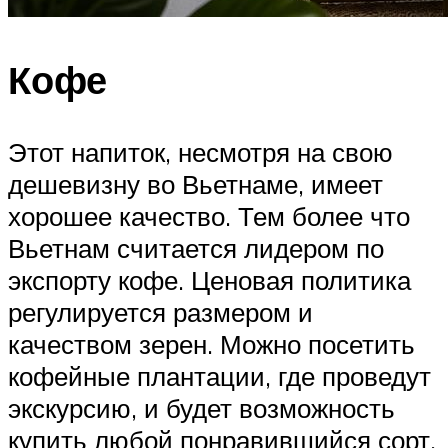
Кофе
Этот напиток, несмотря на свою
дешевизну во Вьетнаме, имеет
хорошее качество. Тем более что
Вьетнам считается лидером по
экспорту кофе. Ценовая политика
регулируется размером и
качеством зерен. Можно посетить
кофейные плантации, где проведут
экскурсию, и будет возможность
купить любой понравившийся сорт.