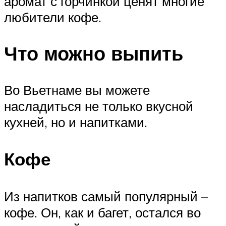
аромат с горчинкой ценят многие
любители кофе.
Что можно выпить
Во Вьетнаме вы можете
насладиться не только вкусной
кухней, но и напитками.
Кофе
Из напитков самый популярный –
кофе. Он, как и багет, остался во