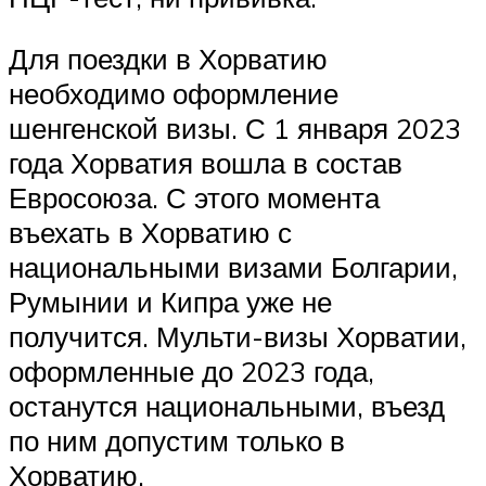
Для поездки в Хорватию
необходимо оформление
шенгенской визы. С 1 января 2023
года Хорватия вошла в состав
Евросоюза. С этого момента
въехать в Хорватию с
национальными визами Болгарии,
Румынии и Кипра уже не
получится. Мульти-визы Хорватии,
оформленные до 2023 года,
останутся национальными, въезд
по ним допустим только в
Хорватию.