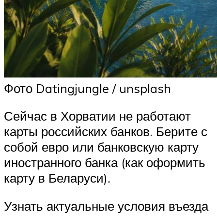
Фото Datingjungle / unsplash
Сейчас в Хорватии не работают
карты российских банков. Берите с
собой евро или банковскую карту
иностранного банка (как оформить
карту в Беларуси).
Узнать актуальные условия въезда