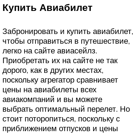
Купить Авиабилет
Забронировать и купить авиабилет,
чтобы отправиться в путешествие,
легко на сайте авиасейлз.
Приобретать их на сайте не так
дорого, как в других местах,
поскольку агрегатор сравнивает
цены на авиабилеты всех
авиакомпаний и вы можете
выбрать оптимальный перелет. Но
стоит поторопиться, поскольку с
приближением отпусков и цены