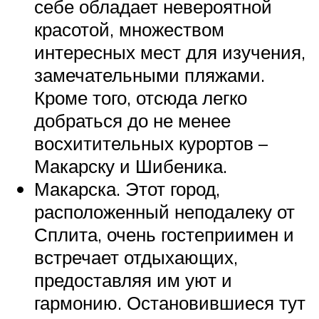
себе обладает невероятной
красотой, множеством
интересных мест для изучения,
замечательными пляжами.
Кроме того, отсюда легко
добраться до не менее
восхитительных курортов –
Макарску и Шибеника.
Макарска. Этот город,
расположенный неподалеку от
Сплита, очень гостеприимен и
встречает отдыхающих,
предоставляя им уют и
гармонию. Остановившиеся тут