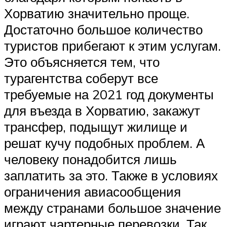
Хорватию значительно проще.
Достаточно большое количество
туристов прибегают к этим услугам.
Это объясняется тем, что
турагентства соберут все
требуемые на 2021 год документы
для въезда в Хорватию, закажут
трансфер, подыщут жилище и
решат кучу подобных проблем. А
человеку понадобится лишь
заплатить за это. Также в условиях
ограничения авиасообщения
между странами большое значение
играют чартерные перевозки. Так