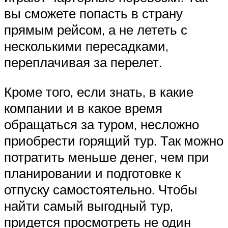
вы сможете попасть в страну
прямым рейсом, а не лететь с
несколькими пересадками,
переплачивая за перелет.
Кроме того, если знать, в какие
компании и в какое время
обращаться за туром, несложно
приобрести горящий тур. Так можно
потратить меньше денег, чем при
планировании и подготовке к
отпуску самостоятельно. Чтобы
найти самый выгодный тур,
придется просмотреть не один