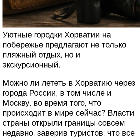
Уютные городки Хорватии на
побережье предлагают не только
пляжный отдых, но и
экскурсионный.
Можно ли лететь в Хорватию через
города России, в том числе и
Москву, во время того, что
происходит в мире сейчас? Власти
страны открыли границы совсем
недавно, заверив туристов, что все