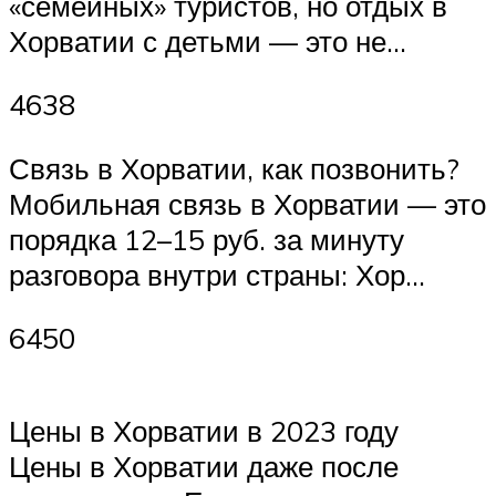
«семейных» туристов, но отдых в
Хорватии с детьми — это не…
4638
Связь в Хорватии, как позвонить?
Мобильная связь в Хорватии — это
порядка 12–15 руб. за минуту
разговора внутри страны: Хор…
6450
Цены в Хорватии в 2023 году
Цены в Хорватии даже после