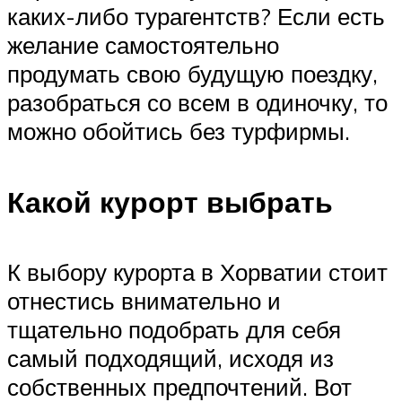
каких-либо турагентств? Если есть
желание самостоятельно
продумать свою будущую поездку,
разобраться со всем в одиночку, то
можно обойтись без турфирмы.
Какой курорт выбрать
К выбору курорта в Хорватии стоит
отнестись внимательно и
тщательно подобрать для себя
самый подходящий, исходя из
собственных предпочтений. Вот