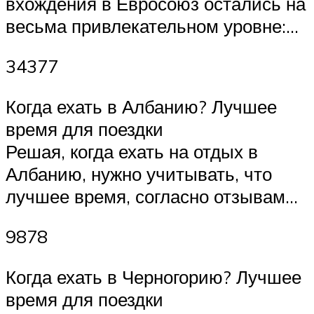
вхождения в Евросоюз остались на
весьма привлекательном уровне:…
34377
Когда ехать в Албанию? Лучшее
время для поездки
Решая, когда ехать на отдых в
Албанию, нужно учитывать, что
лучшее время, согласно отзывам…
9878
Когда ехать в Черногорию? Лучшее
время для поездки