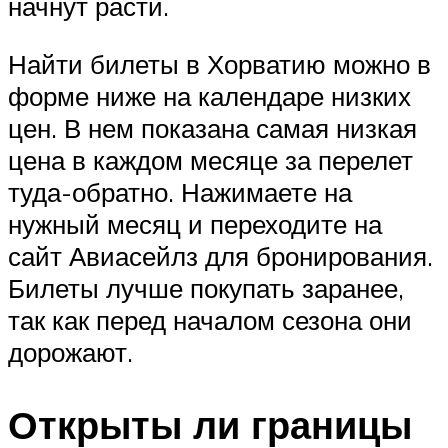
начнут расти.
Найти билеты в Хорватию можно в
форме ниже на календаре низких
цен. В нем показана самая низкая
цена в каждом месяце за перелет
туда-обратно. Нажимаете на
нужный месяц и переходите на
сайт Авиасейлз для бронирования.
Билеты лучше покупать заранее,
так как перед началом сезона они
дорожают.
Откры­ты ли границы