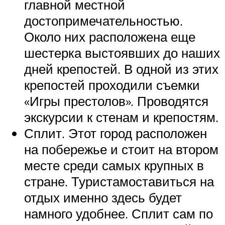
главной местной
достопримечательностью.
Около них расположена еще
шестерка выстоявших до наших
дней крепостей. В одной из этих
крепостей проходили съемки
«Игры престолов». Проводятся
экскурсии к стенам и крепостям.
Сплит. Этот город расположен
на побережье и стоит на втором
месте среди самых крупных в
стране. Туристамоставиться на
отдых именно здесь будет
намного удобнее. Сплит сам по