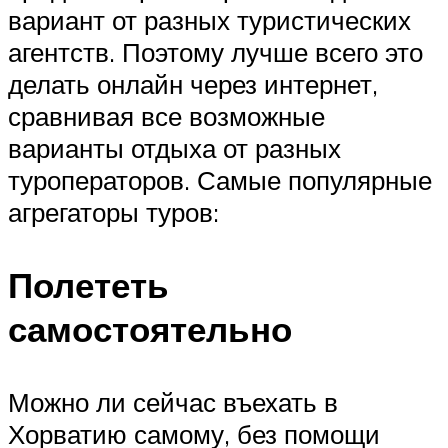
вариант от разных туристических
агентств. Поэтому лучше всего это
делать онлайн через интернет,
сравнивая все возможные
варианты отдыха от разных
туроператоров. Самые популярные
агрегаторы туров:
Полететь
самостоятельно
Можно ли сейчас въехать в
Хорватию самому, без помощи