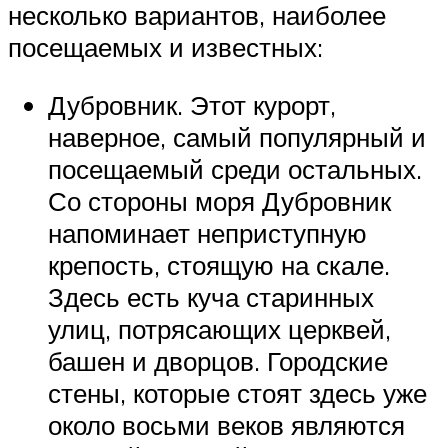
несколько вариантов, наиболее
посещаемых и известных:
Дубровник. Этот курорт,
наверное, самый популярный и
посещаемый среди остальных.
Со стороны моря Дубровник
напоминает неприступную
крепость, стоящую на скале.
Здесь есть куча старинных
улиц, потрясающих церквей,
башен и дворцов. Городские
стены, которые стоят здесь уже
около восьми веков являются