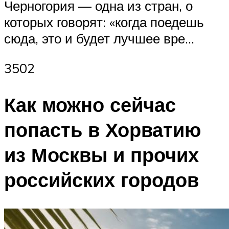
Черногория — одна из стран, о
которых говорят: «когда поедешь
сюда, это и будет лучшее вре…
3502
Как можно сейчас
попасть в Хорватию
из Москвы и прочих
российских городов