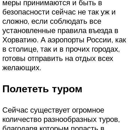
меры принимаются и быть в
безопасности сейчас не так уж и
сложно, если соблюдать все
установленные правила въезда в
Хорватию. А аэропорты России, как
в столице, так и в прочих городах,
готовы отправить на отдых всех
желающих.
Полететь туром
Сейчас существует огромное
количество разнообразных туров,
благодаря которым попасть в