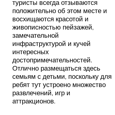
туристы всегда отзываются
положительно об этом месте и
восхищаются красотой и
живописностью пейзажей,
замечательной
инфраструктурой и кучей
интересных
достопримечательностей.
Отлично размещаться здесь
семьям с детьми, поскольку для
ребят тут устроено множество
развлечений, игр и
аттракционов.