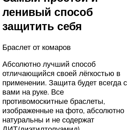
ленивый способ
защитить себя
Браслет от комаров
Абсолютно лучший способ
отличающийся своей лёгкостью в
применении. Защита будет всегда с
вами на руке. Все
противомоскитные браслеты,
изображенные на фото, абсолютно
натуральны и не содержат
ДИТ(диэтилтолуамид).