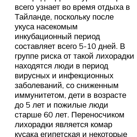
всего узнает во время отдыха в
Тайланде, поскольку после
укуса насекомым
инкубационный период
составляет всего 5-10 дней. В
группе риска от такой лихорадки
находятся люди в период
вирусных и инфекционных
заболеваний, со сниженным
иммунитетом, дети в возрасте
до 5 лет и пожилые люди
старше 60 лет. Переносчиком
лихорадки является комар
кусака египетская и некоторые