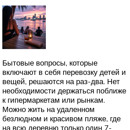
Бытовые вопросы, которые
включают в себя перевозку детей и
вещей, решаются на раз-два. Нет
необходимости держаться поближе
к гипермаркетам или рынкам.
Можно жить на удаленном
безлюдном и красивом пляже, где
на всю деревню только один 7-