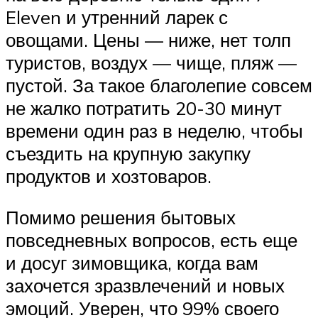
Eleven и утренний ларек с
овощами. Цены — ниже, нет толп
туристов, воздух — чище, пляж —
пустой. За такое благолепие совсем
не жалко потратить 20-30 минут
времени один раз в неделю, чтобы
съездить на крупную закупку
продуктов и хозтоваров.
Помимо решения бытовых
повседневных вопросов, есть еще
и досуг зимовщика, когда вам
захочется зразвлечений и новых
эмоций. Уверен, что 99% своего