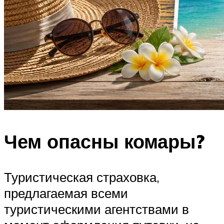
Чем опасны комары?
Туристическая страховка,
предлагаемая всеми
туристическими агентствами в