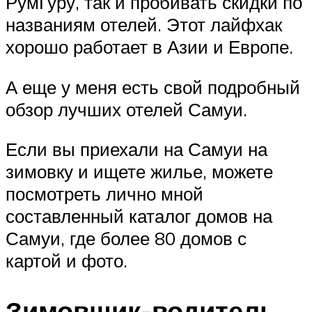
РумГуру, так и пробивать скидки по
названиям отелей. Этот лайфхак
хорошо работает в Азии и Европе.
А еще у меня есть свой подробный
обзор лучших отелей Самуи.
Если вы приехали на Самуи на
зимовку и ищете жилье, можете
посмотреть лично мной
составленный каталог домов на
Самуи, где более 80 домов с
картой и фото.
Зимовщик-водитель