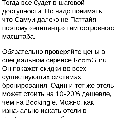
Тогда все будет в шаговой
доступности. Но надо понимать,
что Самуи далеко не Паттайя,
поэтому «эпицентр» там островного
масштаба.
Обязательно проверяйте цены в
специальном сервисе RoomGuru.
Он покажет скидки во всех
существующих системах
бронирования. Один и тот же отель
может стоить на 10-20% дешевле,
чем на Booking’е. Можно, как
изначально искать отели в