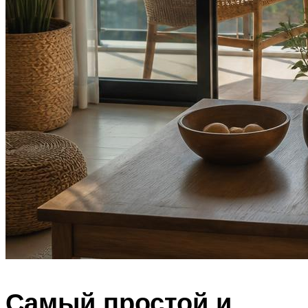
Самый простой и