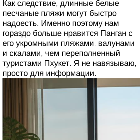
Как следствие, длинные белые
песчаные пляжи могут быстро
надоесть. Именно поэтому нам
гораздо больше нравится Панган с
его укромными пляжами, валунами
и скалами, чем переполненный
туристами Пхукет. Я не навязываю,
просто для информации.