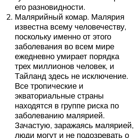
его разновидности.
Малярийный комар. Малярия
известна всему человечеству,
поскольку именно от этого
заболевания во всем мире
ежедневно умирает порядка
трех миллионов человек, и
Тайланд здесь не исключение.
Все тропические и
экваториальные страны
находятся в группе риска по
заболеванию малярией.
Зачастую, заражаясь малярией,
люди могут и не подозревать о