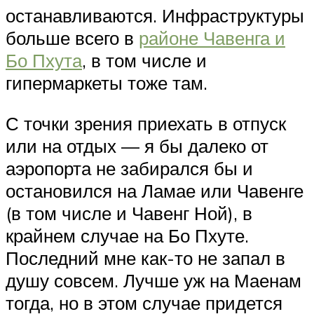
останавливаются. Инфраструктуры
больше всего в
районе Чавенга и
Бо Пхута
, в том числе и
гипермаркеты тоже там.
С точки зрения приехать в отпуск
или на отдых — я бы далеко от
аэропорта не забирался бы и
остановился на Ламае или Чавенге
(в том числе и Чавенг Ной), в
крайнем случае на Бо Пхуте.
Последний мне как-то не запал в
душу совсем. Лучше уж на Маенам
тогда, но в этом случае придется