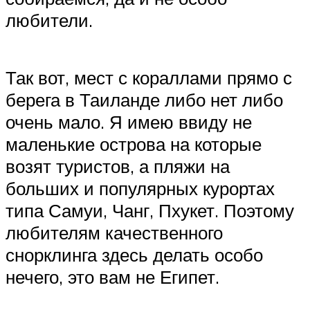
любители.
Так вот, мест с кораллами прямо с
берега в Таиланде либо нет либо
очень мало. Я имею ввиду не
маленькие острова на которые
возят туристов, а пляжи на
больших и популярных курортах
типа Самуи, Чанг, Пхукет. Поэтому
любителям качественного
снорклинга здесь делать особо
нечего, это вам не Египет.