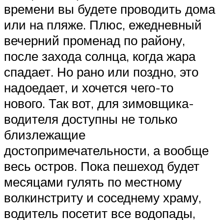
времени вы будете проводить дома
или на пляже. Плюс, ежедневный
вечерний променад по району,
после захода солнца, когда жара
спадает. Но рано или поздно, это
надоедает, и хочется чего-то
нового. Так вот, для зимовщика-
водителя доступны не только
близлежащие
достопримечательности, а вообще
весь остров. Пока пешеход будет
месяцами гулять по местному
волкинстриту и соседнему храму,
водитель посетит все водопады,