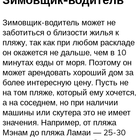
Зимовщик-водитель может не
заботиться о близости жилья к
пляжу, так как при любом раскладе
он окажется не дальше, чем в 10
минутах езды от моря. Поэтому он
может арендовать хороший дом за
более интересную цену. Пусть не
на том пляже, который ему хочется,
а на соседнем, но при наличии
машины или скутера это не имеет
значения. Например, от пляжа
Мэнам до пляжа Ламаи — 25-30