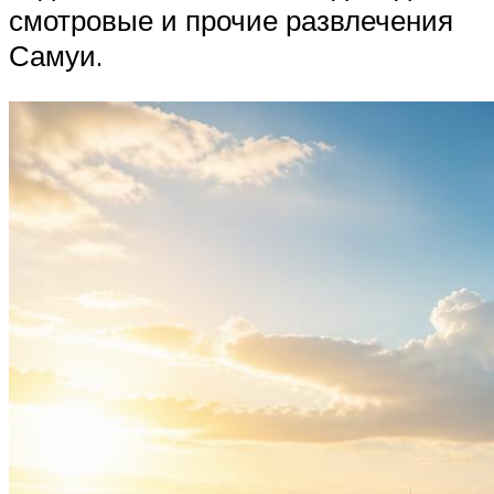
смотровые и прочие развлечения
Самуи.