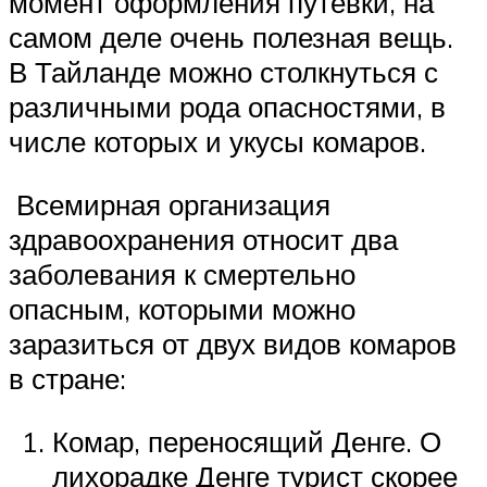
момент оформления путевки, на
самом деле очень полезная вещь.
В Тайланде можно столкнуться с
различными рода опасностями, в
числе которых и укусы комаров.
Всемирная организация
здравоохранения относит два
заболевания к смертельно
опасным, которыми можно
заразиться от двух видов комаров
в стране:
Комар, переносящий Денге. О
лихорадке Денге турист скорее