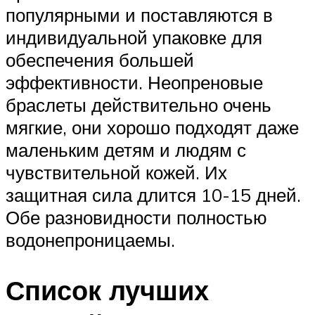
популярными и поставляются в
индивидуальной упаковке для
обеспечения большей
эффективности. Неопреновые
браслеты действительно очень
мягкие, они хорошо подходят даже
маленьким детям и людям с
чувствительной кожей. Их
защитная сила длится 10-15 дней.
Обе разновидности полностью
водонепроницаемы.
Список лучших