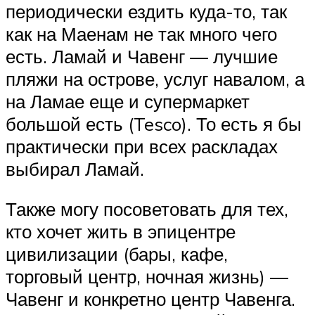
периодически ездить куда-то, так
как на Маенам не так много чего
есть. Ламай и Чавенг — лучшие
пляжи на острове, услуг навалом, а
на Ламае еще и супермаркет
большой есть (Tesco). То есть я бы
практически при всех раскладах
выбирал Ламай.
Также могу посоветовать для тех,
кто хочет жить в эпицентре
цивилизации (бары, кафе,
торговый центр, ночная жизнь) —
Чавенг и конкретно центр Чавенга.