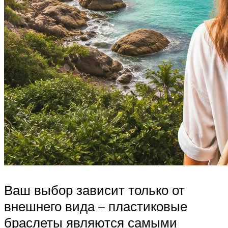
Ваш выбор зависит только от
внешнего вида – пластиковые
браслеты являются самыми