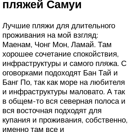
пляжей Самуи
Лучшие пляжи для длительного
проживания на мой взгляд:
Маенам, Чонг Мон, Ламай. Там
хорошее сочетание спокойствия,
инфраструктуры и самого пляжа. С
оговорками подоходят Бан Тай и
Банг По, так как море на любителя
и инфраструктуры маловато. А так
в общем-то вся северная полоса и
вся восточная подходят для
купания и проживания, собственно,
именно там все и