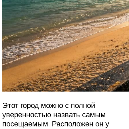
Этот город можно с полной
уверенностью назвать самым
посещаемым. Расположен он у