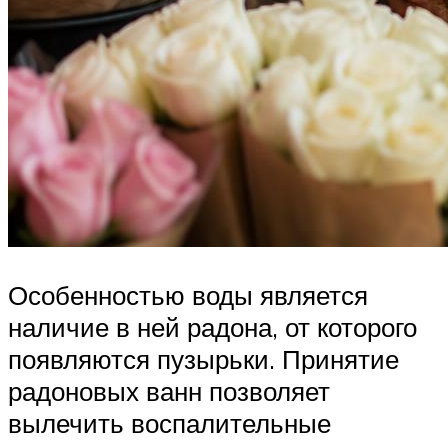
Особенностью воды является
наличие в ней радона, от которого
появляются пузырьки. Принятие
радоновых ванн позволяет
вылечить воспалительные