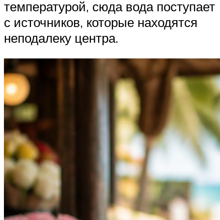
температурой, сюда вода поступает
с источников, которые находятся
неподалеку центра.