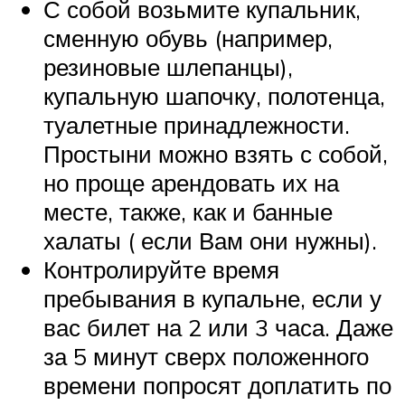
С собой возьмите купальник,
сменную обувь (например,
резиновые шлепанцы),
купальную шапочку, полотенца,
туалетные принадлежности.
Простыни можно взять с собой,
но проще арендовать их на
месте, также, как и банные
халаты ( если Вам они нужны).
Контролируйте время
пребывания в купальне, если у
вас билет на 2 или 3 часа. Даже
за 5 минут сверх положенного
времени попросят доплатить по