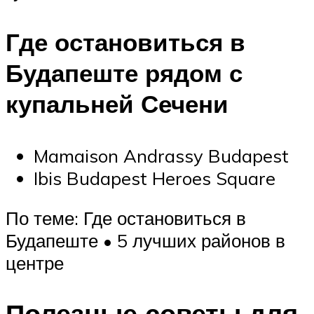
Где остановиться в
Будапеште рядом с
купальней Сечени
Mamaison Andrassy Budapest
Ibis Budapest Heroes Square
По теме: Где остановиться в
Будапеште • 5 лучших районов в
центре
Полезные советы для