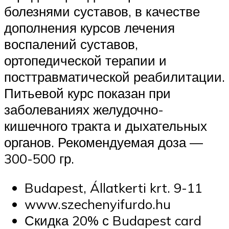
болезнями суставов, в качестве
дополнения курсов лечения
воспалений суставов,
ортопедической терапии и
посттравматической реабилитации.
Питьевой курс показан при
заболеваниях желудочно-
кишечного тракта и дыхательных
органов. Рекомендуемая доза —
300-500 гр.
Budapest, Állatkerti krt. 9-11
www.szechenyifurdo.hu
Скидка 20% с Budapest card