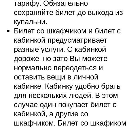
тарифу. Обязательно
сохраняйте билет до выхода из
купальни.
Билет со шкафчиком и билет с
кабинкой предусматривает
разные услуги. С кабинкой
дороже, но зато Вы можете
нормально переодеться и
оставить вещи в личной
кабинке. Кабинку удобно брать
для нескольких людей. В этом
случае один покупает билет с
кабинкой, а другие со
шкафчиком. Билет со шкафиком