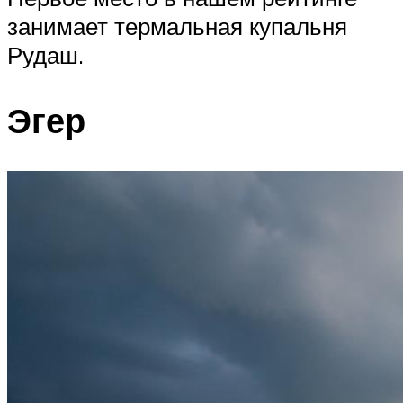
занимает термальная купальня
Рудаш.
Эгер