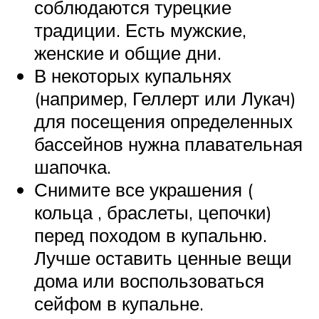
соблюдаются турецкие
традиции. Есть мужские,
женские и общие дни.
В некоторых купальнях
(например, Геллерт или Лукач)
для посещения определенных
бассейнов нужна плавательная
шапочка.
Снимите все украшения (
кольца , браслеты, цепочки)
перед походом в купальню.
Лучше оставить ценные вещи
дома или воспользоваться
сейфом в купальне.