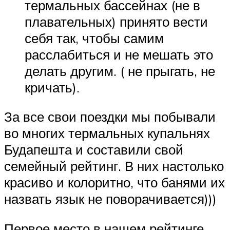
термальных бассейнах (не в
плавательных) принято вести
себя так, чтобы самим
расслабиться и не мешать это
делать другим. ( не прыгать, не
кричать).
За все свои поездки мы побывали
во многих термальных купальнях
Будапешта и составили свой
семейный рейтинг. В них настолько
красиво и колоритно, что банями их
назвать язык не поворачивается)))
Первое место в нашем рейтинге