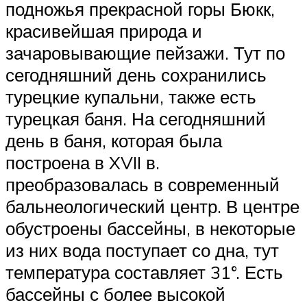
подножья прекрасной горы Бюкк,
красивейшая природа и
зачаровывающие пейзажи. Тут по
сегодняшний день сохранились
турецкие купальни, также есть
турецкая баня. На сегодняшний
день в баня, которая была
построена в XVII в.
преобразовалась в современный
бальнеологический центр. В центре
обустроены бассейны, в некоторые
из них вода поступает со дна, тут
температура составляет 31°. Есть
бассейны с более высокой