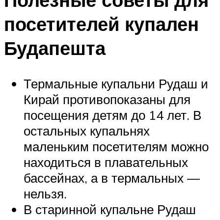
посетителей купален
Будапешта
Термальные купальни Рудаш и
Кирай противопоказаны для
посещения детям до 14 лет. В
остальных купальнях
маленьким посетителям можно
находиться в плавательных
бассейнах, а в термальных —
нельзя.
В старинной купальне Рудаш