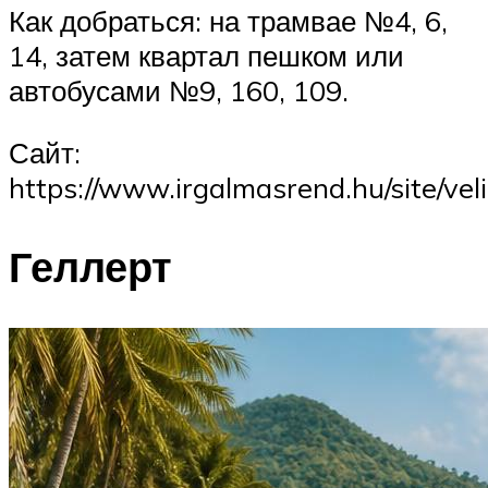
Как добраться: на трамвае №4, 6,
14, затем квартал пешком или
автобусами №9, 160, 109.
Сайт:
https://www.irgalmasrend.hu/site/veli
Геллерт