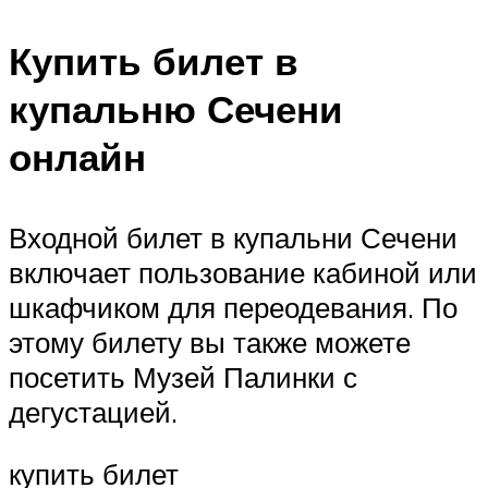
Купить билет в
купальню Сечени
онлайн
Входной билет в купальни Сечени
включает пользование кабиной или
шкафчиком для переодевания. По
этому билету вы также можете
посетить Музей Палинки с
дегустацией.
купить билет