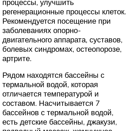
процессы, улучшить
регенерационные процессы клеток.
Рекомендуется посещение при
заболеваниях опорно-
двигательного аппарата, суставов,
болевых синдромах, остеопорозе,
артрите.
Рядом находятся бассейны с
термальной водой, которая
отличается температурой и
составом. Насчитывается 7
бассейнов с термальной водой,
есть детские бассейны, джакузи,