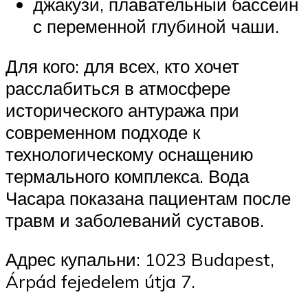
джакузи, плавательный бассейн
с переменной глубиной чаши.
Для кого: для всех, кто хочет
расслабиться в атмосфере
исторического антуража при
современном подходе к
технологическому оснащению
термального комплекса. Вода
Часара показана пациентам после
травм и заболеваний суставов.
Адрес купальни: 1023 Budapest,
Árpád fejedelem útja 7.