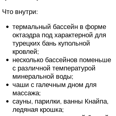
Что внутри:
термальный бассейн в форме
октаэдра под характерной для
турецких бань купольной
кровлей;
несколько бассейнов поменьше
с различной температурой
минеральной воды;
чаши с галечным дном для
массажа;
сауны, парилки, ванны Кнайпа,
ледяная крошка;