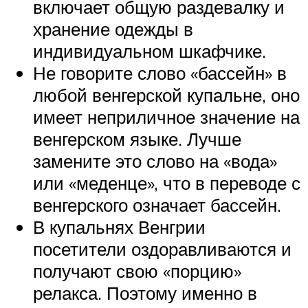
включает общую раздевалку и
хранение одежды в
индивидуальном шкафчике.
Не говорите слово «бассейн» в
любой венгерской купальне, оно
имеет неприличное значение на
венгерском языке. Лучше
замените это слово на «вода»
или «меденце», что в переводе с
венгерского означает бассейн.
В купальнях Венгрии
посетители оздоравливаются и
получают свою «порцию»
релакса. Поэтому именно в