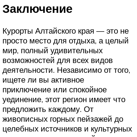
Заключение
Курорты Алтайского края — это не
просто место для отдыха, а целый
мир, полный удивительных
возможностей для всех видов
деятельности. Независимо от того,
ищете ли вы активное
приключение или спокойное
уединение, этот регион имеет что
предложить каждому. От
живописных горных пейзажей до
целебных источников и культурных