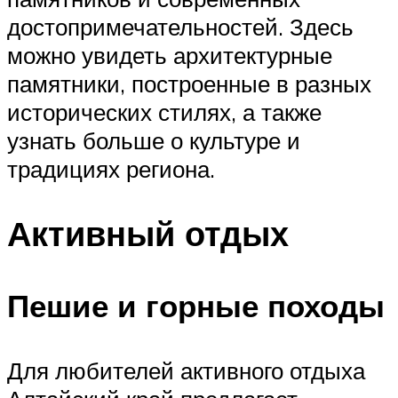
достопримечательностей. Здесь
можно увидеть архитектурные
памятники, построенные в разных
исторических стилях, а также
узнать больше о культуре и
традициях региона.
Активный отдых
Пешие и горные походы
Для любителей активного отдыха