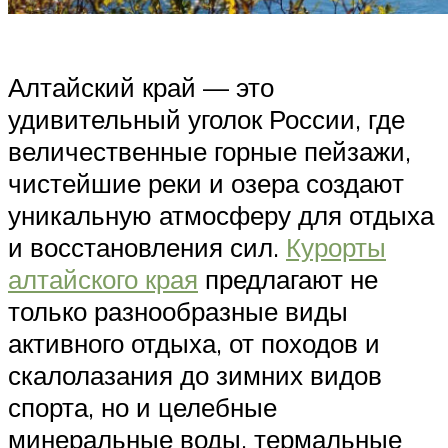
Алтайский край — это
удивительный уголок России, где
величественные горные пейзажи,
чистейшие реки и озера создают
уникальную атмосферу для отдыха
и восстановления сил.
Курорты
алтайского края
предлагают не
только разнообразные виды
активного отдыха, от походов и
скалолазания до зимних видов
спорта, но и целебные
минеральные воды, термальные