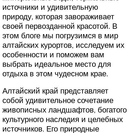
источники и удивительную
природу, которая завораживает
своей первозданной красотой. В
этом блоге мы погрузимся в мир
алтайских курортов, исследуем их
особенности и поможем вам
выбрать идеальное место для
отдыха в этом чудесном крае.
Алтайский край представляет
собой удивительное сочетание
живописных ландшафтов, богатого
культурного наследия и целебных
источников. Его природные