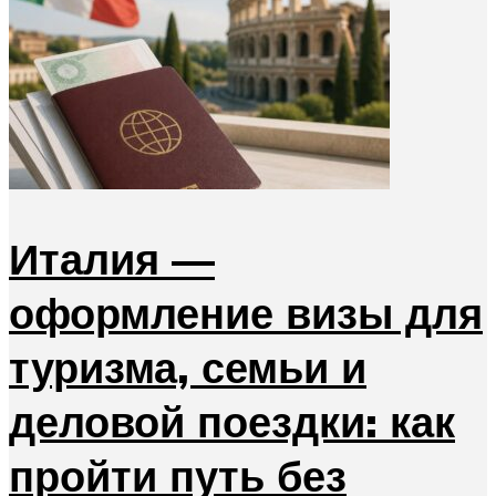
Италия —
оформление визы для
туризма, семьи и
деловой поездки: как
пройти путь без