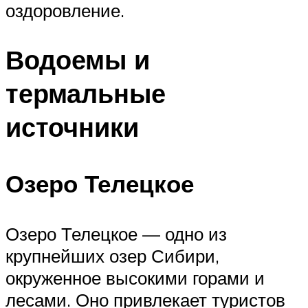
оздоровление.
Водоемы и
термальные
источники
Озеро Телецкое
Озеро Телецкое — одно из
крупнейших озер Сибири,
окруженное высокими горами и
лесами. Оно привлекает туристов