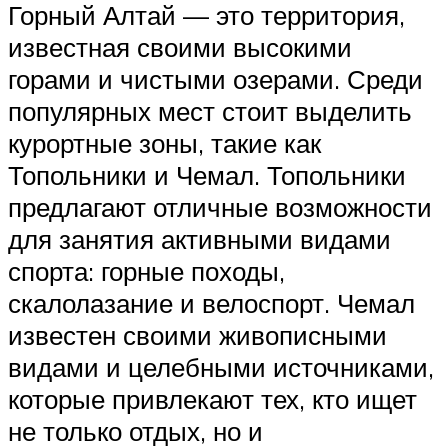
Горный Алтай — это территория,
известная своими высокими
горами и чистыми озерами. Среди
популярных мест стоит выделить
курортные зоны, такие как
Топольники и Чемал. Топольники
предлагают отличные возможности
для занятия активными видами
спорта: горные походы,
скалолазание и велоспорт. Чемал
известен своими живописными
видами и целебными источниками,
которые привлекают тех, кто ищет
не только отдых, но и