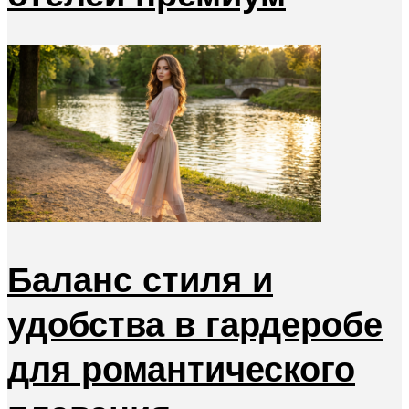
Баланс стиля и
удобства в гардеробе
для романтического