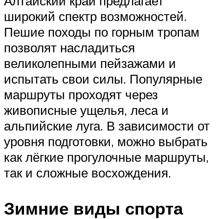
Алтайский край предлагает
широкий спектр возможностей.
Пешие походы по горным тропам
позволят насладиться
великолепными пейзажами и
испытать свои силы. Популярные
маршруты проходят через
живописные ущелья, леса и
альпийские луга. В зависимости от
уровня подготовки, можно выбрать
как лёгкие прогулочные маршруты,
так и сложные восхождения.
Зимние виды спорта