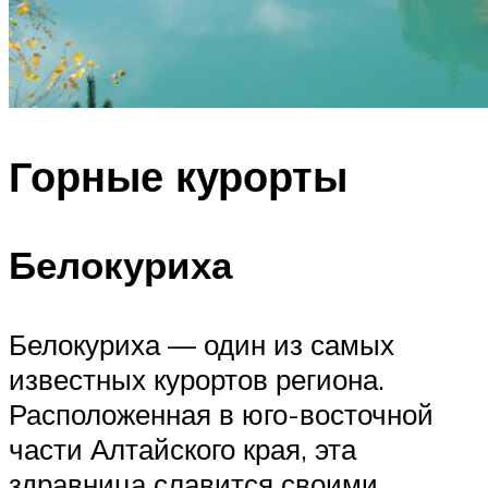
Горные курорты
Белокуриха
Белокуриха — один из самых
известных курортов региона.
Расположенная в юго-восточной
части Алтайского края, эта
здравница славится своими