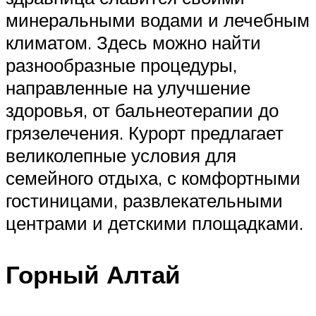
минеральными водами и лечебным
климатом. Здесь можно найти
разнообразные процедуры,
направленные на улучшение
здоровья, от бальнеотерапии до
грязелечения. Курорт предлагает
великолепные условия для
семейного отдыха, с комфортными
гостиницами, развлекательными
центрами и детскими площадками.
Горный Алтай