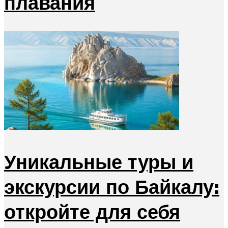
плавания
Уникальные туры и
экскурсии по Байкалу:
откройте для себя