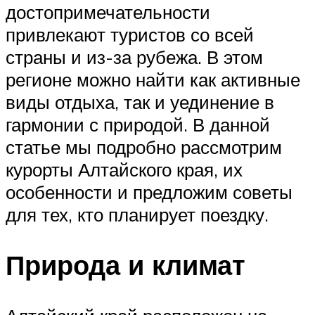
достопримечательности
привлекают туристов со всей
страны и из-за рубежа. В этом
регионе можно найти как активные
виды отдыха, так и уединение в
гармонии с природой. В данной
статье мы подробно рассмотрим
курорты Алтайского края, их
особенности и предложим советы
для тех, кто планирует поездку.
Природа и климат