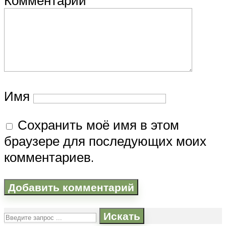
Имя
Сохранить моё имя в этом
браузере для последующих моих
комментариев.
Искать