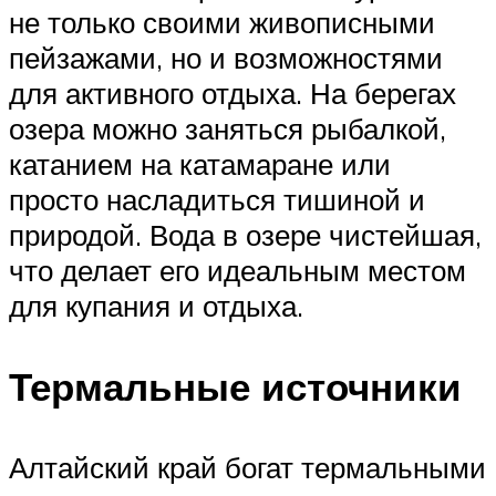
не только своими живописными
пейзажами, но и возможностями
для активного отдыха. На берегах
озера можно заняться рыбалкой,
катанием на катамаране или
просто насладиться тишиной и
природой. Вода в озере чистейшая,
что делает его идеальным местом
для купания и отдыха.
Термальные источники
Алтайский край богат термальными