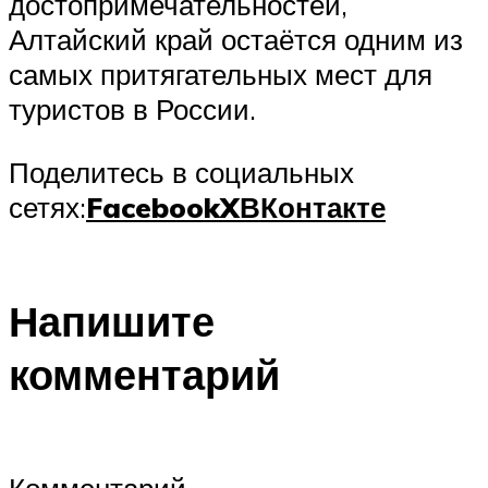
достопримечательностей,
Алтайский край остаётся одним из
самых притягательных мест для
туристов в России.
Поделитесь в социальных
сетях:
Facebook
X
ВКонтакте
Напишите
комментарий
Комментарий