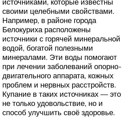
источниками, которые известны
своими целебными свойствами.
Например, в районе города
Белокуриха расположены
источники с горячей минеральной
водой, богатой полезными
минералами. Эти воды помогают
при лечении заболеваний опорно-
двигательного аппарата, кожных
проблем и нервных расстройств.
Купание в таких источниках — это
не только удовольствие, но и
способ улучшить своё здоровье.