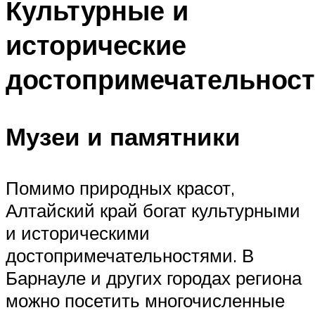
Культурные и
исторические
достопримечательнос
Музеи и памятники
Помимо природных красот,
Алтайский край богат культурными
и историческими
достопримечательностями. В
Барнауле и других городах региона
можно посетить многочисленные