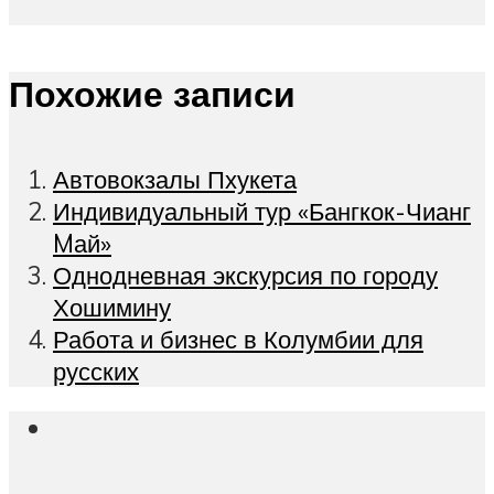
Похожие записи
Автовокзалы Пхукета
Индивидуальный тур «Бангкок-Чианг
Mай»
Однодневная экскурсия по городу
Хошимину
Работа и бизнес в Колумбии для
русских