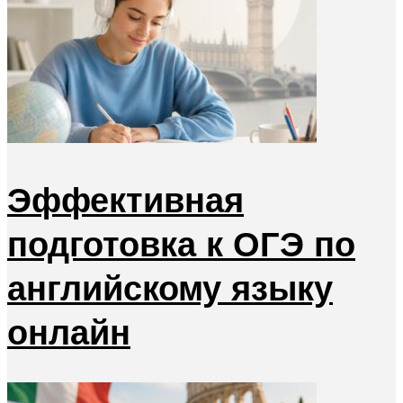
Эффективная
подготовка к ОГЭ по
английскому языку
онлайн