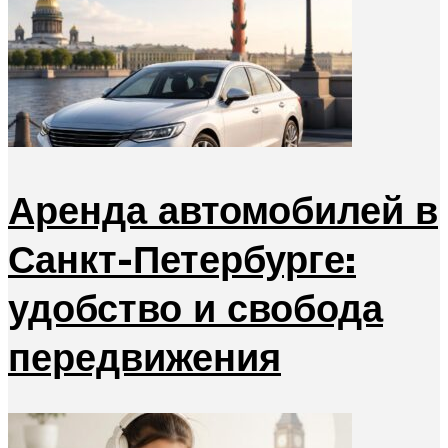
Аренда автомобилей в
Санкт-Петербурге:
удобство и свобода
передвижения