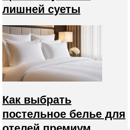
лишней суеты
Как выбрать
постельное белье для
отелей премиум