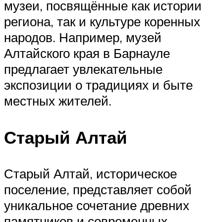
музеи, посвящённые как истории
региона, так и культуре коренных
народов. Например, музей
Алтайского края в Барнауле
предлагает увлекательные
экспозиции о традициях и быте
местных жителей.
Старый Алтай
Старый Алтай, историческое
поселение, представляет собой
уникальное сочетание древних
памятников и современных