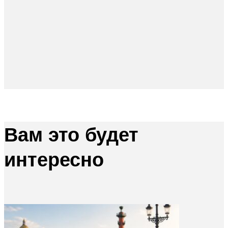
Вам это будет
интересно