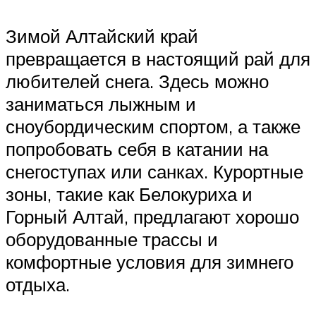
Зимой Алтайский край
превращается в настоящий рай для
любителей снега. Здесь можно
заниматься лыжным и
сноубордическим спортом, а также
попробовать себя в катании на
снегоступах или санках. Курортные
зоны, такие как Белокуриха и
Горный Алтай, предлагают хорошо
оборудованные трассы и
комфортные условия для зимнего
отдыха.