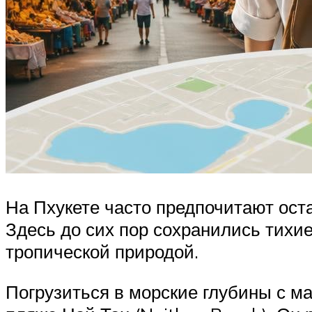
На Пхукете часто предпочитают ост
Здесь до сих пор сохранились тихи
тропической природой.
Погрузиться в морские глубины с ма