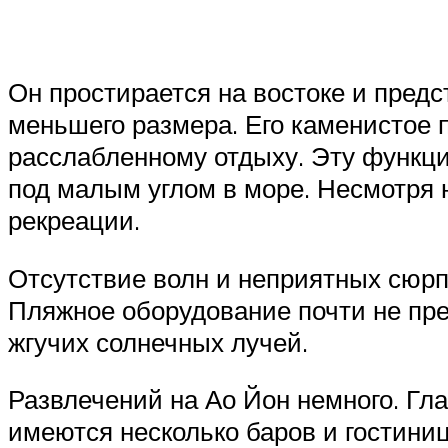
Он простирается на востоке и пред
меньшего размера. Его каменистое п
расслабленному отдыху. Эту функци
под малым углом в море. Несмотря
рекреации.
Отсутствие волн и неприятных сюрп
Пляжное оборудование почти не пре
жгучих солнечных лучей.
Развлечений на Ао Йон немного. Гла
имеются несколько баров и гостиниц