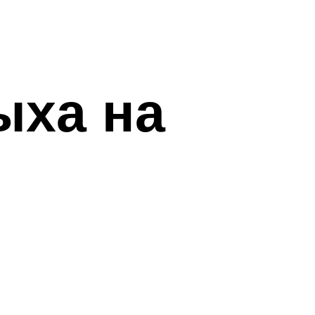
ыха на