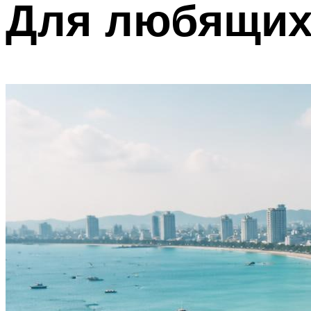
Для любящих