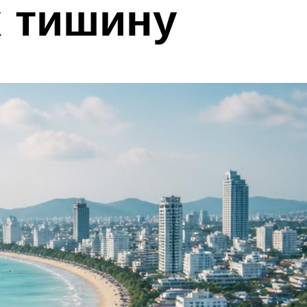
 тишину