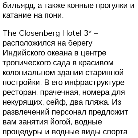
бильярд, а также конные прогулки и
катание на пони.
The Closenberg Hotel 3* –
расположился на берегу
Индийского океана в центре
тропического сада в красивом
колониальном здании старинной
постройки. В его инфраструктуре
ресторан, прачечная, номера для
некурящих, сейф, два пляжа. Из
развлечений персонал предложит
вам занятия йогой, водные
процедуры и водные виды спорта