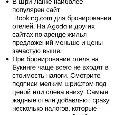
В Шри Ланке наиболее
популярен сайт
Booking.com для бронирования
отелей. На Agoda и других
сайтах по аренде жилья
предложений меньше и цены
зачастую выше.
При бронировании отеля на
Букинге чаще всего не входят в
стоимость налоги. Смотрите
подписи мелким шрифтом под
ценой или слева внизу. Самые
жадные отели добавляют сразу
несколько налогов, которые