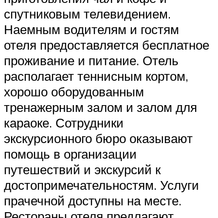
спутниковым телевидением.
Наемным водителям и гостям
отеля предоставляется бесплатное
проживание и питание. Отель
располагает теннисным кортом,
хорошо оборудованным
тренажерным залом и залом для
караоке. Сотрудники
экскурсионного бюро оказывают
помощь в организации
путешествий и экскурсий к
достопримечательностям. Услуги
прачечной доступны на месте.
Рестораны отеля предлагают