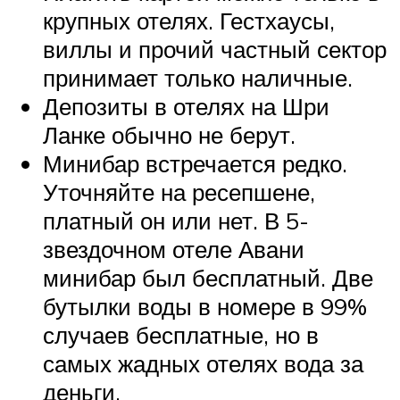
крупных отелях. Гестхаусы,
виллы и прочий частный сектор
принимает только наличные.
Депозиты в отелях на Шри
Ланке обычно не берут.
Минибар встречается редко.
Уточняйте на ресепшене,
платный он или нет. В 5-
звездочном отеле Авани
минибар был бесплатный. Две
бутылки воды в номере в 99%
случаев бесплатные, но в
самых жадных отелях вода за
деньги.