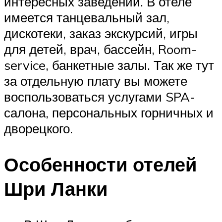
интересных заведений. В отеле
имеется танцевальный зал,
дискотеки, заказ экскурсий, игры
для детей, врач, бассейн, Room-
service, банкетные залы. Так же тут
за отдельную плату вы можете
воспользоваться услугами SPA-
салона, персональных горничных и
дворецкого.
Особенности отелей
Шри Ланки