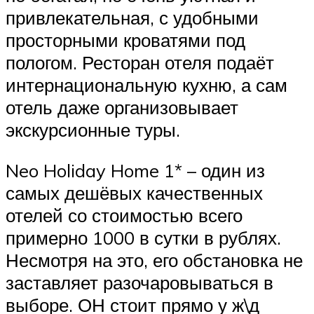
привлекательная, с удобными
просторными кроватями под
пологом. Ресторан отеля подаёт
интернациональную кухню, а сам
отель даже организовывает
экскурсионные туры.
Neo Holiday Home 1* – один из
самых дешёвых качественных
отелей со стоимостью всего
примерно 1000 в сутки в рублях.
Несмотря на это, его обстановка не
заставляет разочаровываться в
выборе. ОН стоит прямо у ж\д