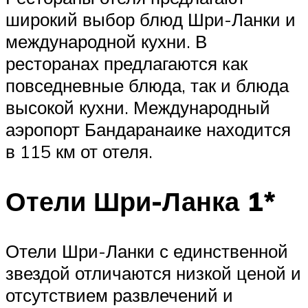
широкий выбор блюд Шри-Ланки и
международной кухни. В
ресторанах предлагаются как
повседневные блюда, так и блюда
высокой кухни. Международный
аэропорт Бандаранаике находится
в 115 км от отеля.
Отели Шри-Ланка 1*
Отели Шри-Ланки с единственной
звездой отличаются низкой ценой и
отсутствием развлечений и