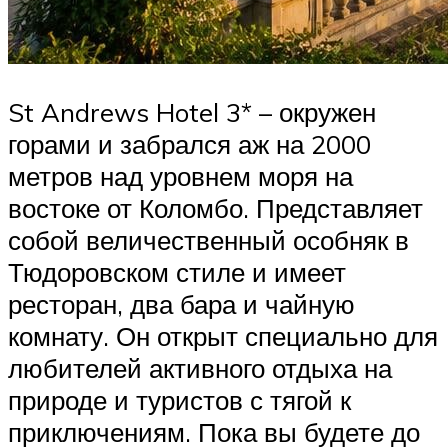
St Andrews Hotel 3* – окружен
горами и забрался аж на 2000
метров над уровнем моря на
востоке от Коломбо. Представляет
собой величественный особняк в
Тюдоровском стиле и имеет
ресторан, два бара и чайную
комнату. Он открыт специально для
любителей активного отдыха на
природе и туристов с тягой к
приключениям. Пока вы будете до