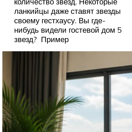
количество звезд. Некоторые
ланкийцы даже ставят звезды
своему гестхаусу. Вы где-
нибудь видели гостевой дом 5
звезд? Пример