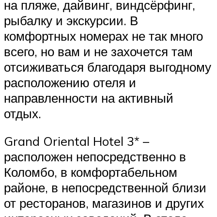
на пляже, дайвинг, виндсёрфинг,
рыбалку и экскурсии. В
комфортных номерах не так много
всего, но вам и не захочется там
отсиживаться благодаря выгодному
расположению отеля и
направленности на активный
отдых.
Grand Oriental Hotel 3* –
расположен непосредственно в
Коломбо, в комфортабельном
районе, в непосредственной близи
от ресторанов, магазинов и других