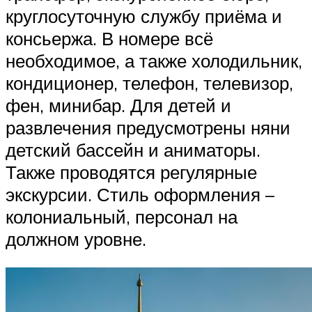
круглосуточную службу приёма и
консьержа. В номере всё
необходимое, а также холодильник,
кондиционер, телефон, телевизор,
фен, минибар. Для детей и
развлечения предусмотрены няни
детский бассейн и аниматоры.
Также проводятся регулярные
экскурсии. Стиль оформления –
колониальный, персонал на
должном уровне.