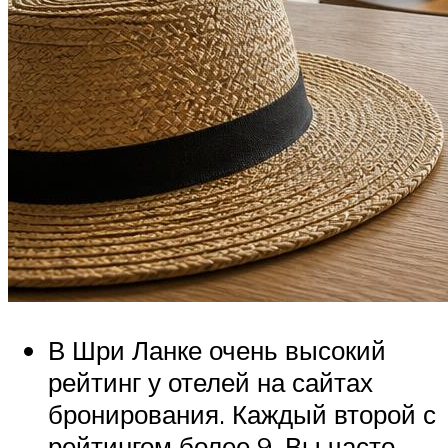
В Шри Ланке очень высокий
рейтинг у отелей на сайтах
бронирования. Каждый второй с
рейтингом более 9. Вы часто