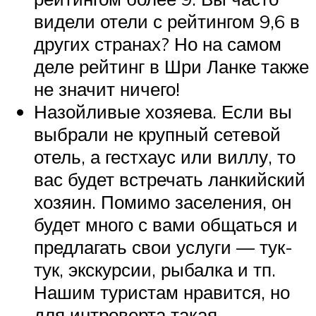
видели отели с рейтингом 9,6 в
других странах? Но на самом
деле рейтинг в Шри Ланке также
не значит ничего!
Назойливые хозяева. Если вы
выбрали не крупный сетевой
отель, а гестхаус или виллу, то
вас будет встречать ланкийский
хозяин. Помимо заселения, он
будет много с вами общаться и
предлагать свои услуги — тук-
тук, экскурсии, рыбалка и тп.
Нашим туристам нравится, но
для интроверта такая