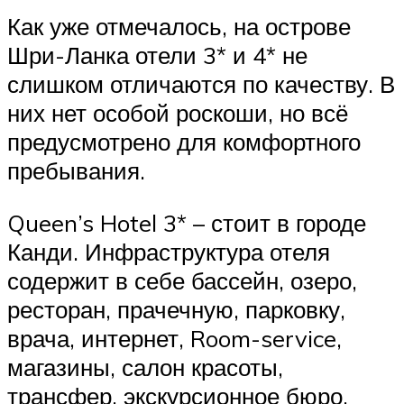
Как уже отмечалось, на острове
Шри-Ланка отели 3* и 4* не
слишком отличаются по качеству. В
них нет особой роскоши, но всё
предусмотрено для комфортного
пребывания.
Queen’s Hotel 3* – стоит в городе
Канди. Инфраструктура отеля
содержит в себе бассейн, озеро,
ресторан, прачечную, парковку,
врача, интернет, Room-service,
магазины, салон красоты,
трансфер, экскурсионное бюро,