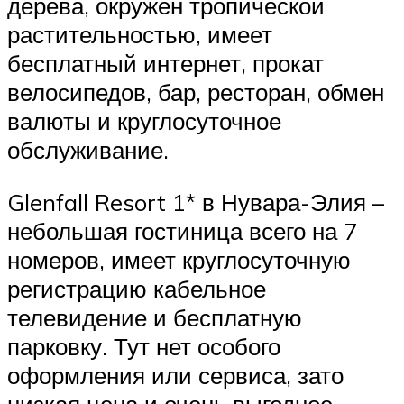
дерева, окружён тропической
растительностью, имеет
бесплатный интернет, прокат
велосипедов, бар, ресторан, обмен
валюты и круглосуточное
обслуживание.
Glenfall Resort 1* в Нувара-Элия –
небольшая гостиница всего на 7
номеров, имеет круглосуточную
регистрацию кабельное
телевидение и бесплатную
парковку. Тут нет особого
оформления или сервиса, зато
низкая цена и очень выгодное