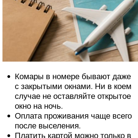
Комары в номере бывают даже
с закрытыми окнами. Ни в коем
случае не оставляйте открытое
окно на ночь.
Оплата проживания чаще всего
после выселения.
Платить картой можно только в