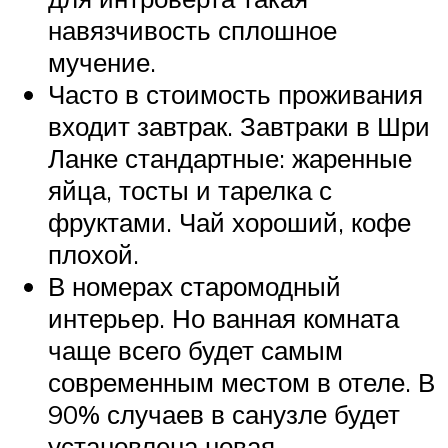
навязчивость сплошное
мучение.
Часто в стоимость проживания
входит завтрак. Завтраки в Шри
Ланке стандартные: жаренные
яйца, тосты и тарелка с
фруктами. Чай хороший, кофе
плохой.
В номерах старомодный
интерьер. Но ванная комната
чаще всего будет самым
современным местом в отеле. В
90% случаев в санузле будет
установлена новая