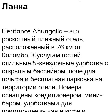
Ланка
Heritance Ahungalla – это
роскошный пляжный отель,
расположенный в 76 км от
Коломбо. К услугам гостей
стильные 5-звездочные удобства с
открытым бассейном, поле для
гольфа и бесплатная парковка на
территории отеля. Номера
оснащены кондиционером, мини-
баром, удобствами для
приготовления чая и кофе и