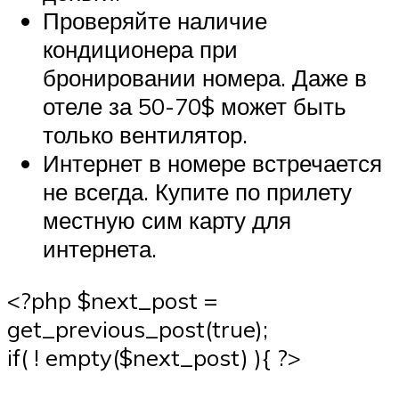
Проверяйте наличие
кондиционера при
бронировании номера. Даже в
отеле за 50-70$ может быть
только вентилятор.
Интернет в номере встречается
не всегда. Купите по прилету
местную сим карту для
интернета.
<?php $next_post =
get_previous_post(true);
if( ! empty($next_post) ){ ?>