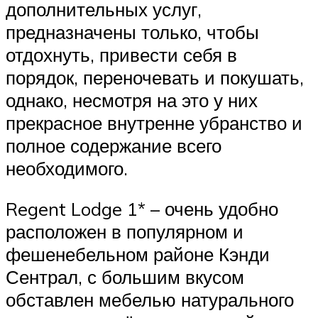
дополнительных услуг,
предназначены только, чтобы
отдохнуть, привести себя в
порядок, переночевать и покушать,
однако, несмотря на это у них
прекрасное внутренне убранство и
полное содержание всего
необходимого.
Regent Lodge 1* – очень удобно
расположен в популярном и
фешенебельном районе Кэнди
Сентрал, с большим вкусом
обставлен мебелью натурального