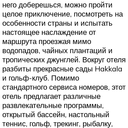
него доберешься, можно пройти
целое приключение, посмотреть на
особенности страны и испытать
настоящее наслаждение от
маршрута проезжая мимо
водопадов, чайных плантаций и
тропических джунглей. Вокруг отеля
разбиты прекрасные сады Hakkala
и гольф-клуб. Помимо
стандартного сервиса номеров, этот
отель предлагает различные
развлекательные программы,
открытый бассейн, настольный
теннис, гольф, трекинг, рыбалку,