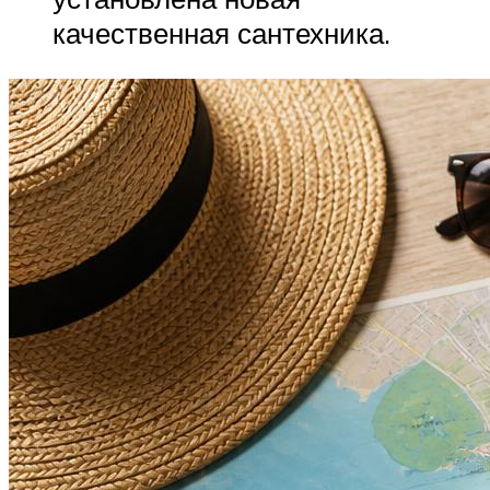
качественная сантехника.