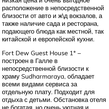
расположение в непосредственной
близости от авто и ж\д вокзалов, а
также наличие сада и ресторана,
подающего блюда как местной, так
китайской и европейской кухни.
Fort Dew Guest House 1* –
построен в Галле в
непосредственной близости к
храму Sudharmaraya, обладает
всеми видами сервиса за
отдельную плату. Подходит для
отдыха с детьми. Обстановка отеля
не богатая, но очень уютная и