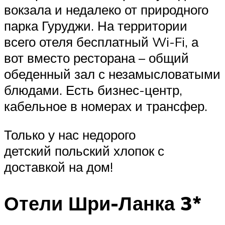
вокзала и недалеко от природного
парка Гуруджи. На территории
всего отеля бесплатный Wi-Fi, а
вот вместо ресторана – общий
обеденный зал с незамысловатыми
блюдами. Есть бизнес-центр,
кабельное в номерах и трансфер.
Только у нас недорого
детский польский хлопок с
доставкой на дом!
Отели Шри-Ланка 3*