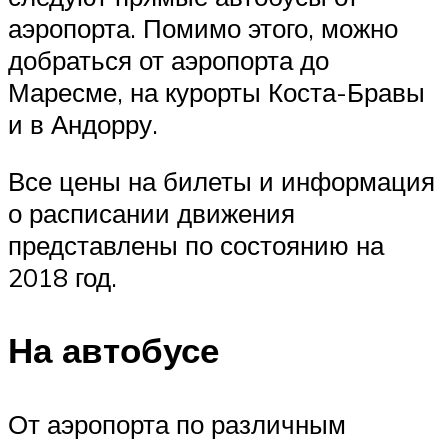
аэропорта. Помимо этого, можно
добраться от аэропорта до
Маресме, на курорты Коста-Бравы
и в Андорру.
Все цены на билеты и информация
о расписании движения
представлены по состоянию на
2018 год.
На автобусе
От аэропорта по различным