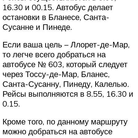
16.30 и 00.15. Автобус делает
остановки в Бланесе, Санта-
Сусанне и Пинеде.
Если ваша цель – Ллорет-де-Мар,
то легче всего добраться на
автобусе № 603, который следует
через Тоссу-де-Мар, Бланес,
Санта-Сусанну, Пинеду, Калелью.
Рейсы выполняются в 8.55, 16.30 и
0.15.
Кроме того, по данному маршруту
можно добраться на автобусе