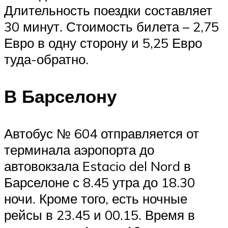
Длительность поездки составляет
30 минут. Стоимость билета – 2,75
Евро в одну сторону и 5,25 Евро
туда-обратно.
В Барселону
Автобус № 604 отправляется от
терминала аэропорта до
автовокзала Estacio del Nord в
Барселоне с 8.45 утра до 18.30
ночи. Кроме того, есть ночные
рейсы в 23.45 и 00.15. Время в