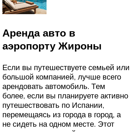
Аренда авто в
аэропорту Жироны
Если вы путешествуете семьей или
большой компанией, лучше всего
арендовать автомобиль. Тем
более, если вы планируете активно
путешествовать по Испании,
перемещаясь из города в город, а
не сидеть на одном месте. Этот