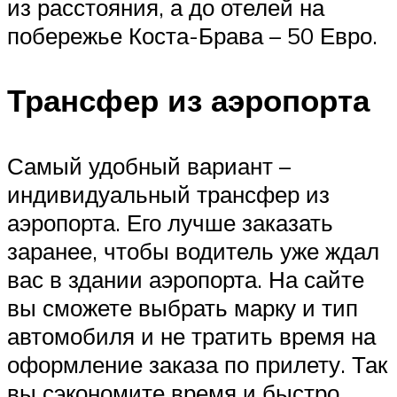
из расстояния, а до отелей на
побережье Коста-Брава – 50 Евро.
Трансфер из аэропорта
Самый удобный вариант –
индивидуальный трансфер из
аэропорта. Его лучше заказать
заранее, чтобы водитель уже ждал
вас в здании аэропорта. На сайте
вы сможете выбрать марку и тип
автомобиля и не тратить время на
оформление заказа по прилету. Так
вы сэкономите время и быстро