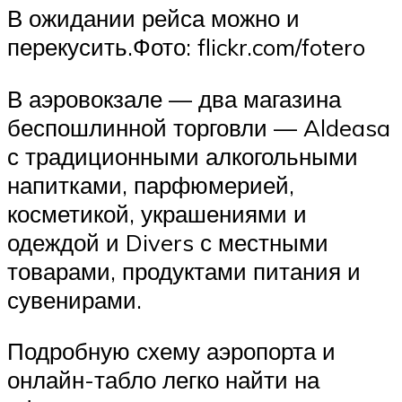
В ожидании рейса можно и
перекусить.Фото: flickr.com/fotero
В аэровокзале — два магазина
беспошлинной торговли — Aldeasa
с традиционными алкогольными
напитками, парфюмерией,
косметикой, украшениями и
одеждой и Divers с местными
товарами, продуктами питания и
сувенирами.
Подробную схему аэропорта и
онлайн-табло легко найти на