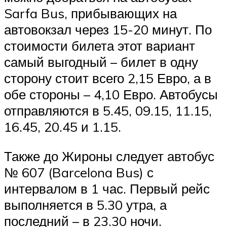
Sarfa Bus, прибывающих на
автовокзал через 15-20 минут. По
стоимости билета этот вариант
самый выгодный – билет в одну
сторону стоит всего 2,15 Евро, а в
обе стороны – 4,10 Евро. Автобусы
отправляются в 5.45, 09.15, 11.15,
16.45, 20.45 и 1.15.
Также до Жироны следует автобус
№ 607 (Barcelona Bus) с
интервалом в 1 час. Первый рейс
выполняется в 5.30 утра, а
последний – в 23.30 ночи.