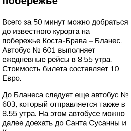
побережье
Всего за 50 минут можно добраться
до известного курорта на
побережье Коста-Брава – Бланес.
Автобус № 601 выполняет
ежедневные рейсы в 8.55 утра.
Стоимость билета составляет 10
Евро.
До Бланеса следует еще автобус №
603, который отправляется также в
8.55 утра. На этом автобусе можно
далее доехать до Санта Сусанны и