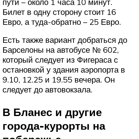
пути – около 1 часа 10 минут.
Билет в одну сторону стоит 16
Евро, а туда-обратно – 25 Евро.
Есть также вариант добраться до
Барселоны на автобусе № 602,
который следует из Фигераса с
остановкой у здания аэропорта в
9.10, 12.25 и 19.55 вечера. Он
следует до автовокзала.
В Бланес и другие
города-курорты на