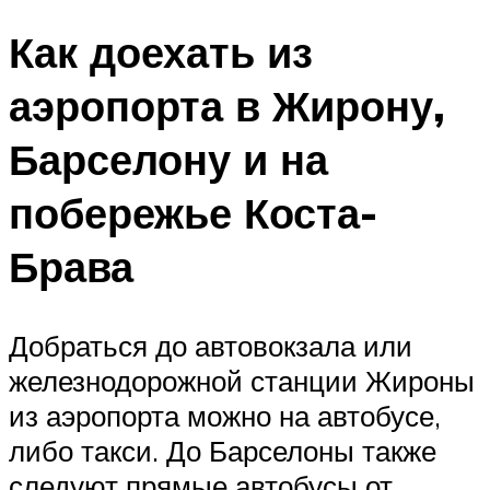
Как доехать из
аэропорта в Жирону,
Барселону и на
побережье Коста-
Брава
Добраться до автовокзала или
железнодорожной станции Жироны
из аэропорта можно на автобусе,
либо такси. До Барселоны также
следуют прямые автобусы от