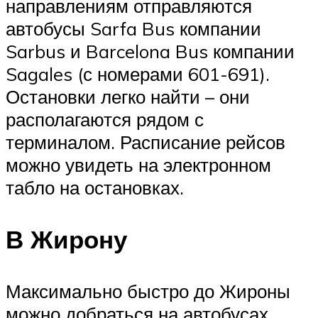
направлениям отправляются
автобусы Sarfa Bus компании
Sarbus и Barcelona Bus компании
Sagales (с номерами 601-691).
Остановки легко найти – они
располагаются рядом с
терминалом. Расписание рейсов
можно увидеть на электронном
табло на остановках.
В Жирону
Максимально быстро до Жироны
можно добраться на автобусах