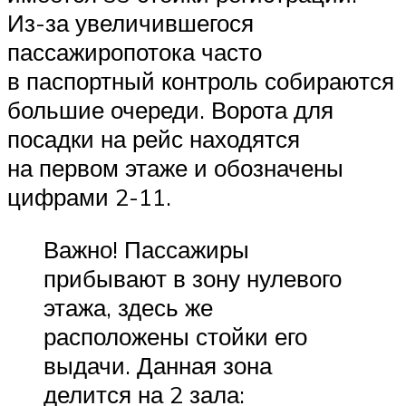
Из-за увеличившегося
пассажиропотока часто
в паспортный контроль собираются
большие очереди. Ворота для
посадки на рейс находятся
на первом этаже и обозначены
цифрами 2-11.
Важно! Пассажиры
прибывают в зону нулевого
этажа, здесь же
расположены стойки его
выдачи. Данная зона
делится на 2 зала: