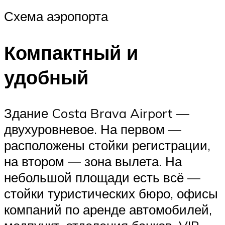
Схема аэропорта
Компактный и
удобный
Здание Costa Brava Airport —
двухуровневое. На первом —
расположены стойки регистрации,
на втором — зона вылета. На
небольшой площади есть всё —
стойки туристических бюро, офисы
компаний по аренде автомобилей,