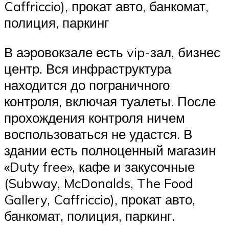
Caffriccio), прокат авто, банкомат,
полиция, паркинг
В аэровокзале есть vip-зал, бизнес
центр. Вся инфраструктура
находится до пограничного
контроля, включая туалеты. После
прохождения контроля ничем
воспользоваться не удастся. В
здании есть полноценный магазин
«Duty free», кафе и закусочные
(Subway, McDonalds, The Food
Gallery, Caffriccio), прокат авто,
банкомат, полиция, паркинг.