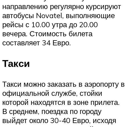
направлению регулярно курсируют
автобусы Novatel, выполняющие
рейсы с 10.00 утра до 20.00
вечера. Стоимость билета
составляет 34 Евро.
Такси
Такси можно заказать в аэропорту в
официальной службе, стойки
которой находятся в зоне прилета.
В среднем, поездка по городу
выйдет около 30-40 Евро, исходя