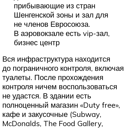
прибывающие из стран
Шенгенской зоны и зал для
не членов Евросоюза.
В аэровокзале есть vip-зал,
бизнес центр
Вся инфраструктура находится
до пограничного контроля, включая
туалеты. После прохождения
контроля ничем воспользоваться
не удастся. В здании есть
полноценный магазин «Duty free»,
кафе и закусочные (Subway,
McDonalds, The Food Gallery,