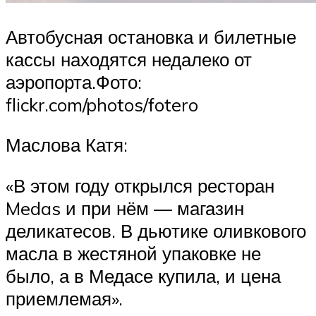
Автобусная остановка и билетные
кассы находятся недалеко от
аэропорта.Фото:
flickr.com/photos/fotero
Маслова Катя:
«В этом году открылся ресторан
Medas и при нём — магазин
деликатесов. В дьютике оливкового
масла в жестяной упаковке не
было, а в Медасе купила, и цена
приемлемая».