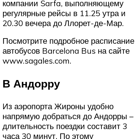
компании Sarfa, выполняющему
регулярные рейсы в 11.25 утра и
20.30 вечера до Ллорет-де-Мар.
Посмотрите подробное расписание
автобусов Barcelona Bus на сайте
www.sagales.com.
В Андорру
Из аэропорта Жироны удобно
напрямую добраться до Андорры –
длительность поездки составит 3
часа 30 минут. По этому