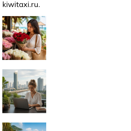
kiwitaxi.ru.