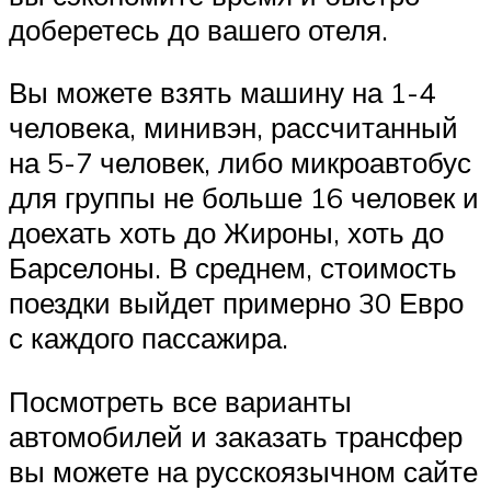
доберетесь до вашего отеля.
Вы можете взять машину на 1-4
человека, минивэн, рассчитанный
на 5-7 человек, либо микроавтобус
для группы не больше 16 человек и
доехать хоть до Жироны, хоть до
Барселоны. В среднем, стоимость
поездки выйдет примерно 30 Евро
с каждого пассажира.
Посмотреть все варианты
автомобилей и заказать трансфер
вы можете на русскоязычном сайте