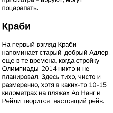
поцарапать.
Краби
На первый взгляд Краби
напоминает старый-добрый Адлер,
еще в те времена, когда стройку
Олимпиады-2014 никто и не
планировал. Здесь тихо, чисто и
размеренно, хотя в каких-то 10-15
километрах на пляжах Ао Нанг и
Рейли творится настоящий рейв.