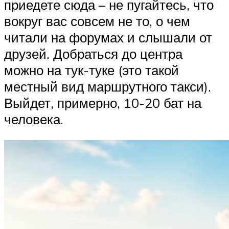
приедете сюда – не пугайтесь, что
вокруг вас совсем не то, о чем
читали на форумах и слышали от
друзей. Добраться до центра
можно на тук-туке (это такой
местный вид маршрутного такси).
Выйдет, примерно, 10-20 бат на
человека.