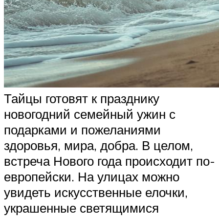
Тайцы готовят к празднику
новогодний семейный ужин с
подарками и пожеланиями
здоровья, мира, добра. В целом,
встреча Нового года происходит по-
европейски. На улицах можно
увидеть искусственные елочки,
украшенные светящимися