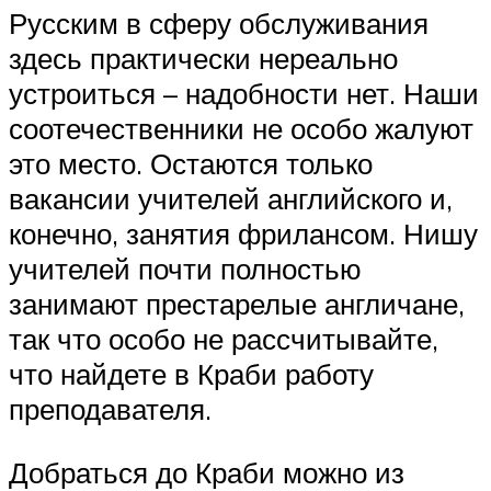
Русским в сферу обслуживания
здесь практически нереально
устроиться – надобности нет. Наши
соотечественники не особо жалуют
это место. Остаются только
вакансии учителей английского и,
конечно, занятия фрилансом. Нишу
учителей почти полностью
занимают престарелые англичане,
так что особо не рассчитывайте,
что найдете в Краби работу
преподавателя.
Добраться до Краби можно из