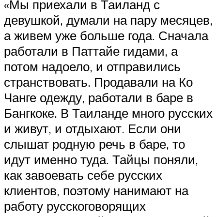
«Мы приехали в Таиланд с
девушкой, думали на пару месяцев,
а живем уже больше года. Сначала
работали в Паттайе гидами, а
потом надоело, и отправились
странствовать. Продавали на Ко
Чанге одежду, работали в баре в
Бангкоке. В Таиланде много русских
и живут, и отдыхают. Если они
слышат родную речь в баре, то
идут именно туда. Тайцы поняли,
как завоевать себе русских
клиентов, поэтому нанимают на
работу русскоговорящих