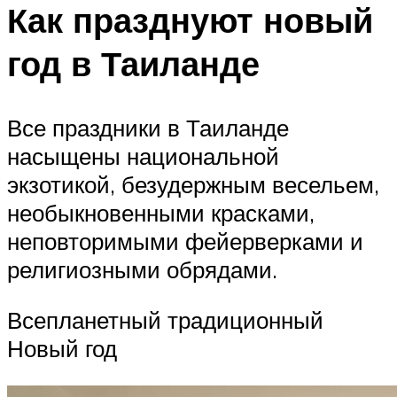
Как празднуют новый
год в Таиланде
Все праздники в Таиланде
насыщены национальной
экзотикой, безудержным весельем,
необыкновенными красками,
неповторимыми фейерверками и
религиозными обрядами.
Всепланетный традиционный
Новый год