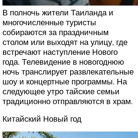
В полночь жители Таиланда и
многочисленные туристы
собираются за праздничным
столом или выходят на улицу, где
встречают наступление Нового
года. Телевидение в новогоднюю
ночь транслирует развлекательные
шоу и концертные программы. На
следующее утро тайские семьи
традиционно отправляются в храм.
Китайский Новый год