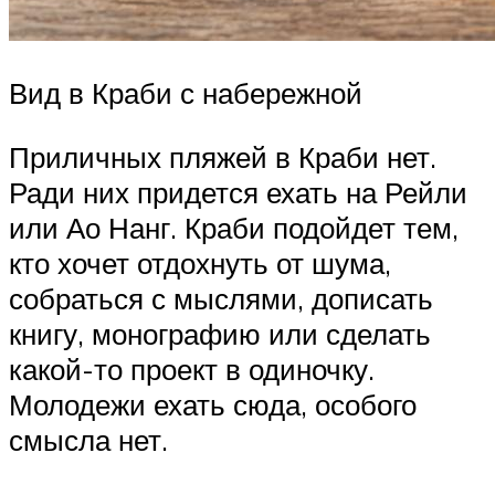
Вид в Краби с набережной
Приличных пляжей в Краби нет.
Ради них придется ехать на Рейли
или Ао Нанг. Краби подойдет тем,
кто хочет отдохнуть от шума,
собраться с мыслями, дописать
книгу, монографию или сделать
какой-то проект в одиночку.
Молодежи ехать сюда, особого
смысла нет.