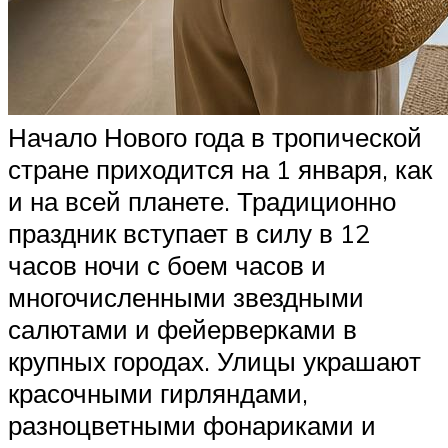
Начало Нового года в тропической
стране приходится на 1 января, как
и на всей планете. Традиционно
праздник вступает в силу в 12
часов ночи с боем часов и
многочисленными звездными
салютами и фейерверками в
крупных городах. Улицы украшают
красочными гирляндами,
разноцветными фонариками и