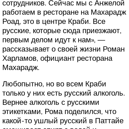
сотрудников. Сейчас мы с Анжелой
работаем в ресторане на Махарадж
Роад, это в центре Краби. Все
русские, которые сюда приезжают,
первым делом идут к нам», —
рассказывает о своей жизни Роман
Харламов, официант ресторана
Махарадж.
Любопытно, но во всем Краби
только у них есть русский алкоголь.
Вернее алкоголь с русскими
этикетками, Рома поделился, что
какой-то ушлый русский в Паттайе