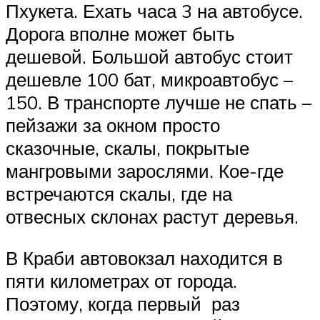
Пхукета. Ехать часа 3 на автобусе.
Дорога вполне может быть
дешевой. Большой автобус стоит
дешевле 100 бат, микроавтобус –
150. В транспорте лучше не спать –
пейзажи за окном просто
сказочные, скалы, покрытые
мангровыми зарослями. Кое-где
встречаются скалы, где на
отвесных склонах растут деревья.
В Краби автовокзал находится в
пяти километрах от города.
Поэтому, когда первый раз