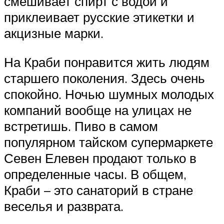
смешивает спирт с водой и
приклеивает русские этикетки и
акцизные марки.
На Краби понравится жить людям
старшего поколения. Здесь очень
спокойно. Ночью шумных молодых
компаний вообще на улицах не
встретишь. Пиво в самом
популярном тайском супермаркете
Севен Елевен продают только в
определенные часы. В общем,
Краби – это санаторий в стране
веселья и разврата.