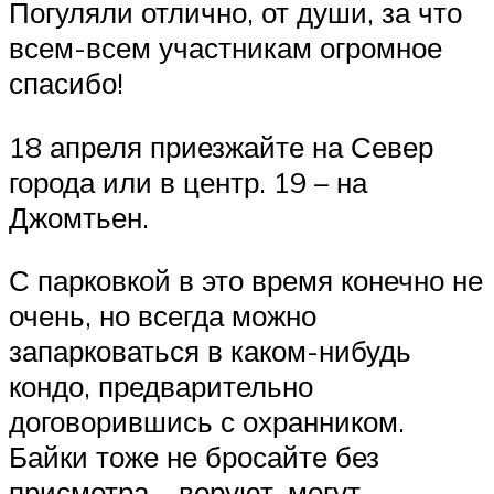
Погуляли отлично, от души, за что
всем-всем участникам огромное
спасибо!
18 апреля приезжайте на Север
города или в центр. 19 – на
Джомтьен.
С парковкой в это время конечно не
очень, но всегда можно
запарковаться в каком-нибудь
кондо, предварительно
договорившись с охранником.
Байки тоже не бросайте без
присмотра – воруют, могут