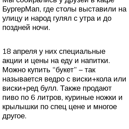
БургерМап, где столы выставили на
улицу и народ гулял с утра и до
поздней ночи.
18 апреля у них специальные
акции и цены на еду и напитки.
Можно купить “букет” – так
называется ведро с виски+кола или
виски+ред булл. Также продают
пиво по 6 литров, куриные ножки и
крылышки по спец цене и многое
другое.