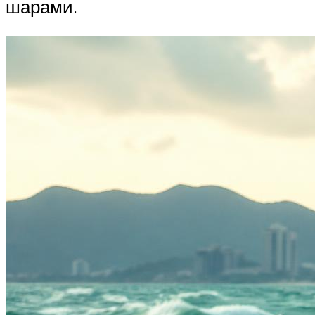
шарами.