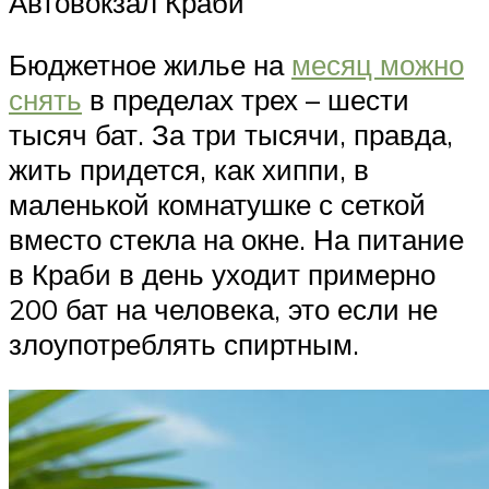
Автовокзал Краби
Бюджетное жилье на
месяц можно
снять
в пределах трех – шести
тысяч бат. За три тысячи, правда,
жить придется, как хиппи, в
маленькой комнатушке с сеткой
вместо стекла на окне. На питание
в Краби в день уходит примерно
200 бат на человека, это если не
злоупотреблять спиртным.