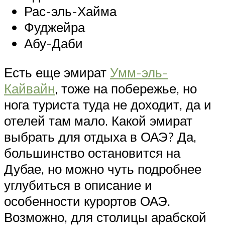
Рас-эль-Хайма
Фуджейра
Абу-Даби
Есть еще эмират
Умм-эль-
Кайвайн
, тоже на побережье, но
нога туриста туда не доходит, да и
отелей там мало. Какой эмират
выбрать для отдыха в ОАЭ? Да,
большинство остановится на
Дубае, но можно чуть подробнее
углубиться в описание и
особенности курортов ОАЭ.
Возможно, для столицы арабской