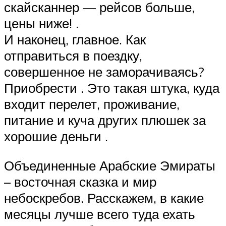
скайсканнер — рейсов больше,
цены ниже! .
И наконец, главное. Как
отправиться в поездку,
совершенное не заморачиваясь?
Приобрести . Это такая штука, куда
входит перелет, проживание,
питание и куча других плюшек за
хорошие деньги .
Объединенные Арабские Эмираты
– восточная сказка и мир
небоскребов. Расскажем, в какие
месяцы лучше всего туда ехать