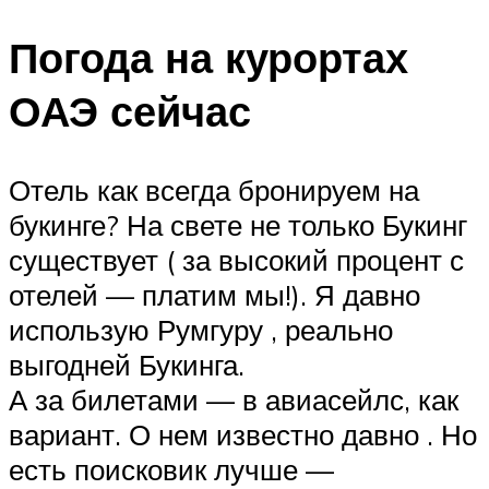
Погода на курортах
ОАЭ сейчас
Отель как всегда бронируем на
букинге? На свете не только Букинг
существует ( за высокий процент с
отелей — платим мы!). Я давно
использую Румгуру , реально
выгодней Букинга.
А за билетами — в авиасейлс, как
вариант. О нем известно давно . Но
есть поисковик лучше —