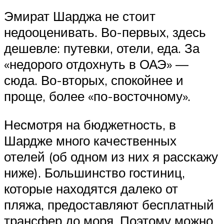
Эмират Шарджа не стоит
недооценивать. Во-первых, здесь
дешевле: путевки, отели, еда. За
«недорого отдохнуть в ОАЭ» —
сюда. Во-вторых, спокойнее и
проще, более «по-восточному».
Несмотря на бюджетность, в
Шардже много качественных
отелей (об одном из них я расскажу
ниже). Большинство гостиниц,
которые находятся далеко от
пляжа, предоставляют бесплатный
трансфер до моря. Поэтому можно