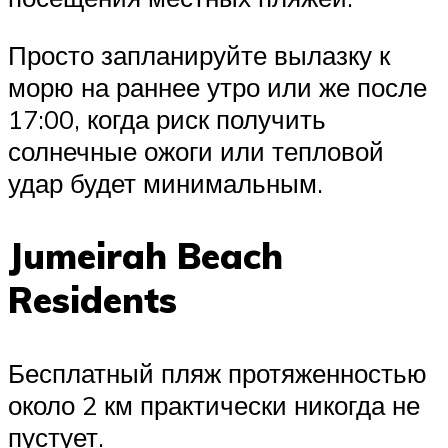
Просто запланируйте вылазку к
морю на раннее утро или же после
17:00, когда риск получить
солнечные ожоги или тепловой
удар будет минимальным.
Jumeirah Beach
Residents
Бесплатный пляж протяженностью
около 2 км практически никогда не
пустует.