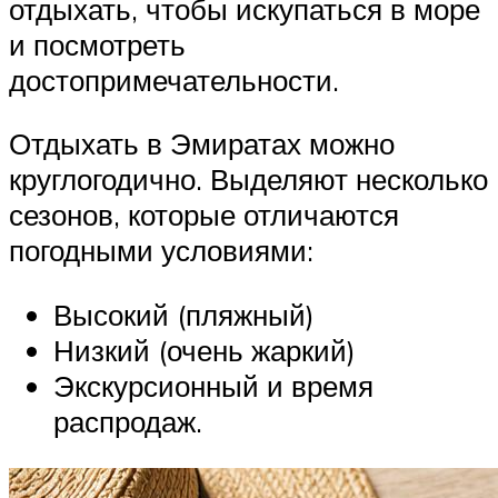
отдыхать, чтобы искупаться в море
и посмотреть
достопримечательности.
Отдыхать в Эмиратах можно
круглогодично. Выделяют несколько
сезонов, которые отличаются
погодными условиями:
Высокий (пляжный)
Низкий (очень жаркий)
Экскурсионный и время
распродаж.