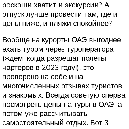
роскоши хватит и экскурсии? А
отпуск лучше провести там, где и
цены ниже, и пляжи спокойнее?
Вообще на курорты ОАЭ выгоднее
ехать туром через туроператора
(ждем, когда разрешат полеты
чартеров в 2023 году!), это
проверено на себе и на
многочисленных отзывах туристов
и знакомых. Всегда советую сперва
посмотреть цены на туры в ОАЭ, а
потом уже рассчитывать
самостоятельный отдых. Вот 3