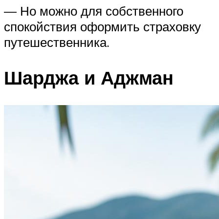
— Но можно для собственного
спокойствия оформить страховку
путешественника.
Шарджа и Аджман