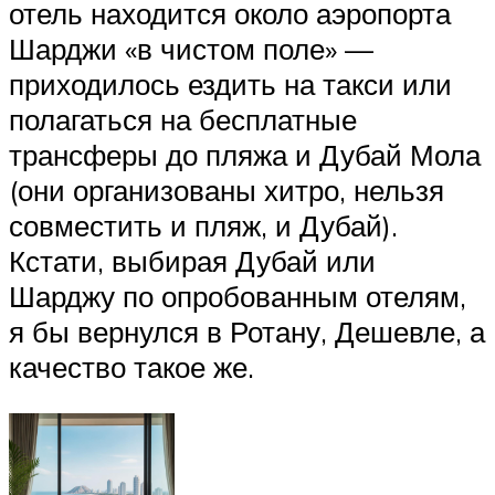
отель находится около аэропорта
Шарджи «в чистом поле» —
приходилось ездить на такси или
полагаться на бесплатные
трансферы до пляжа и Дубай Мола
(они организованы хитро, нельзя
совместить и пляж, и Дубай).
Кстати, выбирая Дубай или
Шарджу по опробованным отелям,
я бы вернулся в Ротану, Дешевле, а
качество такое же.