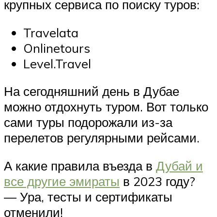
крупных сервиса по поиску туров:
Travelata
Onlinetours
Level.Travel
На сегодняшний день в Дубае
можно отдохнуть туром. Вот только
сами туры подорожали из-за
перелетов регулярными рейсами.
А какие правила въезда в
Дубай и
все другие эмираты
в 2023 году?
— Ура, тесты и сертификаты
отменили!