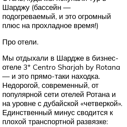
Шарджу (бассейн —
подогреваемый, и это огромный
плюс на прохладное время!)
Про отели.
Мы отдыхали в Шардже в бизнес-
отеле 3* Centro Sharjah by Rotana
— и это прямо-таки находка.
Недорогой, современный, от
популярной сети отелей Ротана и
на уровне с дубайской «четверкой».
Единственный минус сводится к
плохой транспортной развязке: