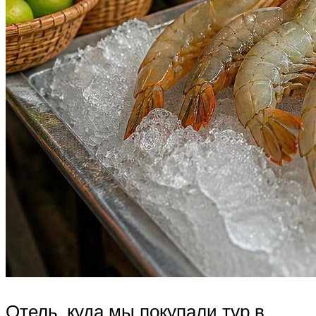
Отель, куда мы покупали тур в