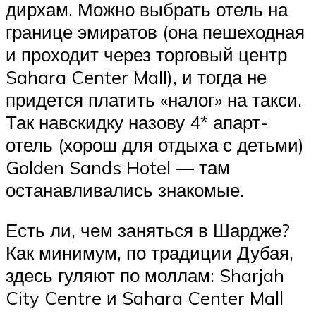
дирхам. Можно выбрать отель на
границе эмиратов (она пешеходная
и проходит через торговый центр
Sahara Center Mall), и тогда не
придется платить «налог» на такси.
Так навскидку назову 4* апарт-
отель (хорош для отдыха с детьми)
Golden Sands Hotel — там
останавливались знакомые.
Есть ли, чем заняться в Шардже?
Как минимум, по традиции Дубая,
здесь гуляют по моллам: Sharjah
City Centre и Sahara Center Mall