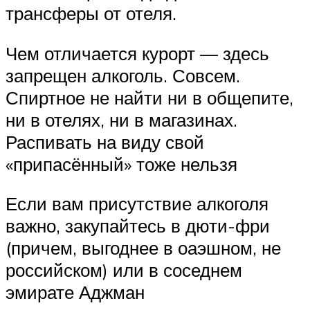
трансферы от отеля.
Чем отличается курорт — здесь
запрещен алкоголь. Совсем.
Спиртное не найти ни в общепите,
ни в отелях, ни в магазинах.
Распивать на виду свой
«припасённый» тоже нельзя
Если вам присутствие алкоголя
важно, закупайтесь в дюти-фри
(причем, выгоднее в оаэшном, не
российском) или в соседнем
эмирате Аджман