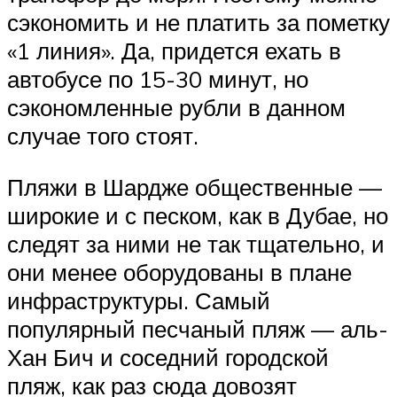
сэкономить и не платить за пометку
«1 линия». Да, придется ехать в
автобусе по 15-30 минут, но
сэкономленные рубли в данном
случае того стоят.
Пляжи в Шардже общественные —
широкие и с песком, как в Дубае, но
следят за ними не так тщательно, и
они менее оборудованы в плане
инфраструктуры. Самый
популярный песчаный пляж — аль-
Хан Бич и соседний городской
пляж, как раз сюда довозят