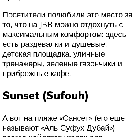
Посетители полюбили это место за
то, что на JBR можно отдохнуть с
максимальным комфортом: здесь
есть раздевалки и душевые,
детская площадка, уличные
тренажеры, зеленые газончики и
прибрежные кафе.
Sunset (Sufouh)
А вот на пляже «Сансет» (его еще
называют «Аль Суфух Дубай»)