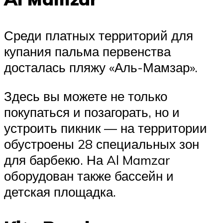
Среди платных территорий для
купания пальма первенства
досталась пляжу «Аль-Мамзар».
Здесь вы можете не только
покупаться и позагорать, но и
устроить пикник — на территории
обустроены 28 специальных зон
для барбекю. На Al Mamzar
оборудован также бассейн и
детская площадка.