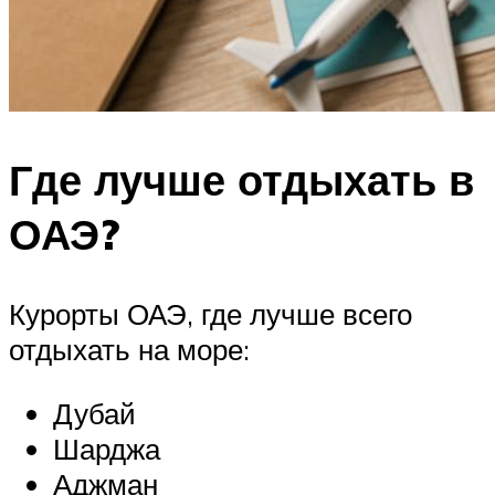
Где лучше отдыхать в
ОАЭ?
Курорты ОАЭ, где лучше всего
отдыхать на море:
Дубай
Шарджа
Аджман