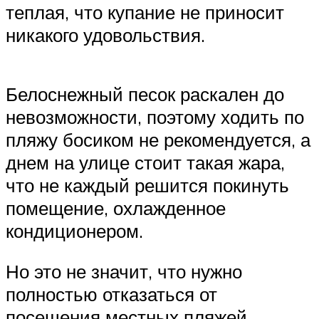
теплая, что купание не приносит
никакого удовольствия.
Белоснежный песок раскален до
невозможности, поэтому ходить по
пляжу босиком не рекомендуется, а
днем на улице стоит такая жара,
что не каждый решится покинуть
помещение, охлажденное
кондиционером.
Но это не значит, что нужно
полностью отказаться от
посещения местных пляжей.