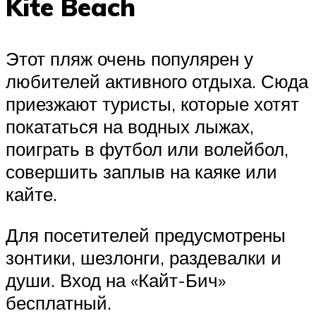
Kite Beach
Этот пляж очень популярен у
любителей активного отдыха. Сюда
приезжают туристы, которые хотят
покататься на водных лыжах,
поиграть в футбол или волейбол,
совершить заплыв на каяке или
кайте.
Для посетителей предусмотрены
зонтики, шезлонги, раздевалки и
души. Вход на «Кайт-Бич»
бесплатный.