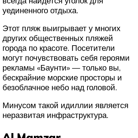
всегда найдется уголок для
уединенного отдыха.
Этот пляж выигрывает у многих
других общественных пляжей
города по красоте. Посетители
могут почувствовать себя героями
рекламы «Баунти» — только вы,
бескрайние морские просторы и
безоблачное небо над головой.
Минусом такой идиллии является
неразвитая инфраструктура.
Al Mamzar