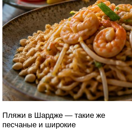
Пляжи в Шардже — такие же
песчаные и широкие