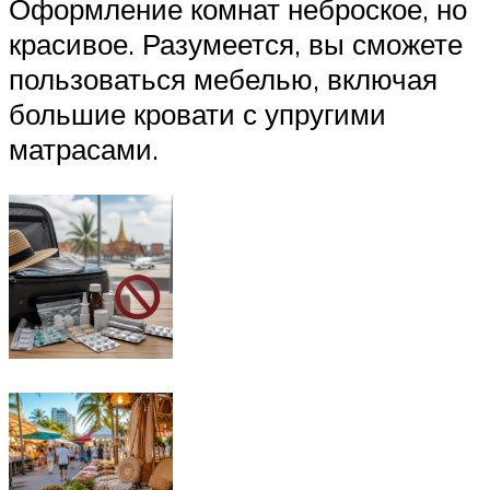
Оформление комнат неброское, но
красивое. Разумеется, вы сможете
пользоваться мебелью, включая
большие кровати с упругими
матрасами.