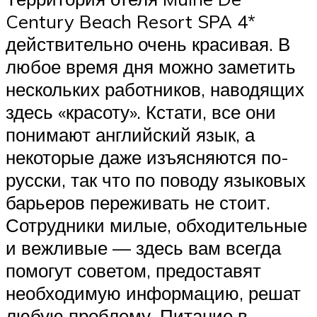
Century Beach Resort SPA 4*
действительно очень красивая. В
любое время дня можно заметить
нескольких работников, наводящих
здесь «красоту». Кстати, все они
понимают английский язык, а
некоторые даже изъясняются по-
русски, так что по поводу языковых
барьеров переживать не стоит.
Сотрудники милые, обходительные
и вежливые — здесь вам всегда
помогут советом, предоставят
необходимую информацию, решат
любую проблему. Питание в