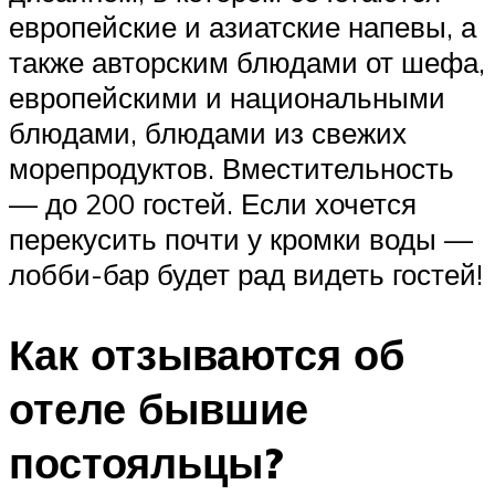
европейские и азиатские напевы, а
также авторским блюдами от шефа,
европейскими и национальными
блюдами, блюдами из свежих
морепродуктов. Вместительность
— до 200 гостей. Если хочется
перекусить почти у кромки воды —
лобби-бар будет рад видеть гостей!
Как отзываются об
отеле бывшие
постояльцы?