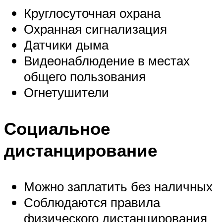
Круглосуточная охрана
Охранная сигнализация
Датчики дыма
Видеонаблюдение в местах
общего пользования
Огнетушители
Социальное
дистанцирование
Можно заплатить без наличных
Соблюдаются правила
физического дистанцирования