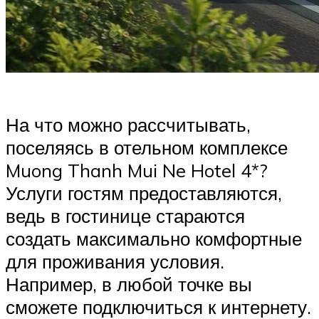
На что можно рассчитывать,
поселяясь в отельном комплексе
Muong Thanh Mui Ne Hotel 4*?
Услуги гостям предоставляются,
ведь в гостинице стараются
создать максимально комфортные
для проживания условия.
Например, в любой точке вы
сможете подключиться к интернету.