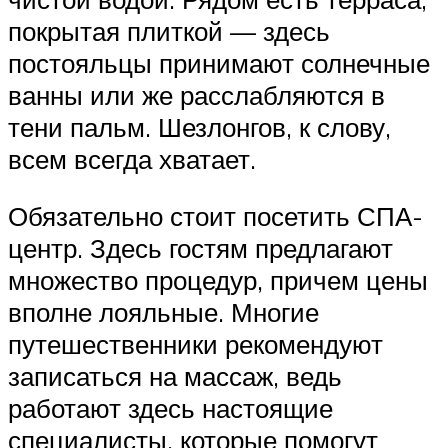
покрытая плиткой — здесь
постояльцы принимают солнечные
ванны или же расслабляются в
тени пальм. Шезлонгов, к слову,
всем всегда хватает.
Обязательно стоит посетить СПА-
центр. Здесь гостям предлагают
множество процедур, причем цены
вполне лояльные. Многие
путешественники рекомендуют
записаться на массаж, ведь
работают здесь настоящие
специалисты, которые помогут