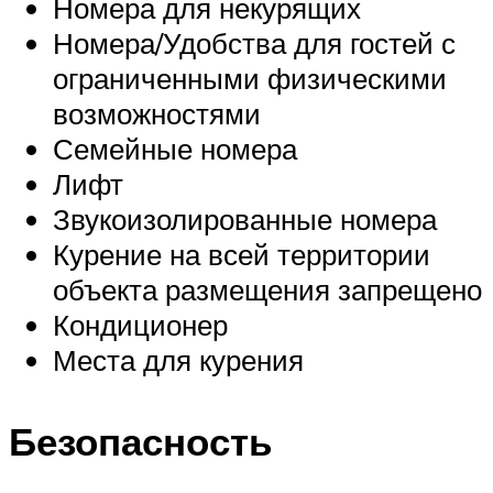
Номера для некурящих
Номера/Удобства для гостей с
ограниченными физическими
возможностями
Семейные номера
Лифт
Звукоизолированные номера
Курение на всей территории
объекта размещения запрещено
Кондиционер
Места для курения
Безопасность