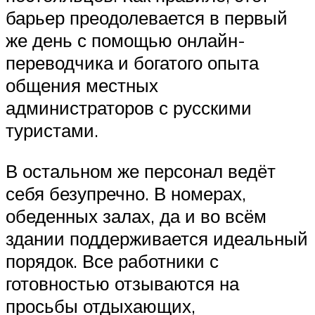
барьер преодолевается в первый
же день с помощью онлайн-
переводчика и богатого опыта
общения местных
администраторов с русскими
туристами.
В остальном же персонал ведёт
себя безупречно. В номерах,
обеденных залах, да и во всём
здании поддерживается идеальный
порядок. Все работники с
готовностью отзываются на
просьбы отдыхающих,