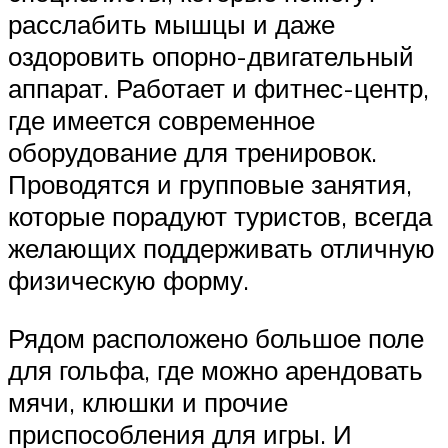
расслабить мышцы и даже
оздоровить опорно-двигательный
аппарат. Работает и фитнес-центр,
где имеется современное
оборудование для тренировок.
Проводятся и групповые занятия,
которые порадуют туристов, всегда
желающих поддерживать отличную
физическую форму.
Рядом расположено большое поле
для гольфа, где можно арендовать
мячи, клюшки и прочие
приспособления для игры. И