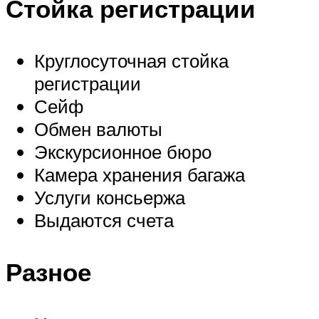
Стойка регистрации
Круглосуточная стойка
регистрации
Сейф
Обмен валюты
Экскурсионное бюро
Камера хранения багажа
Услуги консьержа
Выдаются счета
Разное