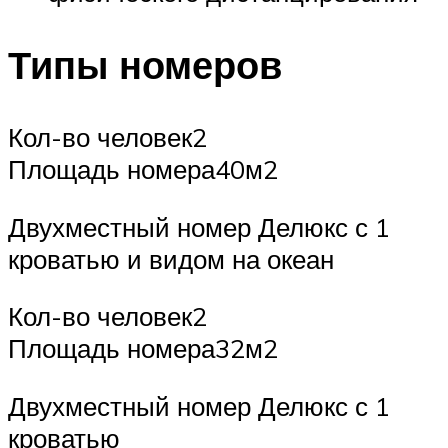
Типы номеров
Кол-во человек2
Площадь номера40м2
Двухместный номер Делюкс с 1
кроватью и видом на океан
Кол-во человек2
Площадь номера32м2
Двухместный номер Делюкс с 1
кроватью