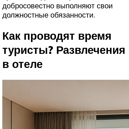
добросовестно выполняют свои
должностные обязанности.
Как проводят время
туристы? Развлечения
в отеле