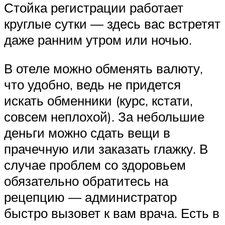
Стойка регистрации работает
круглые сутки — здесь вас встретят
даже ранним утром или ночью.
В отеле можно обменять валюту,
что удобно, ведь не придется
искать обменники (курс, кстати,
совсем неплохой). За небольшие
деньги можно сдать вещи в
прачечную или заказать глажку. В
случае проблем со здоровьем
обязательно обратитесь на
рецепцию — администратор
быстро вызовет к вам врача. Есть в