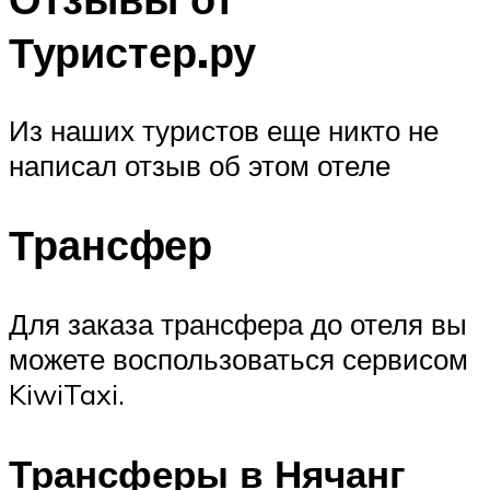
Туристер.ру
Из наших туристов еще никто не
написал отзыв об этом отеле
Трансфер
Для заказа трансфера до отеля вы
можете воспользоваться сервисом
KiwiTaxi.
Трансферы в Нячанг