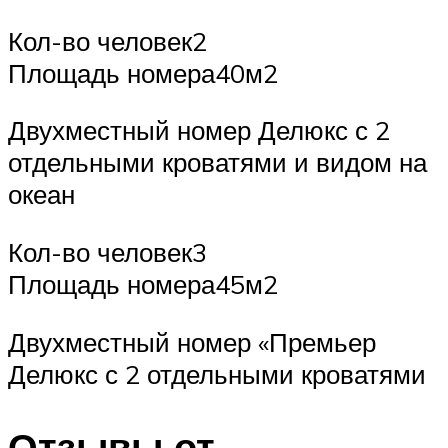
Кол-во человек2
Площадь номера40м2
Двухместный номер Делюкс с 2
отдельными кроватями и видом на
океан
Кол-во человек3
Площадь номера45м2
Двухместный номер «Премьер
Делюкс с 2 отдельными кроватями
Отзывы от