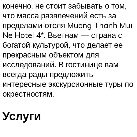
конечно, не стоит забывать о том,
что масса развлечений есть за
пределами отеля Muong Thanh Mui
Ne Hotel 4*. Вьетнам — страна с
богатой культурой, что делает ее
прекрасным объектом для
исследований. В гостинице вам
всегда рады предложить
интересные экскурсионные туры по
окрестностям.
Услуги