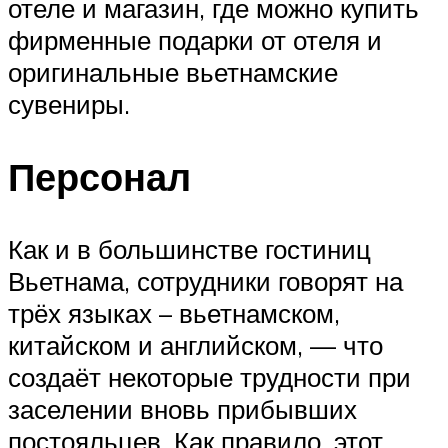
отеле и магазин, где можно купить
фирменные подарки от отеля и
оригинальные вьетнамские
сувениры.
Персонал
Как и в большинстве гостиниц
Вьетнама, сотрудники говорят на
трёх языках – вьетнамском,
китайском и английском, — что
создаёт некоторые трудности при
заселении вновь прибывших
постояльцев. Как правило, этот