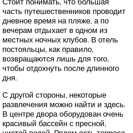
Стоит понимать, что большая
часть путешественников проводит
дневное время на пляже, а по
вечерам отдыхает в одном из
местных ночных клубов. В отель
постояльцы, как правило,
возвращаются лишь для того,
чтобы отдохнуть после длинного
дня.
С другой стороны, некоторые
развлечения можно найти и здесь.
В центре двора оборудован очень
красивый бассейн с пресной,
чистой водой. Рядом есть терраса,