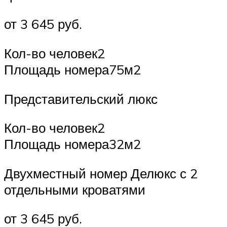
от 3 645 руб.
Кол-во человек2
Площадь номера75м2
Представительский люкс
Кол-во человек2
Площадь номера32м2
Двухместный номер Делюкс с 2
отдельными кроватями
от 3 645 руб.