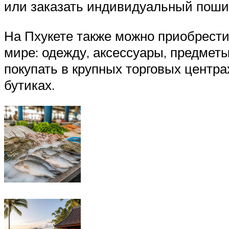
или заказать индивидуальный поши
На Пхукете также можно приобрести
мире: одежду, аксессуары, предметы
покупать в крупных торговых центр
бутиках.