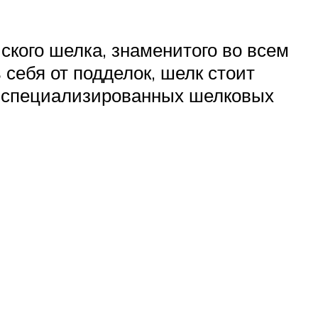
ского шелка, знаменитого во всем
 себя от подделок, шелк стоит
 в специализированных шелковых