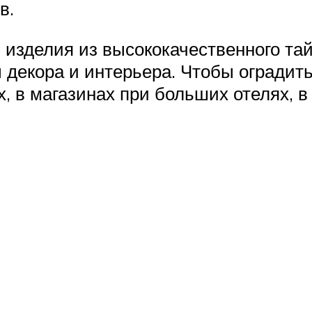
в.
 изделия из высококачественного тай
 декора и интерьера. Чтобы оградить
ах, в магазинах при больших отелях,