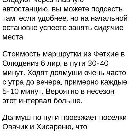
автостанцию, вы можете подсесть
там, если удобнее, но на начальной
остановке успеете занять сидячие
места.
Стоимость маршрутки из Фетхие в
Олюдениз 6 лир, в пути 30-40
минут. Ходят долмуши очень часто
с утра до вечера, примерно каждые
5-10 минут. Вероятно в несезон
этот интервал больше.
Долмуш по пути проезжает поселки
Овачик и Хисареню, что