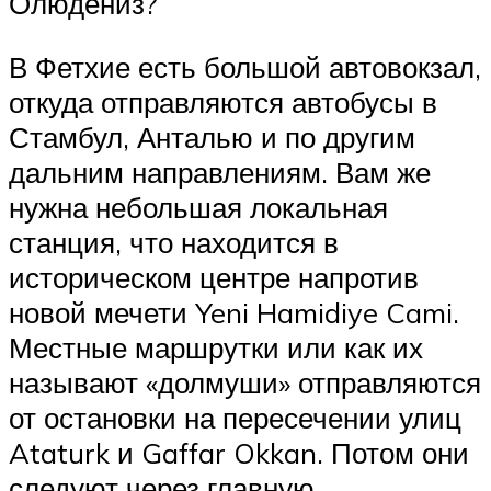
Олюдениз?
В Фетхие есть большой автовокзал,
откуда отправляются автобусы в
Стамбул, Анталью и по другим
дальним направлениям. Вам же
нужна небольшая локальная
станция, что находится в
историческом центре напротив
новой мечети Yeni Hamidiye Cami.
Местные маршрутки или как их
называют «долмуши» отправляются
от остановки на пересечении улиц
Ataturk и Gaffar Okkan. Потом они
следуют через главную