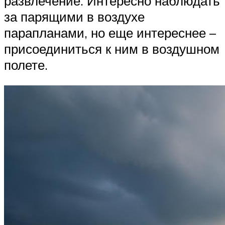
развлечение. Интересно наблюдать
за парящими в воздухе
парапланами, но еще интереснее –
присоединиться к ним в воздушном
полете.