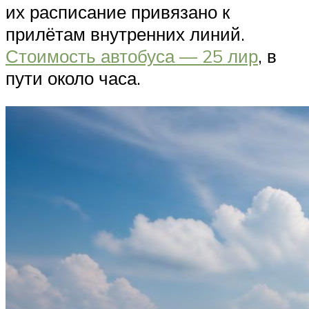
их расписание привязано к
прилётам внутренних линий.
Стоимость автобуса — 25 лир
, в
пути около часа.