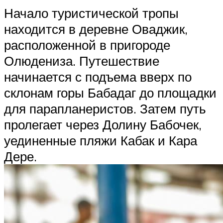
Начало туристической тропы
находится в деревне Оваджик,
расположенной в пригороде
Олюдениза. Путешествие
начинается с подъема вверх по
склонам горы Бабадаг до площадки
для парапланеристов. Затем путь
пролегает через Долину Бабочек,
уединенные пляжи Кабак и Кара
Дере.