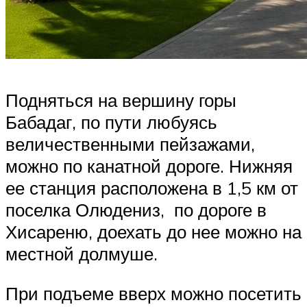
Подняться на вершину горы
Бабадаг, по пути любуясь
величественными пейзажами,
можно по канатной дороге. Нижняя
ее станция расположена в 1,5 км от
поселка Олюдениз, по дороге в
Хисареню, доехать до нее можно на
местной долмуше.
При подъеме вверх можно посетить