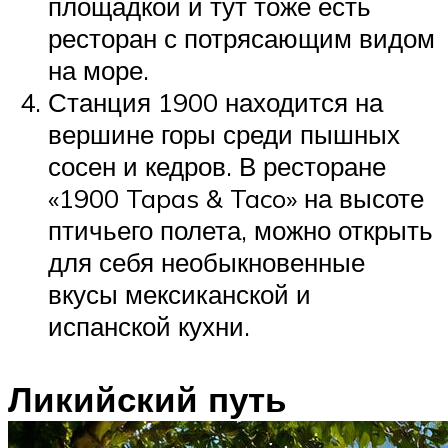
площадкой и тут тоже есть
ресторан с потрясающим видом
на море.
Станция 1900 находится на
вершине горы среди пышных
сосен и кедров. В ресторане
«1900 Tapas & Taco» на высоте
птичьего полета, можно открыть
для себя необыкновенные
вкусы мексиканской и
испанской кухни.
Ликийский путь