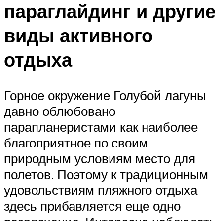
параглайдинг и другие
виды активного
отдыха
Горное окружение Голубой лагуны
давно облюбовано
парапланеристами как наиболее
благоприятное по своим
природным условиям место для
полетов. Поэтому к традиционным
удовольствиям пляжного отдыха
здесь прибавляется еще одно