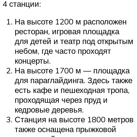
4 станции:
На высоте 1200 м расположен
ресторан, игровая площадка
для детей и театр под открытым
небом, где часто проходят
концерты.
На высоте 1700 м — площадка
для параглайдинга. Здесь также
есть кафе и пешеходная тропа,
проходящая через пруд и
кедровые деревья.
Станция на высоте 1800 метров
также оснащена прыжковой