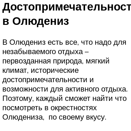
Достопримечательнос
в Олюдениз
В Олюдениз есть все, что надо для
незабываемого отдыха –
первозданная природа, мягкий
климат, исторические
достопримечательности и
возможности для активного отдыха.
Поэтому, каждый сможет найти что
посмотреть в окрестностях
Олюдениза, по своему вкусу.