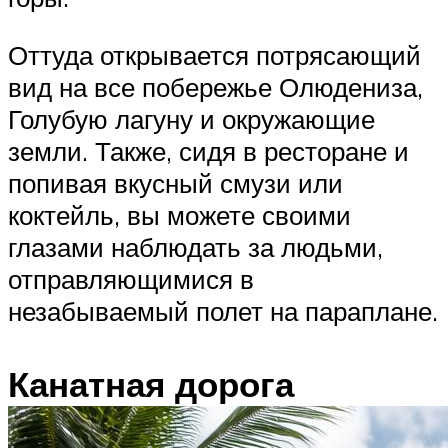
Оттуда открывается потрясающий
вид на все побережье Олюдениза,
Голубую лагуну и окружающие
земли. Также, сидя в ресторане и
попивая вкусный смузи или
коктейль, вы можете своими
глазами наблюдать за людьми,
отправляющимися в
незабываемый полет на параплане.
Канатная дорога