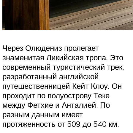
Через Олюдениз пролегает
знаменитая Ликийская тропа. Это
современный туристический трек,
разработанный английской
путешественницей Кейт Клоу. Он
проходит по полуострову Теке
между Фетхие и Анталией. По
разным данным имеет
протяженность от 509 до 540 км.