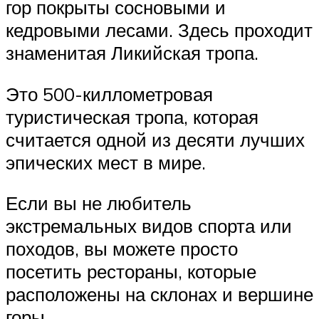
гор покрыты сосновыми и
кедровыми лесами. Здесь проходит
знаменитая Ликийская тропа.
Это 500-киллометровая
туристическая тропа, которая
считается одной из десяти лучших
эпических мест в мире.
Если вы не любитель
экстремальных видов спорта или
походов, вы можете просто
посетить рестораны, которые
расположены на склонах и вершине
горы.