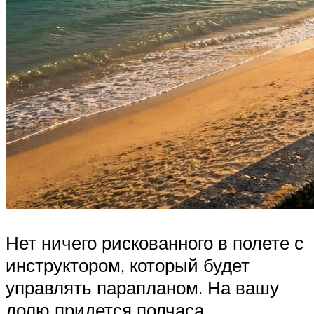
Нет ничего рискованного в полете с
инструктором, который будет
управлять парапланом. На вашу
долю придется полчаса