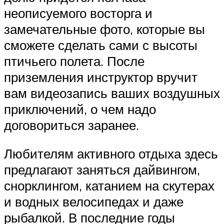
неописуемого восторга и
замечательные фото, которые вы
сможете сделать сами с высоты
птичьего полета. После
приземления инструктор вручит
вам видеозапись ваших воздушных
приключений, о чем надо
договориться заранее.
Любителям активного отдыха здесь
предлагают заняться дайвингом,
снорклингом, катанием на скутерах
и водных велосипедах и даже
рыбалкой. В последние годы