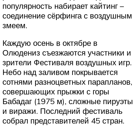
популярность набирает кайтинг –
соединение сёрфинга с воздушным
змеем.
Каждую осень в октябре в
Олюдениз съезжаются участники и
зрители Фестиваля воздушных игр.
Небо над заливом покрывается
сотнями разноцветных парапланов,
совершающих прыжки с горы
Бабадаг (1975 м), сложные пируэты
и виражи. Последний фестиваль
собрал представителей 45 стран.