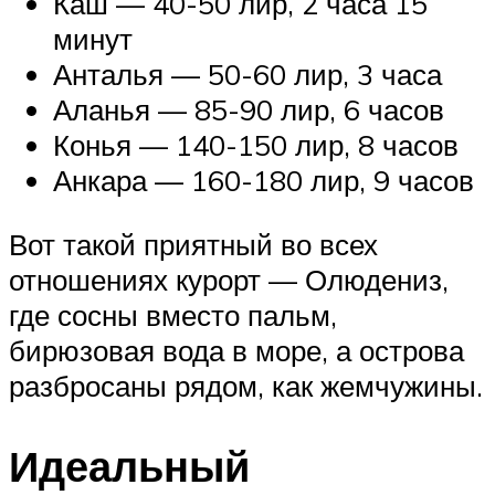
Каш — 40-50 лир, 2 часа 15
минут
Анталья — 50-60 лир, 3 часа
Аланья — 85-90 лир, 6 часов
Конья — 140-150 лир, 8 часов
Анкара — 160-180 лир, 9 часов
Вот такой приятный во всех
отношениях курорт — Олюдениз,
где сосны вместо пальм,
бирюзовая вода в море, а острова
разбросаны рядом, как жемчужины.
Идеальный