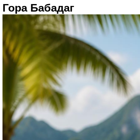
Гора Бабадаг