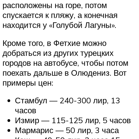
расположены на горе, потом
спускается к пляжу, а конечная
находится у «Голубой Лагуны».
Кроме того, в Фетхие можно
добраться из других турецких
городов на автобусе, чтобы потом
поехать дальше в Олюдениз. Вот
примеры цен:
Стамбул — 240-300 лир, 13
часов
Измир — 115-125 лир, 5 часов
Мармарис — 50 лир, 3 часа