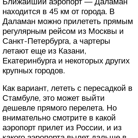
Ближайший аэропорт — Даламан
находится в 45 км от города. В
Даламан можно прилететь прямым
регулярным рейсом из Москвы и
Санкт-Петербурга, а чартеры
летают еще из Казани,
Екатеринбурга и некоторых других
крупных городов.
Как вариант, лететь с пересадкой в
Стамбуле, это может выйти
дешевле прямого перелета. Но
внимательно смотрите в какой
аэропорт прилет из России, и из
какого аэропорта вылет дальше в