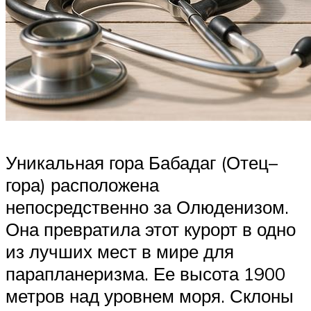
Уникальная гора Бабадаг (Отец–
гора) расположена
непосредственно за Олюденизом.
Она превратила этот курорт в одно
из лучших мест в мире для
парапланеризма. Ее высота 1900
метров над уровнем моря. Склоны