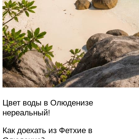
Цвет воды в Олюденизе
нереальный!
Как доехать из Фетхие в