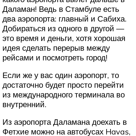
Даламан! Ведь в Стамбуле есть
два аэропорта: главный и Сабиха.
Добираться из одного в другой —
это время и деньги, хотя хорошая
идея сделать перерыв между
рейсами и посмотреть город!
Если же у вас один аэропорт, то
достаточно будет просто перейти
из международного терминала во
внутренний.
Из аэропорта Даламана доехать в
Фетхие можно на автобусах Havas,