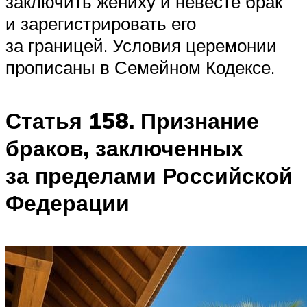
заключить жениху и невесте брак
и зарегистрировать его
за границей. Условия церемонии
прописаны в Семейном Кодексе.
Статья 158. Признание
браков, заключенных
за пределами Российской
Федерации