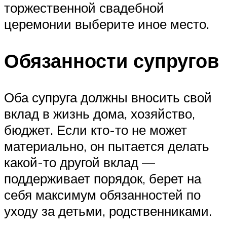
торжественной свадебной
церемонии выберите иное место.
Обязанности супругов
Оба супруга должны вносить свой
вклад в жизнь дома, хозяйство,
бюджет. Если кто-то не может
материально, он пытается делать
какой-то другой вклад —
поддерживает порядок, берет на
себя максимум обязанностей по
уходу за детьми, родственниками.