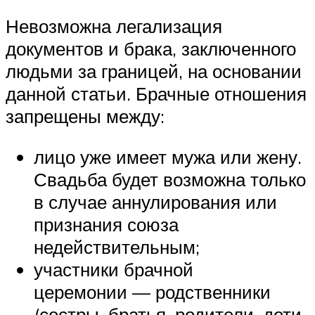
Невозможна легализация
документов и брака, заключенного
людьми за границей, на основании
данной статьи. Брачные отношения
запрещены между:
лицо уже имеет мужа или жену.
Свадьба будет возможна только
в случае аннулирования или
признания союза
недействительным;
участники брачной
церемонии — родственники
(сестры, братья, родители, дети,