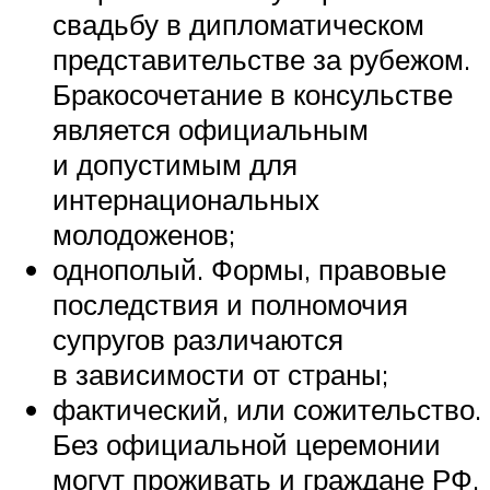
свадьбу в дипломатическом
представительстве за рубежом.
Бракосочетание в консульстве
является официальным
и допустимым для
интернациональных
молодоженов;
однополый. Формы, правовые
последствия и полномочия
супругов различаются
в зависимости от страны;
фактический, или сожительство.
Без официальной церемонии
могут проживать и граждане РФ.