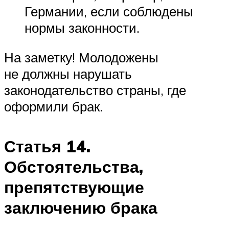
Германии, если соблюдены
нормы законности.
На заметку! Молодожены
не должны нарушать
законодательство страны, где
оформили брак.
Статья 14.
Обстоятельства,
препятствующие
заключению брака