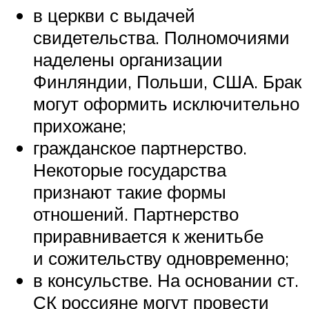
в церкви с выдачей
свидетельства. Полномочиями
наделены организации
Финляндии, Польши, США. Брак
могут оформить исключительно
прихожане;
гражданское партнерство.
Некоторые государства
признают такие формы
отношений. Партнерство
приравнивается к женитьбе
и сожительству одновременно;
в консульстве. На основании ст.
СК россияне могут провести