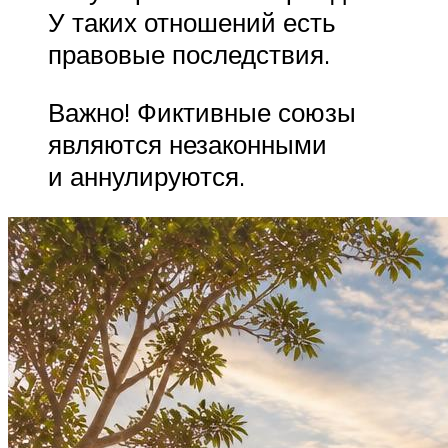
У таких отношений есть
правовые последствия.
Важно! Фиктивные союзы
являются незаконными
и аннулируются.