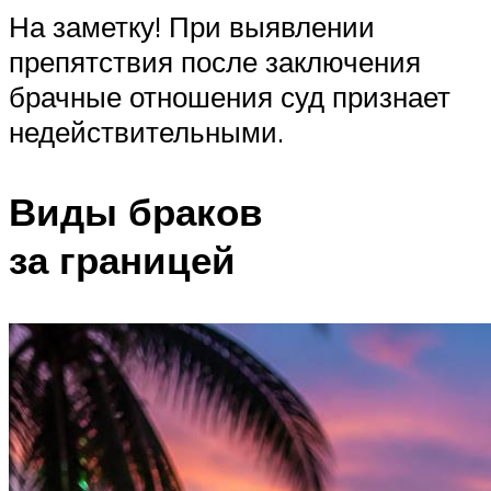
На заметку! При выявлении
препятствия после заключения
брачные отношения суд признает
недействительными.
Виды браков
за границей