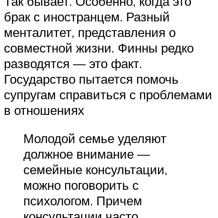
Так бывает. Особенно, когда это
брак с иностранцем. Разный
менталитет, представления о
совместной жизни. Финны редко
разводятся — это факт.
Государство пытается помочь
супругам справиться с проблемами
в отношениях
Молодой семье уделяют
должное внимание —
семейные консультации,
можно поговорить с
психологом. Причем
консультации часто