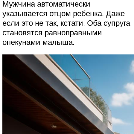
Мужчина автоматически
указывается отцом ребенка. Даже
если это не так, кстати. Оба супруга
становятся равноправными
опекунами малыша.