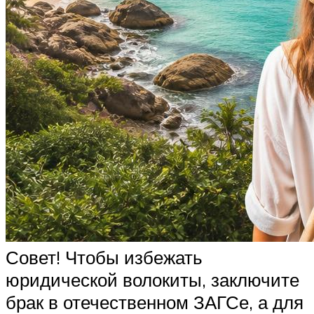
Совет! Чтобы избежать
юридической волокиты, заключите
брак в отечественном ЗАГСе, а для