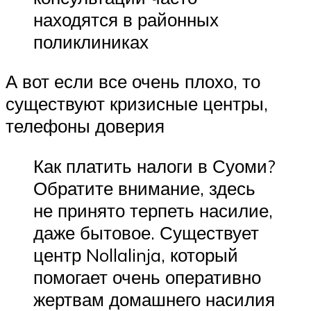
находятся в районных
поликлиниках
А вот если все очень плохо, то
существуют кризисные центры,
телефоны доверия
Как платить налоги в Суоми?
Обратите внимание, здесь
не принято терпеть насилие,
даже бытовое. Существует
центр Nollalinja, который
помогает очень оперативно
жертвам домашнего насилия