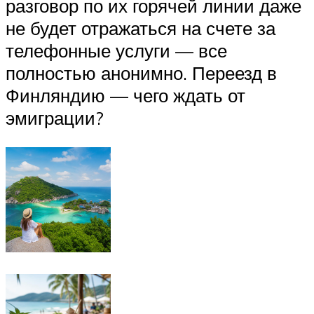
разговор по их горячей линии даже
не будет отражаться на счете за
телефонные услуги — все
полностью анонимно. Переезд в
Финляндию — чего ждать от
эмиграции?