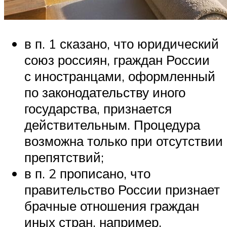
в п. 1 сказано, что юридический
союз россиян, граждан России
с иностранцами, оформленный
по законодательству иного
государства, признается
действительным. Процедура
возможна только при отсутствии
препятствий;
в п. 2 прописано, что
правительство России признает
брачные отношения граждан
иных стран, например,