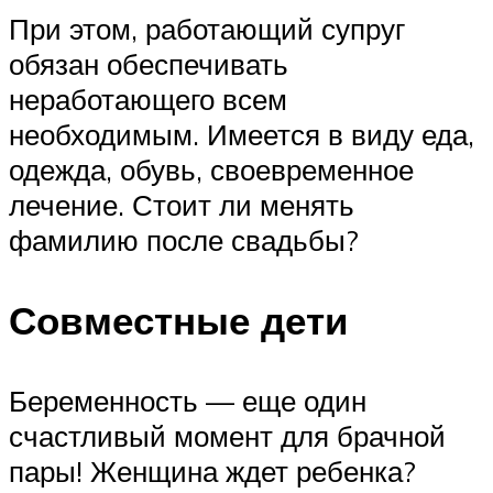
При этом, работающий супруг
обязан обеспечивать
неработающего всем
необходимым. Имеется в виду еда,
одежда, обувь, своевременное
лечение. Стоит ли менять
фамилию после свадьбы?
Совместные дети
Беременность — еще один
счастливый момент для брачной
пары! Женщина ждет ребенка?