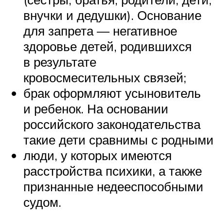
внучки и дедушки). Основание
для запрета — негативное
здоровье детей, родившихся
в результате
кровосмесительных связей;
брак оформляют усыновитель
и ребенок. На основании
российского законодательства
такие дети сравнимы с родными
люди, у которых имеются
расстройства психики, а также
признанные недееспособными
судом.