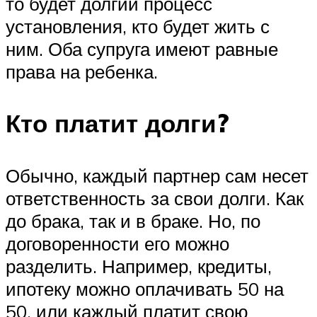
то будет долгий процесс
установления, кто будет жить с
ним. Оба супруга имеют равные
права на ребенка.
Кто платит долги?
Обычно, каждый партнер сам несет
ответственность за свои долги. Как
до брака, так и в браке. Но, по
договоренности его можно
разделить. Например, кредиты,
ипотеку можно оплачивать 50 на
50, или каждый платит свою