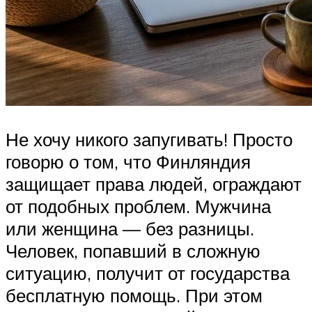
Не хочу никого запугивать! Просто
говорю о том, что Финляндия
защищает права людей, ограждают
от подобных проблем. Мужчина
или женщина — без разницы.
Человек, попавший в сложную
ситуацию, получит от государства
бесплатную помощь. При этом