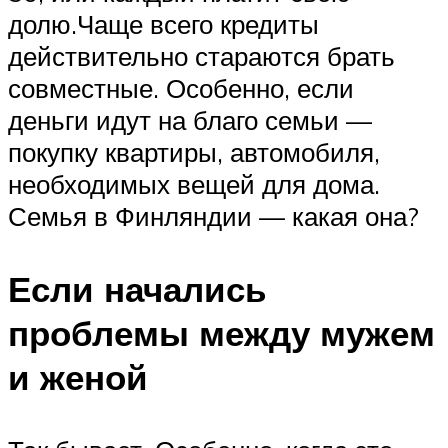
долю.Чаще всего кредиты
действительно стараются брать
совместные. Особенно, если
деньги идут на благо семьи —
покупку квартиры, автомобиля,
необходимых вещей для дома.
Семья в Финляндии — какая она?
Если начались
проблемы между мужем
и женой