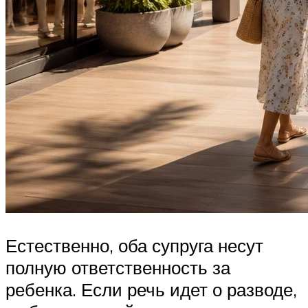
Естественно, оба супруга несут
полную ответственность за
ребенка. Если речь идет о разводе,