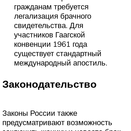
гражданам требуется
легализация брачного
свидетельства. Для
участников Гаагской
конвенции 1961 года
существует стандартный
международный апостиль.
Законодательство
Законы России также
предусматривают возможность